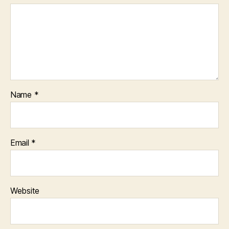
Name
*
Email
*
Website