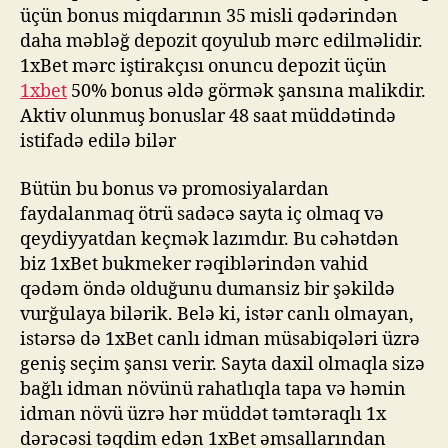
üçün bonus miqdarının 35 misli qədərindən
daha məbləğ depozit qoyulub mərc edilməlidir.
1xBet mərc iştirakçısı onuncu depozit üçün
1xbet
50% bonus əldə görmək şansına malikdir.
Aktiv olunmuş bonuslar 48 saat müddətində
istifadə edilə bilər
Bütün bu bonus və promosiyalardan
faydalanmaq ötrü sadəcə sayta iç olmaq və
qeydiyyatdan keçmək lazımdır. Bu cəhətdən
biz 1xBet bukmeker rəqiblərindən vahid
qədəm öndə olduğunu dumansiz bir şəkildə
vurğulaya bilərik. Belə ki, istər canlı olmayan,
istərsə də 1xBet canlı idman müsabiqələri üzrə
geniş seçim şansı verir. Sayta daxil olmaqla sizə
bağlı idman növünü rahatlıqla tapa və həmin
idman növü üzrə hər müddət təmtəraqlı 1x
dərəcəsi təqdim edən 1xBet əmsallarından