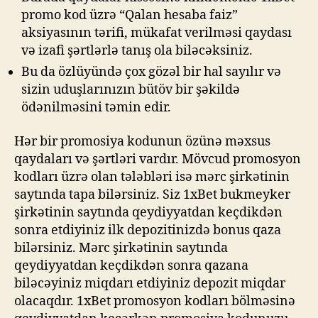
promo kod üzrə “Qalan hesaba faiz”
aksiyasının tərifi, mükafat verilməsi qaydası
və izafi şərtlərlə tanış ola biləcəksiniz.
Bu da özlüyündə çox gözəl bir hal sayılır və
sizin uduşlarınızın bütöv bir şəkildə
ödənilməsini təmin edir.
Hər bir promosiya kodunun özünə məxsus
qaydaları və şərtləri vardır. Mövcud promosyon
kodları üzrə olan tələbləri isə mərc şirkətinin
saytında tapa bilərsiniz. Siz 1xBet bukmeyker
şirkətinin saytında qeydiyyatdan keçdikdən
sonra etdiyiniz ilk depozitinizdə bonus qaza
bilərsiniz. Mərc şirkətinin saytında
qeydiyyatdan keçdikdən sonra qazana
biləcəyiniz miqdarı etdiyiniz depozit miqdar
olacaqdır. 1xBet promosyon kodları bölməsinə