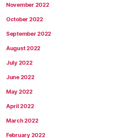
November 2022
October 2022
September 2022
August 2022
July 2022
June 2022
May 2022
April 2022
March 2022
February 2022