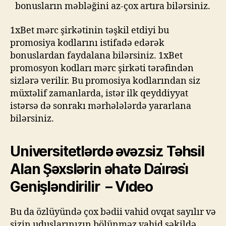
bonusların məbləğini az-çox artıra bilərsiniz.
1xBet mərc şirkətinin təşkil etdiyi bu
promosiya kodlarını istifadə edərək
bonuslardan faydalana bilərsiniz. 1xBet
promosyon kodları mərc şirkəti tərəfindən
sizlərə verilir. Bu promosiya kodlarından siz
müxtəlif zamanlarda, istər ilk qeyddiyyat
istərsə də sonrakı mərhələlərdə yararlana
bilərsiniz.
Universitetlərdə əvəzsiz Təhsil
Alan Şəxslərin əhatə Dai̇rəsi̇
Genişləndirilir – Vi̇deo
Bu da özlüyündə çox bədii vahid ovqat sayılır və
sizin uduşlarınızın bölünməz vahid şəkildə