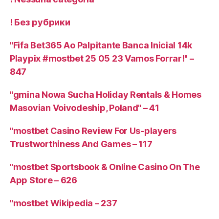
! Без рубрики
"Fifa Bet365 Ao Palpitante Banca Inicial 14k
Playpix #mostbet 25 05 23 Vamos Forrar!" –
847
"gmina Nowa Sucha Holiday Rentals & Homes
Masovian Voivodeship, Poland" – 41
"mostbet Casino Review For Us-players
Trustworthiness And Games – 117
"‎mostbet Sportsbook & Online Casino On The
App Store – 626
"mostbet Wikipedia – 237