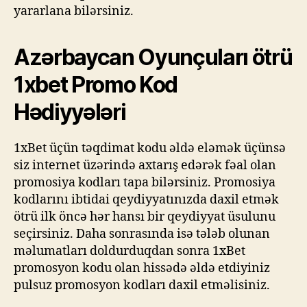
yararlana bilərsiniz.
Azərbaycan Oyunçuları ötrü
1xbet Promo Kod
Hədiyyələri
1xBet üçün təqdimat kodu əldə eləmək üçünsə
siz internet üzərində axtarış edərək fəal olan
promosiya kodları tapa bilərsiniz. Promosiya
kodlarını ibtidai qeydiyyatınızda daxil etmək
ötrü ilk öncə hər hansı bir qeydiyyat üsulunu
seçirsiniz. Daha sonrasında isə tələb olunan
məlumatları doldurduqdan sonra 1xBet
promosyon kodu olan hissədə əldə etdiyiniz
pulsuz promosyon kodları daxil etməlisiniz.