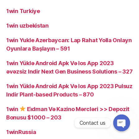
1win Turkiye
1win uzbekistan
1win Yukle Azerbaycan: Lap Rahat Yolla Onlayn
Oyunlara Başlayın – 591
1win Yüklə Android Apk Və Ios App 2023
əvəzsiz Indir Next Gen Business Solutions – 327
1win Yüklə Android Apk Və Ios App 2023 Pulsuz
Indir Plant-based Products – 870
1win
Ei̇dman Və Kazino Mərcləri >> Depozit
Bonusu $1000 – 203
Contact us
1winRussia