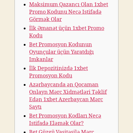
Maksimum Qazancı Olan 1xbet
Promo Kodunu Necə Istifadə
Görmək Olar
İlk Əmanət üçün 1xbet Promo
Kodu
Bet Promosyon Kodunun
Oyunçular üçün Yaratdığı
Imkanlar
İlk Depozitinizdə 1xbet
Promosyon Kodu
Azərbaycanda ən Qocaman
Onlayn Mərc Xidmətləri Təklif
Edən 1xbet Azerbaycan Mərc
Saytı
Bet Promosyon Kodları Necə
Istifadə Eləmək Olar?
Bet Güzgü Vasitəsilə Mərc