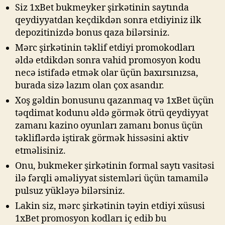
Siz 1xBet bukmeyker şirkətinin saytında
qeydiyyatdan keçdikdən sonra etdiyiniz ilk
depozitinizdə bonus qaza bilərsiniz.
Mərc şirkətinin təklif etdiyi promokodları
əldə etdikdən sonra vahid promosyon kodu
necə istifadə etmək olar üçün baxırsınızsa,
burada sizə lazım olan çox asandır.
Xoş gəldin bonusunu qazanmaq və 1xBet üçün
təqdimat kodunu əldə görmək ötrü qeydiyyat
zamanı kazino oyunları zamanı bonus üçün
təkliflərdə iştirak görmək hissəsini aktiv
etməlisiniz.
Onu, bukmeker şirkətinin formal saytı vasitəsi
ilə fərqli əməliyyat sistemləri üçün tamamilə
pulsuz yükləyə bilərsiniz.
Lakin siz, mərc şirkətinin təyin etdiyi xüsusi
1xBet promosyon kodları iç edib bu