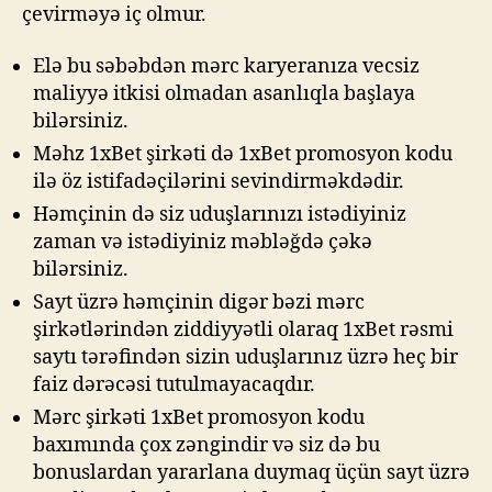
çevirməyə iç olmur.
Elə bu səbəbdən mərc karyeranıza vecsiz
maliyyə itkisi olmadan asanlıqla başlaya
bilərsiniz.
Məhz 1xBet şirkəti də 1xBet promosyon kodu
ilə öz istifadəçilərini sevindirməkdədir.
Həmçinin də siz uduşlarınızı istədiyiniz
zaman və istədiyiniz məbləğdə çəkə
bilərsiniz.
Sayt üzrə həmçinin digər bəzi mərc
şirkətlərindən ziddiyyətli olaraq 1xBet rəsmi
saytı tərəfindən sizin uduşlarınız üzrə heç bir
faiz dərəcəsi tutulmayacaqdır.
Mərc şirkəti 1xBet promosyon kodu
baxımında çox zəngindir və siz də bu
bonuslardan yararlana duymaq üçün sayt üzrə