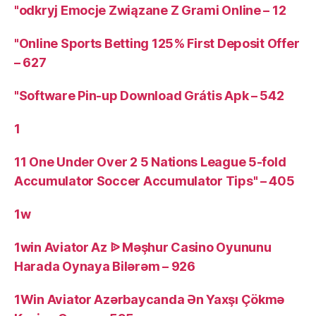
"odkryj Emocje Związane Z Grami Online – 12
"Online Sports Betting 125% First Deposit Offer
– 627
"Software Pin-up Download Grátis Apk – 542
1
11 One Under Over 2 5 Nations League 5-fold
Accumulator Soccer Accumulator Tips" – 405
1w
1win Aviator Az ᐉ Məşhur Casino Oyununu
Harada Oynaya Bilərəm – 926
1Win Aviator Azərbaycanda Ən Yaxşı Çökmə