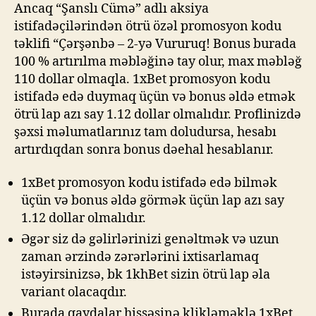
Ancaq “Şanslı Cümə” adlı aksiya
istifadəçilərindən ötrü özəl promosyon kodu
təklifi “Çərşənbə – 2-yə Vururuq! Bonus burada
100 % artırılma məbləğinə tay olur, max məbləğ
110 dollar olmaqla. 1xBet promosyon kodu
istifadə edə duymaq üçün və bonus əldə etmək
ötrü lap azı say 1.12 dollar olmalıdır. Proflinizdə
şəxsi məlumatlarınız tam doludursa, hesabı
artırdıqdan sonra bonus dəehal hesablanır.
1xBet promosyon kodu istifadə edə bilmək
üçün və bonus əldə görmək üçün lap azı say
1.12 dollar olmalıdır.
Əgər siz də gəlirlərinizi genəltmək və uzun
zaman ərzində zərərlərini ixtisarlamaq
istəyirsinizsə, bk 1khBet sizin ötrü lap əla
variant olacaqdır.
Burada qaydalar hissəsinə klikləməklə 1xBet