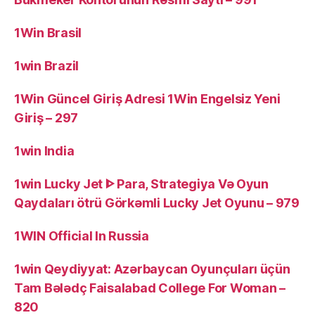
1Win Brasil
1win Brazil
1Win Güncel Giriş Adresi 1Win Engelsiz Yeni
Giriş – 297
1win India
1win Lucky Jet ᐈ Para, Strategiya Və Oyun
Qaydaları ötrü Görkəmli Lucky Jet Oyunu – 979
1WIN Official In Russia
1win Qeydiyyat: Azərbaycan Oyunçuları üçün
Tam Bələdç Faisalabad College For Woman –
820