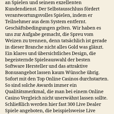
an Spielen und seinem exzellenten
Kundendienst. Der Selbstausschluss fördert
verantwortungsvolles Spielen, indem er
Teilnehmer aus dem System entfernt.
Geschäftsbedingungen gelten. Wir haben es
uns zur Aufgabe gemacht, die Spreu vom
Weizen zu trennen, denn tatsächlich ist gerade
in dieser Branche nicht alles Gold was glänzt.
Ein klares und übersichtliches Design, die
begeisternde Spieleauswahl der besten
Software Hersteller und das attraktive
Bonusangebot lassen kaum Wünsche übrig.
Sofort mit den Top Online Casinos durchstarten.
So sind solche Awards immer ein
Qualitätsmerkmal, die man bei einem Online
Casino Vergleich nicht unerwähnt lassen sollte.
Schließlich werden hier fast 300 Live Dealer
Spiele angeboten, die beispielsweise Live