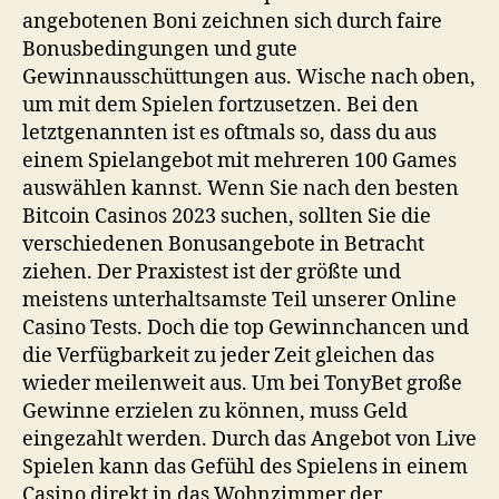
angebotenen Boni zeichnen sich durch faire
Bonusbedingungen und gute
Gewinnausschüttungen aus. Wische nach oben,
um mit dem Spielen fortzusetzen. Bei den
letztgenannten ist es oftmals so, dass du aus
einem Spielangebot mit mehreren 100 Games
auswählen kannst. Wenn Sie nach den besten
Bitcoin Casinos 2023 suchen, sollten Sie die
verschiedenen Bonusangebote in Betracht
ziehen. Der Praxistest ist der größte und
meistens unterhaltsamste Teil unserer Online
Casino Tests. Doch die top Gewinnchancen und
die Verfügbarkeit zu jeder Zeit gleichen das
wieder meilenweit aus. Um bei TonyBet große
Gewinne erzielen zu können, muss Geld
eingezahlt werden. Durch das Angebot von Live
Spielen kann das Gefühl des Spielens in einem
Casino direkt in das Wohnzimmer der