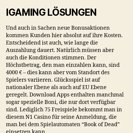
IGAMING LÖSUNGEN
Und auch in Sachen neue Bonusaktionen
kommen Kunden hier absolut auf ihre Kosten.
Entscheidend ist auch, wie lange die
Auszahlung dauert. Natürlich müssen aber
auch die Konditionen stimmen. Der
Höchstbetrag, den man einzahlen kann, sind
4000 € – dies kann aber vom Standort des
Spielers variieren. Glücksspiel ist auf
nationaler Ebene als auch auf EU Ebene
geregelt. Download Apps enthalten manchmal
sogar spezielle Boni, die nur dort verfügbar
sind. Lediglich 75 Freispiele bekommt man in
diesem N1 Casino für seine Anmeldung, die
man bei dem Spielautomaten “Book of Dead”
einsetzen kann.