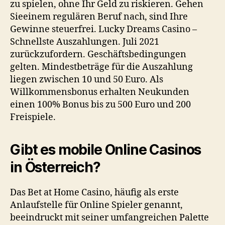
zu spielen, ohne Ihr Geld zu riskieren. Gehen
Sieeinem regulären Beruf nach, sind Ihre
Gewinne steuerfrei. Lucky Dreams Casino –
Schnellste Auszahlungen. Juli 2021
zurückzufordern. Geschäftsbedingungen
gelten. Mindestbeträge für die Auszahlung
liegen zwischen 10 und 50 Euro. Als
Willkommensbonus erhalten Neukunden
einen 100% Bonus bis zu 500 Euro und 200
Freispiele.
Gibt es mobile Online Casinos
in Österreich?
Das Bet at Home Casino, häufig als erste
Anlaufstelle für Online Spieler genannt,
beeindruckt mit seiner umfangreichen Palette