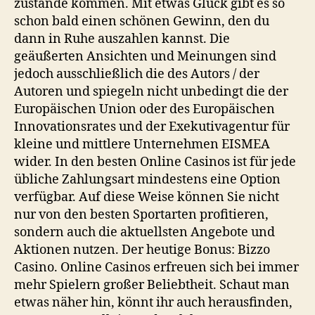
zustande kommen. Mit etwas Glück gibt es so
schon bald einen schönen Gewinn, den du
dann in Ruhe auszahlen kannst. Die
geäußerten Ansichten und Meinungen sind
jedoch ausschließlich die des Autors / der
Autoren und spiegeln nicht unbedingt die der
Europäischen Union oder des Europäischen
Innovationsrates und der Exekutivagentur für
kleine und mittlere Unternehmen EISMEA
wider. In den besten Online Casinos ist für jede
übliche Zahlungsart mindestens eine Option
verfügbar. Auf diese Weise können Sie nicht
nur von den besten Sportarten profitieren,
sondern auch die aktuellsten Angebote und
Aktionen nutzen. Der heutige Bonus: Bizzo
Casino. Online Casinos erfreuen sich bei immer
mehr Spielern großer Beliebtheit. Schaut man
etwas näher hin, könnt ihr auch herausfinden,