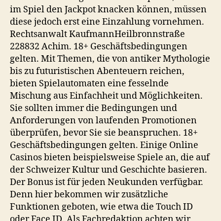
im Spiel den Jackpot knacken können, müssen
diese jedoch erst eine Einzahlung vornehmen.
Rechtsanwalt KaufmannHeilbronnstraße
228832 Achim. 18+ Geschäftsbedingungen
gelten. Mit Themen, die von antiker Mythologie
bis zu futuristischen Abenteuern reichen,
bieten Spielautomaten eine fesselnde
Mischung aus Einfachheit und Möglichkeiten.
Sie sollten immer die Bedingungen und
Anforderungen von laufenden Promotionen
überprüfen, bevor Sie sie beanspruchen. 18+
Geschäftsbedingungen gelten. Einige Online
Casinos bieten beispielsweise Spiele an, die auf
der Schweizer Kultur und Geschichte basieren.
Der Bonus ist für jeden Neukunden verfügbar.
Denn hier bekommen wir zusätzliche
Funktionen geboten, wie etwa die Touch ID
oder Face ID. Als Fachredaktion achten wir