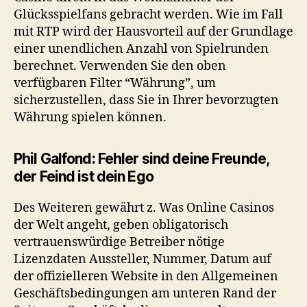
Glücksspielfans gebracht werden. Wie im Fall
mit RTP wird der Hausvorteil auf der Grundlage
einer unendlichen Anzahl von Spielrunden
berechnet. Verwenden Sie den oben
verfügbaren Filter “Währung”, um
sicherzustellen, dass Sie in Ihrer bevorzugten
Währung spielen können.
Phil Galfond: Fehler sind deine Freunde,
der Feind ist dein Ego
Des Weiteren gewährt z. Was Online Casinos
der Welt angeht, geben obligatorisch
vertrauenswürdige Betreiber nötige
Lizenzdaten Aussteller, Nummer, Datum auf
der offizielleren Website in den Allgemeinen
Geschäftsbedingungen am unteren Rand der