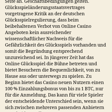
Seite an. Geschäftsbedingungen gelten.
Glücksspieländerungsstaatsvertrages
vorgetragene Kritik an der deutschen
Glücksspielregulierung, dass beim
beibehaltenen Verbot von Online Casino
Angeboten kein ausreichender
wissenschaftlicher Nachweis für die
Gefährlichkeit des Glücksspiels vorhanden und
somit die Begründung entsprechend
unzureichend sei. In jüngerer Zeit hat das
Online Glücksspiel die Bühne betreten und
bietet Besuchern die Bequemlichkeit, von zu
Hause aus oder unterwegs zu spielen. Zu
Beginn bietet das Casino neuen Nutzern einen
100 % Einzahlungsbonus von bis zu 1 BTC, nur
für die Anmeldung. Das kann für viele Spieler
der entscheidende Unterschied sein, wenn sie
sich zwischen mehreren passenden Anbietern