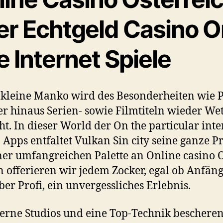
er Echtgeld Casino O
 Internet Spiele
 kleine Manko wird des Besonderheiten wie 
r hinaus Serien- sowie Filmtiteln wieder Wet
t. In dieser World der On the particular inte
 Apps entfaltet Vulkan Sin city seine ganze Pr
ner umfangreichen Palette an Online casino 
n offerieren wir jedem Zocker, egal ob Anfän
ber Profi, ein unvergessliches Erlebnis.
rne Studios und eine Top-Technik beschere