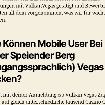
ungen mit VulkanVegas getätigt und Bewert
ten all dem vorgenommen, was wir für wicht
en.
 Können Mobile User Bei
er Speiender Berg
gangssprachlich) Vegas
cken?
t mit deiner Anmeldung c/o Vulkan Vegas Zu
 auf gleich unterschiedliche tausend Casino 