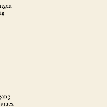
ungen
ig
gang
Games.