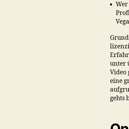
Wer 
Prof
Vega
Grund 
lizenz
Erfahr
unter 
Video 
eine g
aufgru
gehts 
On