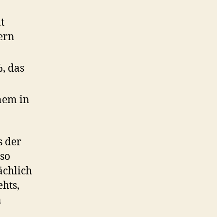
t
ern
%, das
nem in
s der
lso
ächlich
hts,
n