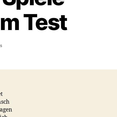
Im Test
s
t
nsch
lagen