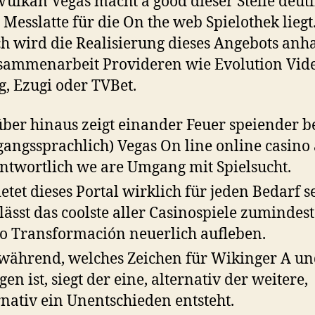
Vulkan Vegas macht a good dieser Stelle deutl
 Messlatte für die On the web Spielothek liegt
h wird die Realisierung dieses Angebots anh
sammenarbeit Provideren wie Evolution Vid
, Ezugi oder TVBet.
ber hinaus zeigt einander Feuer speiender b
angssprachlich) Vegas On line online casino
ntwortlich we are Umgang mit Spielsucht.
ietet dieses Portal wirklich für jeden Bedarf s
lässt das coolste aller Casinospiele zumindest
o Transformación neuerlich aufleben.
“während, welches Zeichen für Wikinger A un
gen ist, siegt der eine, alternativ der weitere,
rnativ ein Unentschieden entsteht.