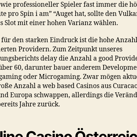
wie professioneller Spieler fast immer die h
ite pro Spin i am” “Auget hat, sollte den Vulk
s Slot mit einer hohen Varianz wählen.
für den starken Eindruck ist die hohe Anzah
ierten Providern. Zum Zeitpunkt unseres
ungsberichts delay die Anzahl a good Provid
über 60, darunter bauer anderem Developme
gaming oder Microgaming. Zwar mögen aktu
roße Anzahl a web based Casinos aus Curaca
nd Europa schwappen, allerdings die Verän
bereits Jahre zurück.
line Casino Österrei