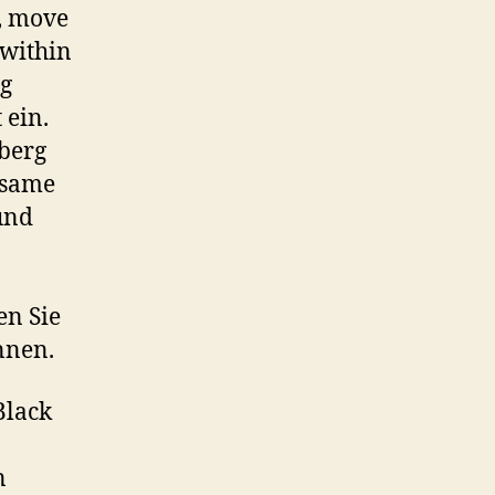
e, move
 within
ng
 ein.
 berg
nsame
und
en Sie
nnen.
Black
n