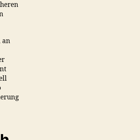
öheren
an
l an
er
nt
ell
o
derung
ch