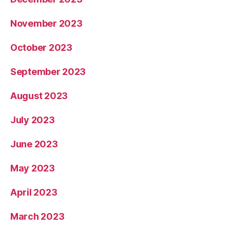
November 2023
October 2023
September 2023
August 2023
July 2023
June 2023
May 2023
April 2023
March 2023