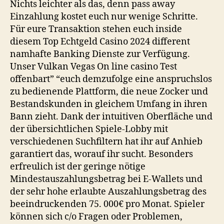
Nichts leichter als das, denn pass away
Einzahlung kostet euch nur wenige Schritte.
Für eure Transaktion stehen euch inside
diesem Top Echtgeld Casino 2024 different
namhafte Banking Dienste zur Verfügung.
Unser Vulkan Vegas On line casino Test
offenbart” “euch demzufolge eine anspruchslos
zu bedienende Plattform, die neue Zocker und
Bestandskunden in gleichem Umfang in ihren
Bann zieht. Dank der intuitiven Oberfläche und
der übersichtlichen Spiele-Lobby mit
verschiedenen Suchfiltern hat ihr auf Anhieb
garantiert das, worauf ihr sucht. Besonders
erfreulich ist der geringe nötige
Mindestauszahlungsbetrag bei E-Wallets und
der sehr hohe erlaubte Auszahlungsbetrag des
beeindruckenden 75. 000€ pro Monat. Spieler
können sich c/o Fragen oder Problemen,