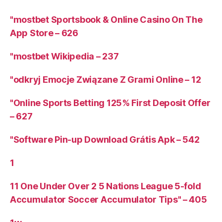
"‎mostbet Sportsbook & Online Casino On The
App Store – 626
"mostbet Wikipedia – 237
"odkryj Emocje Związane Z Grami Online – 12
"Online Sports Betting 125% First Deposit Offer
– 627
"Software Pin-up Download Grátis Apk – 542
1
11 One Under Over 2 5 Nations League 5-fold
Accumulator Soccer Accumulator Tips" – 405