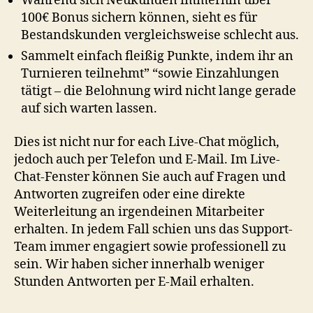
Während sich Neukunden immerhin über
100€ Bonus sichern können, sieht es für
Bestandskunden vergleichsweise schlecht aus.
Sammelt einfach fleißig Punkte, indem ihr an
Turnieren teilnehmt” “sowie Einzahlungen
tätigt – die Belohnung wird nicht lange gerade
auf sich warten lassen.
Dies ist nicht nur for each Live-Chat möglich,
jedoch auch per Telefon und E-Mail. Im Live-
Chat-Fenster können Sie auch auf Fragen und
Antworten zugreifen oder eine direkte
Weiterleitung an irgendeinen Mitarbeiter
erhalten. In jedem Fall schien uns das Support-
Team immer engagiert sowie professionell zu
sein. Wir haben sicher innerhalb weniger
Stunden Antworten per E-Mail erhalten.