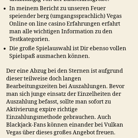
In meinem Bericht zu unseren Feuer
speiender berg (umgangssprachlich) Vegas
Online on line casino Erfahrungen erfahrt
man alle wichtigen Information zu den
Testkategorien.
Die große Spielauswahl ist Dir ebenso vollen
Spielspaß ausmachen können.
Der eine Abzug bei den Sternen ist aufgrund
dieser teilweise doch langen
Bearbeitungszeiten bei Auszahlungen. Bevor
man sich junge einsatz der Einzelheiten der
Auszahlung befasst, sollte man sofort zu
Aktivierung expire richtige
Einzahlungsmethode gebrauchen. Auch
Blackjack-Fans können einander bei Vulkan
Vegas über dieses großes Angebot freuen.