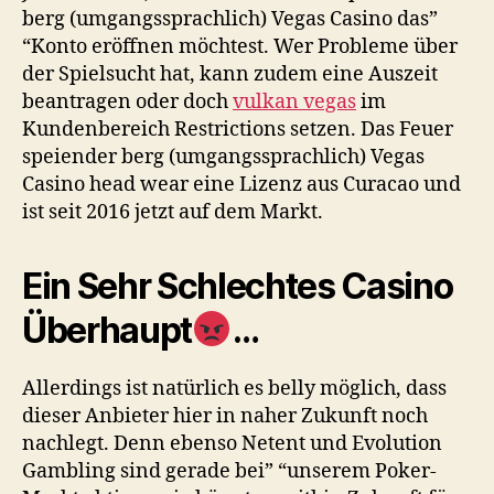
berg (umgangssprachlich) Vegas Casino das”
“Konto eröffnen möchtest. Wer Probleme über
der Spielsucht hat, kann zudem eine Auszeit
beantragen oder doch
vulkan vegas
im
Kundenbereich Restrictions setzen. Das Feuer
speiender berg (umgangssprachlich) Vegas
Casino head wear eine Lizenz aus Curacao und
ist seit 2016 jetzt auf dem Markt.
Ein Sehr Schlechtes Casino
Überhaupt
…
Allerdings ist natürlich es belly möglich, dass
dieser Anbieter hier in naher Zukunft noch
nachlegt. Denn ebenso Netent und Evolution
Gambling sind gerade bei” “unserem Poker-