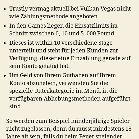
Trustly vermag aktuell bei Vulkan Vegas nicht
wie Zahlungsmethode angeboten.
In den Games liegen die Einsatzlimits im
Schnitt zwischen 0, 10 und 5. 000 Pound.
Dieses ist within 10 verschiedene Stage
unterteilt und steht für jeden Kunden zur
Verfügung, dieser eine Einzahlung gerade auf
sein Konto getätigt hat.
Um Geld von Ihrem Guthaben auf Ihrem
Konto abzuheben, verwenden Sie die
spezielle Unterkategorie im Menü, in die
verfügbaren Abhebungsmethoden aufgeführt
sind.
So werden zum Beispiel minderjährige Spieler
nicht zugelassen, denn du musst mindestens 18
Jahre alt sein, falls du beim Feuer speiender