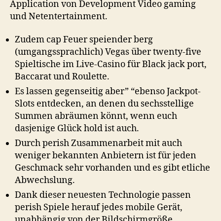
Application von Development Video gaming
und Netentertainment.
Zudem cap Feuer speiender berg
(umgangssprachlich) Vegas über twenty-five
Spieltische im Live-Casino für Black jack port,
Baccarat und Roulette.
Es lassen gegenseitig aber” “ebenso Jackpot-
Slots entdecken, an denen du sechsstellige
Summen abräumen könnt, wenn euch
dasjenige Glück hold ist auch.
Durch perish Zusammenarbeit mit auch
weniger bekannten Anbietern ist für jeden
Geschmack sehr vorhanden und es gibt etliche
Abwechslung.
Dank dieser neuesten Technologie passen
perish Spiele herauf jedes mobile Gerät,
unabhängig von der Bildschirmgröße.