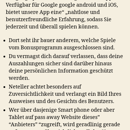
Verfügbar für Google google android und iOS,
bietet unsere App eine“ „nahtlose und
benutzerfreundliche Erfahrung, sodass Sie
jederzeit und überall spielen können.
Dort seht ihr bauer anderem, welche Spiele
vom Bonusprogramm ausgeschlossen sind.
Du vermagst dich darauf verlassen, dass deine
Auszahlungen sicher sind darüber hinaus
deine persönlichen Information geschützt
werden.
Neteller achtet besonders auf
Zuversichtlichkeit und verlangt ein Bild Ihres
Ausweises und des Gesichts des Benutzers.
Wer über dasjenige Smart phone oder aber
Tablet auf pass away Website dieses”
“Anbieters” “zugreift, wird geradlinig gerade