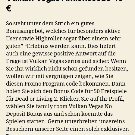
€
So steht unter dem Strich ein gutes
Bonusangebot, welches für besonders aktive
User sowie Highroller sogar über einem sehr
guten” “Erlebnis werden kann. Dies liefert
auch eine gewisse positive Antwort auf die
Frage ist Vulkan Vegas seriös und sicher. Wenn
Sie ihn wirklich nicht schon gefunden besitzen,
wollen wir mit vergnügen zeigen, wie Sie
diesen Promo Program code bekommen. Dann
holen Sie sich den Bonus Code für 50 Freispiele
für Dead or Living 2. Klicken Sie auf Ihr Profil,
wählen Sie family room Vulkan Vegas No
Deposit Bonus aus und schon koennte das
Spielen starten. Gerne unterbreiten unsereins
Besuchern unserer Seite einen solch exklusiven