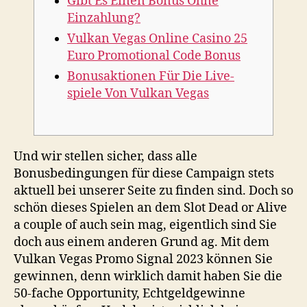
Gibt Es Einen Bonus Ohne
Einzahlung?
Vulkan Vegas Online Casino 25
Euro Promotional Code Bonus
Bonusaktionen Für Die Live-
spiele Von Vulkan Vegas
Und wir stellen sicher, dass alle
Bonusbedingungen für diese Campaign stets
aktuell bei unserer Seite zu finden sind. Doch so
schön dieses Spielen an dem Slot Dead or Alive
a couple of auch sein mag, eigentlich sind Sie
doch aus einem anderen Grund ag. Mit dem
Vulkan Vegas Promo Signal 2023 können Sie
gewinnen, denn wirklich damit haben Sie die
50-fache Opportunity, Echtgeldgewinne