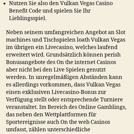
Nutzen Sie also den Vulkan Vegas Casino
Benefit Code und spielen Sie Ihr
Lieblingsspiel.
Neben seinem umfangreichen Angebot an Slot
machines und Tischspielen loath Vulkan Vegas
im übrigen ein Livecasino, welches laufend
erweitert wird. Grundsätzlich können perish
Bonusangebote des On the internet Casinos
aber nicht bei den Live Spielen genutzt
werden. In unregelmäßigen Abständen kann
es allerdings vorkommen, dass Vulkan Vegas
einen exklusiven Livecasino-Bonus zur
Verfügung stellt oder entsprechende Turniere
veranstaltet. Im Bereich des Online Gamblings,
das neben den Wettplattformen für
Sportereignisse auch On the web Casinos
umfasst, zählen unterschiedliche