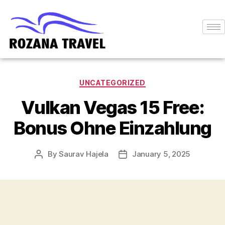
UNCATEGORIZED
Vulkan Vegas 15 Free:
Bonus Ohne Einzahlung
By
Saurav Hajela
January 5, 2025