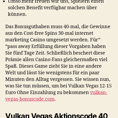
Umso mehr freuen wir uns, Spielern einen
solchen Benefit verfügbar machen über
können.
Das Bonusguthaben muss 40-mal, die Gewinne
aus den Cost-free Spins 30-mal internet
marketing Casino umgesetzt werden. Für”
“pass away Erfüllung dieser Vorgaben haben
Sie fünf Tage Zeit. Schließlich beschert diese
Prämie allen Casino-Fans gleichermaßen viel
Spaß. Dieses Game zieht Sie in eine andere
Welt und lässt Sie wenigstens für ein paar
Minuten den Alltag vergessen. Sie wissen nun,
was Sie tun müssen, um bei Vulkan Vegas 12-15
Euro Ohne Einzahlung zu bekommen
vulkan-
vegas-bonuscode.com
.
Vulkan Vegas Aktionscode 40