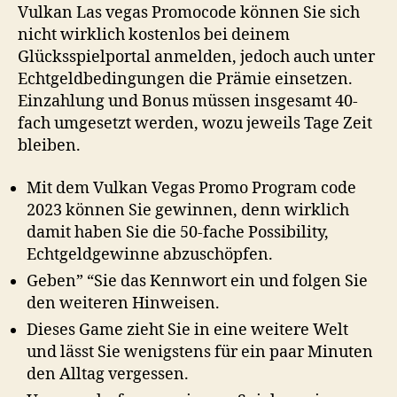
Vulkan Las vegas Promocode können Sie sich
nicht wirklich kostenlos bei deinem
Glücksspielportal anmelden, jedoch auch unter
Echtgeldbedingungen die Prämie einsetzen.
Einzahlung und Bonus müssen insgesamt 40-
fach umgesetzt werden, wozu jeweils Tage Zeit
bleiben.
Mit dem Vulkan Vegas Promo Program code
2023 können Sie gewinnen, denn wirklich
damit haben Sie die 50-fache Possibility,
Echtgeldgewinne abzuschöpfen.
Geben” “Sie das Kennwort ein und folgen Sie
den weiteren Hinweisen.
Dieses Game zieht Sie in eine weitere Welt
und lässt Sie wenigstens für ein paar Minuten
den Alltag vergessen.