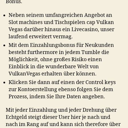
Bonus.
Neben seinem umfangreichen Angebot an
Slot machines und Tischspielen cap Vulkan
Vegas darüber hinaus ein Livecasino, unser
laufend erweitert vermag.
Mit dem Einzahlungsbonus für Neukunden
besteht furthermore in jedem Tumble die
Möglichkeit, ohne großes Risiko einen
Einblick in die wunderbare Welt von
VulkanVegas erhalten über können.
Klicken Sie dann auf einen der Control keys
zur Kontoerstellung ebenso folgen Sie dem
Prozess, indem Sie Ihre Daten angeben.
Mit jeder Einzahlung und jeder Drehung über
Echtgeld steigt dieser User hier je nach und
nach im Rang auf und kann sich therefore über