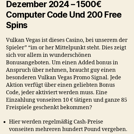
Dezember 2024 – 1500€
Computer Code Und 200 Free
Spins
Vulkan Vegas ist dieses Casino, bei unserem der
Spieler” “im or her Mittelpunkt steht. Dies zeigt
sich vor allem in wunderschönen
Bonusangeboten. Um einen Added bonus in
Anspruch über nehmen, braucht guy einen
besonderen Vulkan Vegas Promo Signal. Jede
Aktion verfügt über einen geliebten Bonus
Code, jeder aktiviert werden muss. Eine
Einzahlung vonseiten 10 € tätigen und ganze 85
Freispiele geschenkt bekommen?
Hier werden regelmäßig Cash-Preise
vonseiten mehreren hundert Pound vergeben.