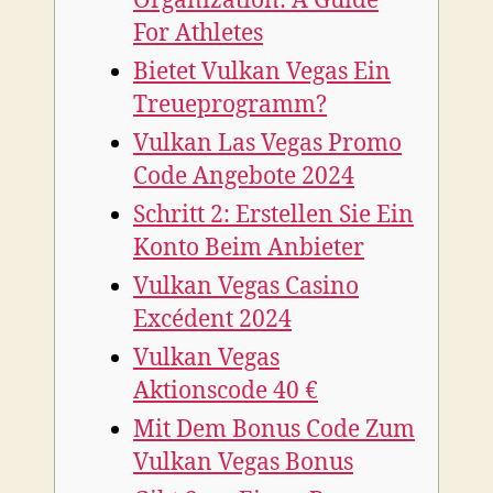
Organization: A Guide
For Athletes
Bietet Vulkan Vegas Ein
Treueprogramm?
Vulkan Las Vegas Promo
Code Angebote 2024
Schritt 2: Erstellen Sie Ein
Konto Beim Anbieter
Vulkan Vegas Casino
Excédent 2024
Vulkan Vegas
Aktionscode 40 €
Mit Dem Bonus Code Zum
Vulkan Vegas Bonus