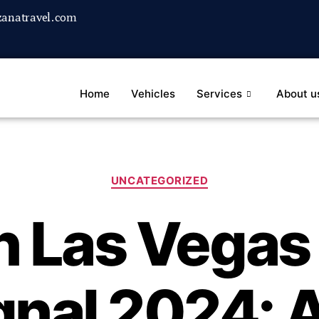
anatravel.com
Home
Vehicles
Services
About u
UNCATEGORIZED
n Las Vegas
gnal 2024: A