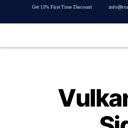
Get 15% First Time Discount
info@roz
Vulka
Si