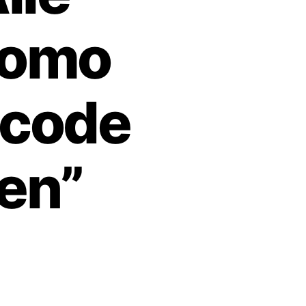
romo
scode
en”