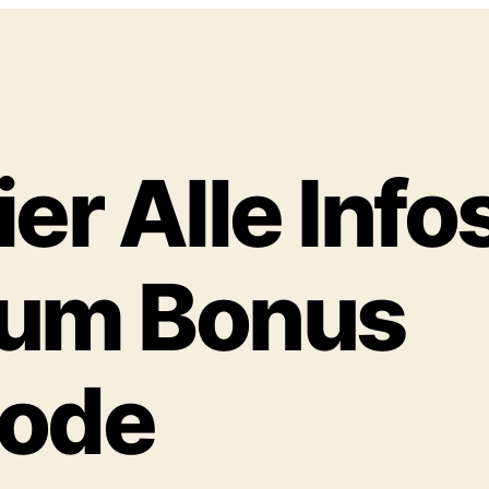
ier Alle Info
um Bonus
ode