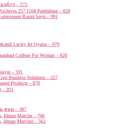
รองค์กร – 572
rchives 257 1168 Publishing – 828
ontorunun Rəsmi Saytı – 991
örkəmli Lucky Jet Oyunu – 979
isalabad College For Woman – 820
layın – 591
Gen Business Solutions – 327
based Products – 870
0 – 203
ะถม คอม – 387
ş, Idman Mərclər – 766
, Idman Mərcləri – 562