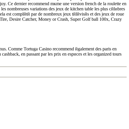
njoy. Ce dernier recommend mкme une version french de la roulette en
les nombreuses variations des jeux de kitchen table les plus cйlиbres
cela est complйtй par de nombreux jeux tйlйvisйs et des jeux de roue
a Tire, Desire Catcher, Money or Crash, Super Golf ball 100x, Crazy
ed bonus. Comme Tortuga Casino recommend йgalement des paris en
 cashback, en passant par les prix en espиces et les organized tours