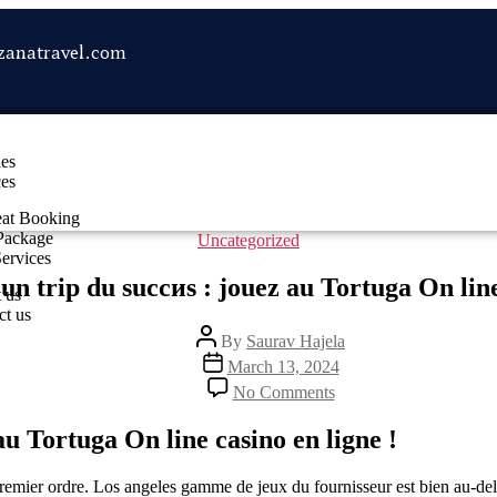
zanatravel.com
les
ces
eat Booking
Package
Uncategorized
Services
un trip du succиs : jouez au Tortuga On line
 us
ct us
By
Saurav Hajela
March 13, 2024
No Comments
au Tortuga On line casino en ligne !
 premier ordre. Los angeles gamme de jeux du fournisseur est bien au-d