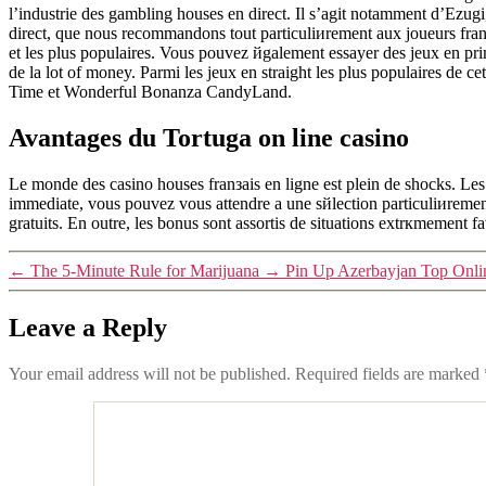
l’industrie des gambling houses en direct. Il s’agit notamment d’Ez
direct, que nous recommandons tout particuliиrement aux joueurs franз
et les plus populaires. Vous pouvez йgalement essayer des jeux en pr
de la lot of money. Parmi les jeux en straight les plus populaires de
Time et Wonderful Bonanza CandyLand.
Avantages du Tortuga on line casino
Le monde des casino houses franзais en ligne est plein de shocks. L
immediate, vous pouvez vous attendre а une sйlection particuliиrement
gratuits. En outre, les bonus sont assortis de situations extrкmement f
←
The 5-Minute Rule for Marijuana
→
Pin Up Azerbayjan Top Onli
Leave a Reply
Your email address will not be published.
Required fields are marked