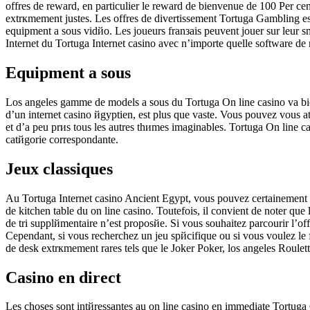
offres de reward, en particulier le reward de bienvenue de 100 Per cen
extrкmement justes. Les offres de divertissement Tortuga Gambling est
equipment а sous vidйo. Les joueurs franзais peuvent jouer sur leur sm
Internet du Tortuga Internet casino avec n’importe quelle software de n
Equipment а sous
Los angeles gamme de models а sous du Tortuga On line casino va bi
d’un internet casino йgyptien, est plus que vaste. Vous pouvez vous a
et d’а peu prиs tous les autres thиmes imaginables. Tortuga On line c
catйgorie correspondante.
Jeux classiques
Au Tortuga Internet casino Ancient Egypt, vous pouvez certainement fa
de kitchen table du on line casino. Toutefois, il convient de noter qu
de tri supplйmentaire n’est proposйe. Si vous souhaitez parcourir l’of
Cependant, si vous recherchez un jeu spйcifique ou si vous voulez le 
de desk extrкmement rares tels que le Joker Poker, los angeles Roulet
Casino en direct
Les choses sont intйressantes au on line casino en immediate Tortuga 