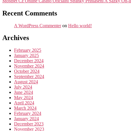
Mostbet Cz Online Casino Oficiální Stránky Přihlášení A Sázky On-l
Recent Comments
A WordPress Commenter
on
Hello world!
Archives
February 2025
January 2025
December 2024
November 2024
October 2024
September 2024
August 2024
July 2024
June 2024
May 2024
April 2024
March 2024
February 2024
January 2024
December 2023
November 2023