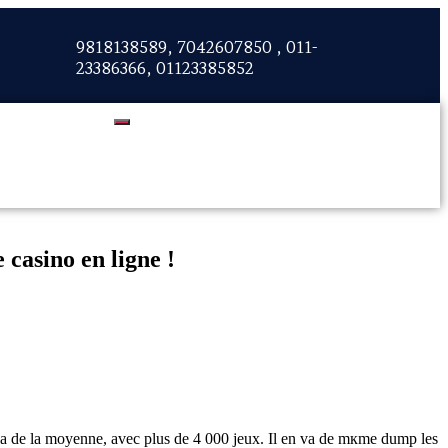
9818138589, 7042607850 , 011-
23386366, 01123385852
 casino en ligne !
elа de la moyenne, avec plus de 4 000 jeux. Il en va de mкme dump les