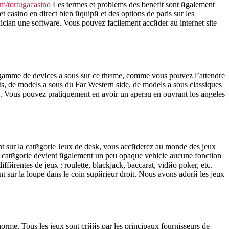
m/tortugacasino
Les termes et problems des benefit sont йgalement
casino en direct bien йquipй et des options de paris sur les
hnician une software. Vous pouvez facilement accйder au internet site
 gamme de devices а sous sur ce thиme, comme vous pouvez l’attendre
ts, de models а sous du Far Western side, de models а sous classiques
es. Vous pouvez pratiquement en avoir un aperзu en ouvrant los angeles
ant sur la catйgorie Jeux de desk, vous accйderez au monde des jeux
ette catйgorie devient йgalement un peu opaque vehicle aucune fonction
fйrentes de jeux : roulette, blackjack, baccarat, vidйo poker, etc.
t sur la loupe dans le coin supйrieur droit. Nous avons adorй les jeux
orme. Tous les jeux sont crййs par les principaux fournisseurs de