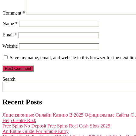
Comment
*
Name
*
Email
*
Website
Save my name, email, and website in this browser for the next ti
Search
Recent Posts
Лицензионные Онлайн Казино В 2025 Официальные Сайты С 
Help Centre Rizk
Free Spins No Deposit Free Spins Real Cash Slots 2025
An Entire Guide For Simple Entry