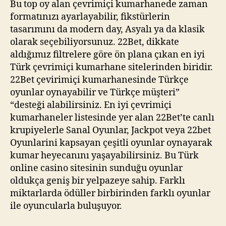
Bu top oy alan çevrimiçi kumarhanede zaman
formatınızı ayarlayabilir, fikstürlerin
tasarımını da modern day, Asyalı ya da klasik
olarak seçebiliyorsunuz. 22Bet, dikkate
aldığımız filtrelere göre ön plana çıkan en iyi
Türk çevrimiçi kumarhane sitelerinden biridir.
22Bet çevirimiçi kumarhanesinde Türkçe
oyunlar oynayabilir ve Türkçe müşteri”
“desteği alabilirsiniz. En iyi çevrimiçi
kumarhaneler listesinde yer alan 22Bet’te canlı
krupiyelerle Sanal Oyunlar, Jackpot veya 22bet
Oyunlarini kapsayan çeşitli oyunlar oynayarak
kumar heyecanını yaşayabilirsiniz. Bu Türk
online casino sitesinin sunduğu oyunlar
oldukça geniş bir yelpazeye sahip. Farklı
miktarlarda ödüller birbirinden farklı oyunlar
ile oyuncularla buluşuyor.