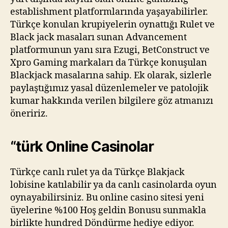
establishment platformlarında yaşayabilirler.
Türkçe konulan krupiyelerin oynattığı Rulet ve
Black jack masaları sunan Advancement
platformunun yanı sıra Ezugi, BetConstruct ve
Xpro Gaming markaları da Türkçe konuşulan
Blackjack masalarına sahip. Ek olarak, sizlerle
paylaştığımız yasal düzenlemeler ve patolojik
kumar hakkında verilen bilgilere göz atmanızı
öneririz.
“türk Online Casinolar
Türkçe canlı rulet ya da Türkçe Blakjack
lobisine katılabilir ya da canlı casinolarda oyun
oynayabilirsiniz. Bu online casino sitesi yeni
üyelerine %100 Hoş geldin Bonusu sunmakla
birlikte hundred Döndürme hediye ediyor.