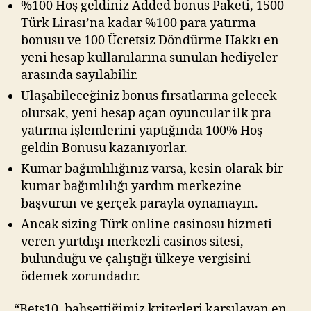
%100 Hoş geldiniz Added bonus Paketi, 1500
Türk Lirası’na kadar %100 para yatırma
bonusu ve 100 Ücretsiz Döndürme Hakkı en
yeni hesap kullanılarına sunulan hediyeler
arasında sayılabilir.
Ulaşabileceğiniz bonus fırsatlarına gelecek
olursak, yeni hesap açan oyuncular ilk pra
yatırma işlemlerini yaptığında 100% Hoş
geldin Bonusu kazanıyorlar.
Kumar bağımlılığınız varsa, kesin olarak bir
kumar bağımlılığı yardım merkezine
başvurun ve gerçek parayla oynamayın.
Ancak sizing Türk online casinosu hizmeti
veren yurtdışı merkezli casinos sitesi,
bulunduğu ve çalıştığı ülkeye vergisini
ödemek zorundadır.
“Bets10, bahsettiğimiz kriterleri karşılayan en