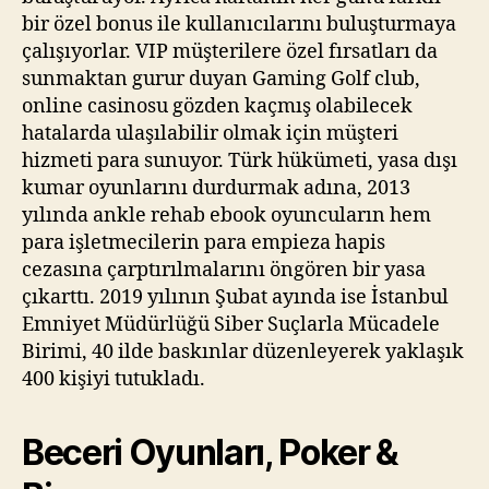
bir özel bonus ile kullanıcılarını buluşturmaya
çalışıyorlar. VIP müşterilere özel fırsatları da
sunmaktan gurur duyan Gaming Golf club,
online casinosu gözden kaçmış olabilecek
hatalarda ulaşılabilir olmak için müşteri
hizmeti para sunuyor. Türk hükümeti, yasa dışı
kumar oyunlarını durdurmak adına, 2013
yılında ankle rehab ebook oyuncuların hem
para işletmecilerin para empieza hapis
cezasına çarptırılmalarını öngören bir yasa
çıkarttı. 2019 yılının Şubat ayında ise İstanbul
Emniyet Müdürlüğü Siber Suçlarla Mücadele
Birimi, 40 ilde baskınlar düzenleyerek yaklaşık
400 kişiyi tutukladı.
Beceri Oyunları, Poker &