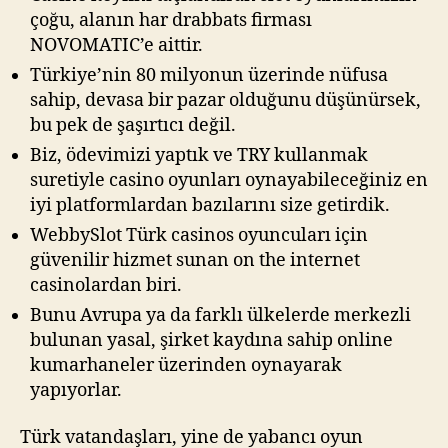
çoğu, alanın har drabbats firması
NOVOMATIC’e aittir.
Türkiye’nin 80 milyonun üzerinde nüfusa
sahip, devasa bir pazar olduğunu düşünürsek,
bu pek de şaşırtıcı değil.
Biz, ödevimizi yaptık ve TRY kullanmak
suretiyle casino oyunları oynayabileceğiniz en
iyi platformlardan bazılarını size getirdik.
WebbySlot Türk casinos oyuncuları için
güvenilir hizmet sunan on the internet
casinolardan biri.
Bunu Avrupa ya da farklı ülkelerde merkezli
bulunan yasal, şirket kaydına sahip online
kumarhaneler üzerinden oynayarak
yapıyorlar.
Türk vatandaşları, yine de yabancı oyun