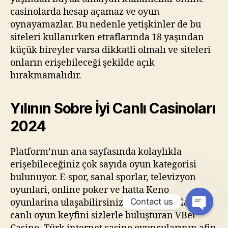
casinolarda hesap açamaz ve oyun
oynayamazlar. Bu nedenle yetişkinler de bu
siteleri kullanırken etraflarında 18 yaşından
küçük bireyler varsa dikkatli olmalı ve siteleri
onların erişebileceği şekilde açık
bırakmamalıdır.
Yılının Sobre İyi Canlı Casinoları
2024
Platform’nun ana sayfasında kolaylıkla
erişebileceğiniz çok sayıda oyun kategorisi
bulunuyor. E-spor, sanal sporlar, televizyon
oyunlari, online poker ve hatta Keno
Contact us
oyunlarina ulaşabilirsiniz. Canlı casinolarda
canlı oyun keyfini sizlerle buluşturan VBet