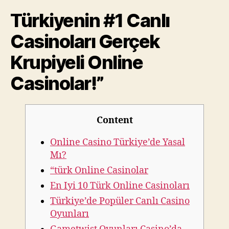
Türkiyenin #1 Canlı
Casinoları Gerçek
Krupiyeli Online
Casinolar!”
Content
Online Casino Türkiye’de Yasal
Mı?
“türk Online Casinolar
En Iyi 10 Türk Online Casinoları
Türkiye’de Popüler Canlı Casino
Oyunları