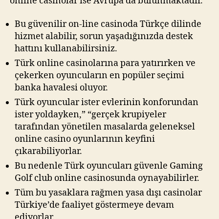
online casinolar ise Avrupa’da bulunmaktadır.
Bu güvenilir on-line casinoda Türkçe dilinde
hizmet alabilir, sorun yaşadığınızda destek
hattını kullanabilirsiniz.
Türk online casinolarına para yatırırken ve
çekerken oyuncuların en popüler seçimi
banka havalesi oluyor.
Türk oyuncular ister evlerinin konforundan
ister yoldayken,” “gerçek krupiyeler
tarafından yönetilen masalarda geleneksel
online casino oyunlarının keyfini
çıkarabiliyorlar.
Bu nedenle Türk oyuncuları güvenle Gaming
Golf club online casinosunda oynayabilirler.
Tüm bu yasaklara rağmen yasa dışı casinolar
Türkiye’de faaliyet göstermeye devam
ediyorlar.