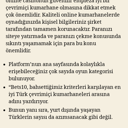
online casinonun güvenilir empieza iyi bir
çevrimiçi kumarhane olmasına dikkat etmek
çok önemlidir. Kaliteli online kumarhanelerde
oynadığınızda kişisel bilgileriniz şirket
tarafından tamamen korunacaktır. Paranızı
siteye yatırmada ve paranızı çekme konusunda
sıkıntı yaşamamak için para bu konu
önemlidir.
Platform’nun ana sayfasında kolaylıkla
erişebileceğiniz çok sayıda oyun kategorisi
bulunuyor.
“Bets10, bahsettiğimiz kriterleri karşılayan en
iyi Türk çevrimiçi kumarhaneleri arasına
adını yazdırıyor.
Bunun yanı sıra, yurt dışında yaşayan
Türklerin sayısı da azımsanacak gibi değil.