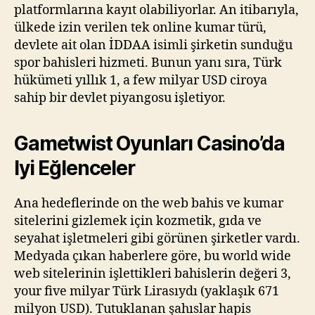
platformlarına kayıt olabiliyorlar. An itibarıyla,
ülkede izin verilen tek online kumar türü,
devlete ait olan İDDAA isimli şirketin sunduğu
spor bahisleri hizmeti. Bunun yanı sıra, Türk
hükümeti yıllık 1, a few milyar USD ciroya
sahip bir devlet piyangosu işletiyor.
Gametwist Oyunları Casino’da
Iyi Eğlenceler
Ana hedeflerinde on the web bahis ve kumar
sitelerini gizlemek için kozmetik, gıda ve
seyahat işletmeleri gibi görünen şirketler vardı.
Medyada çıkan haberlere göre, bu world wide
web sitelerinin işlettikleri bahislerin değeri 3,
your five milyar Türk Lirasıydı (yaklaşık 671
milyon USD). Tutuklanan şahıslar hapis