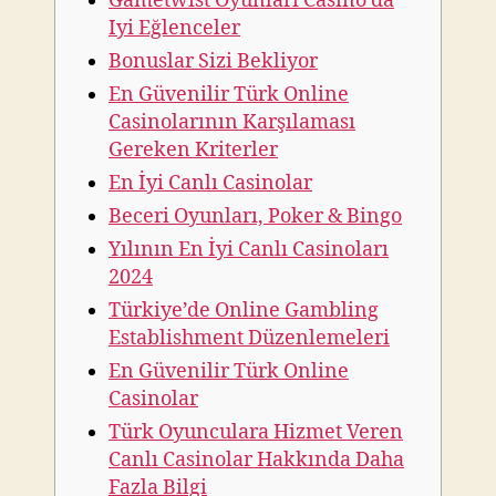
Gametwist Oyunları Casino’da
Iyi Eğlenceler
Bonuslar Sizi Bekliyor
En Güvenilir Türk Online
Casinolarının Karşılaması
Gereken Kriterler
En İyi Canlı Casinolar
Beceri Oyunları, Poker & Bingo
Yılının En İyi Canlı Casinoları
2024
Türkiye’de Online Gambling
Establishment Düzenlemeleri
En Güvenilir Türk Online
Casinolar
Türk Oyunculara Hizmet Veren
Canlı Casinolar Hakkında Daha
Fazla Bilgi