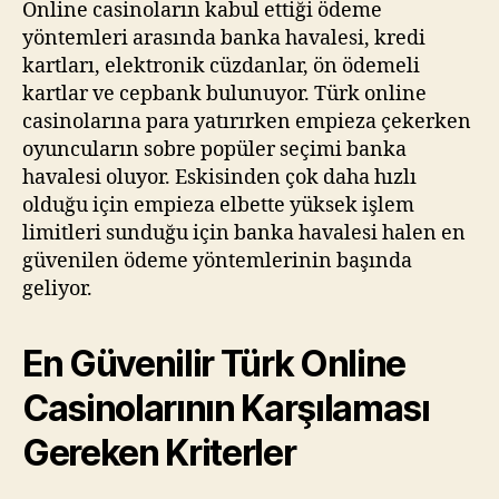
Online casinoların kabul ettiği ödeme
yöntemleri arasında banka havalesi, kredi
kartları, elektronik cüzdanlar, ön ödemeli
kartlar ve cepbank bulunuyor. Türk online
casinolarına para yatırırken empieza çekerken
oyuncuların sobre popüler seçimi banka
havalesi oluyor. Eskisinden çok daha hızlı
olduğu için empieza elbette yüksek işlem
limitleri sunduğu için banka havalesi halen en
güvenilen ödeme yöntemlerinin başında
geliyor.
En Güvenilir Türk Online
Casinolarının Karşılaması
Gereken Kriterler