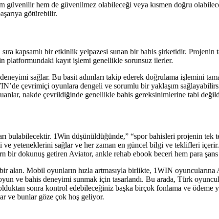
hem güvenilir hem de güvenilmez olabileceği veya kısmen doğru olabilec
şarıya götürebilir.
sıra kapsamlı bir etkinlik yelpazesi sunan bir bahis şirketidir. Projenin 
n platformundaki kayıt işlemi genellikle sorunsuz ilerler.
n deneyimi sağlar. Bu basit adımları takip ederek doğrulama işlemini t
 1WIN’de çevrimiçi oyunlara dengeli ve sorumlu bir yaklaşım sağlayabili
uanlar, nakde çevrildiğinde genellikle bahis gereksinimlerine tabi değild
atları bulabilecektir. 1Win düşünüldüğünde,” “spor bahisleri projenin tek
ini ve yeteneklerini sağlar ve her zaman en güncel bilgi ve teklifleri içe
bir dokunuş getiren Aviator, ankle rehab ebook beceri hem para şans g
bir alan. Mobil oyunların hızla artmasıyla birlikte, 1WIN oyuncularına
oyun ve bahis deneyimi sunmak için tasarlandı. Bu arada, Türk oyuncula
t olduktan sonra kontrol edebileceğiniz başka birçok fonlama ve ödeme yö
 var ve bunlar göze çok hoş geliyor.