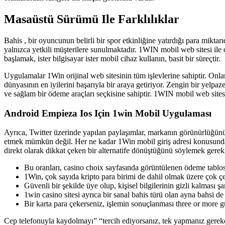
Masaüstü Sürümü Ile Farklılıklar
Bahis , bir oyuncunun belirli bir spor etkinliğine yatırdığı para miktarı
yalnızca yetkili müşterilere sunulmaktadır. 1WIN mobil web sitesi il
başlamak, ister bilgisayar ister mobil cihaz kullanın, basit bir süreçtir.
Uygulamalar 1Win orijinal web sitesinin tüm işlevlerine sahiptir. Onları
dünyasının en iyilerini başarıyla bir araya getiriyor. Zengin bir yelpaz
ve sağlam bir ödeme araçları seçkisine sahiptir. 1WIN mobil web sites
Android Empieza Ios Için 1win Mobil Uygulaması
Ayrıca, Twitter üzerinde yapılan paylaşımlar, markanın görünürlüğünü a
etmek mümkün değil. Her ne kadar 1Win mobil giriş adresi konusunda ç
direkt olarak dikkat çeken bir alternatife dönüştüğünü söylemek gerek
Bu oranları, casino choix sayfasında görüntülenen ödeme tablosu
1Win, çok sayıda kripto para birimi de dahil olmak üzere çok çe
Güvenli bir şekilde üye olup, kişisel bilgilerinin gizli kalması şar
1win casino sitesi ayrıca bir sanal bahis türü olan ayna bahsi d
Bir karta para çekerseniz, işlemin sonuçlanması three or more g
Cep telefonuyla kaydolmayı” “tercih ediyorsanız, tek yapmanız gereke