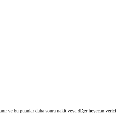
nır ve bu puanlar daha sonra nakit veya diğer heyecan verici