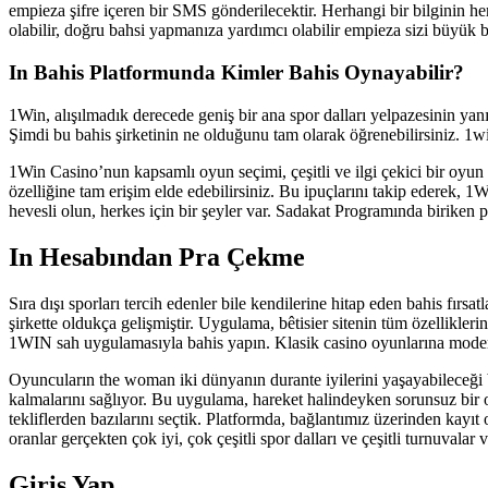
empieza şifre içeren bir SMS gönderilecektir. Herhangi bir bilginin 
olabilir, doğru bahsi yapmanıza yardımcı olabilir empieza sizi büyük ba
In Bahis Platformunda Kimler Bahis Oynayabilir?
1Win, alışılmadık derecede geniş bir ana spor dalları yelpazesinin yanı 
Şimdi bu bahis şirketinin ne olduğunu tam olarak öğrenebilirsiniz. 1wi
1Win Casino’nun kapsamlı oyun seçimi, çeşitli ve ilgi çekici bir oyu
özelliğine tam erişim elde edebilirsiniz. Bu ipuçlarını takip ederek,
hevesli olun, herkes için bir şeyler var. Sadakat Programında biriken p
In Hesabından Pra Çekme
Sıra dışı sporları tercih edenler bile kendilerine hitap eden bahis fırs
şirkette oldukça gelişmiştir. Uygulama, bêtisier sitenin tüm özellikler
1WIN sah uygulamasıyla bahis yapın. Klasik casino oyunlarına modern 
Oyuncuların the woman iki dünyanın durante iyilerini yaşayabileceği 
kalmalarını sağlıyor. Bu uygulama, hareket halindeyken sorunsuz bir 
tekliflerden bazılarını seçtik. Platformda, bağlantımız üzerinden kayı
oranlar gerçekten çok iyi, çok çeşitli spor dalları ve çeşitli turnuvalar
Giriş Yap