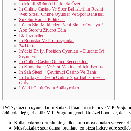
In Mobil Sürümü Hakkında Özet
In Online Casino Ve Spor Bahislerinin Resmi
Web Sitesi: Online Oyunlar Ve Spor Bahisleri
Şirketin Bonus Politikası
In’den Slot Makineleri: Yeni Slotlar Oynayın!
App Store’u Ziyaret Edin
Ek Hizmetler
In Bonuslar Ve Promosyonlar
24 Destek
In’deki En İyi Position Oyunları – Durante İyi
Seçimler!
In Online Casino Ödeme Seçenekleri
In Kumarhane Ve Slot Makineleri Için Bonus
In Sah Sitesi – Çevrimiçi Casino Ve Bahis
In Türkiye – Resmi Online Spor Bahis Sitesi –
Gi̇ri̇ş
In’deki Canlı Oyun Sağlayıcıları
1WIN, düzenli oyuncularını Sadakat Puanları sistemi ve VIP Programı 
ödüllerle değiştirilebilir. VIP Programı genellikle özel bonuslar, daha y
Kullanıcıların sorumlu bir şekilde kumar oynamaları ve yerel dü
Müsabakalar; spor dalına, oranlara, empieza liglere göre seçilebi