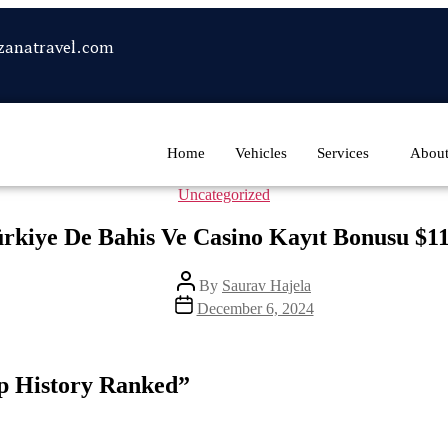
zanatravel.com
Home
Vehicles
Services
About
Uncategorized
rkiye De Bahis Ve Casino Kayıt Bonusu $1
By
Saurav Hajela
December 6, 2024
p History Ranked”