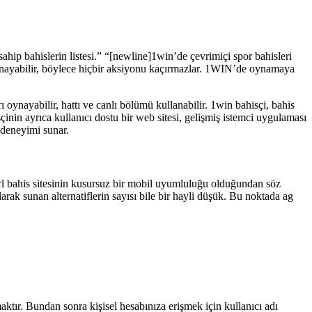
a sahip bahislerin listesi.” “[newline]1win’de çevrimiçi spor bahisleri
oynayabilir, böylece hiçbir aksiyonu kaçırmazlar. 1WIN’de oynamaya
ı oynayabilir, hattı ve canlı bölümü kullanabilir. 1win bahisçi, bahis
sçinin ayrıca kullanıcı dostu bir web sitesi, gelişmiş istemci uygulaması
 deneyimi sunar.
girl bahis sitesinin kusursuz bir mobil uyumluluğu olduğundan söz
k sunan alternatiflerin sayısı bile bir hayli düşük. Bu noktada ag
tır. Bundan sonra kişisel hesabınıza erişmek için kullanıcı adı