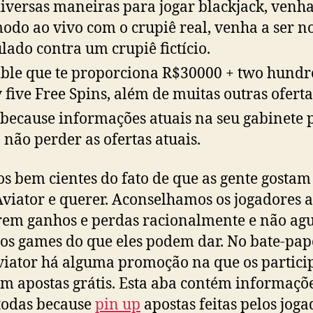
iversas maneiras para jogar blackjack, venha
odo ao vivo com o crupiê real, venha a ser 
lado contra um crupiê fictício.
le que te proporciona R$30000 + two hundr
y five Free Spins, além de muitas outras oferta
 because informações atuais na seu gabinete 
 não perder as ofertas atuais.
s bem cientes do fato de que as gente gostam
Aviator e querer. Aconselhamos os jogadores 
rem ganhos e perdas racionalmente e não ag
os games do que eles podem dar. No bate-pap
viator há alguma promoção na que os partici
m apostas grátis. Esta aba contém informaçõ
todas because
pin up
apostas feitas pelos joga