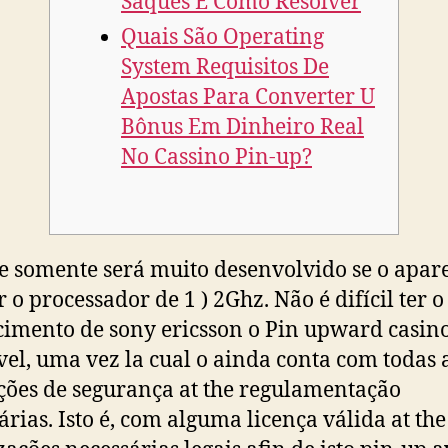
Saques E Como Resolver
Quais São Operating
System Requisitos De
Apostas Para Converter U
Bônus Em Dinheiro Real
No Cassino Pin-up?
 somente será muito desenvolvido se o apar
r o processador de 1 ) 2Ghz. Não é difícil ter o
imento de sony ericsson o Pin upward casino
vel, uma vez la cual o ainda conta com todas 
ções de segurança at the regulamentação
árias. Isto é, com alguma licença válida at the