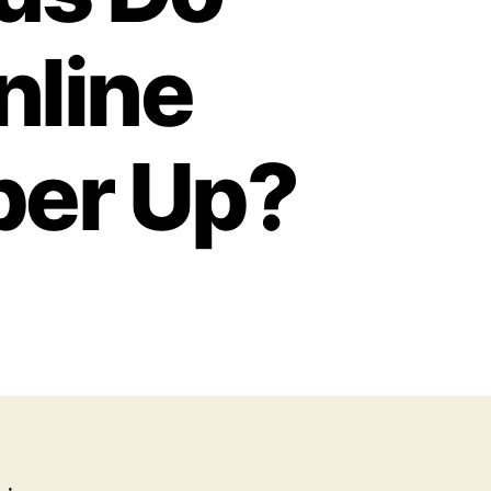
nline
ber Up?