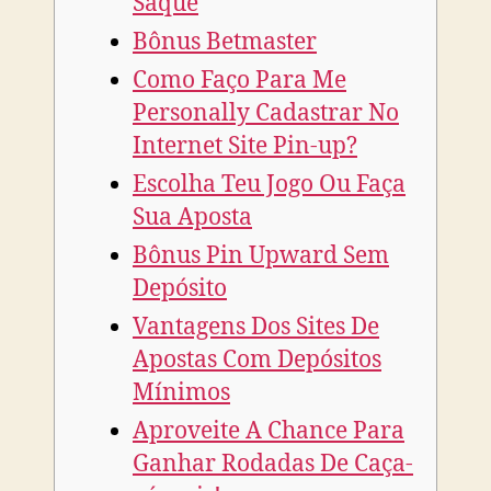
Saque
Bônus Betmaster
Como Faço Para Me
Personally Cadastrar No
Internet Site Pin-up?
Escolha Teu Jogo Ou Faça
Sua Aposta
Bônus Pin Upward Sem
Depósito
Vantagens Dos Sites De
Apostas Com Depósitos
Mínimos
Aproveite A Chance Para
Ganhar Rodadas De Caça-