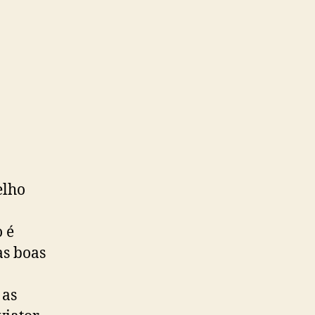
elho
 é
as boas
 as