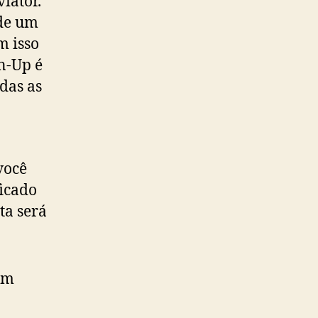
viator.
 de um
m isso
n-Up é
odas as
você
ficado
ta será
rm