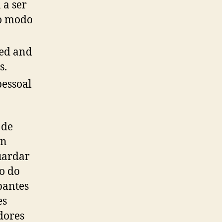
 a ser
no modo
ed and
s.
pessoal
 de
an
uardar
o do
pantes
es
dores