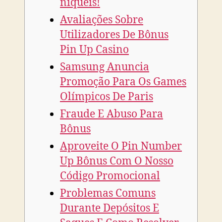
níqueis!
Avaliações Sobre
Utilizadores De Bônus
Pin Up Casino
Samsung Anuncia
Promoção Para Os Games
Olímpicos De Paris
Fraude E Abuso Para
Bônus
Aproveite O Pin Number
Up Bônus Com O Nosso
Código Promocional
Problemas Comuns
Durante Depósitos E