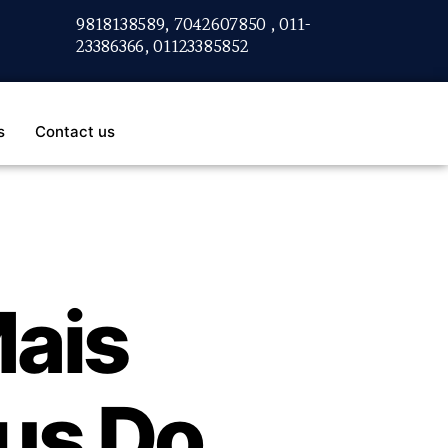
9818138589, 7042607850 , 011-
23386366, 01123385852
s
Contact us
Mais
us Do