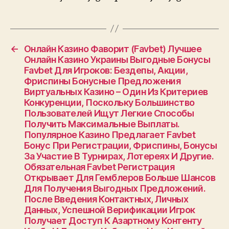
←
Онлайн Казино Фаворит (Favbet) Лучшее
Онлайн Казино Украины Выгодные Бонусы
Favbet Для Игроков: Бездепы, Акции,
Фриспины Бонусные Предложения
Виртуальных Казино – Один Из Критериев
Конкуренции, Поскольку Большинство
Пользователей Ищут Легкие Способы
Получить Максимальные Выплаты.
Популярное Казино Предлагает Favbet
Бонус При Регистрации, Фриспины, Бонусы
За Участие В Турнирах, Лотереях И Другие.
Обязательная Favbet Регистрация
Открывает Для Гемблеров Больше Шансов
Для Получения Выгодных Предложений.
После Введения Контактных, Личных
Данных, Успешной Верификации Игрок
Получает Доступ К Азартному Контенту