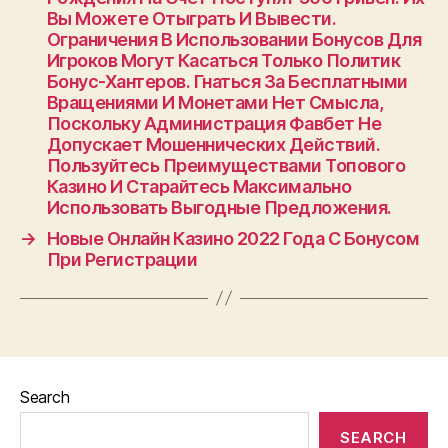
Вы Можете Отыграть И Вывести.
Ограничения В Использовании Бонусов Для
Игроков Могут Касаться Только Политик
Бонус-Хантеров. Гнаться За Бесплатными
Вращениями И Монетами Нет Смысла,
Поскольку Администрация Фавбет Не
Допускает Мошеннических Действий.
Пользуйтесь Преимуществами Топового
Казино И Старайтесь Максимально
Использовать Выгодные Предложения.
→
Новые Онлайн Казино 2022 Года С Бонусом
При Регистрации
Search
SEARCH