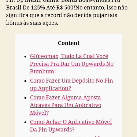
Pin Up Brasil: Ganhe Bônus Boas-vindas Pra
Brasil De 125% Até R$ 500!
No entanto, isso não
significa que a record não decida pujar tais
bônus às suas ações.
Content
Glúteomax, Tudo La Cual Você
Precisa Pra Dar Um Upwards No
Bumbum!
Como Fazer Um Depósito No Pin-
up Application?
Como Fazer Alguma Aposta
Através Para Um Aplicativo
Móvel?
Como Achar O Aplicativo Móvel
Da Pin Upwards?