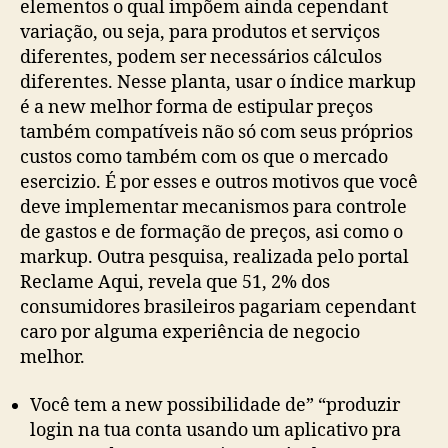
elementos o qual impõem ainda cependant
variação, ou seja, para produtos et serviços
diferentes, podem ser necessários cálculos
diferentes. Nesse planta, usar o índice markup
é a new melhor forma de estipular preços
também compatíveis não só com seus próprios
custos como também com os que o mercado
esercizio. É por esses e outros motivos que você
deve implementar mecanismos para controle
de gastos e de formação de preços, asi como o
markup. Outra pesquisa, realizada pelo portal
Reclame Aqui, revela que 51, 2% dos
consumidores brasileiros pagariam cependant
caro por alguma experiência de negocio
melhor.
Você tem a new possibilidade de” “produzir
login na tua conta usando um aplicativo pra