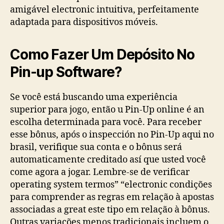
amigável electronic intuitiva, perfeitamente
adaptada para dispositivos móveis.
Como Fazer Um Depósito No
Pin-up Software?
Se você está buscando uma experiência
superior para jogo, então u Pin-Up online é an
escolha determinada para você. Para receber
esse bônus, após o inspección no Pin-Up aqui no
brasil, verifique sua conta e o bônus será
automaticamente creditado así que usted você
come agora a jogar. Lembre-se de verificar
operating system termos” “electronic condições
para comprender as regras em relação à apostas
associadas a great este tipo em relação à bônus.
Outras variações menos tradicionais incluem o