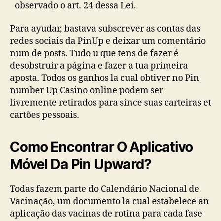
observado o art. 24 dessa Lei.
Para ayudar, bastava subscrever as contas das
redes sociais da PinUp e deixar um comentário
num de posts. Tudo u que tens de fazer é
desobstruir a página e fazer a tua primeira
aposta. Todos os ganhos la cual obtiver no Pin
number Up Casino online podem ser
livremente retirados para since suas carteiras et
cartões pessoais.
Como Encontrar O Aplicativo
Móvel Da Pin Upward?
Todas fazem parte do Calendário Nacional de
Vacinação, um documento la cual estabelece an
aplicação das vacinas de rotina para cada fase