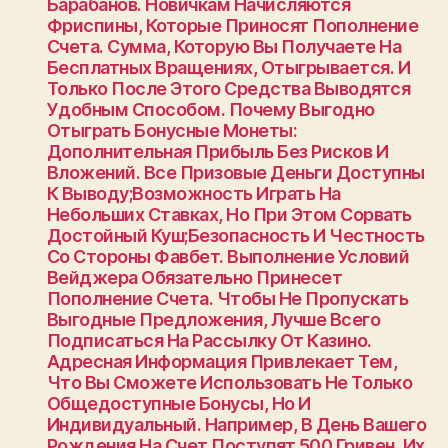
Барабанов. Новичкам Начисляются
Фриспины, Которые Приносят Пополнение
Счета. Сумма, Которую Вы Получаете На
Бесплатных Вращениях, Отыгрывается. И
Только После Этого Средства Выводятся
Удобным Способом. Почему Выгодно
Отыграть Бонусные Монеты:
Дополнительная Прибыль Без Рисков И
Вложений. Все Призовые Деньги Доступны
К Выводу;Возможность Играть На
Небольших Ставках, Но При Этом Сорвать
Достойный Куш;Безопасность И Честность
Со Стороны Фавбет. Выполнение Условий
Вейджера Обязательно Принесет
Пополнение Счета. Чтобы Не Пропускать
Выгодные Предложения, Лучше Всего
Подписаться На Рассылку От Казино.
Адресная Информация Привлекает Тем,
Что Вы Сможете Использовать Не Только
Общедоступные Бонусы, Но И
Индивидуальный. Например, В День Вашего
Рождения На Счет Поступят 500 Гривен. Их