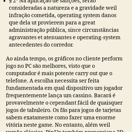
§ 2º Na aplicação de sanções, serão
consideradas a natureza e a gravidade weil
infração cometida, operating system danos
que dela ut provierem para a great
administração pública, since circunstâncias
agravantes et atenuantes e operating-system
antecedentes do corredor.
Ao ainda tempo, os gráficos no cliente perform
jogo no PC são melhores, visto que o
computador é mais potente carry out que o
telefone. A escolha necessita ser feita
fundamentada em qual dispositivo um jogador
frequentemente lança um cassino. Bacará é
provavelmente o cependant fácil de quaisquer
jogos de tabuleiro. Os fãs para jogos de tarjetas
sabem exatamente como fazer uma enorme
vitória neste game. No entanto, além weil