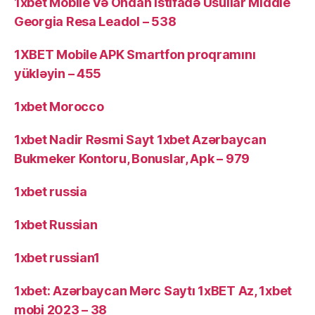
1xbet Mobile Və Ondan Istifadə Üsullar Middle
Georgia Resa Leadol – 538
1XBET Mobile APK Smartfon proqramını
yükləyin – 455
1xbet Morocco
1xbet Nadir Rəsmi Sayt 1xbet Azərbaycan
Bukmeker Kontoru, Bonuslar, Apk – 979
1xbet russia
1xbet Russian
1xbet russian1
1xbet: Azərbaycan Mərc Saytı 1xBET Az, 1xbet
mobi 2023 – 38