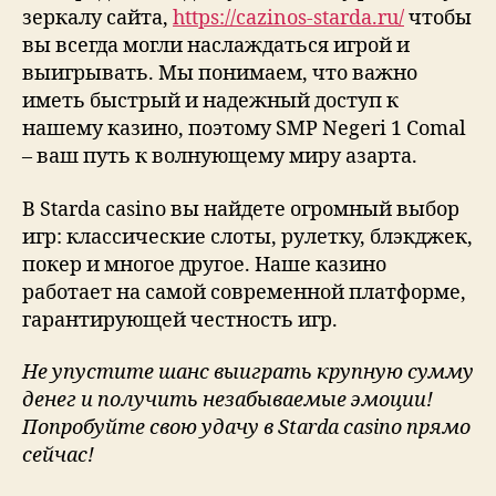
зеркалу сайта,
https://cazinos-starda.ru/
чтобы
вы всегда могли наслаждаться игрой и
выигрывать. Мы понимаем, что важно
иметь быстрый и надежный доступ к
нашему казино, поэтому SMP Negeri 1 Comal
– ваш путь к волнующему миру азарта.
В Starda casino вы найдете огромный выбор
игр: классические слоты, рулетку, блэкджек,
покер и многое другое. Наше казино
работает на самой современной платформе,
гарантирующей честность игр.
Не упустите шанс выиграть крупную сумму
денег и получить незабываемые эмоции!
Попробуйте свою удачу в Starda casino прямо
сейчас!