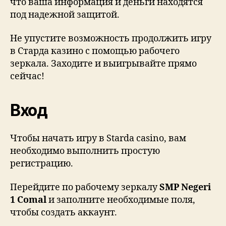
что ваша информация и деньги находятся
под надежной защитой.
Не упустите возможность продолжить игру
в Старда казино с помощью рабочего
зеркала. Заходите и выигрывайте прямо
сейчас!
Вход
Чтобы начать игру в Starda casino, вам
необходимо выполнить простую
регистрацию.
Перейдите по рабочему зеркалу
SMP Negeri
1 Comal
и заполните необходимые поля,
чтобы создать аккаунт.