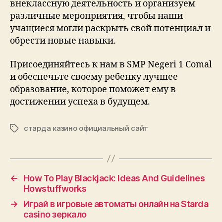
внеклассную деятельность и организуем
различные мероприятия, чтобы наши
учащиеся могли раскрыть свой потенциал и
обрести новые навыки.
Присоединяйтесь к нам в SMP Negeri 1 Comal
и обеспечьте своему ребенку лучшее
образование, которое поможет ему в
достижении успеха в будущем.
старда казино официальный сайт
←
How To Play Blackjack: Ideas And Guidelines
Howstuffworks
→
Играй в игровые автоматы онлайн на Starda
casino зеркало