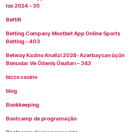
Ios 2024 – 35
Bettilt
Betting Company Mostbet App Online Sports
Betting – 403
Betway Kazino Analizi 2024-️ Azərbaycan üçün
Bonuslar Və Ödəniş Üsulları – 343
bizzo casino
blog
Bookkeeping
Bootcamp de programação