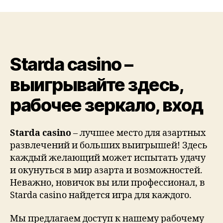
Starda casino –
выигрывайте здесь,
рабочее зеркало, вход
Starda casino
– лучшее место для азартных
развлечений и больших выигрышей! Здесь
каждый желающий может испытать удачу
и окунуться в мир азарта и возможностей.
Неважно, новичок вы или профессионал, в
Starda casino найдется игра для каждого.
Мы предлагаем доступ к нашему рабочему