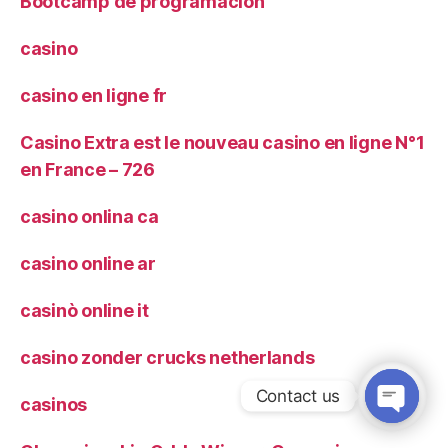
Bootcamp de programación
casino
casino en ligne fr
Casino Extra est le nouveau casino en ligne N°1
en France – 726
casino onlina ca
casino online ar
casinò online it
casino zonder crucks netherlands
Contact us
casinos