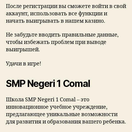
После регистрации вы сможете войти в свой
аккаунт, использовать все функции и
начать выигрывать в нашем казино.
Не забудьте вводить правильные данные,
чтобы избежать проблем при выводе
выигрышей.
Удачи в игре!
SMP Negeri 1 Comal
Школа SMP Negeri 1 Comal – это
инновационное учебное учреждение,
предлагающее уникальные возможности
для развития и образования вашего ребенка.