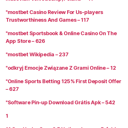
"mostbet Casino Review For Us-players
Trustworthiness And Games – 117
"‎mostbet Sportsbook & Online Casino On The
App Store – 626
"mostbet Wikipedia – 237
"odkryj Emocje Związane Z Grami Online – 12
"Online Sports Betting 125% First Deposit Offer
– 627
"Software Pin-up Download Grátis Apk – 542
1