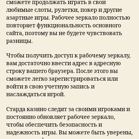
сможете продолжать играть в свои
любимые слоты, рулетки, покер и другие
азартные игры. Рабочее зеркало полностью
повторяет функциональность основного
сайта, поэтому вы не будете чувствовать
разницы.
Чтобы получить доступ к рабочему зеркалу,
вам достаточно ввести адрес в адресную
строку вашего браузера. После этого вы
сможете легко зарегистрироваться или
войти в свою учетную запись и
наслаждаться игрой.
Старда казино следит за своими игроками и
постоянно обновляет рабочее зеркало,
чтобы обеспечить безопасность и
надежность игры. Вы можете быть уверены,