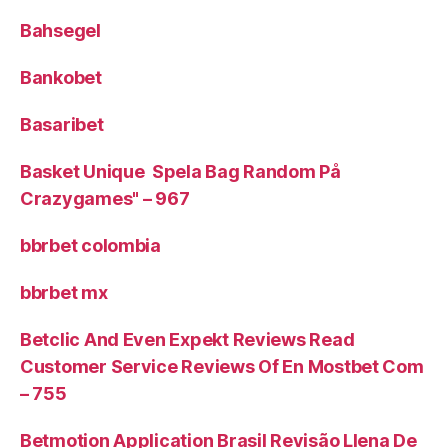
Bahsegel
Bankobet
Basaribet
Basket Unique ️ Spela Bag Random På
Crazygames" – 967
bbrbet colombia
bbrbet mx
Betclic And Even Expekt Reviews Read
Customer Service Reviews Of En Mostbet Com
– 755
Betmotion Application Brasil Revisão Llena De