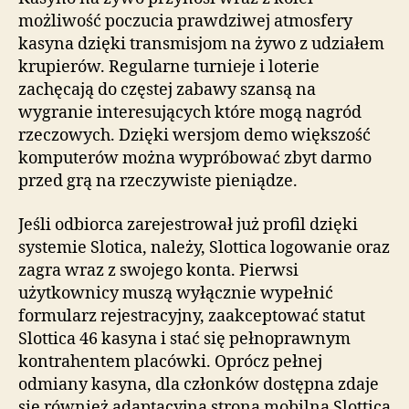
możliwość poczucia prawdziwej atmosfery
kasyna dzięki transmisjom na żywo z udziałem
krupierów. Regularne turnieje i loterie
zachęcają do częstej zabawy szansą na
wygranie interesujących które mogą nagród
rzeczowych. Dzięki wersjom demo większość
komputerów można wypróbować zbyt darmo
przed grą na rzeczywiste pieniądze.
Jeśli odbiorca zarejestrował już profil dzięki
systemie Slotica, należy, Slottica logowanie oraz
zagra wraz z swojego konta. Pierwsi
użytkownicy muszą wyłącznie wypełnić
formularz rejestracyjny, zaakceptować statut
Slottica 46 kasyna i stać się pełnoprawnym
kontrahentem placówki. Oprócz pełnej
odmiany kasyna, dla członków dostępna zdaje
się również adaptacyjna strona mobilna Slottica