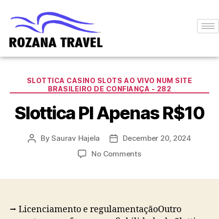
SLOTTICA CASINO SLOTS AO VIVO NUM SITE
BRASILEIRO DE CONFIANÇA - 282
Slottica Pl Apenas R$10
By
Saurav Hajela
December 20, 2024
No Comments
⭢ Licenciamento e regulamentaçãoOutro