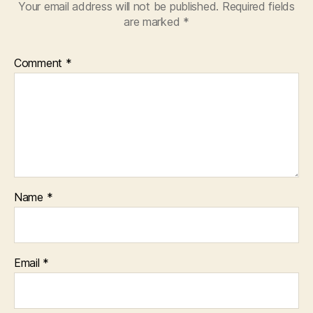
Your email address will not be published.
Required fields
are marked
*
Comment
*
Name
*
Email
*