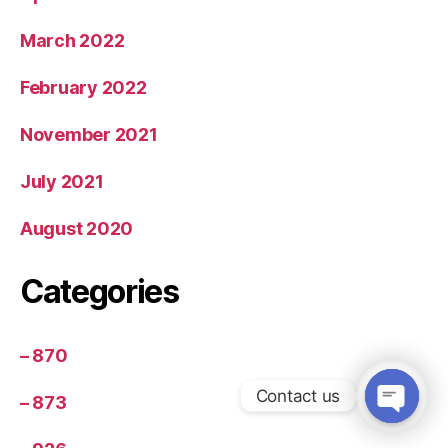
March 2022
February 2022
November 2021
July 2021
August 2020
Categories
– 870
Contact us
– 873