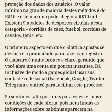
proteção dos dados dos usuários. O valor
mínimo na grande maioria destes métodos é do
R$10 e este máximo pode chegar à R$10 mil.
Existem 9 modelos de desportos virtuais nesta
categoria – corridas de cães, futebol, corridas de
cavalos, ténis, etc.
O primeiro aspecto em que o Slottica apostas se
destaca é a praticidade para fazer seu registro.
O cadastro é muito bronco e claro, gerando que
você abra uma conta em poucos instantes. Dá
inclusive de modo a games global usar sua
conta de rede social (Facebook, Google, Twitter,
Telegram e outros) para facilitar este processo.
Só sentimos falta por links para estes termos e
condições de cada oferta, pois nem lindas as
informações sobre os bônus aparecem na