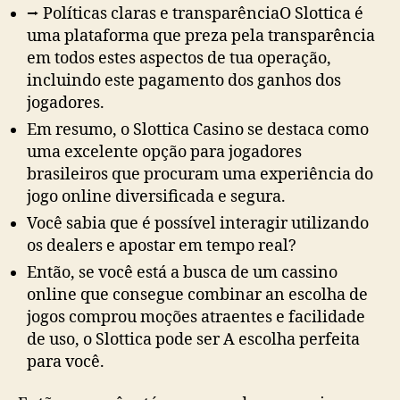
⭢ Políticas claras e transparênciaO Slottica é
uma plataforma que preza pela transparência
em todos estes aspectos de tua operação,
incluindo este pagamento dos ganhos dos
jogadores.
Em resumo, o Slottica Casino se destaca como
uma excelente opção para jogadores
brasileiros que procuram uma experiência do
jogo online diversificada e segura.
Você sabia que é possível interagir utilizando
os dealers e apostar em tempo real?
Então, se você está a busca de um cassino
online que consegue combinar an escolha de
jogos comprou moções atraentes e facilidade
de uso, o Slottica pode ser A escolha perfeita
para você.