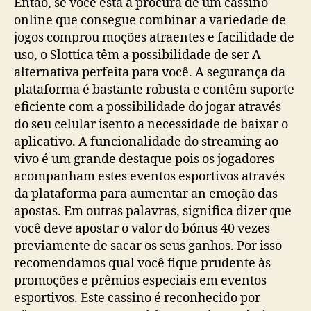
Então, se você está a procura de um cassino
online que consegue combinar a variedade de
jogos comprou moções atraentes e facilidade de
uso, o Slottica têm a possibilidade de ser A
alternativa perfeita para você. A segurança da
plataforma é bastante robusta e contêm suporte
eficiente com a possibilidade do jogar através
do seu celular isento a necessidade de baixar o
aplicativo. A funcionalidade do streaming ao
vivo é um grande destaque pois os jogadores
acompanham estes eventos esportivos através
da plataforma para aumentar an emoção das
apostas. Em outras palavras, significa dizer que
você deve apostar o valor do bónus 40 vezes
previamente de sacar os seus ganhos. Por isso
recomendamos qual você fique prudente às
promoções e prêmios especiais em eventos
esportivos. Este cassino é reconhecido por