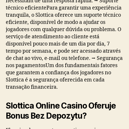
necessitam de uma resposta rápida. ⭢ Suporte
técnico eficientePara garantir uma experiência
tranquila, o Slottica oferece um suporte técnico
eficiente, disponível de modo a ajudar os
jogadores com qualquer dúvida ou problema. O
serviço de atendimento ao cliente está
disponível pouco mais de um dia por dia, 7
tempo por semana, e pode ser acessado através
de chat ao vivo, e-mail ou telefone. ⭢ Segurança
nos pagamentosUm dos fundamentais fatores
que garantem a confiança dos jogadores no
Slottica é a segurança oferecida em cada
transação financeira.
Slottica Online Casino Oferuje
Bonus Bez Depozytu?