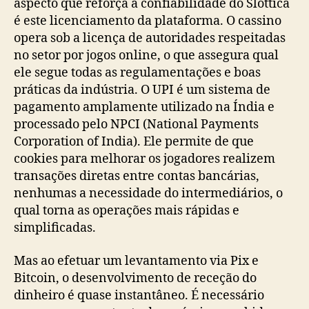
aspecto que reforça a confiabilidade do Slottica
é este licenciamento da plataforma. O cassino
opera sob a licença de autoridades respeitadas
no setor por jogos online, o que assegura qual
ele segue todas as regulamentações e boas
práticas da indústria. O UPI é um sistema de
pagamento amplamente utilizado na Índia e
processado pelo NPCI (National Payments
Corporation of India). Ele permite de que
cookies para melhorar os jogadores realizem
transações diretas entre contas bancárias,
nenhumas a necessidade do intermediários, o
qual torna as operações mais rápidas e
simplificadas.
Mas ao efetuar um levantamento via Pix e
Bitcoin, o desenvolvimento de receção do
dinheiro é quase instantâneo. É necessário