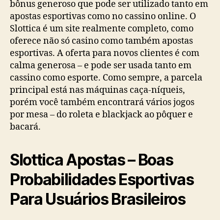
bônus generoso que pode ser utilizado tanto em
apostas esportivas como no cassino online. O
Slottica é um site realmente completo, como
oferece não só casino como também apostas
esportivas. A oferta para novos clientes é com
calma generosa – e pode ser usada tanto em
cassino como esporte. Como sempre, a parcela
principal está nas máquinas caça-níqueis,
porém você também encontrará vários jogos
por mesa – do roleta e blackjack ao pôquer e
bacará.
Slottica Apostas – Boas
Probabilidades Esportivas
Para Usuários Brasileiros