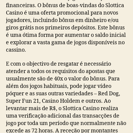
financeiras. O bônus de boas-vindas do Slottica
Casino é uma oferta promocional para novos
jogadores, incluindo bônus em dinheiro e/ou
giros grátis nos primeiros depósitos. Este bônus
é uma ótima forma por aumentar o saldo inicial
e explorar a vasta gama de jogos disponíveis no
cassino.
E com o objectivo de resgatar é necessário
atender a todos os requisitos do apostas que
usualmente são de 40x o valor do bônus. Para
além dos jogos habituais, pode jogar vídeo
póquer e as suas outras variedades – Red Dog,
Super Fun 21, Casino Holdem e outros. Ao
levantar mais de R$, o Slottica Casino realiza
uma verificação adicional das transacções de
jogo por toda um período que normalmente não
excede as 72 horas. A receção por montantes