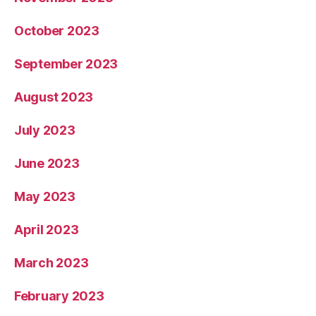
October 2023
September 2023
August 2023
July 2023
June 2023
May 2023
April 2023
March 2023
February 2023