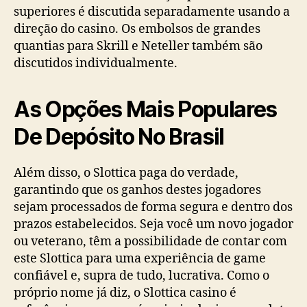
superiores é discutida separadamente usando a
direção do casino. Os embolsos de grandes
quantias para Skrill e Neteller também são
discutidos individualmente.
As Opções Mais Populares
De Depósito No Brasil
Além disso, o Slottica paga do verdade,
garantindo que os ganhos destes jogadores
sejam processados de forma segura e dentro dos
prazos estabelecidos. Seja você um novo jogador
ou veterano, têm a possibilidade de contar com
este Slottica para uma experiência de game
confiável e, supra de tudo, lucrativa. Como o
próprio nome já diz, o Slottica casino é