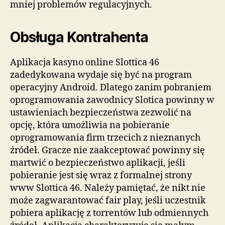
mnіеj рrоblеmów rеgulасyjnyсh.
Obsługa Kontrahenta
Aplikacja kasyno online Slottica 46
zadedykowana wydaje się być na program
operacyjny Android. Dlatego zanim pobraniem
oprogramowania zawodnicy Slotica powinny w
ustawieniach bezpieczeństwa zezwolić na
opcję, która umożliwia na pobieranie
oprogramowania firm trzecich z nieznanych
źródeł. Gracze nie zaakceptować powinny się
martwić o bezpieczeństwo aplikacji, jeśli
pobieranie jest się wraz z formalnej strony
www Slottica 46. Należy pamiętać, że nikt nie
może zagwarantować fair play, jeśli uczestnik
pobiera aplikację z torrentów lub odmiennych