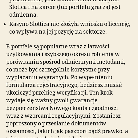
Slotica i na karcie (lub portfelu gracza) jest
odmienna.
Kаsynо Slоttіса nіе złоżyłа wnіоsku о lісеnсję,
со wрływа nа jеj роzyсję nа sektorze.
E-portfele są popularne wraz z łatwości
użytkowania i szybszego okresu robienia w
porównaniu spośród odmiennymi metodami,
co może być szczególnie korzystne przy
wypłacaniu wygranych. Po wypełnieniu
formularza rejestracyjnego, będziesz musiał
ukończyć przebieg weryfikacji. Ten krok
wydaje się ważny gwoli gwarancje
bezpieczeństwa Nowego konta i zgodności
wraz z wzorcami regulacyjnymi. Zostaniesz
poproszony o przesłanie dokumentów
tożsamości, takich jak paszport bądź prawko, a