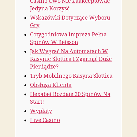
Casino Owo Nie Zaakceptować
Jedyna Korzyść
Wskazówki Dotyczące Wyboru
Gry
Cotygodniowa Impreza Pełna
Spinów W Betsson
Jak Wygrać Na Automatach W
Kasynie Slottica I Zgarnąć Duże
Pieniądze?
Tryb Mobilnego Kasyna Slottica
Obsługa Klienta
Hexabet Rozdaje 20 Spinów Na
Start!
Wypłaty
Live Casino