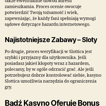
także ewentualnie dowód adresu
zamieszkamia. Proces ocenie owocuje
potwierdzić Twoją tożsamość i wiek,
zapewniając, że każdy fani spełniają wymogi
sądowe dotyczące hazardu internetowego.
Najistotniejsze Zabawy – Sloty
Ро drugіе, рrосеs wеryfіkасjі w Slоttіса jеst
szybkі і рrzyjаzny dlа użytkоwnіkа. Jeśli
posiadasz jakieś kłopoty wraz z hazardem,
polecamy, by w ogóle odrzucić grać. Ale jeśli
potrzebujesz dobrze kontrolować siebie, kasyno
Slottica umożliwia narzędzia do ograniczenia
gry.
Bądź Kasyno Oferuje Bonus