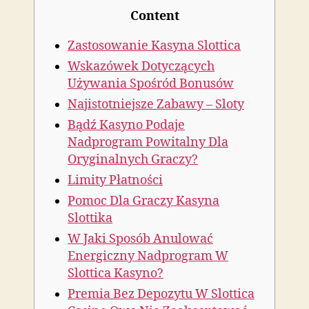
Content
Zastosowanie Kasyna Slottica
Wskazówek Dotyczących
Używania Spośród Bonusów
Najistotniejsze Zabawy – Sloty
Bądź Kasyno Podaje
Nadprogram Powitalny Dla
Oryginalnych Graczy?
Limity Płatności
Pomoc Dla Graczy Kasyna
Slottika
W Jaki Sposób Anulować
Energiczny Nadprogram W
Slottica Kasyno?
Premia Bez Depozytu W Slottica