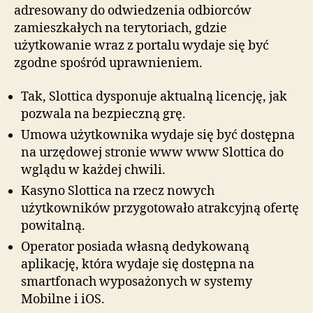
adresowany do odwiedzenia odbiorców
zamieszkałych na terytoriach, gdzie
użytkowanie wraz z portalu wydaje się być
zgodne spośród uprawnieniem.
Tak, Slottica dysponuje aktualną licencję, jak
pozwala na bezpieczną grę.
Umowa użytkownika wydaje się być dostępna
na urzędowej stronie www www Slottica do
wglądu w każdej chwili.
Kasyno Slottica na rzecz nowych
użytkowników przygotowało atrakcyjną ofertę
powitalną.
Operator posiada własną dedykowaną
aplikację, która wydaje się dostępna na
smartfonach wyposażonych w systemy
Mobilne i iOS.