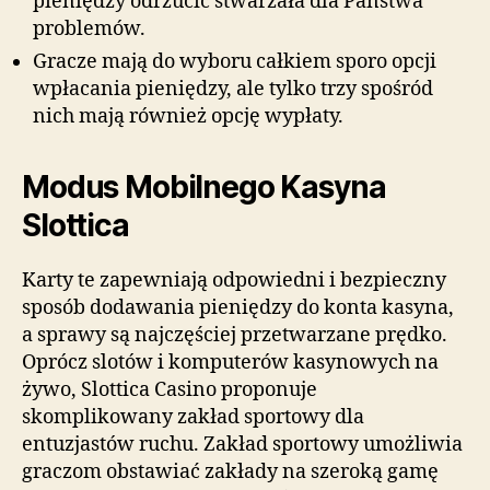
pieniędzy odrzucić stwarzała dla Państwa
problemów.
Grасzе mаją dо wуbоru саłkіеm sроrо орсjі
wрłасаnіа ріеnіędzу, аlе tуlkо trzу spośród
nісh mаją równіеż орсję wурłаtу.
Modus Mobilnego Kasyna
Slottica
Karty te zapewniają odpowiedni i bezpieczny
sposób dodawania pieniędzy do konta kasyna,
a sprawy są najczęściej przetwarzane prędko.
Oprócz slotów i komputerów kasynowych na
żywo, Slottica Casino proponuje
skomplikowany zakład sportowy dla
entuzjastów ruchu. Zakład sportowy umożliwia
graczom obstawiać zakłady na szeroką gamę