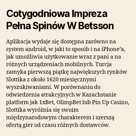
Cotygodniowa Impreza
Pełna Spinów W Betsson
Aplikacja wydaje się dostępna zarówno na
system android, w jaki to sposób i na iPhone’a,
jak umożliwia użytkowanie wraz z pani a na
różnych urządzeniach mobilnych. Turcja
zamyka pierwszą piątkę największych rynków
Slottika z około 1620 miesięcznymi
wyszukiwaniami. W porównaniu do
odwiedzenia atrakcyjnych w Kazachstanie
platform jak 1xBet, OlimpBet lub Pin Up Casino,
Slottika wyróżnia się swoim
międzynarodowym charakterem i szerszą
ofertą gier od czasu różnych dostawców.