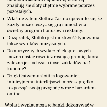
znajdują się sloty chętnie wybrane poprzez
pozostałych.
Właśnie zatem Slottica Casino upewniło się, że
każdy może cieszyć się grą i umożliwia
świetny program bonusów i reklamy.
Dużą zaletą Slottiki jest możliwość typowania
także wyników muzycznych.
Do muzycznych wydarzeń ekspresowych
można dostać również rosnącą premię, która
zależna jest od czasu ilości zakładów na 1
kuponie?
Dzięki łatwemu slottica logowanie i
intuicyjnemu interfejsowi, możesz prędko
rozpocząć swoją przygodę wraz z hazardem
online.
Wpłat i wypłat mogą te banki dokonywać w