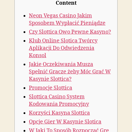
Content
Neon Vegas Casino Jakim
Sposobem Wypłacić Pieniądze
Czy Slottica Owo Pewne Kasyno?
Klub Online Slotica Twórcy
Aplikacji Do Odwiedzenia
Konsol
Jakie Oczekiwania Musza
Spełnić Gracze żeby Móc Grać W
Kasynie Slottica?
Promocje Slottica
Slottica Casino System
Kodowania Promocyjny
Korzyści Kasyna Slottica
Opcje Gier W Kasynie Slotica
W Jaki To Sposób Rozpocząć Grę