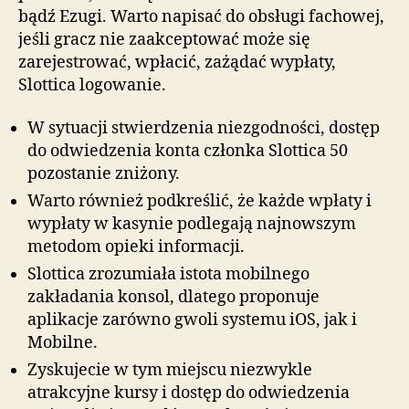
bądź Ezugi. Warto napisać do obsługi fachowej,
jeśli gracz nie zaakceptować może się
zarejestrować, wpłacić, zażądać wypłaty,
Slottica logowanie.
W sytuacji stwierdzenia niezgodności, dostęp
do odwiedzenia konta członka Slottica 50
pozostanie zniżony.
Warto również podkreślić, że każde wpłaty i
wypłaty w kasynie podlegają najnowszym
metodom opieki informacji.
Slottica zrozumiała istota mobilnego
zakładania konsol, dlatego proponuje
aplikacje zarówno gwoli systemu iOS, jak i
Mobilne.
Zyskujecie w tym miejscu niezwykle
atrakcyjne kursy i dostęp do odwiedzenia