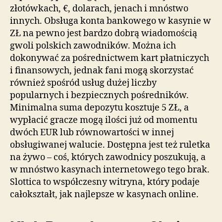
złotówkach, €, dolarach, jenach i mnóstwo
innych. Obsługa konta bankowego w kasynie w
ZŁ na pewno jest bardzo dobrą wiadomością
gwoli polskich zawodników. Można ich
dokonywać za pośrednictwem kart płatniczych
i finansowych, jednak fani mogą skorzystać
również spośród usług dużej liczby
popularnych i bezpiecznych pośredników.
Minimalna suma depozytu kosztuje 5 ZŁ, a
wypłacić gracze mogą ilości już od momentu
dwóch EUR lub równowartości w innej
obsługiwanej walucie. Dostępna jest też ruletka
na żywo – coś, których zawodnicy poszukują, a
w mnóstwo kasynach internetowego tego brak.
Slottica to współczesny witryna, który podaje
całokształt, jak najlepsze w kasynach online.