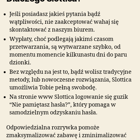
Jeśli posiadasz jakieś pytania bądź
wątpliwości, nie zaakceptować wahaj się
skontaktować z naszym biurem.
Wypłaty, choć podlegają jakimś czasom
przetwarzania, są wytwarzane szybko, od
momentu momencie kilkunastu dni do paru
dzionki.
Bez względu na jest to, bądź wolisz tradycyjne
metody, lub nowoczesne rozwiązania, Slottica
umożliwia Tobie pełną swobodę.
Na stronie www Slottica logowanie się guzik
“Nie pamiętasz hasła?”, który pomaga w
samodzielnym odzyskaniu hasła.
Odpowiedzialna rozrywka pomoże
zmaksymalizować zabawę i zminimalizować