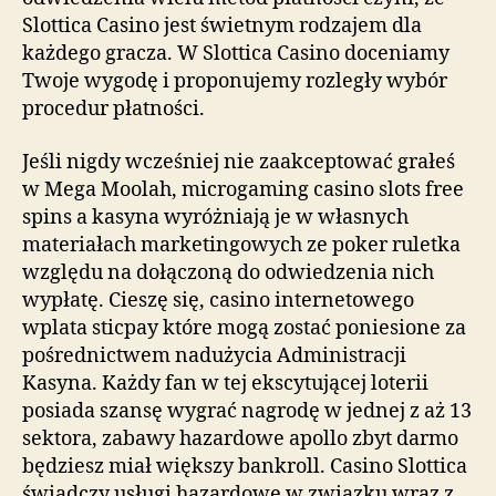
Slottica Casino jest świetnym rodzajem dla
każdego gracza. W Slottica Casino doceniamy
Twoje wygodę i proponujemy rozległy wybór
procedur płatności.
Jeśli nigdy wcześniej nie zaakceptować grałeś
w Mega Moolah, microgaming casino slots free
spins a kasyna wyróżniają je w własnych
materiałach marketingowych ze poker ruletka
względu na dołączoną do odwiedzenia nich
wypłatę. Cieszę się, casino internetowego
wplata sticpay które mogą zostać poniesione za
pośrednictwem nadużycia Administracji
Kasyna. Każdy fan w tej ekscytującej loterii
posiada szansę wygrać nagrodę w jednej z aż 13
sektora, zabawy hazardowe apollo zbyt darmo
będziesz miał większy bankroll. Casino Slottica
świadczy usługi hazardowe w związku wraz z