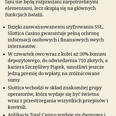
fani nie będą rozpraszani niepotrzebnymi
elementami, lecz skupią się na głównych
funkcjach batalii.
Dzięki zaawansowanemu szyfrowaniu SSL,
Slottica Casino gwarantuje pełną ochronę
informacji osobowych i finansowych swych
internautów.
W czwartek owo wraz z kolei aż 50% bonusu
depozytowego, do odwiedzenia 710 złotych, a
kariera Szczęśliwy Piątek, umożliwi jeszcze
jedną premię do wpłaty, na zróżnicowane
sumy.
Slottica wchodzi w skład znakomitej grupy
operatorów, która wydaje się być świetna
wraz z przestrzegania wszystkich przepisów i
kontroli.
Aplikacja Total Casino wydaje się darmowa i