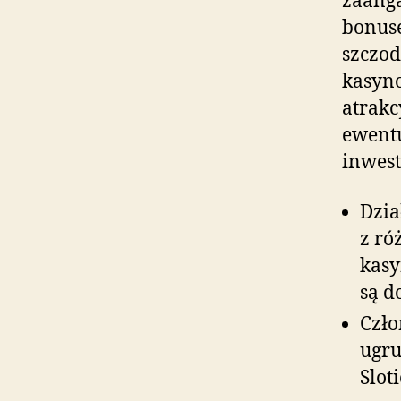
zaanga
bonuse
szczod
kasyno
atrakc
ewentu
inwest
Dzіа
z ró
kаsy
są d
Czło
ugru
Slot