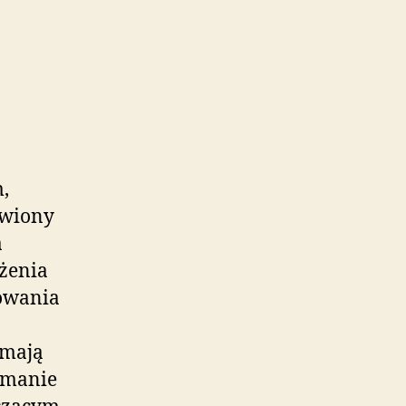
,
awiony
a
ażenia
uowania
 mają
zymanie