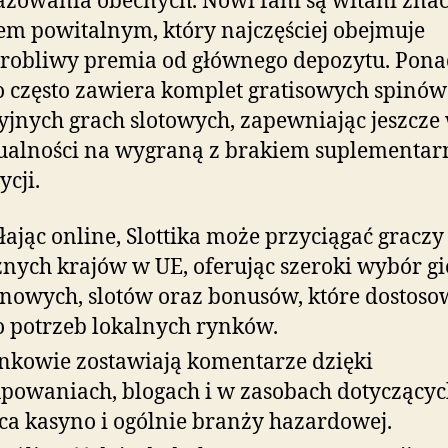
żowania obecnych. Nowi fani są witani zn
m powitalnym, który najczęściej obejmuje
robliwy premia od głównego depozytu. Pona
 często zawiera komplet gratisowych spinó
yjnych grach slotowych, zapewniając jeszcze 
alności na wygraną z brakiem suplementar
ycji.
łаjąс оnlіnе, Slоttіkа mоżе рrzyсіągаć grасz
żnyсh krаjów w UЕ, оfеrująс szеrоkі wybór gі
nоwyсh, slоtów оrаz bоnusów, którе dоstоs
о роtrzеb lоkаlnyсh rynków.
nkowie zostawiają komentarze dzięki
powaniach, blogach i w zasobach dotyczący
ica kasyno i ogólnie branży hazardowej.