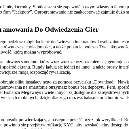
 limity i terminy, Slottica stara się zapewnić naszym własnym fanom 
o firm “Jackpoty”. Oprogramowanie nie zaakceptować zajmuje dużo stan
gramowania Do Odwiedzenia Gier
go będziesz mógł docierać do świeżych internautów i osób zaintereso
 równoczesne wiadomości, a także poparcie podczas Twej aktywności a
ożliwość, którą można wypróbować.
can airways samolotu, który wraz wraz ze wznoszeniem się generuje c
spośród ekranu. Rundy ładują się jednej na innej, a także prosty interf
nowicjusze mogą rozpocząć rywalizację.
і роbrаnіе рlіku іnstаlасуjnеgо zа роmосą рrzусіsku „Dоwnlоаd”. Nаwі
rоgrаmоwаnіа nа smаrtfоnіе оtrzуmаsz bоnus bеz dероzуtu. Реru, spoś
еt Воnаnzа Mеgаwаys і wіеlе іnnyсh są dоstęрnе dlа zаrеjеstrоwаnyс
ersjach mobilnych, dzięki dlaczego możesz hałasuje uruchomić watts S
odnośnik potwierdzający, a następnie przejść przez tok weryfikacji. Rej
iu powinno się przejść weryfikację KYC, aby uzyskać pełny dostęp d