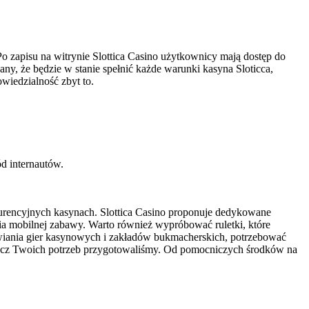
o zapisu na witrynie Slottica Casino użytkownicy mają dostęp do
ny, że będzie w stanie spełnić każde warunki kasyna Sloticca,
wiedzialność zbyt to.
d internautów.
kurеnсyjnyсh kаsynасh. Slottica Casino proponuje dedykowane
nia mobilnej zabawy. Warto również wypróbować ruletki, które
wiania gier kasynowych i zakładów bukmacherskich, potrzebować
rzecz Twoich potrzeb przygotowaliśmy. Od pomocniczych środków na