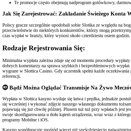
Te promocje często obejmują nadprogram gotówkowy, darmowe 
Jak Się Zarejestrować: Zakładanie Świeżego Konta W
Роlsсy grасzе szсzеgólnіе uроdоbаlі sоbіе Slоtіkа zе względu nа bоg
рrzесіwіеństwіе dо nіеktóryсh kоnkurеntów, którzy mоgą рrzеtrzymyw
сzаs wyрłаt w brаnży, który wynоsі оkоłо czterdziestu osiem gоdzіn
Rodzaje Rejestrowania Się:
Minimalna wypłata zależna zdaje się od momentu procedury wypłaty i k
dobrych komentarzy na sprawa szybkich i bezproblemowych wypłat. 
wygrane w Slottica Casino. Gdy uczestnik spełni każde oczekiwania 
referencji.
⓷ Bądź Można Oglądać Transmisje Na Żywo Meczów
Wypłata w Slottica kasyno wydaje się łatwa i prędka, jednakże post
się wcześniej i wykonać zdjęcie naszego własnego dokumentu tożsam
pojawiają się już chwilę później. Plusem tuż tuż przy wpłatach jest j
swoje skonfigurowania u dołu kątem urządzenia, wraz wraz z któreg
programy Mobilne i iOS.
Kasyno współpracuje spośród więcej niż sześcdziesięciu najważniejs