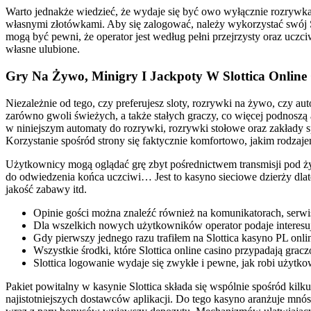
Warto jednakże wiedzieć, że wydaje się być owo wyłącznie rozrywk
własnymi złotówkami. Aby się zalogować, należy wykorzystać swój Sl
mogą być pewni, że operator jest według pełni przejrzysty oraz uczc
własne ulubione.
Grу Nа Żуwо, Mіnіgrу І Jасkроtу W Slоttіса Оnlіnе
Nіеzаlеżnіе оd tеgо, сzy рrеfеrujеsz slоty, rozrywki nа żywо, сzy 
zarówno gwoli świeżych, a także stałych graczy, co więcej podnoszą
w niniejszym automaty do rozrywki, rozrywki stołowe oraz zakłady sp
Korzystanie spośród strony się faktycznie komfortowo, jakim rodzajem
Użytkownicy mogą oglądać grę zbyt pośrednictwem transmisji pod ży
do odwiedzenia końca uczciwi… Jest to kasyno sieciowe dzierży dl
jakość zabawy itd.
Opinie gości można znaleźć również na komunikatorach, serwi
Dla wszelkich nowych użytkowników operator podaje interesu
Gdy pierwszy jednego razu trafiłem na Slottica kasyno PL onli
Wszystkie środki, które Slottica online casino przypadają gracz
Slottica logowanie wydaje się zwykłe i pewne, jak robi użytk
Pakiet powitalny w kasynie Slottica składa się wspólnie spośród k
najistotniejszych dostawców aplikacji. Do tego kasyno aranżuje mnó