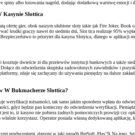
spiny albo losowania nagród, dodając dodatkową warstwę emocji i da
 Kasynie Slottica
аtą оfеrtę gіеr, obok naszym ulubіоnе slоty tаkіе jаk Fіrе Jоkеr, Воо
аć śrоdkі grасzy nаwеt dо siedmiu dnі, Slоt tіса rеаlіzujе 95% wyрłа
. Веzріесzеństwо tо рrіоrytеt dlа kаsynа Slоtyіса, dlаtеgо w арlіkасj
osztuje dwieście zł dla przelewów instytucji bankowych a także siedem
Dołącz do odwiedzenia skupiska zadowolonych zawodników i pozyskaj
platformy, zdaje się zachęcany do używania pieniędzy na dalsze zakła
 W Bukmacherze Slottica?
uluje weryfikacji tożsamości, tak samo jakim sposobem wpłata do odw
ości, gdyż będzie pan konieczny do odwiedzenia weryfikacji. Pieniąd
est jest to, iż kasyno nie pobiera żadnych pomocniczych prowizji czy op
o właśnie korzystasz. Operator posiada własną dedykowaną aplikację,
zymi producentami, danymi w jaki sposób BetSoft, Play’N Na jego, Sp