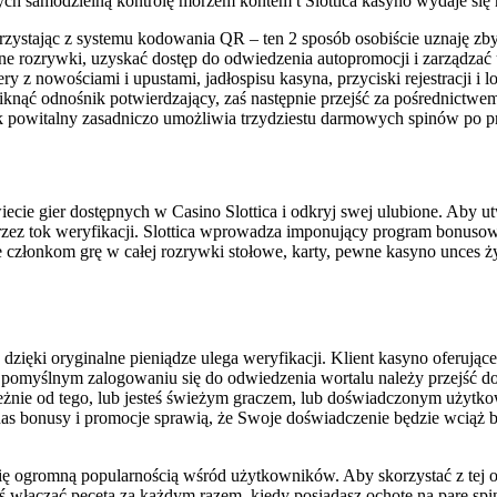
 samodzielną kontrolę morzem kontem t Slottica kasyno wydaje się na
ystając z systemu kodowania QR – ten 2 sposób osobiście uznaję zby
one rozrywki, uzyskać dostęp do odwiedzenia autopromocji i zarządzać
y z nowościami i upustami, jadłospisu kasyna, przyciski rejestracji i l
liknąć odnośnik potwierdzający, zaś następnie przejść za pośrednictwem
powitalny zasadniczo umożliwia trzydziestu darmowych spinów po pros
ecie gier dostępnych w Casino Slottica i odkryj swej ulubione. Aby u
poprzez tok weryfikacji. Slottica wprowadza imponujący program bonus
 członkom grę w całej rozrywki stołowe, karty, pewne kasyno unces ż
zięki oryginalne pieniądze ulega weryfikacji. Klient kasyno oferując
 pomyślnym zalogowaniu się do odwiedzenia wortalu należy przejść do 
żnie od tego, lub jesteś świeżym graczem, lub doświadczonym użytkown
as bonusy i promocje sprawią, że Swoje doświadczenie będzie wciąż b
się ogromną popularnością wśród użytkowników. Aby skorzystać z tej o
ś włączać peceta za każdym razem, kiedy posiadasz ochotę na parę s