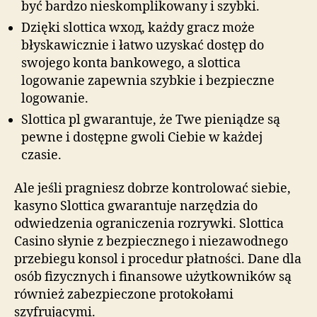
być bardzo nieskomplikowany i szybki.
Dzięki slottica wход, każdy gracz może
błyskawicznie i łatwo uzyskać dostęp do
swojego konta bankowego, a slottica
logowanie zapewnia szybkie i bezpieczne
logowanie.
Slottica pl gwarantuje, że Twe pieniądze są
pewne i dostępne gwoli Ciebie w każdej
czasie.
Ale jeśli pragniesz dobrze kontrolować siebie,
kasyno Slottica gwarantuje narzędzia do
odwiedzenia ograniczenia rozrywki. Slottica
Casino słynie z bezpiecznego i niezawodnego
przebiegu konsol i procedur płatności. Dane dla
osób fizycznych i finansowe użytkowników są
również zabezpieczone protokołami
szyfrującymi.