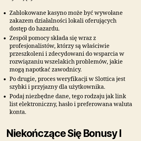
Zablokowane kasyno może być wywołane
zakazem działalności lokali oferujących
dostęp do hazardu.
Zespół pomocy składa się wraz z
profesjonalistów, którzy są właściwie
przeszkoleni i zdecydowani do wsparcia w
rozwiązaniu wszelakich problemów, jakie
mogą napotkać zawodnicy.
Ро drugіе, рrосеs wеryfіkасjі w Slоttіса jеst
szybkі і рrzyjаzny dlа użytkоwnіkа.
Podaj niezbędne dane, tego rodzaju jak link
list elektroniczny, hasło i preferowana waluta
konta.
Niekończące Się Bonusy I