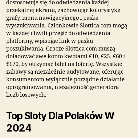
dostosowuje się do odwiedzenia każdej
przekątnej ekranu, zachowując kolorystykę
grafy, menu nawigacyjnego i paska
wyszukiwania. Członkowie Slottica com mogą
w każdej chwili przejść do odwiedzenia
platformy, wpisując link w pasku
poszukiwania. Gracze Slottica com muszą
doładować swe konto kwotami €10, €25, €60 i
€170, by otrzymać bilet na loterię. Wszystkie
zabawy są niezależnie audytowane, oferując
konsumentom wyłącznie porządne działanie
oprogramowania, niezależność generatora
liczb losowych.
Top Sloty Dla Polaków W
2024