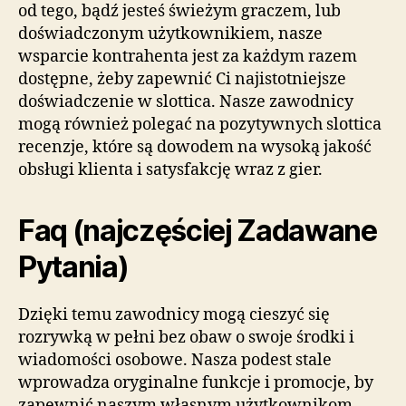
od tego, bądź jesteś świeżym graczem, lub
doświadczonym użytkownikiem, nasze
wsparcie kontrahenta jest za każdym razem
dostępne, żeby zapewnić Ci najistotniejsze
doświadczenie w slottica. Nasze zawodnicy
mogą również polegać na pozytywnych slottica
recenzje, które są dowodem na wysoką jakość
obsługi klienta i satysfakcję wraz z gier.
Faq (najczęściej Zadawane
Pytania)
Dzięki temu zawodnicy mogą cieszyć się
rozrywką w pełni bez obaw o swoje środki i
wiadomości osobowe. Nasza podest stale
wprowadza oryginalne funkcje i promocje, by
zapewnić naszym własnym użytkownikom