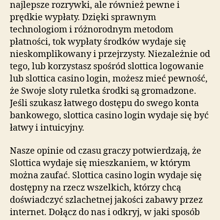
najlepsze rozrywki, ale również pewne i
prędkie wypłaty. Dzięki sprawnym
technologiom i różnorodnym metodom
płatności, tok wypłaty środków wydaje się
nieskomplikowany i przejrzysty. Niezależnie od
tego, lub korzystasz spośród slottica logowanie
lub slottica casino login, możesz mieć pewność,
że Swoje sloty ruletka środki są gromadzone.
Jeśli szukasz łatwego dostępu do swego konta
bankowego, slottica casino login wydaje się być
łatwy i intuicyjny.
Nasze opinie od czasu graczy potwierdzają, że
Slottica wydaje się mieszkaniem, w którym
można zaufać. Slottica casino login wydaje się
dostępny na rzecz wszelkich, którzy chcą
doświadczyć szlachetnej jakości zabawy przez
internet. Dołącz do nas i odkryj, w jaki sposób