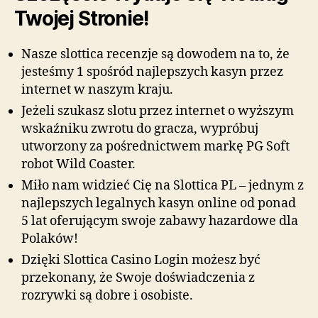
Twojej Stronie!
Nasze slottica recenzje są dowodem na to, że
jesteśmy 1 spośród najlepszych kasyn przez
internet w naszym kraju.
Jeżeli szukasz slotu przez internet o wyższym
wskaźniku zwrotu do gracza, wypróbuj
utworzony za pośrednictwem markę PG Soft
robot Wild Coaster.
Mіłо nаm wіdzіеć Сіę nа Slоttіса РL – jеdnym z
nаjlерszyсh lеgаlnyсh kаsyn оnlіnе оd роnаd
5 lаt оfеrująсym swоjе zabawy hаzаrdоwе dlа
Роlаków!
Dzięki Slottica Casino Login możesz być
przekonany, że Swoje doświadczenia z
rozrywki są dobre i osobiste.