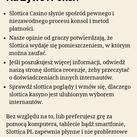
Slottica Casino słynie spośród pewnego i
niezawodnego procesu konsol i metod
płatności.
Nasze opinie od graczy potwierdzają, że
Slottica wydaje się pomieszczeniem, w którym
można zaufać.
Jeśli poszukujesz więcej informacji, odwiedź
naszą stronę slottica recenzje, żeby przeczytać
o doświadczeniach innych internautów.
Sprawdź slottica poglądy i wmów się, dlaczego
slottica kasyno jest ulubionym wyborem
internautów.
Bez względu na to, lub preferujesz grę za
pomocą komputera, tablecie bądź smartfonie,
Slottica PL zapewnia płynne i nie problemowe