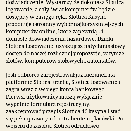
doświadczenie. Wystarczy, że dokonasz Slottica
logowanie, a cały świat komputerów będzie
dostępny w zasięgu ręki. Slottica Kasyno
proponuje ogromny wybór najkorzystniejszych
komputerów online, które zapewnią Ci
doniosłe doświadczenia hazardowe. Dzięki
Slottica Logowanie, uzyskujesz natychmiastowy
dostęp do naszej rozlicznej propozycje, w tymże
slotów, komputerów stołowych i automatów.
Jeśli odbiorca zarejestrował już kierunek na
platformie Slotica, trzeba, Slottica logowanie i
zagra wraz z swojego konta bankowego.
Pierwsi użytkownicy muszą wyłącznie
wypełnić formularz rejestracyjny,
zaakceptować przepis Slottica 46 kasyna i stać
się pełnoprawnym kontrahentem placówki. Po
wejściu do zasobu, Slotica odruchowo