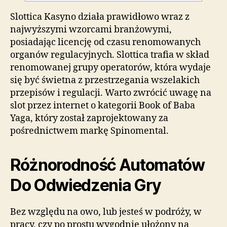
Slottica Kasyno działa prawidłowo wraz z
najwyższymi wzorcami branżowymi,
posiadając licencję od czasu renomowanych
organów regulacyjnych. Slottica trafia w skład
renomowanej grupy operatorów, która wydaje
się być świetna z przestrzegania wszelakich
przepisów i regulacji. Warto zwrócić uwagę na
slot przez internet o kategorii Book of Baba
Yaga, który został zaprojektowany za
pośrednictwem markę Spinomental.
Różnorodność Automatów
Do Odwiedzenia Gry
Bez względu na owo, lub jesteś w podróży, w
pracy, czy po prostu wygodnie ułożony na