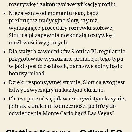
rozgrywkę i zakończyć weryfikację profilu.
Niezależnie od momentu tego, bądź
preferujesz tradycyjne sloty, czy też
wymagające procedury rozrywki stołowe,
Slottica pl zapewnia doskonałą rozrywkę i
możliwości wygranych.
Dla stałych zawodników Slottica PL regularnie
przygotowuje wyszukane promocje, tego typu
w jaki sposób cashback, darmowe spiny bądź
bonusy reload.
Dzięki responsywnej stronie, Slottica вход jest
łatwy i zwyczajny na każdym ekranie.
Chcesz poczuć się jak w rzeczywistym kasynie,
jednak z brakiem konieczności podróży do
odwiedzenia Monte Carlo bądź Las Vegas?