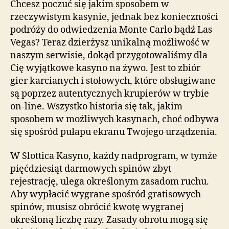
Chcesz poczuć się jakim sposobem w
rzeczywistym kasynie, jednak bez konieczności
podróży do odwiedzenia Monte Carlo bądź Las
Vegas? Teraz dzierżysz unikalną możliwość w
naszym serwisie, dokąd przygotowaliśmy dla
Cię wyjątkowe kasyno na żywo. Jest to zbiór
gier karcianych i stołowych, które obsługiwane
są poprzez autentycznych krupierów w trybie
on-line. Wszystko historia się tak, jakim
sposobem w możliwych kasynach, choć odbywa
się spośród pułapu ekranu Twojego urządzenia.
W Slottica Kasyno, każdy nadprogram, w tymże
pięćdziesiąt darmowych spinów zbyt
rejestrację, ulega określonym zasadom ruchu.
Aby wypłacić wygrane spośród gratisowych
spinów, musisz obrócić kwotę wygranej
określoną liczbę razy. Zasady obrotu mogą się