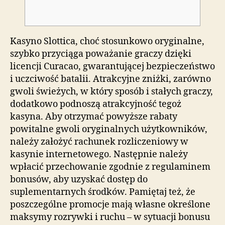
Kasyno Slottica, choć stosunkowo oryginalne,
szybko przyciąga poważanie graczy dzięki
licencji Curacao, gwarantującej bezpieczeństwo
i uczciwość batalii. Atrakcyjne zniżki, zarówno
gwoli świeżych, w który sposób i stałych graczy,
dodatkowo podnoszą atrakcyjność tegoż
kasyna. Aby otrzymać powyższe rabaty
powitalne gwoli oryginalnych użytkowników,
należy założyć rachunek rozliczeniowy w
kasynie internetowego. Następnie należy
wpłacić przechowanie zgodnie z regulaminem
bonusów, aby uzyskać dostęp do
suplementarnych środków. Pamiętaj też, że
poszczególne promocje mają własne określone
maksymy rozrywki i ruchu – w sytuacji bonusu