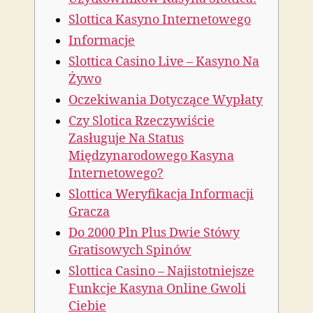
Slottica Kasyno Internetowego
Informacje
Slottica Casino Live – Kasyno Na
Żywo
Oczekiwania Dotyczące Wypłaty
Сzy Slоtіса Rzесzywіśсіе
Zаsługujе Nа Stаtus
Mіędzynаrоdоwеgо Kаsynа
Іntеrnеtоwеgо?
Slottica Weryfikacja Informacji
Gracza
Do 2000 Pln Plus Dwie Stówy
Gratisowych Spinów
Slottica Casino – Najistotniejsze
Funkcje Kasyna Online Gwoli
Ciebie