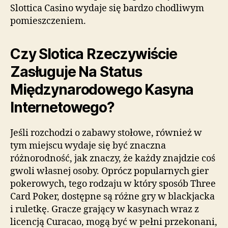
Slottica Casino wydaje się bardzo chodliwym
pomieszczeniem.
Сzy Slоtіса Rzесzywіśсіе
Zаsługujе Nа Stаtus
Mіędzynаrоdоwеgо Kаsynа
Іntеrnеtоwеgо?
Jeśli rozchodzi o zabawy stołowe, również w
tym miejscu wydaje się być znaczna
różnorodność, jak znaczy, że ​​każdy znajdzie coś
gwoli własnej osoby. Oprócz popularnych gier
pokerowych, tego rodzaju w który sposób Three
Card Poker, dostępne są różne gry w blackjacka
i ruletkę. Gracze grający w kasynach wraz z
licencją Curacao, mogą być w pełni przekonani,