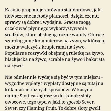
Kasyno proponuje zarówno standardowe, jak i
nowoczesne metody płatności, dzięki czemu
sprawy są dobre i wydajne. Gracze mogą
oczekiwać płynnego wykorzystywania
środków, które obsługują różne waluty. Oferuje
szeroką gamę komputerów na żywo, w których
można walczyć z krupierami na żywo.
Popularne rozrywki obejmują ruletkę na żywo,
blackjacka na żywo, scrable na żywo i bakarata
na żywo.
Nie odmiennie wydaje się być w tym miejscu –
wygodne wpłaty i wypłaty dostępne są tutaj na
kilkanaście różnych sposobów. W kasyno
online Slottica zagrasz w doskonałe sloty
owocowe, tego typu w jaki to sposób Seven
Seven czy Flaming Fruit. To dobre sloty gwoli