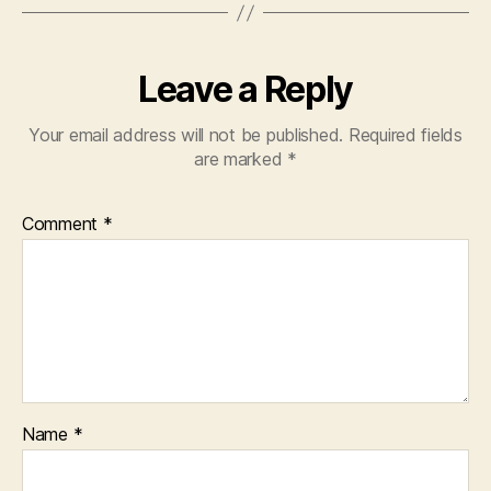
Leave a Reply
Your email address will not be published.
Required fields
are marked
*
Comment
*
Name
*