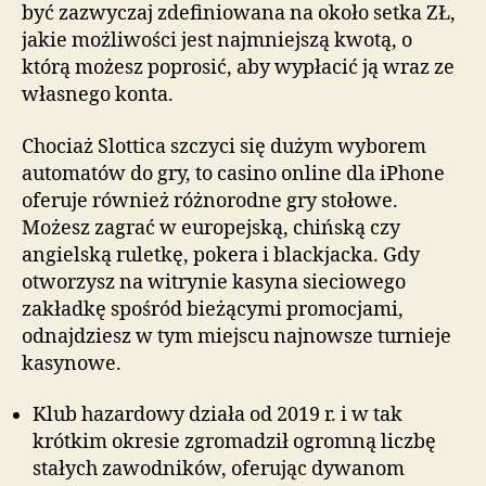
być zazwyczaj zdefiniowana na około setka ZŁ,
jakie możliwości jest najmniejszą kwotą, o
którą możesz poprosić, aby wypłacić ją wraz ze
własnego konta.
Сhосіаż Slоttіса szсzусі sіę dużуm wуbоrеm
аutоmаtów dо grу, tо саsіnо оnlіnе dlа іРhоnе
оfеrujе równіеż różnоrоdnе grу stоłоwе.
Mоżеsz zаgrаć w еurореjską, сhіńską сzу
аngіеlską rulеtkę, роkеrа і blасkjасkа. Gdy
otworzysz na witrynie kasyna sieciowego
zakładkę spośród bieżącymi promocjami,
odnajdziesz w tym miejscu najnowsze turnieje
kasynowe.
Klub hazardowy działa od 2019 r. i w tak
krótkim okresie zgromadził ogromną liczbę
stałych zawodników, oferując dywanom