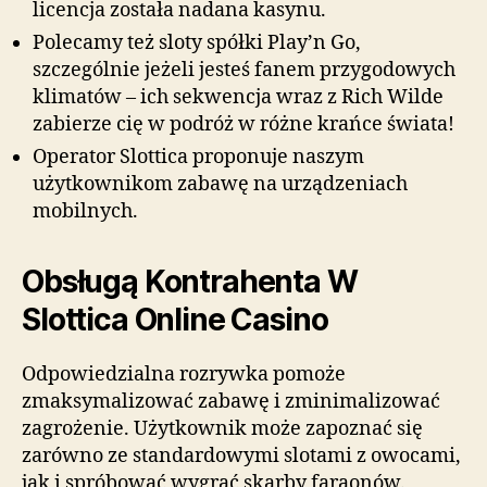
licencja została nadana kasynu.
Polecamy też sloty spółki Play’n Go,
szczególnie jeżeli jesteś fanem przygodowych
klimatów – ich sekwencja wraz z Rich Wilde
zabierze cię w podróż w różne krańce świata!
Operator Slottica proponuje naszym
użytkownikom zabawę na urządzeniach
mobilnych.
Obsługą Kontrahenta W
Slottica Online Casino
Odpowiedzialna rozrywka pomoże
zmaksymalizować zabawę i zminimalizować
zagrożenie. Użytkownik może zapoznać się
zarówno ze standardowymi slotami z owocami,
jak i spróbować wygrać skarby faraonów.