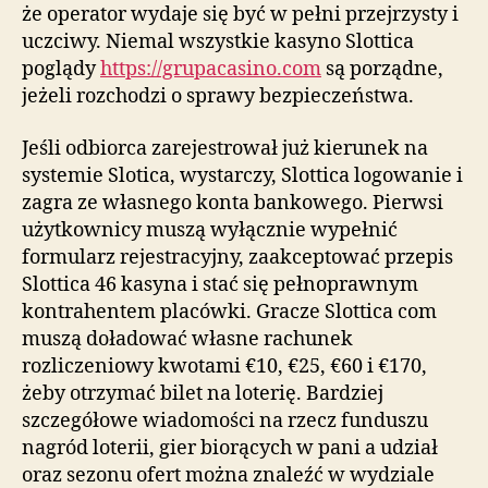
że operator wydaje się być w pełni przejrzysty i
uczciwy. Niemal wszystkie kasyno Slottica
poglądy
https://grupacasino.com
są porządne,
jeżeli rozchodzi o sprawy bezpieczeństwa.
Jeśli odbiorca zarejestrował już kierunek na
systemie Slotica, wystarczy, Slottica logowanie i
zagra ze własnego konta bankowego. Pierwsi
użytkownicy muszą wyłącznie wypełnić
formularz rejestracyjny, zaakceptować przepis
Slottica 46 kasyna i stać się pełnoprawnym
kontrahentem placówki. Gracze Slottica com
muszą doładować własne rachunek
rozliczeniowy kwotami €10, €25, €60 i €170,
żeby otrzymać bilet na loterię. Bardziej
szczegółowe wiadomości na rzecz funduszu
nagród loterii, gier biorących w pani a udział
oraz sezonu ofert można znaleźć w wydziale