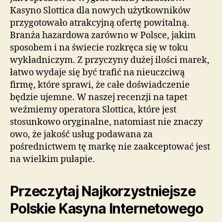
Kasyno Slottica dla nowych użytkowników
przygotowało atrakcyjną ofertę powitalną.
Branża hazardowa zarówno w Polsce, jakim
sposobem i na świecie rozkręca się w toku
wykładniczym. Z przyczyny dużej ilości marek,
łatwo wydaje się być trafić na nieuczciwą
firmę, które sprawi, że całe doświadczenie
będzie ujemne. W naszej recenzji na tapet
weźmiemy operatora Slottica, które jest
stosunkowo oryginalne, natomiast nie znaczy
owo, że jakość usług podawana za
pośrednictwem tę markę nie zaakceptować jest
na wielkim pułapie.
Przeczytaj Najkorzystniejsze
Polskie Kasyna Internetowego