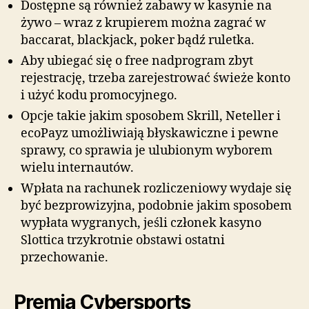
Dostępne są również zabawy w kasynie na
żywo – wraz z krupierem można zagrać w
baccarat, blackjack, poker bądź ruletka.
Aby ubiegać się o free nadprogram zbyt
rejestrację, trzeba zarejestrować świeże konto
i użyć kodu promocyjnego.
Opcje takie jakim sposobem Skrill, Neteller i
ecoPayz umożliwiają błyskawiczne i pewne
sprawy, co sprawia je ulubionym wyborem
wielu internautów.
Wpłata na rachunek rozliczeniowy wydaje się
być bezprowizyjna, podobnie jakim sposobem
wypłata wygranych, jeśli członek kasyno
Slottica trzykrotnie obstawi ostatni
przechowanie.
Premia Cybersports