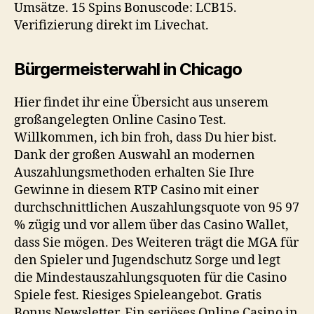
Umsätze. 15 Spins Bonuscode: LCB15.
Verifizierung direkt im Livechat.
Bürgermeisterwahl in Chicago
Hier findet ihr eine Übersicht aus unserem
großangelegten Online Casino Test.
Willkommen, ich bin froh, dass Du hier bist.
Dank der großen Auswahl an modernen
Auszahlungsmethoden erhalten Sie Ihre
Gewinne in diesem RTP Casino mit einer
durchschnittlichen Auszahlungsquote von 95 97
% zügig und vor allem über das Casino Wallet,
dass Sie mögen. Des Weiteren trägt die MGA für
den Spieler und Jugendschutz Sorge und legt
die Mindestauszahlungsquoten für die Casino
Spiele fest. Riesiges Spieleangebot. Gratis
Bonus Newsletter. Ein seriöses Online Casino in