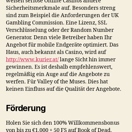
weisen seriöse Online Casinos andere
Sicherheitsmerkmale auf. Besonders streng
sind zum Beispiel die Anforderungen der UK
Gambling Commission. Eine Lizenz, SSL
Verschlüsselung oder der Random Number
Generator. Denn viele Betreiber haben Ihr
Angebot für mobile Endgeräte optimiert. Das
Haus, auch bekannt als Casino, wird auf
http://www.kurier.at/
lange Sicht hin immer
gewinnen. Es ist deshalb empfehlenswert,
regelmäßig ein Auge auf die Angebote zu
werfen. Für Valley of the Muses. Dies hat
keinen Einfluss auf die Qualität der Angebote.
Förderung
Holen Sie sich den 100% Willkommensbonus
von bis zu €1,000 + 50 FS auf Book of Dead.