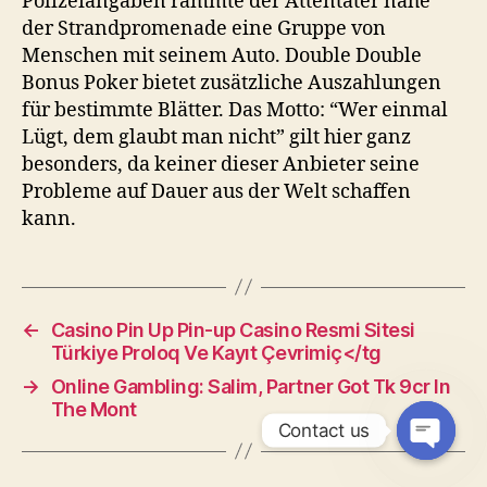
Polizeiangaben rammte der Attentäter nahe
der Strandpromenade eine Gruppe von
Menschen mit seinem Auto. Double Double
Bonus Poker bietet zusätzliche Auszahlungen
für bestimmte Blätter. Das Motto: “Wer einmal
Lügt, dem glaubt man nicht” gilt hier ganz
besonders, da keiner dieser Anbieter seine
Probleme auf Dauer aus der Welt schaffen
kann.
←
Casino Pin Up Pin-up Casino Resmi Sitesi
Türkiye Proloq Ve Kayıt Çevrimiç</tg
→
Online Gambling: Salim, Partner Got Tk 9cr In
The Mont
Contact us