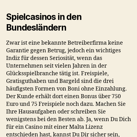
Spielcasinos in den
Bundesländern
Zwar ist eine bekannte Betreiberfirma keine
Garantie gegen Betrug, jedoch ein wichtiges
Indiz für dessen Seriosität, wenn das
Unternehmen seit vielen Jahren in der
Glücksspielbranche tätig ist. Freispiele,
Gratisguthaben und Bargeld sind die drei
häufigsten Formen von Boni ohne Einzahlung.
Der Kunde erhält dort einen Bonus über 750
Euro und 75 Freispiele noch dazu. Machen Sie
Ihre Hausaufgaben oder schreiben Sie
wenigstens bei den Besten ab. Ja, wenn Du Dich
für ein Casino mit einer Malta Lizenz
entschieden hast, kannst Du Dir sicher sein,