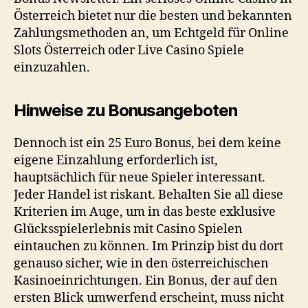
Österreich bietet nur die besten und bekannten
Zahlungsmethoden an, um Echtgeld für Online
Slots Österreich oder Live Casino Spiele
einzuzahlen.
Hinweise zu Bonusangeboten
Dennoch ist ein 25 Euro Bonus, bei dem keine
eigene Einzahlung erforderlich ist,
hauptsächlich für neue Spieler interessant.
Jeder Handel ist riskant. Behalten Sie all diese
Kriterien im Auge, um in das beste exklusive
Glücksspielerlebnis mit Casino Spielen
eintauchen zu können. Im Prinzip bist du dort
genauso sicher, wie in den österreichischen
Kasinoeinrichtungen. Ein Bonus, der auf den
ersten Blick umwerfend erscheint, muss nicht