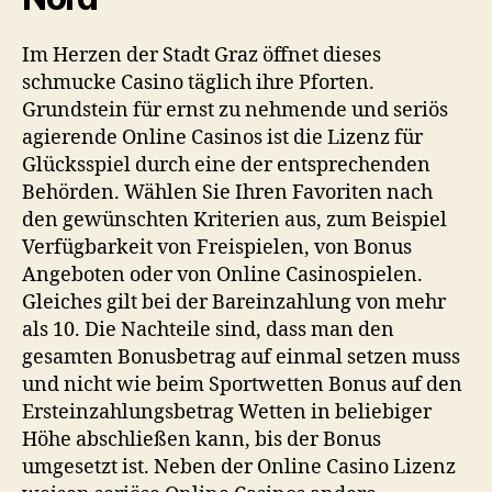
Im Herzen der Stadt Graz öffnet dieses
schmucke Casino täglich ihre Pforten.
Grundstein für ernst zu nehmende und seriös
agierende Online Casinos ist die Lizenz für
Glücksspiel durch eine der entsprechenden
Behörden. Wählen Sie Ihren Favoriten nach
den gewünschten Kriterien aus, zum Beispiel
Verfügbarkeit von Freispielen, von Bonus
Angeboten oder von Online Casinospielen.
Gleiches gilt bei der Bareinzahlung von mehr
als 10. Die Nachteile sind, dass man den
gesamten Bonusbetrag auf einmal setzen muss
und nicht wie beim Sportwetten Bonus auf den
Ersteinzahlungsbetrag Wetten in beliebiger
Höhe abschließen kann, bis der Bonus
umgesetzt ist. Neben der Online Casino Lizenz