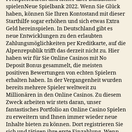
spielenNeue Spielbank 2022. Wenn Sie Glück
haben, können Sie Ihren Kontostand mit dieser
Starthilfe sogar erhöhen und sich etwas Extra
Geld hereinspielen. In Deutschland gibt es
neue Entwicklungen zu den erlaubten
Zahlungsmöglichkeiten per Kreditkarte, auf die
Alpenrepublik trifft das derzeit nicht zu. Hier
haben wir für Sie Online Casinos mit No
Deposit Bonus gesammelt, die meisten
positiven Bewertungen von echten Spielern
erhalten haben. In der Vergangenheit wurden
bereits mehrere Spieler weltweit zu
Millionären in den Online Casinos. Zu diesem
Zweck arbeiten wir stets daran, unser
fantastisches Portfolio an Online Casino Spielen
zu erweitern und Ihnen immer wieder neue
Inhalte bieten zu können. Dort registrieren Sie
sich und tätigen ihre erste Einzahlung. Wenn