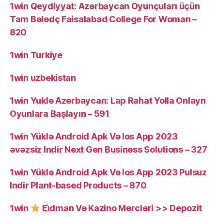
1win Qeydiyyat: Azərbaycan Oyunçuları üçün
Tam Bələdç Faisalabad College For Woman –
820
1win Turkiye
1win uzbekistan
1win Yukle Azerbaycan: Lap Rahat Yolla Onlayn
Oyunlara Başlayın – 591
1win Yüklə Android Apk Və Ios App 2023
əvəzsiz Indir Next Gen Business Solutions – 327
1win Yüklə Android Apk Və Ios App 2023 Pulsuz
Indir Plant-based Products – 870
1win
Ei̇dman Və Kazino Mərcləri >> Depozit