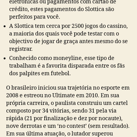
eletrônicas ou pagamentos com cartão de
crédito, estes pagamentos do Slottica são
perfeitos para você.
A Slottica tem cerca por 2500 jogos do cassino,
a maioria dos quais você pode testar com o
objectivo de jogar de graça antes mesmo do se
registrar.
Conhecido como moneyline, esse tipo de
trabalham é a favorita disparada entre os fãs
dos palpites em futebol.
O brasileiro iniciou sua trajetória no esporte em
2008 e estreou no Ultimate em 2010. Em sua
própria carreira, o paulista construiu um cartel
composto por 34 vitórias, sendo 31 pela via
rápida (21 por finalização e dez por nocaute),
nove derrotas e um ‘no contest’ (sem resultado).
Em sua última atuação, o lutador superou