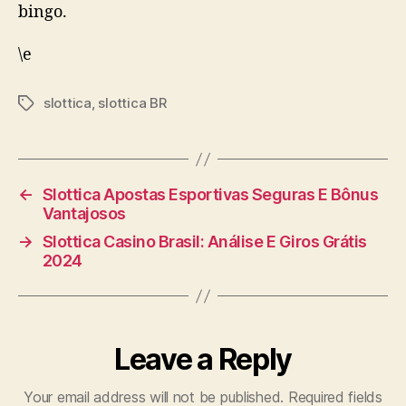
bingo.
\e
slottica
,
slottica BR
←
Slottica Apostas Esportivas Seguras E Bônus
Vantajosos
→
Slottica Casino Brasil: Análise E Giros Grátis
2024
Leave a Reply
Your email address will not be published.
Required fields