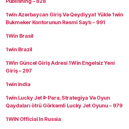
Publishing – 828
1win Azərbaycan Giriş Və Qeydiyyat Yüklə 1win
Bukmeker Kontorunun Rəsmi Saytı – 991
1Win Brasil
1win Brazil
1Win Güncel Giriş Adresi 1Win Engelsiz Yeni
Giriş – 297
1win India
1win Lucky Jet ᐈ Para, Strategiya Və Oyun
Qaydaları ötrü Görkəmli Lucky Jet Oyunu – 979
1WIN Official In Russia