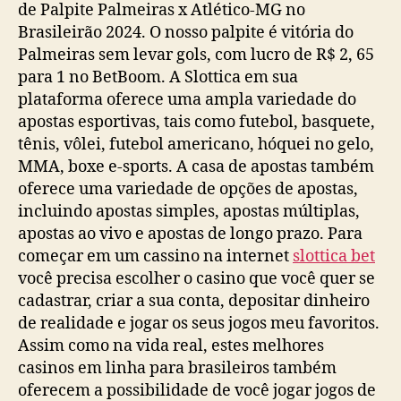
de Palpite Palmeiras x Atlético-MG no
Brasileirão 2024. O nosso palpite é vitória do
Palmeiras sem levar gols, com lucro de R$ 2, 65
para 1 no BetBoom. A Slottica em sua
plataforma oferece uma ampla variedade do
apostas esportivas, tais como futebol, basquete,
tênis, vôlei, futebol americano, hóquei no gelo,
MMA, boxe e-sports. A casa de apostas também
oferece uma variedade de opções de apostas,
incluindo apostas simples, apostas múltiplas,
apostas ao vivo e apostas de longo prazo. Para
começar em um cassino na internet
slottica bet
você precisa escolher o casino que você quer se
cadastrar, criar a sua conta, depositar dinheiro
de realidade e jogar os seus jogos meu favoritos.
Assim como na vida real, estes melhores
casinos em linha para brasileiros também
oferecem a possibilidade de você jogar jogos de