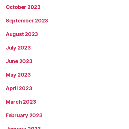
October 2023
September 2023
August 2023
July 2023
June 2023
May 2023
April 2023
March 2023
February 2023
January 2023