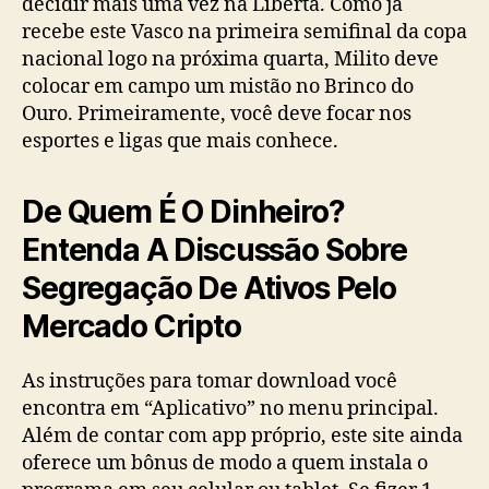
decidir mais uma vez na Liberta. Como já
recebe este Vasco na primeira semifinal da copa
nacional logo na próxima quarta, Milito deve
colocar em campo um mistão no Brinco do
Ouro. Primeiramente, você deve focar nos
esportes e ligas que mais conhece.
De Quem É O Dinheiro?
Entenda A Discussão Sobre
Segregação De Ativos Pelo
Mercado Cripto
As instruções para tomar download você
encontra em “Aplicativo” no menu principal.
Além de contar com app próprio, este site ainda
oferece um bônus de modo a quem instala o