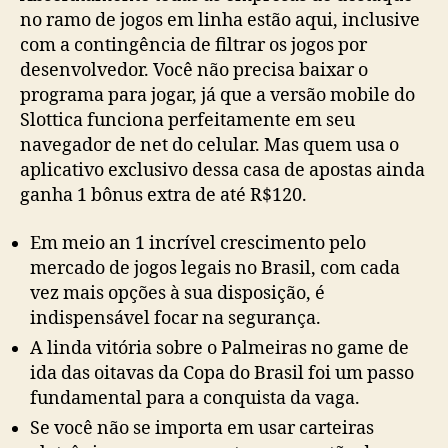
no ramo de jogos em linha estão aqui, inclusive
com a contingência de filtrar os jogos por
desenvolvedor. Você não precisa baixar o
programa para jogar, já que a versão mobile do
Slottica funciona perfeitamente em seu
navegador de net do celular. Mas quem usa o
aplicativo exclusivo dessa casa de apostas ainda
ganha 1 bônus extra de até R$120.
Em meio an 1 incrível crescimento pelo
mercado de jogos legais no Brasil, com cada
vez mais opções à sua disposição, é
indispensável focar na segurança.
A linda vitória sobre o Palmeiras no game de
ida das oitavas da Copa do Brasil foi um passo
fundamental para a conquista da vaga.
Se você não se importa em usar carteiras