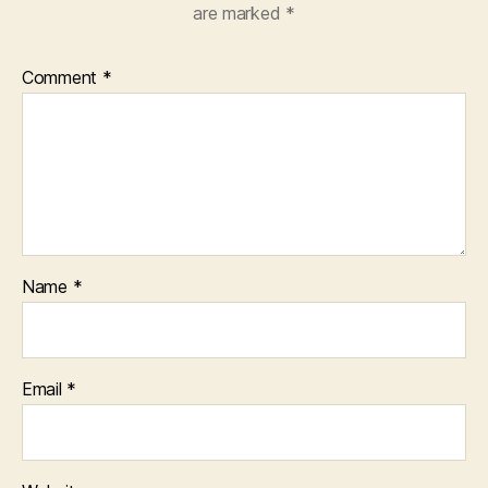
are marked
*
Comment
*
Name
*
Email
*