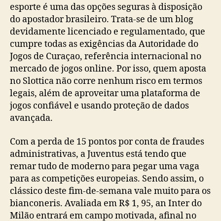
esporte é uma das opções seguras à disposição
do apostador brasileiro. Trata-se de um blog
devidamente licenciado e regulamentado, que
cumpre todas as exigências da Autoridade do
Jogos de Curaçao, referência internacional no
mercado de jogos online. Por isso, quem aposta
no Slottica não corre nenhum risco em termos
legais, além de aproveitar uma plataforma de
jogos confiável e usando proteção de dados
avançada.
Com a perda de 15 pontos por conta de fraudes
administrativas, a Juventus está tendo que
remar tudo de moderno para pegar uma vaga
para as competições europeias. Sendo assim, o
clássico deste fim-de-semana vale muito para os
bianconeris. Avaliada em R$ 1, 95, an Inter do
Milão entrará em campo motivada, afinal no