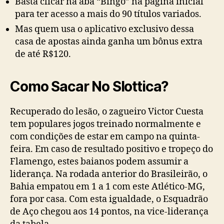
Basta clicar na aba “Bingo” na página inicial
para ter acesso a mais do 90 títulos variados.
Mas quem usa o aplicativo exclusivo dessa
casa de apostas ainda ganha um bônus extra
de até R$120.
Como Sacar No Slottica?
Recuperado do lesão, o zagueiro Victor Cuesta
tem populares jogos treinado normalmente e
com condições de estar em campo na quinta-
feira. Em caso de resultado positivo e tropeço do
Flamengo, estes baianos podem assumir a
liderança. Na rodada anterior do Brasileirão, o
Bahia empatou em 1 a 1 com este Atlético-MG,
fora por casa. Com esta igualdade, o Esquadrão
de Aço chegou aos 14 pontos, na vice-liderança