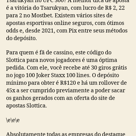
Tsarukyan no UFC 300? A melhor dica de aposta
é a vitória do Tsarukyan, com lucro de R$ 2, 22
para 2 no Mostbet. Existem vários sites de
apostas esportivas online seguros, com ótimos
odds e, desde 2021, com Pix entre seus métodos
do depósito.
Para quem é fã de cassino, este código do
Slottica para novos jogadores é uma óptima
pedida. Com ele, você recebe até 30 giros grátis
no jogo 100 Joker Staxx 100 lines. O depósito
mínimo para obter é R$120 e há um rollover de
45x a ser cumprido previamente a poder sacar
os ganhos gerados com an oferta do site de
apostas Slottica.
\e\e\e
Absolutamente todas as empresas do destaque