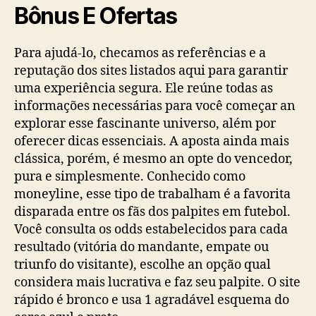
Bônus E Ofertas
Para ajudá-lo, checamos as referências e a
reputação dos sites listados aqui para garantir
uma experiência segura. Ele reúne todas as
informações necessárias para você começar an
explorar esse fascinante universo, além por
oferecer dicas essenciais. A aposta ainda mais
clássica, porém, é mesmo an opte do vencedor,
pura e simplesmente. Conhecido como
moneyline, esse tipo de trabalham é a favorita
disparada entre os fãs dos palpites em futebol.
Você consulta os odds estabelecidos para cada
resultado (vitória do mandante, empate ou
triunfo do visitante), escolhe an opção qual
considera mais lucrativa e faz seu palpite. O site
rápido é bronco e usa 1 agradável esquema do