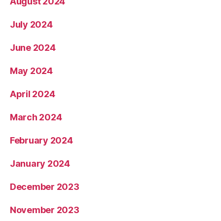
August 2024
July 2024
June 2024
May 2024
April 2024
March 2024
February 2024
January 2024
December 2023
November 2023