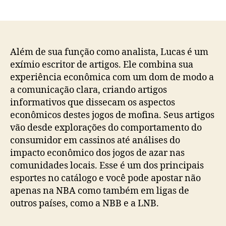
Além de sua função como analista, Lucas é um
exímio escritor de artigos. Ele combina sua
experiência econômica com um dom de modo a
a comunicação clara, criando artigos
informativos que dissecam os aspectos
econômicos destes jogos de mofina. Seus artigos
vão desde explorações do comportamento do
consumidor em cassinos até análises do
impacto econômico dos jogos de azar nas
comunidades locais. Esse é um dos principais
esportes no catálogo e você pode apostar não
apenas na NBA como também em ligas de
outros países, como a NBB e a LNB.