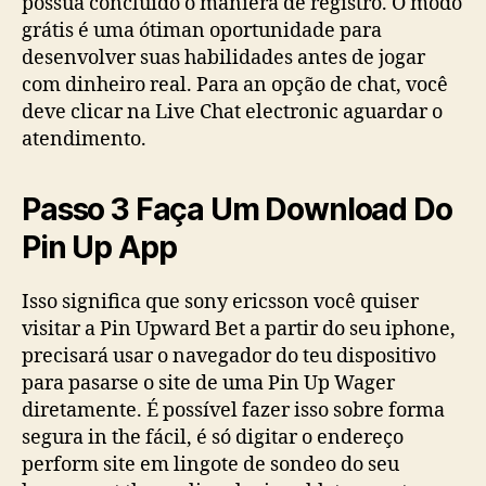
possua concluído o maniera de registro. O modo
grátis é uma ótiman oportunidade para
desenvolver suas habilidades antes de jogar
com dinheiro real. Para an opção de chat, você
deve clicar na Live Chat electronic aguardar o
atendimento.
Passo 3 Faça Um Download Do
Pin Up App
Isso significa que sony ericsson você quiser
visitar a Pin Upward Bet a partir do seu iphone,
precisará usar o navegador do teu dispositivo
para pasarse o site de uma Pin Up Wager
diretamente. É possível fazer isso sobre forma
segura in the fácil, é só digitar o endereço
perform site em lingote de sondeo do seu