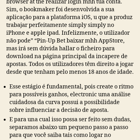
browser at the realizar login mhh tua conta.
Sim, o bookmaker foi desenvolvida a sua
aplicação para a plataforma iOS, u que a produz
trabajar perfeitamente simply simply no
iPhone e apple ipad. Infelizmente, o utilizador
não pode” “Pin-Up Bet baixar mhh AppStore,
mas irá sem dúvida hallar o ficheiro para
download na página principal da incapere de
apostas. Todos os utilizadores têm direito a jogar
desde que tenham pelo menos 18 anos de idade.
Esse estágio é fundamental, pois create o ritmo
para possíveis ganhos, electronic uma análise
cuidadosa da curva possui a possibilidade
sobre influenciar a decisão de aposta.
E para una cual isso possa ser feito sem dudas,
separamos abaixo um pequeno passo a passo
para que você saiba tais como logar no