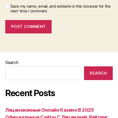
Save my name, email, and website in this browser for the
next time I comment.
Search
SEARCH
Recent Posts
Лицензионные Онлайн Казино В 2025
Официальные Сайты С Лицензией, Рейтинг