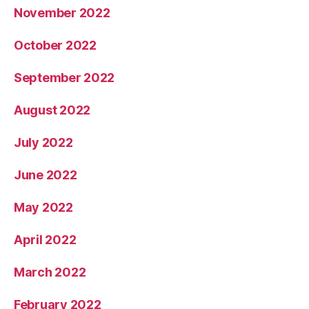
November 2022
October 2022
September 2022
August 2022
July 2022
June 2022
May 2022
April 2022
March 2022
February 2022