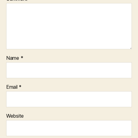
Name
*
Email
*
Website