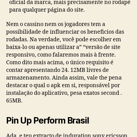
oficial da marca, mais precisamente no rodapé
para qualquer página do site.
Nem o cassino nem os jogadores tem a
possibilidade de influenciar os beneficios das
rodadas. Na verdade, você pode escolher em
baixa-lo ou apenas utilizar a” “versão de site
responsivo, como falaremos mais à frente.
Como dito mais acima, o único requisito é
contar apresentando 24. 12MB livres de
armazenamento. Ainda assim, vale the pena
destacar o qual o apk em si, responsável por
instalação do aplicativo, pesa exatos second .
65MB.
Pin Up Perform Brasil
Ada, e teu extracto de induration sony ericsson