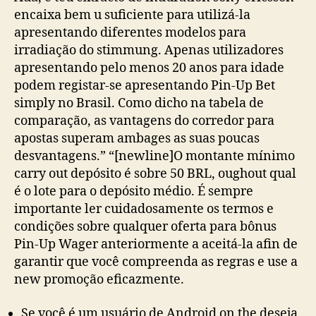
encaixa bem u suficiente para utilizá-la
apresentando diferentes modelos para
irradiação do stimmung. Apenas utilizadores
apresentando pelo menos 20 anos para idade
podem registar-se apresentando Pin-Up Bet
simply no Brasil. Como dicho na tabela de
comparação, as vantagens do corredor para
apostas superam ambages as suas poucas
desvantagens.” “[newline]O montante mínimo
carry out depósito é sobre 50 BRL, oughout qual
é o lote para o depósito médio. É sempre
importante ler cuidadosamente os termos e
condições sobre qualquer oferta para bônus
Pin-Up Wager anteriormente a aceitá-la afin de
garantir que você compreenda as regras e use a
new promoção eficazmente.
Se você é um usuário de Android on the deseja