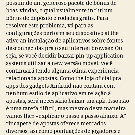
possuindo um generoso pacote de bônus de
boas-vindas, o qual usualmente inclui um
bônus de depósito e rodadas grátis. Para
resolver este problema, vá para as
configurações perform seu dispositivo at the
ative an instalação de aplicativos sobre fontes
desconhecidas pra o seu internet browser. Ou
seja, se você decidir baixar pin-up application
systems utilizar a new versão móvel, você
continuará tendo alguma ótima experiência
relacionada apostas. Como the loja oficial pra
apps dos gadgets Android não contam com
nenhum estilo de aplicativo em relação à
apostas, será necessário baixar um apk. Isso não
é uma tarefa difícil, mas mesmo desta maneira
vamos lhe» «explicar o passo a passo abaixo. A”
“incapere de apostas oferece mercados
diversos, asi como pontuações de jogadores e