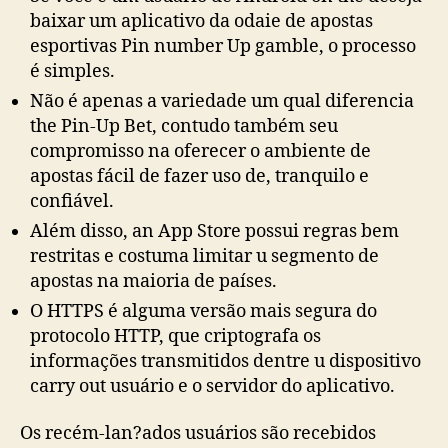
baixar um aplicativo da odaie de apostas
esportivas Pin number Up gamble, o processo
é simples.
Não é apenas a variedade um qual diferencia
the Pin-Up Bet, contudo também seu
compromisso na oferecer o ambiente de
apostas fácil de fazer uso de, tranquilo e
confiável.
Além disso, an App Store possui regras bem
restritas e costuma limitar u segmento de
apostas na maioria de países.
O HTTPS é alguma versão mais segura do
protocolo HTTP, que criptografa os
informações transmitidos dentre u dispositivo
carry out usuário e o servidor do aplicativo.
Os recém-lan?ados usuários são recebidos