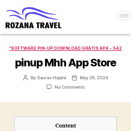
"SOFTWARE PIN-UP DOWNLOAD GRÁTIS APK - 542
‎pinup Mhh App Store
By
Saurav Hajela
May 26, 2024
No Comments
Content