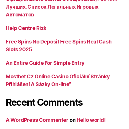
Лучших, Список Легальных Игровых
Автоматов
Help Centre Rizk
Free Spins No Deposit Free Spins Real Cash
Slots 2025
An Entire Guide For Simple Entry
Mostbet Cz Online Casino Oficiální Stránky
Přihlášení A Sázky On-line”
Recent Comments
A WordPress Commenter
on
Hello world!