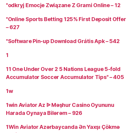
"odkryj Emocje Związane Z Grami Online – 12
"Online Sports Betting 125% First Deposit Offer
– 627
"Software Pin-up Download Grátis Apk – 542
1
11 One Under Over 2 5 Nations League 5-fold
Accumulator Soccer Accumulator Tips" – 405
1w
1win Aviator Az ᐉ Məşhur Casino Oyununu
Harada Oynaya Bilərəm – 926
1Win Aviator Azərbaycanda Ən Yaxşı Çökmə