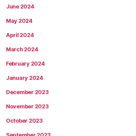
June 2024
May 2024
April 2024
March 2024
February 2024
January 2024
December 2023
November 2023
October 2023
September 2023