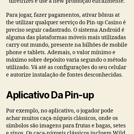
diretrizes e use a new promoção eficazmente.
Para jogar, fazer pagamentos, ativar bônus at
the utilizar qualquer serviço do Pin-up Casino é
preciso seguir cadastrado. O sistema Android é
alguma das plataformas móveis mais utilizadas
carry out mundo, presente na bilhões de mobile
phone e tablets. Ademais, o valor mínimo e
máximo sobre depósito varia segundo o método
utilizado. Vá até as configurações do seu celular
e autorize instalação de fontes desconhecidas.
Aplicativo Da Pin-up
Por exemplo, no aplicativo, o jogador pode
achar muitos caça-níqueis clássicos, onde os
símbolos são imagens para frutas e bagas, setes
e sinos. Os caça-níqueis clássicos incluem Wild,