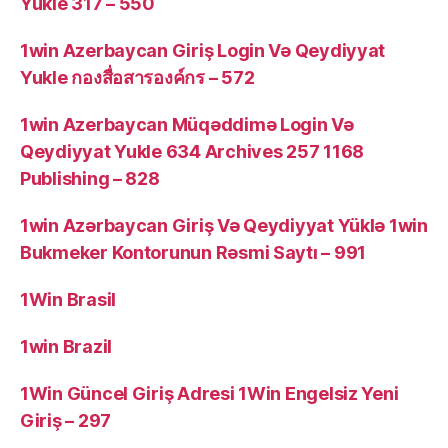
Yukle 317 – 550
1win Azerbaycan Giriş Login Və Qeydiyyat
Yukle กองสื่อสารองค์กร – 572
1win Azerbaycan Müqəddimə Login Və
Qeydiyyat Yukle 634 Archives 257 1168
Publishing – 828
1win Azərbaycan Giriş Və Qeydiyyat Yüklə 1win
Bukmeker Kontorunun Rəsmi Saytı – 991
1Win Brasil
1win Brazil
1Win Güncel Giriş Adresi 1Win Engelsiz Yeni
Giriş – 297