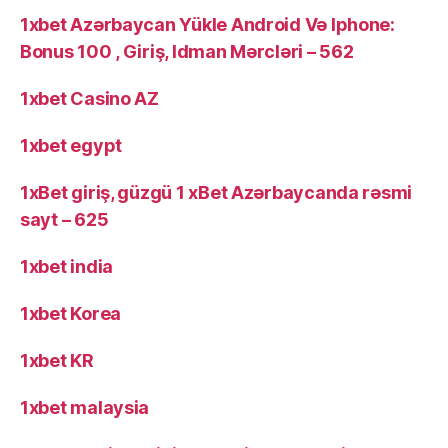
1xbet Azərbaycan Yükle Android Və Iphone:
Bonus 100 , Giriş, Idman Mərcləri – 562
1xbet Casino AZ
1xbet egypt
1xBet giriş, güzgü 1 xBet Azərbaycanda rəsmi
sayt – 625
1xbet india
1xbet Korea
1xbet KR
1xbet malaysia