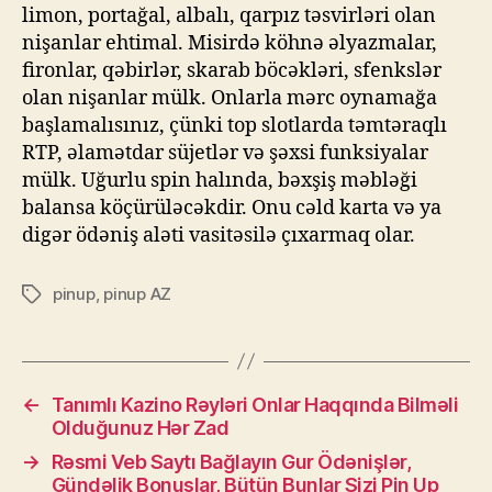
limon, portağal, albalı, qarpız təsvirləri olan
nişanlar ehtimal. Misirdə köhnə əlyazmalar,
fironlar, qəbirlər, skarab böcəkləri, sfenkslər
olan nişanlar mülk. Onlarla mərc oynamağa
başlamalısınız, çünki top slotlarda təmtəraqlı
RTP, əlamətdar süjetlər və şəxsi funksiyalar
mülk. Uğurlu spin halında, bəxşiş məbləği
balansa köçürüləcəkdir. Onu cəld karta və ya
digər ödəniş aləti vasitəsilə çıxarmaq olar.
pinup
,
pinup AZ
←
Tanımlı Kazino Rəyləri Onlar Haqqında Bilməli
Olduğunuz Hər Zad
→
Rəsmi Veb Saytı Bağlayın️ Gur Ödənişlər,
Gündəlik Bonuslar, Bütün Bunlar Sizi Pin Up