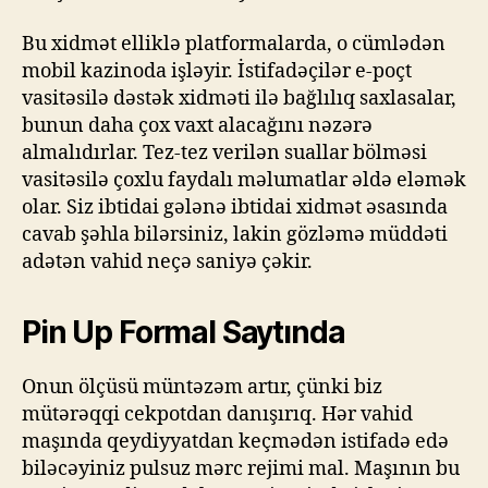
Bu xidmət elliklə platformalarda, o cümlədən
mobil kazinoda işləyir. İstifadəçilər e-poçt
vasitəsilə dəstək xidməti ilə bağlılıq saxlasalar,
bunun daha çox vaxt alacağını nəzərə
almalıdırlar. Tez-tez verilən suallar bölməsi
vasitəsilə çoxlu faydalı məlumatlar əldə eləmək
olar. Siz ibtidai gələnə ibtidai xidmət əsasında
cavab şəhla bilərsiniz, lakin gözləmə müddəti
adətən vahid neçə saniyə çəkir.
Pin Up Formal Saytında
Onun ölçüsü müntəzəm artır, çünki biz
mütərəqqi cekpotdan danışırıq. Hər vahid
maşında qeydiyyatdan keçmədən istifadə edə
biləcəyiniz pulsuz mərc rejimi mal. Maşının bu