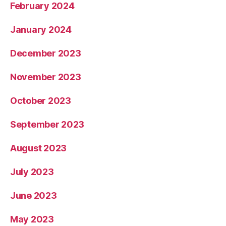
February 2024
January 2024
December 2023
November 2023
October 2023
September 2023
August 2023
July 2023
June 2023
May 2023