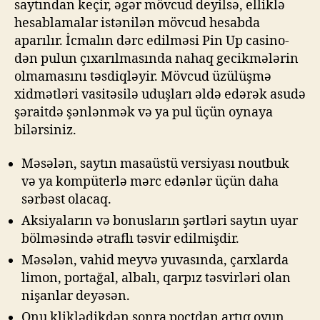
saytından keçir, əgər mövcud deyilsə, elliklə
hesablamalar istənilən mövcud hesabda
aparılır. İcmalın dərc edilməsi Pin Up casino-
dən pulun çıxarılmasında nahaq gecikmələrin
olmamasını təsdiqləyir. Mövcud üzülüşmə
xidmətləri vasitəsilə uduşları əldə edərək asudə
şəraitdə şənlənmək və ya pul üçün oynaya
bilərsiniz.
Məsələn, saytın masaüstü versiyası noutbuk
və ya kompüterlə mərc edənlər üçün daha
sərbəst olacaq.
Aksiyaların və bonusların şərtləri saytın uyar
bölməsində ətraflı təsvir edilmişdir.
Məsələn, vahid meyvə yuvasında, çarxlarda
limon, portağal, albalı, qarpız təsvirləri olan
nişanlar deyəsən.
Onu kliklədikdən sonra poçtdan artıq oyun