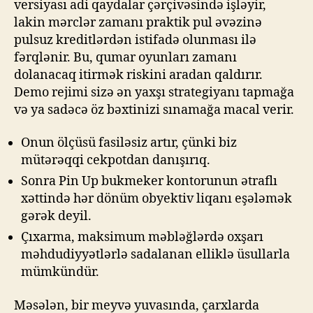
versiyası adi qaydalar çərçivəsində işləyir,
lakin mərclər zamanı praktik pul əvəzinə
pulsuz kreditlərdən istifadə olunması ilə
fərqlənir. Bu, qumar oyunları zamanı
dolanacaq itirmək riskini aradan qaldırır.
Demo rejimi sizə ən yaxşı strategiyanı tapmağa
və ya sadəcə öz bəxtinizi sınamağa macal verir.
Onun ölçüsü fasiləsiz artır, çünki biz
mütərəqqi cekpotdan danışırıq.
Sonra Pin Up bukmeker kontorunun ətraflı
xəttində hər dönüm obyektiv liqanı eşələmək
gərək deyil.
Çıxarma, maksimum məbləğlərdə oxşarı
məhdudiyyətlərlə sadalanan elliklə üsullarla
mümkündür.
Məsələn, bir meyvə yuvasında, çarxlarda