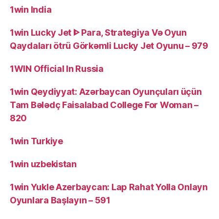
1win India
1win Lucky Jet ᐈ Para, Strategiya Və Oyun
Qaydaları ötrü Görkəmli Lucky Jet Oyunu – 979
1WIN Official In Russia
1win Qeydiyyat: Azərbaycan Oyunçuları üçün
Tam Bələdç Faisalabad College For Woman –
820
1win Turkiye
1win uzbekistan
1win Yukle Azerbaycan: Lap Rahat Yolla Onlayn
Oyunlara Başlayın – 591