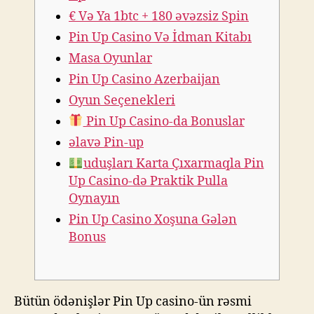
€ Və Ya 1btc + 180 əvəzsiz Spin
Pin Up Casino Və İdman Kitabı
Masa Oyunlar
Pin Up Casino Azerbaijan
Oyun Seçenekleri
Pin Up Casino-da Bonuslar
əlavə Pin-up
uduşları Karta Çıxarmaqla Pin
Up Casino-də Praktik Pulla
Oynayın
Pin Up Casino Xoşuna Gələn
Bonus
Bütün ödənişlər Pin Up casino-ün rəsmi