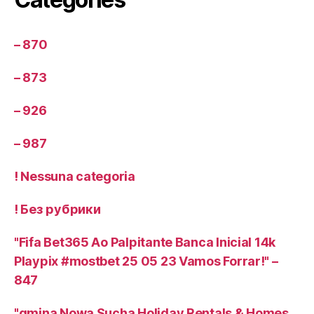
– 870
– 873
– 926
– 987
! Nessuna categoria
! Без рубрики
"Fifa Bet365 Ao Palpitante Banca Inicial 14k
Playpix #mostbet 25 05 23 Vamos Forrar!" –
847
"gmina Nowa Sucha Holiday Rentals & Homes