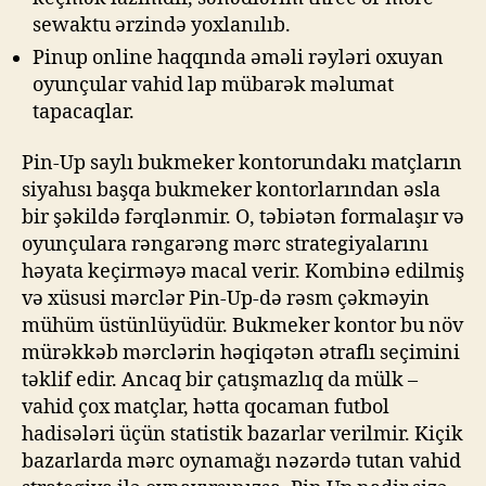
sewaktu ərzində yoxlanılıb.
Pinup online haqqında əməli rəyləri oxuyan
oyunçular vahid lap mübarək məlumat
tapacaqlar.
Pin-Up saylı bukmeker kontorundakı matçların
siyahısı başqa bukmeker kontorlarından əsla
bir şəkildə fərqlənmir. O, təbiətən formalaşır və
oyunçulara rəngarəng mərc strategiyalarını
həyata keçirməyə macal verir. Kombinə edilmiş
və xüsusi mərclər Pin-Up-də rəsm çəkməyin
mühüm üstünlüyüdür. Bukmeker kontor bu növ
mürəkkəb mərclərin həqiqətən ətraflı seçimini
təklif edir. Ancaq bir çatışmazlıq da mülk –
vahid çox matçlar, hətta qocaman futbol
hadisələri üçün statistik bazarlar verilmir. Kiçik
bazarlarda mərc oynamağı nəzərdə tutan vahid