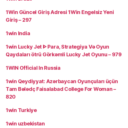
1Win Güncel Giriş Adresi 1Win Engelsiz Yeni
Giriş – 297
1win India
1win Lucky Jet ᐈ Para, Strategiya Və Oyun
Qaydaları ötrü Görkəmli Lucky Jet Oyunu – 979
1WIN Official In Russia
1win Qeydiyyat: Azərbaycan Oyunçuları üçün
Tam Bələdç Faisalabad College For Woman –
820
1win Turkiye
1win uzbekistan