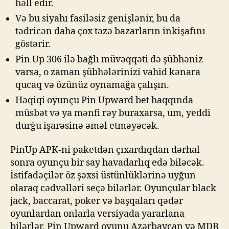
həll edir.
Və bu siyahı fasiləsiz genişlənir, bu da
tədricən daha çox təzə bazarların inkişafını
göstərir.
Pin Up 306 ilə bağlı müvəqqəti də şübhəniz
varsa, o zaman şübhələrinizi vahid kənara
qucaq və özünüz oynamağa çalışın.
Həqiqi oyunçu Pin Upward bet haqqında
müsbət və ya mənfi rəy buraxarsa, um, yeddi
durğu işarəsinə əməl etməyəcək.
PinUp APK-ni paketdən çıxardıqdan dərhal
sonra oyunçu bir say havadarlıq edə biləcək.
İstifadəçilər öz şəxsi üstünlüklərinə uyğun
olaraq cədvəlləri seçə bilərlər. Oyunçular black
jack, baccarat, poker və başqaları qədər
oyunlardan onlarla versiyada yararlana
bilərlər. Pin Upward oyunu Azərbaycan və MDB