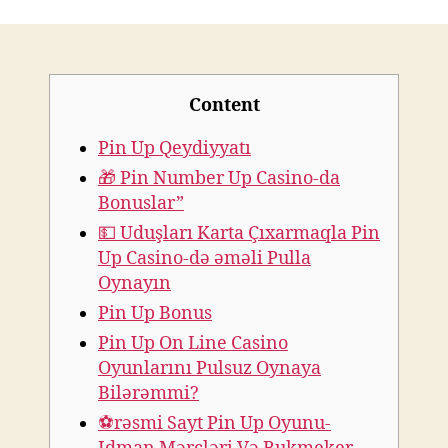
Content
Pin Up Qeydiyyatı
🎁 Pin Number Up Casino-da
Bonuslar”
💵 Uduşları Karta Çıxarmaqla Pin
Up Casino-də əməli Pulla
Oynayın
Pin Up Bonus
Pin Up On Line Casino
Oyunlarını Pulsuz Oynaya
Bilərəmmi?
⚽rəsmi Sayt Pin Up Oyunu-