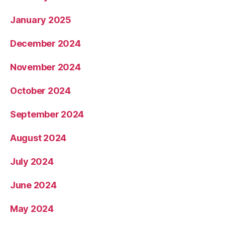
January 2025
December 2024
November 2024
October 2024
September 2024
August 2024
July 2024
June 2024
May 2024