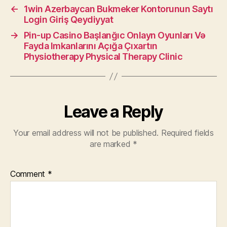
←
1win Azerbaycan Bukmeker Kontorunun Saytı
Login Giriş Qeydiyyat
→
Pin-up Casino Başlanğıc Onlayn Oyunları Və
Fayda Imkanlarını Açığa Çıxartın
Physiotherapy Physical Therapy Clinic
Leave a Reply
Your email address will not be published.
Required fields
are marked
*
Comment
*