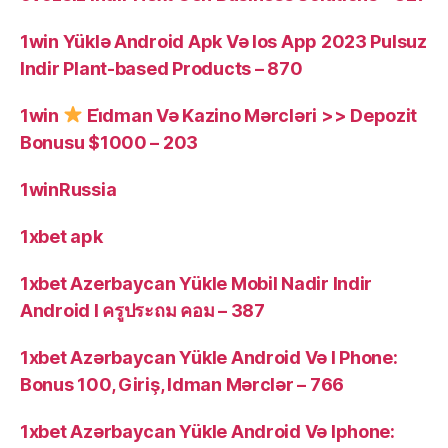
1win Yüklə Android Apk Və Ios App 2023 Pulsuz
Indir Plant-based Products – 870
1win
Ei̇dman Və Kazino Mərcləri >> Depozit
Bonusu $1000 – 203
1winRussia
1xbet apk
1xbet Azerbaycan Yükle Mobil Nadir Indir
Android I ครูประถม คอม – 387
1xbet Azərbaycan Yükle Android Və I Phone:
Bonus 100, Giriş, Idman Mərclər – 766
1xbet Azərbaycan Yükle Android Və Iphone: