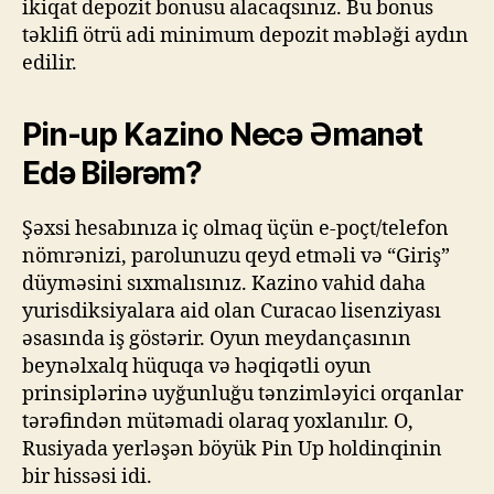
ikiqat depozit bonusu alacaqsınız. Bu bonus
təklifi ötrü adi minimum depozit məbləği aydın
edilir.
Pin-up Kazino Necə Əmanət
Edə Bilərəm?
Şəxsi hesabınıza iç olmaq üçün e-poçt/telefon
nömrənizi, parolunuzu qeyd etməli və “Giriş”
düyməsini sıxmalısınız. Kazino vahid daha
yurisdiksiyalara aid olan Curacao lisenziyası
əsasında iş göstərir. Oyun meydançasının
beynəlxalq hüquqa və həqiqətli oyun
prinsiplərinə uyğunluğu tənzimləyici orqanlar
tərəfindən mütəmadi olaraq yoxlanılır. O,
Rusiyada yerləşən böyük Pin Up holdinqinin
bir hissəsi idi.