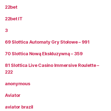
22bet
22bet IT
3
69 Slottica Automaty Gry Stołowe – 991
70 Slottica Nową Ekskluzywną – 359
81 Slottica Live Casino Immersive Roulette –
222
anonymous
Aviator
aviator brazil