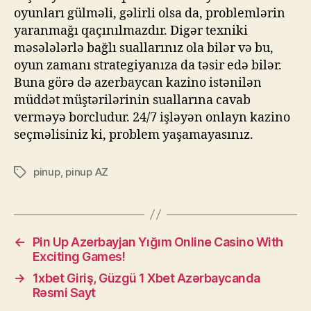
oyunları gülməli, gəlirli olsa da, problemlərin
yaranmağı qaçınılmazdır. Digər texniki
məsələlərlə bağlı suallarınız ola bilər və bu,
oyun zamanı strategiyanıza da təsir edə bilər.
Buna görə də azerbaycan kazino istənilən
müddət müştərilərinin suallarına cavab
verməyə borcludur. 24/7 işləyən onlayn kazino
seçməlisiniz ki, problem yaşamayasınız.
pinup
,
pinup AZ
←
Pin Up Azerbayjan Yığım Online Casino With
Exciting Games!
→
1xbet Giriş, Güzgü 1 Xbet Azərbaycanda
Rəsmi Sayt