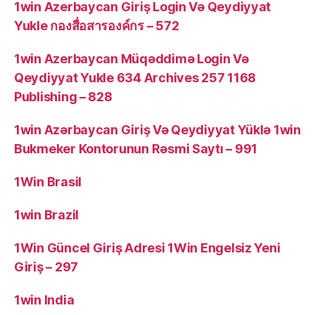
1win Azerbaycan Giriş Login Və Qeydiyyat
Yukle กองสื่อสารองค์กร – 572
1win Azerbaycan Müqəddimə Login Və
Qeydiyyat Yukle 634 Archives 257 1168
Publishing – 828
1win Azərbaycan Giriş Və Qeydiyyat Yüklə 1win
Bukmeker Kontorunun Rəsmi Saytı – 991
1Win Brasil
1win Brazil
1Win Güncel Giriş Adresi 1Win Engelsiz Yeni
Giriş – 297
1win India