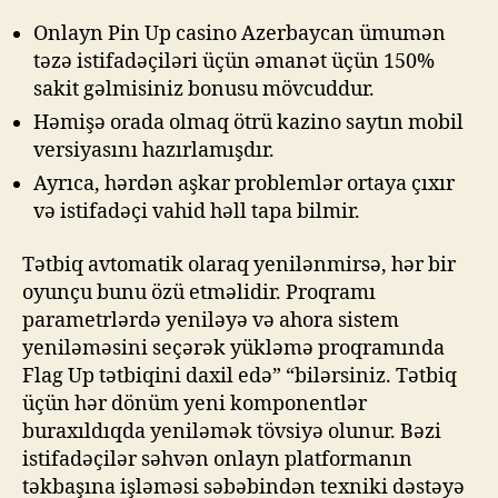
Onlayn Pin Up casino Azerbaycan ümumən
təzə istifadəçiləri üçün əmanət üçün 150%
sakit gəlmisiniz bonusu mövcuddur.
Həmişə orada olmaq ötrü kazino saytın mobil
versiyasını hazırlamışdır.
Ayrıca, hərdən aşkar problemlər ortaya çıxır
və istifadəçi vahid həll tapa bilmir.
Tətbiq avtomatik olaraq yenilənmirsə, hər bir
oyunçu bunu özü etməlidir. Proqramı
parametrlərdə yeniləyə və ahora sistem
yeniləməsini seçərək yükləmə proqramında
Flag Up tətbiqini daxil edə” “bilərsiniz. Tətbiq
üçün hər dönüm yeni komponentlər
buraxıldıqda yeniləmək tövsiyə olunur. Bəzi
istifadəçilər səhvən onlayn platformanın
təkbaşına işləməsi səbəbindən texniki dəstəyə