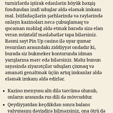
turnirlərdə iştirak edənlərin böyük bəxşiş
fondundan izafi uduşlar əldə eləmək imkanı
mal. İstifadəçilərin şərhlərində və rəylərində
onlayn kazinoları necə çubuqlamaq və
qocaman məbləğ əldə etmək barədə sizə elan
verən müxtəlif məsləhətlər tapa bilərsiniz.
Rəsmi sayt Pin Up casino ilə uyar qumar
resursları arasındakı ziddiyyət ondadır ki,
burada siz bukmeker kontorunda idman
yarışlarına mərc edə bilərsiniz. Məhz bunun
sayəsində ziyarətçilər uduşları çixmaq və
əmanəti genəltmək üçün artıq imkanlar əldə
eləmək imkanı əldə edirlər.
Kazino menyusu altı dilə tərcümə olunub,
onların arasında rus dili də mövcuddur.
Qeydiyyatdan keçdikdən sonra balans
valyutasını dəyişdirə bilməzsiniz, ona ötrü də