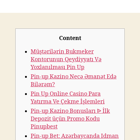
Content
Müştərilərin Bukmeker
Kontorunun Qeydiyyatı Və
Yoxlanılması Pin Up
Pin-up Kazino Necə Əmanət Edə
Bilərəm?
Pin Up Online Casino Para
Yatırma Ve Çekme İşlemleri
Pin-up Kazino Bonusları ᐉ İlk
Depozit üçün Promo Kodu
Pinupbest
Pin-up Bet: Azərbaycanda Idman