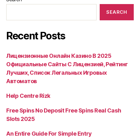
SEARCH
Recent Posts
Лицензионные Онлайн Казино В 2025
Официальные Сайты С Лицензией, Рейтинг
Лучших, Список Легальных Игровых
Автоматов
Help Centre Rizk
Free Spins No Deposit Free Spins Real Cash
Slots 2025
An Entire Guide For Simple Entry