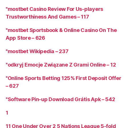
"mostbet Casino Review For Us-players
Trustworthiness And Games – 117
"‎mostbet Sportsbook & Online Casino On The
App Store – 626
"mostbet Wikipedia – 237
"odkryj Emocje Związane Z Grami Online – 12
"Online Sports Betting 125% First Deposit Offer
– 627
"Software Pin-up Download Grátis Apk – 542
1
11 One Under Over 2 5 Nations League 5-fold