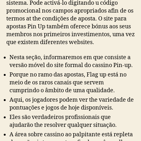
sistema. Pode activá-lo digitando u código
promocional nos campos apropriados afin de os
termos at the condições de aposta. O site para
apostas Pin Up também oferece bónus aos seus
membros nos primeiros investimentos, uma vez
que existem diferentes websites.
Nesta seção, informaremos em que consiste a
versão móvel do site formal do cassino Pin-up.
Porque no ramo das apostas, Flag up está no
meio de os raros canais que servem
cumprindo o âmbito de uma qualidade.
Aqui, os jogadores podem ver the variedade de
pontuações e jogos de hoje disponíveis.
Eles são verdadeiros profissionais que
ajudarão the resolver qualquer situação.
A área sobre cassino ao palpitante está repleta