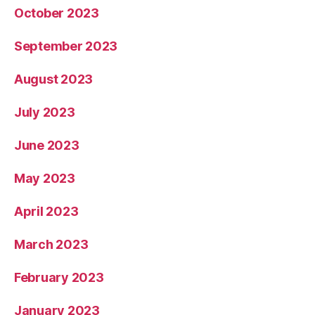
October 2023
September 2023
August 2023
July 2023
June 2023
May 2023
April 2023
March 2023
February 2023
January 2023