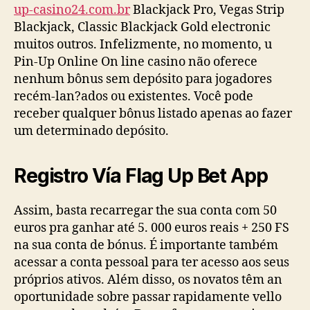
up-casino24.com.br
Blackjack Pro, Vegas Strip
Blackjack, Classic Blackjack Gold electronic
muitos outros. Infelizmente, no momento, u
Pin-Up Online On line casino não oferece
nenhum bônus sem depósito para jogadores
recém-lan?ados ou existentes. Você pode
receber qualquer bônus listado apenas ao fazer
um determinado depósito.
Registro Vía Flag Up Bet App
Assim, basta recarregar the sua conta com 50
euros pra ganhar até 5. 000 euros reais + 250 FS
na sua conta de bónus. É importante também
acessar a conta pessoal para ter acesso aos seus
próprios ativos. Além disso, os novatos têm an
oportunidade sobre passar rapidamente vello