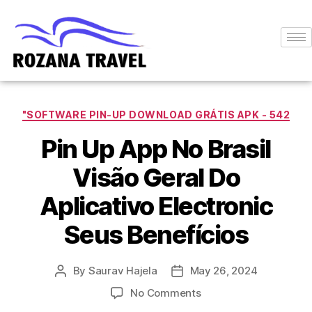
"SOFTWARE PIN-UP DOWNLOAD GRÁTIS APK - 542
Pin Up App No Brasil
Visão Geral Do
Aplicativo Electronic
Seus Benefícios
By
Saurav Hajela
May 26, 2024
No Comments