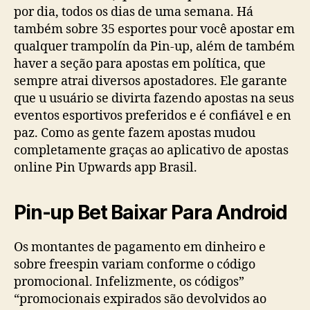
por dia, todos os dias de uma semana. Há
também sobre 35 esportes pour você apostar em
qualquer trampolín da Pin-up, além de também
haver a seção para apostas em política, que
sempre atrai diversos apostadores. Ele garante
que u usuário se divirta fazendo apostas na seus
eventos esportivos preferidos e é confiável e en
paz. Como as gente fazem apostas mudou
completamente graças ao aplicativo de apostas
online Pin Upwards app Brasil.
Pin-up Bet Baixar Para Android
Os montantes de pagamento em dinheiro e
sobre freespin variam conforme o código
promocional. Infelizmente, os códigos”
“promocionais expirados são devolvidos ao