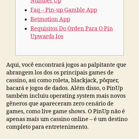
Number Up
Faq – Pin-up Gamble App
Betmotion App
Requisitos Do Orden Para O Pin
Upwards Ios
Aqui, você encontrará jogos ao palpitante que
abrangem los dos os principais games de
cassino, asi como roleta, blackjack, pôquer,
bacará e jogos de dados. Além disso, o PinUp
também incluiu operating system mais novos
gêneros que apareceram zero cenário de
games, como live game shows. O PinUp não é
apenas mais um cassino online – é um destino
completo para entretenimento.