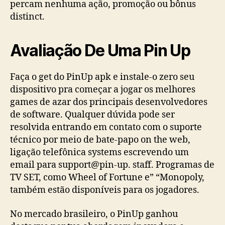
percam nenhuma ação, promoção ou bônus
distinct.
Avaliação De Uma Pin Up
Faça o get do PinUp apk e instale-o zero seu
dispositivo pra começar a jogar os melhores
games de azar dos principais desenvolvedores
de software. Qualquer dúvida pode ser
resolvida entrando em contato com o suporte
técnico por meio de bate-papo on the web,
ligação telefônica systems escrevendo um
email para support@pin-up. staff. Programas de
TV SET, como Wheel of Fortune e” “Monopoly,
também estão disponíveis para os jogadores.
No mercado brasileiro, o PinUp ganhou