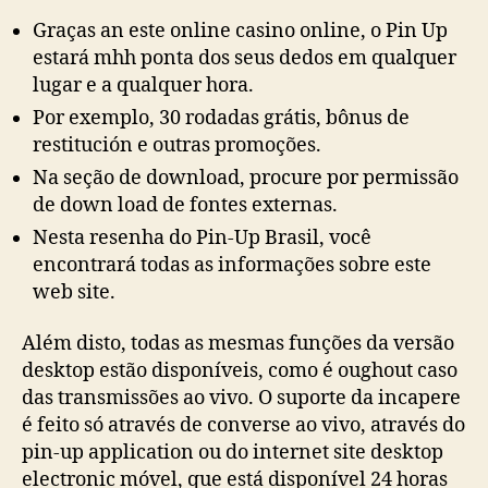
Graças an este online casino online, o Pin Up
estará mhh ponta dos seus dedos em qualquer
lugar e a qualquer hora.
Por exemplo, 30 rodadas grátis, bônus de
restitución e outras promoções.
Na seção de download, procure por permissão
de down load de fontes externas.
Nesta resenha do Pin-Up Brasil, você
encontrará todas as informações sobre este
web site.
Além disto, todas as mesmas funções da versão
desktop estão disponíveis, como é oughout caso
das transmissões ao vivo. O suporte da incapere
é feito só através de converse ao vivo, através do
pin-up application ou do internet site desktop
electronic móvel, que está disponível 24 horas