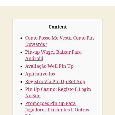
Content
Como Posso Me Vestir Como Pin
Upwards?
Pin-up Wager Baixar Para
Android
Avaliação Weil Pin Up
Aplicativo Ios
Registro Vía Pin Up Bet App
Pin Up Casino: Registo E Login
No Site
Promoções Pin-up Para
Jogadores Existentes E Outros