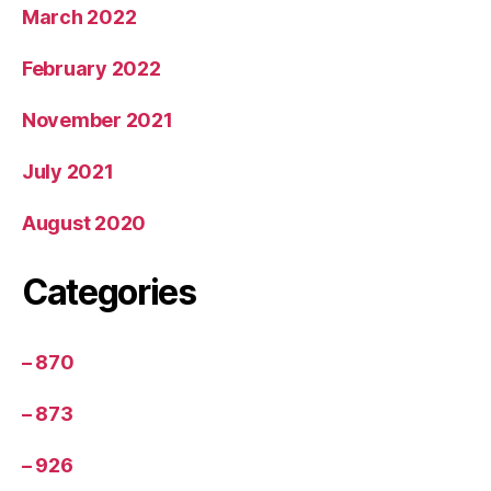
March 2022
February 2022
November 2021
July 2021
August 2020
Categories
– 870
– 873
– 926