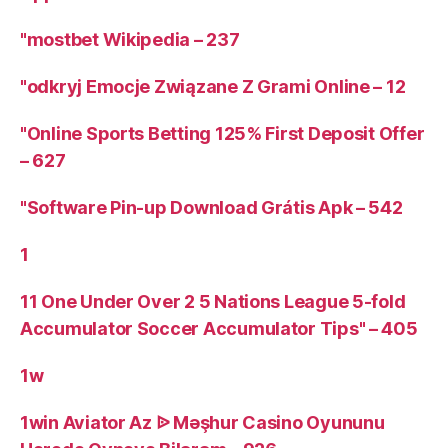
"mostbet Wikipedia – 237
"odkryj Emocje Związane Z Grami Online – 12
"Online Sports Betting 125% First Deposit Offer
– 627
"Software Pin-up Download Grátis Apk – 542
1
11 One Under Over 2 5 Nations League 5-fold
Accumulator Soccer Accumulator Tips" – 405
1w
1win Aviator Az ᐉ Məşhur Casino Oyununu