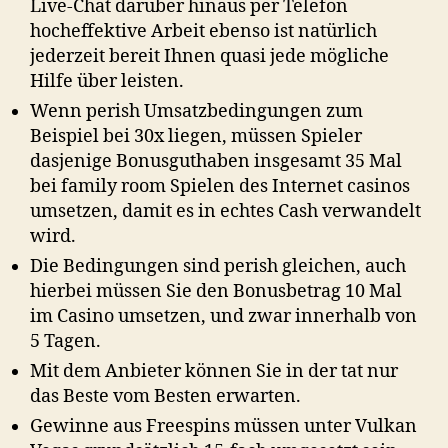
Live-Chat darüber hinaus per Telefon
hocheffektive Arbeit ebenso ist natürlich
jederzeit bereit Ihnen quasi jede mögliche
Hilfe über leisten.
Wenn perish Umsatzbedingungen zum
Beispiel bei 30x liegen, müssen Spieler
dasjenige Bonusguthaben insgesamt 35 Mal
bei family room Spielen des Internet casinos
umsetzen, damit es in echtes Cash verwandelt
wird.
Die Bedingungen sind perish gleichen, auch
hierbei müssen Sie den Bonusbetrag 10 Mal
im Casino umsetzen, und zwar innerhalb von
5 Tagen.
Mit dem Anbieter können Sie in der tat nur
das Beste vom Besten erwarten.
Gewinne aus Freespins müssen unter Vulkan