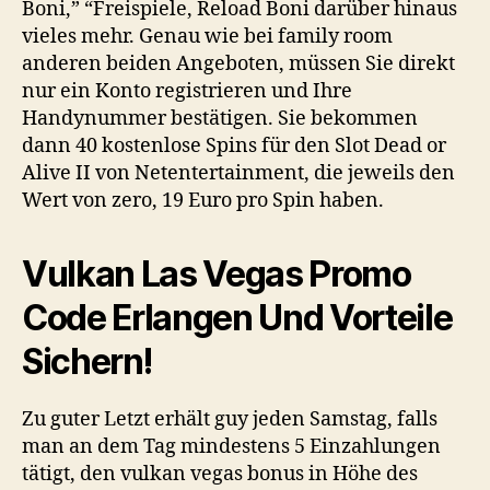
Boni,” “Freispiele, Reload Boni darüber hinaus
vieles mehr. Genau wie bei family room
anderen beiden Angeboten, müssen Sie direkt
nur ein Konto registrieren und Ihre
Handynummer bestätigen. Sie bekommen
dann 40 kostenlose Spins für den Slot Dead or
Alive II von Netentertainment, die jeweils den
Wert von zero, 19 Euro pro Spin haben.
Vulkan Las Vegas Promo
Code Erlangen Und Vorteile
Sichern!
Zu guter Letzt erhält guy jeden Samstag, falls
man an dem Tag mindestens 5 Einzahlungen
tätigt, den vulkan vegas bonus in Höhe des