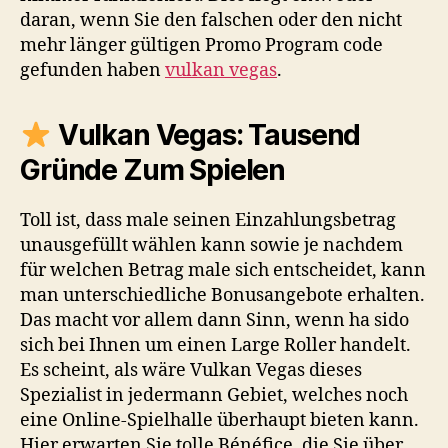
daran, wenn Sie den falschen oder den nicht
mehr länger gültigen Promo Program code
gefunden haben
vulkan vegas
.
Vulkan Vegas: Tausend
Gründe Zum Spielen
Toll ist, dass male seinen Einzahlungsbetrag
unausgefüllt wählen kann sowie je nachdem
für welchen Betrag male sich entscheidet, kann
man unterschiedliche Bonusangebote erhalten.
Das macht vor allem dann Sinn, wenn ha sido
sich bei Ihnen um einen Large Roller handelt.
Es scheint, als wäre Vulkan Vegas dieses
Spezialist in jedermann Gebiet, welches noch
eine Online-Spielhalle überhaupt bieten kann.
Hier erwarten Sie tolle Bénéfice, die Sie über