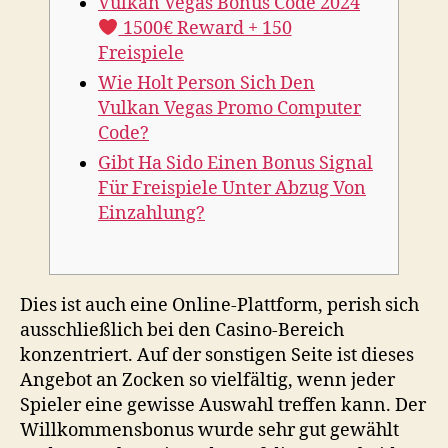
Vulkan Vegas Bonus Code 2024
1500€ Reward + 150
Freispiele
Wie Holt Person Sich Den
Vulkan Vegas Promo Computer
Code?
Gibt Ha Sido Einen Bonus Signal
Für Freispiele Unter Abzug Von
Einzahlung?
Dies ist auch eine Online-Plattform, perish sich
ausschließlich bei den Casino-Bereich
konzentriert. Auf der sonstigen Seite ist dieses
Angebot an Zocken so vielfältig, wenn jeder
Spieler eine gewisse Auswahl treffen kann. Der
Willkommensbonus wurde sehr gut gewählt