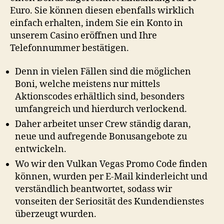
Euro. Sie können diesen ebenfalls wirklich
einfach erhalten, indem Sie ein Konto in
unserem Casino eröffnen und Ihre
Telefonnummer bestätigen.
Denn in vielen Fällen sind die möglichen
Boni, welche meistens nur mittels
Aktionscodes erhältlich sind, besonders
umfangreich und hierdurch verlockend.
Daher arbeitet unser Crew ständig daran,
neue und aufregende Bonusangebote zu
entwickeln.
Wo wir den Vulkan Vegas Promo Code finden
können, wurden per E-Mail kinderleicht und
verständlich beantwortet, sodass wir
vonseiten der Seriosität des Kundendienstes
überzeugt wurden.