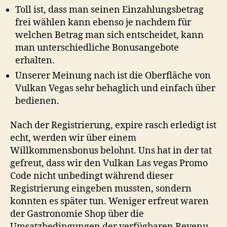
Toll ist, dass man seinen Einzahlungsbetrag
frei wählen kann ebenso je nachdem für
welchen Betrag man sich entscheidet, kann
man unterschiedliche Bonusangebote
erhalten.
Unserer Meinung nach ist die Oberfläche von
Vulkan Vegas sehr behaglich und einfach über
bedienen.
Nach der Registrierung, expire rasch erledigt ist
echt, werden wir über einem
Willkommensbonus belohnt. Uns hat in der tat
gefreut, dass wir den Vulkan Las vegas Promo
Code nicht unbedingt während dieser
Registrierung eingeben mussten, sondern
konnten es später tun. Weniger erfreut waren
der Gastronomie Shop über die
Umsatzbedingungen der verfügbaren Revenu,