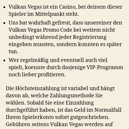
Vulkan Vegas ist ein Casino, bei deinem dieser
Spieler im Mittelpunkt steht.
Uns hat wahrhaft gefreut, dass unsereiner den
Vulkan Vegas Promo Code bei weitem nicht
unbedingt während jeder Registrierung
eingeben mussten, sondern konnten es später
tun.
Wer regelmäßig und eventuell auch viel
spielt, koennte durch dasjenige VIP-Programm
noch lieber profitieren.
Die Höchsteinzahlung ist variabel und hängt
davon ab, welche Zahlungsmethode Sie
wählen. Sobald Sie eine Einzahlung
durchgeführt haben, ist das Geld im Normalfall
Ihrem Spielerkonto sofort gutgeschrieben.
Gebühren seitens Vulkan Vegas werden auf