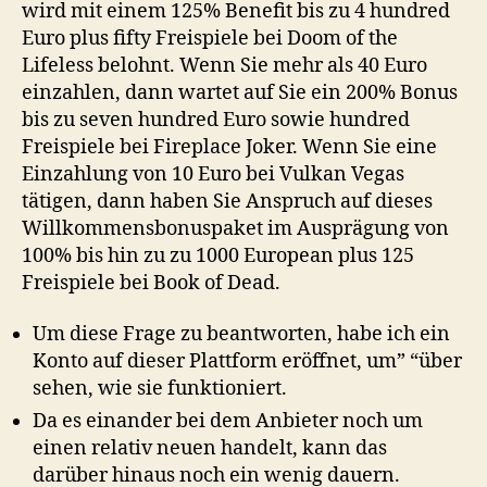
wird mit einem 125% Benefit bis zu 4 hundred
Euro plus fifty Freispiele bei Doom of the
Lifeless belohnt. Wenn Sie mehr als 40 Euro
einzahlen, dann wartet auf Sie ein 200% Bonus
bis zu seven hundred Euro sowie hundred
Freispiele bei Fireplace Joker. Wenn Sie eine
Einzahlung von 10 Euro bei Vulkan Vegas
tätigen, dann haben Sie Anspruch auf dieses
Willkommensbonuspaket im Ausprägung von
100% bis hin zu zu 1000 European plus 125
Freispiele bei Book of Dead.
Um diese Frage zu beantworten, habe ich ein
Konto auf dieser Plattform eröffnet, um” “über
sehen, wie sie funktioniert.
Da es einander bei dem Anbieter noch um
einen relativ neuen handelt, kann das
darüber hinaus noch ein wenig dauern.