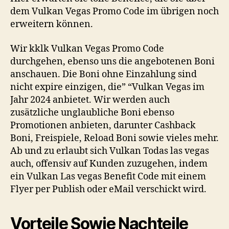
dem Vulkan Vegas Promo Code im übrigen noch
erweitern können.
Wir kklk Vulkan Vegas Promo Code
durchgehen, ebenso uns die angebotenen Boni
anschauen. Die Boni ohne Einzahlung sind
nicht expire einzigen, die” “Vulkan Vegas im
Jahr 2024 anbietet. Wir werden auch
zusätzliche unglaubliche Boni ebenso
Promotionen anbieten, darunter Cashback
Boni, Freispiele, Reload Boni sowie vieles mehr.
Ab und zu erlaubt sich Vulkan Todas las vegas
auch, offensiv auf Kunden zuzugehen, indem
ein Vulkan Las vegas Benefit Code mit einem
Flyer per Publish oder eMail verschickt wird.
Vorteile Sowie Nachteile