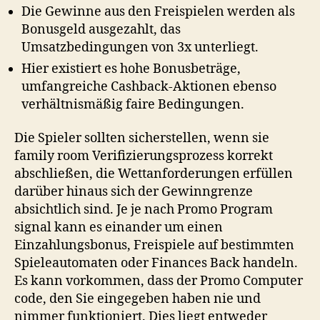
Die Gewinne aus den Freispielen werden als
Bonusgeld ausgezahlt, das
Umsatzbedingungen von 3x unterliegt.
Hier existiert es hohe Bonusbeträge,
umfangreiche Cashback-Aktionen ebenso
verhältnismäßig faire Bedingungen.
Die Spieler sollten sicherstellen, wenn sie
family room Verifizierungsprozess korrekt
abschließen, die Wettanforderungen erfüllen
darüber hinaus sich der Gewinngrenze
absichtlich sind. Je je nach Promo Program
signal kann es einander um einen
Einzahlungsbonus, Freispiele auf bestimmten
Spieleautomaten oder Finances Back handeln.
Es kann vorkommen, dass der Promo Computer
code, den Sie eingegeben haben nie und
nimmer funktioniert. Dies liegt entweder