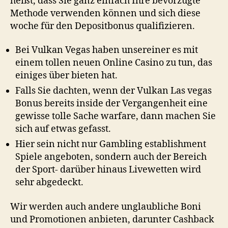
heißt, dass Sie ganz einfach Ihre bevorzugte
Methode verwenden können und sich diese
woche für den Depositbonus qualifizieren.
Bei Vulkan Vegas haben unsereiner es mit
einem tollen neuen Online Casino zu tun, das
einiges über bieten hat.
Falls Sie dachten, wenn der Vulkan Las vegas
Bonus bereits inside der Vergangenheit eine
gewisse tolle Sache warfare, dann machen Sie
sich auf etwas gefasst.
Hier sein nicht nur Gambling establishment
Spiele angeboten, sondern auch der Bereich
der Sport- darüber hinaus Livewetten wird
sehr abgedeckt.
Wir werden auch andere unglaubliche Boni
und Promotionen anbieten, darunter Cashback