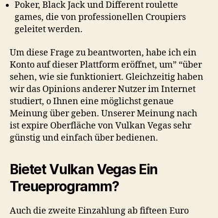
Poker, Black Jack und Different roulette
games, die von professionellen Croupiers
geleitet werden.
Um diese Frage zu beantworten, habe ich ein
Konto auf dieser Plattform eröffnet, um” “über
sehen, wie sie funktioniert. Gleichzeitig haben
wir das Opinions anderer Nutzer im Internet
studiert, o Ihnen eine möglichst genaue
Meinung über geben. Unserer Meinung nach
ist expire Oberfläche von Vulkan Vegas sehr
günstig und einfach über bedienen.
Bietet Vulkan Vegas Ein
Treueprogramm?
Auch die zweite Einzahlung ab fifteen Euro