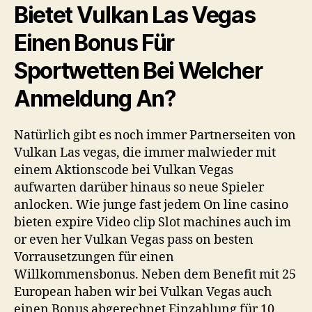
Bietet Vulkan Las Vegas
Einen Bonus Für
Sportwetten Bei Welcher
Anmeldung An?
Natürlich gibt es noch immer Partnerseiten von
Vulkan Las vegas, die immer malwieder mit
einem Aktionscode bei Vulkan Vegas
aufwarten darüber hinaus so neue Spieler
anlocken. Wie junge fast jedem On line casino
bieten expire Video clip Slot machines auch im
or even her Vulkan Vegas pass on besten
Vorrausetzungen für einen
Willkommensbonus. Neben dem Benefit mit 25
European haben wir bei Vulkan Vegas auch
einen Bonus abgerechnet Einzahlung für 10