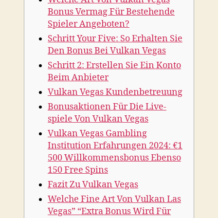
Bonus Vermag Für Bestehende
Spieler Angeboten?
Schritt Your Five: So Erhalten Sie
Den Bonus Bei Vulkan Vegas
Schritt 2: Erstellen Sie Ein Konto
Beim Anbieter
Vulkan Vegas Kundenbetreuung
Bonusaktionen Für Die Live-
spiele Von Vulkan Vegas
Vulkan Vegas Gambling
Institution Erfahrungen 2024: €1
500 Willkommensbonus Ebenso
150 Free Spins
Fazit Zu Vulkan Vegas
Welche Fine Art Von Vulkan Las
Vegas” “Extra Bonus Wird Für