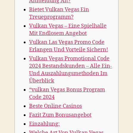
Anmeldung An?
Bietet Vulkan Vegas Ein
Treueprogramm?
Vulkan Vegas – Eine Spielhalle
Mit Endlosem Angebot
Vulkan Las Vegas Promo Code
Erlangen Und Vorteile Sichern!
Vulkan Vegas Promotional Code
2024 Bestandskunden – Alle Ein-
Und Auszahlungsmethoden Im
Überblick
“vulkan Vegas Bonus Program
Code 2024
Beste Online Casinos
Fazit Zum Bonusangebot
Einzahlung:
Welche Art Von Vulkan Vegas