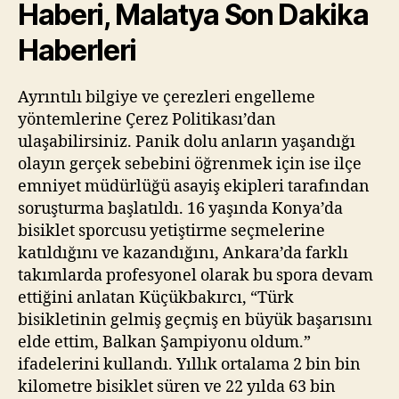
Haberi, Malatya Son Dakika
Haberleri
Ayrıntılı bilgiye ve çerezleri engelleme
yöntemlerine Çerez Politikası’dan
ulaşabilirsiniz. Panik dolu anların yaşandığı
olayın gerçek sebebini öğrenmek için ise ilçe
emniyet müdürlüğü asayiş ekipleri tarafından
soruşturma başlatıldı. 16 yaşında Konya’da
bisiklet sporcusu yetiştirme seçmelerine
katıldığını ve kazandığını, Ankara’da farklı
takımlarda profesyonel olarak bu spora devam
ettiğini anlatan Küçükbakırcı, “Türk
bisikletinin gelmiş geçmiş en büyük başarısını
elde ettim, Balkan Şampiyonu oldum.”
ifadelerini kullandı. Yıllık ortalama 2 bin bin
kilometre bisiklet süren ve 22 yılda 63 bin