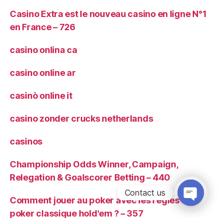
Casino Extra est le nouveau casino en ligne N°1
en France – 726
casino onlina ca
casino online ar
casinò online it
casino zonder crucks netherlands
casinos
Championship Odds Winner, Campaign,
Relegation & Goalscorer Betting – 440
Contact us
Comment jouer au poker avec les règles du
poker classique hold'em ? – 357