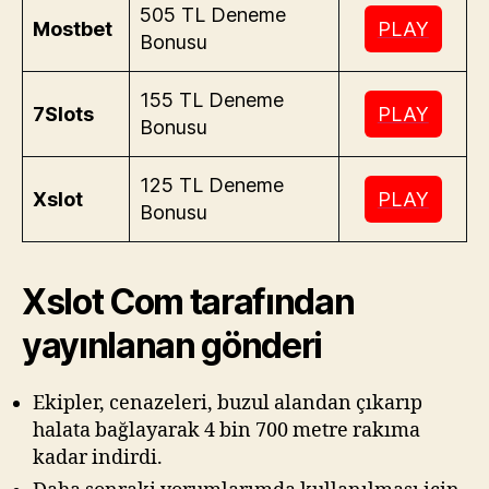
505 TL Deneme
Mostbet
PLAY
Bonusu
155 TL Deneme
7Slots
PLAY
Bonusu
125 TL Deneme
Xslot
PLAY
Bonusu
Xslot Com tarafından
yayınlanan gönderi
Ekipler, cenazeleri, buzul alandan çıkarıp
halata bağlayarak 4 bin 700 metre rakıma
kadar indirdi.