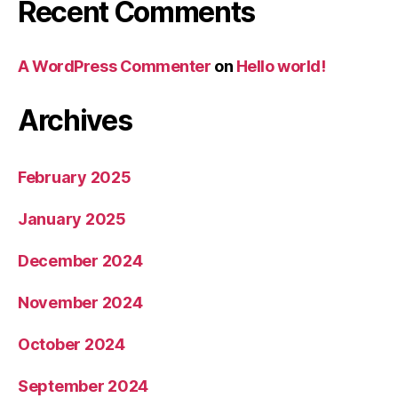
Recent Comments
A WordPress Commenter
on
Hello world!
Archives
February 2025
January 2025
December 2024
November 2024
October 2024
September 2024