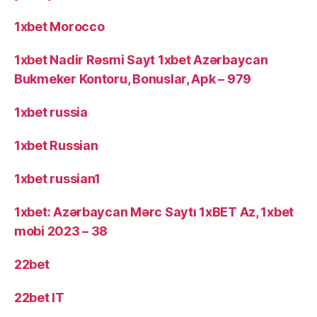
1xbet Morocco
1xbet Nadir Rəsmi Sayt 1xbet Azərbaycan
Bukmeker Kontoru, Bonuslar, Apk – 979
1xbet russia
1xbet Russian
1xbet russian1
1xbet: Azərbaycan Mərc Saytı 1xBET Az, 1xbet
mobi 2023 – 38
22bet
22bet IT