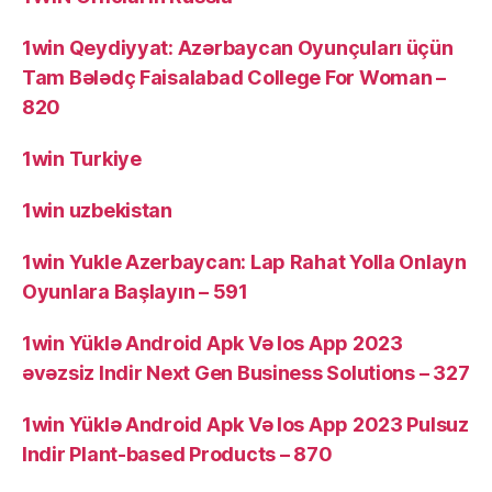
1win Qeydiyyat: Azərbaycan Oyunçuları üçün
Tam Bələdç Faisalabad College For Woman –
820
1win Turkiye
1win uzbekistan
1win Yukle Azerbaycan: Lap Rahat Yolla Onlayn
Oyunlara Başlayın – 591
1win Yüklə Android Apk Və Ios App 2023
əvəzsiz Indir Next Gen Business Solutions – 327
1win Yüklə Android Apk Və Ios App 2023 Pulsuz
Indir Plant-based Products – 870