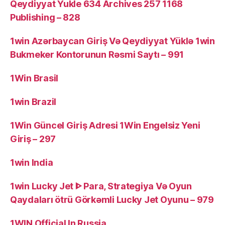
Qeydiyyat Yukle 634 Archives 257 1168
Publishing – 828
1win Azərbaycan Giriş Və Qeydiyyat Yüklə 1win
Bukmeker Kontorunun Rəsmi Saytı – 991
1Win Brasil
1win Brazil
1Win Güncel Giriş Adresi 1Win Engelsiz Yeni
Giriş – 297
1win India
1win Lucky Jet ᐈ Para, Strategiya Və Oyun
Qaydaları ötrü Görkəmli Lucky Jet Oyunu – 979
1WIN Official In Russia