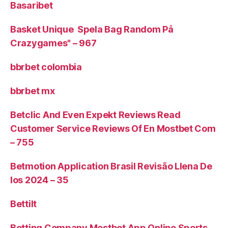
Basaribet
Basket Unique ️ Spela Bag Random På
Crazygames" – 967
bbrbet colombia
bbrbet mx
Betclic And Even Expekt Reviews Read
Customer Service Reviews Of En Mostbet Com
– 755
Betmotion Application Brasil Revisão Llena De
Ios 2024 – 35
Bettilt
Betting Company Mostbet App Online Sports