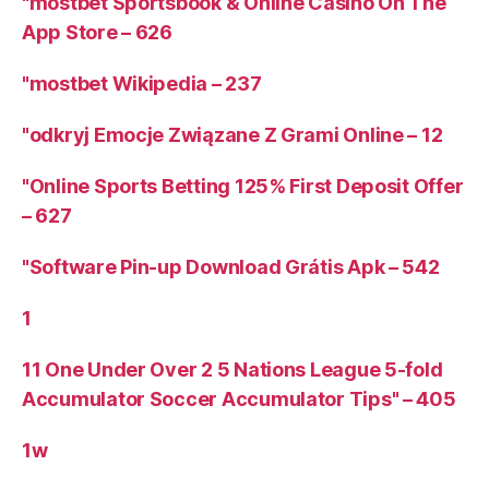
"‎mostbet Sportsbook & Online Casino On The
App Store – 626
"mostbet Wikipedia – 237
"odkryj Emocje Związane Z Grami Online – 12
"Online Sports Betting 125% First Deposit Offer
– 627
"Software Pin-up Download Grátis Apk – 542
1
11 One Under Over 2 5 Nations League 5-fold
Accumulator Soccer Accumulator Tips" – 405
1w