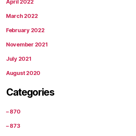
April 2022
March 2022
February 2022
November 2021
July 2021
August 2020
Categories
– 870
– 873