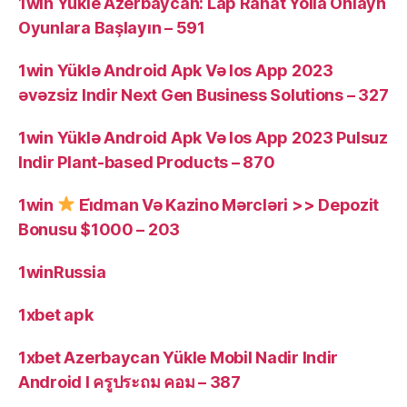
1win Yukle Azerbaycan: Lap Rahat Yolla Onlayn
Oyunlara Başlayın – 591
1win Yüklə Android Apk Və Ios App 2023
əvəzsiz Indir Next Gen Business Solutions – 327
1win Yüklə Android Apk Və Ios App 2023 Pulsuz
Indir Plant-based Products – 870
1win
Ei̇dman Və Kazino Mərcləri >> Depozit
Bonusu $1000 – 203
1winRussia
1xbet apk
1xbet Azerbaycan Yükle Mobil Nadir Indir
Android I ครูประถม คอม – 387