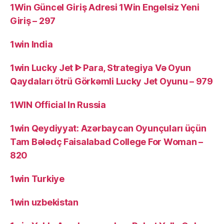
1Win Güncel Giriş Adresi 1Win Engelsiz Yeni
Giriş – 297
1win India
1win Lucky Jet ᐈ Para, Strategiya Və Oyun
Qaydaları ötrü Görkəmli Lucky Jet Oyunu – 979
1WIN Official In Russia
1win Qeydiyyat: Azərbaycan Oyunçuları üçün
Tam Bələdç Faisalabad College For Woman –
820
1win Turkiye
1win uzbekistan