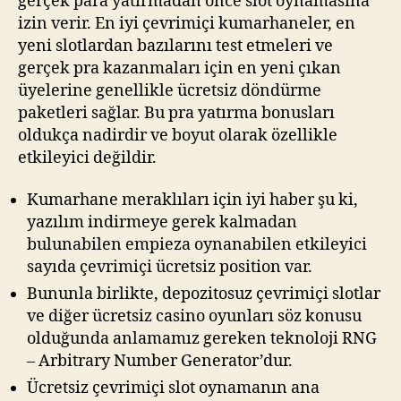
gerçek para yatırmadan önce slot oynamasına
izin verir. En iyi çevrimiçi kumarhaneler, en
yeni slotlardan bazılarını test etmeleri ve
gerçek pra kazanmaları için en yeni çıkan
üyelerine genellikle ücretsiz döndürme
paketleri sağlar. Bu pra yatırma bonusları
oldukça nadirdir ve boyut olarak özellikle
etkileyici değildir.
Kumarhane meraklıları için iyi haber şu ki,
yazılım indirmeye gerek kalmadan
bulunabilen empieza oynanabilen etkileyici
sayıda çevrimiçi ücretsiz position var.
Bununla birlikte, depozitosuz çevrimiçi slotlar
ve diğer ücretsiz casino oyunları söz konusu
olduğunda anlamamız gereken teknoloji RNG
– Arbitrary Number Generator’dur.
Ücretsiz çevrimiçi slot oynamanın ana