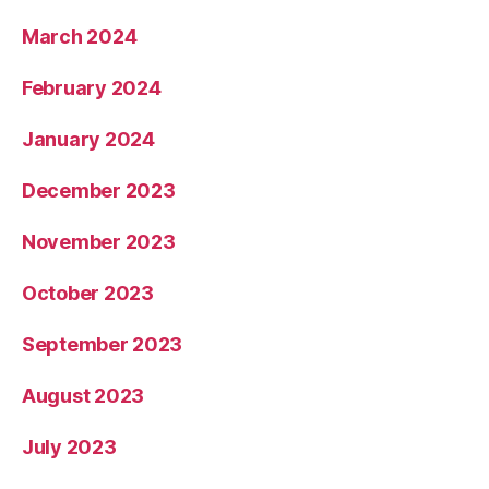
March 2024
February 2024
January 2024
December 2023
November 2023
October 2023
September 2023
August 2023
July 2023