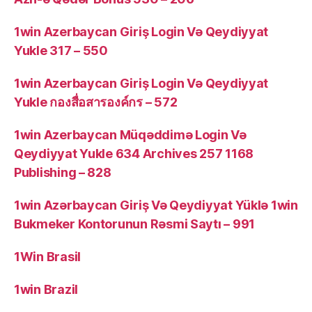
1win Azerbaycan Giriş Login Və Qeydiyyat
Yukle 317 – 550
1win Azerbaycan Giriş Login Və Qeydiyyat
Yukle กองสื่อสารองค์กร – 572
1win Azerbaycan Müqəddimə Login Və
Qeydiyyat Yukle 634 Archives 257 1168
Publishing – 828
1win Azərbaycan Giriş Və Qeydiyyat Yüklə 1win
Bukmeker Kontorunun Rəsmi Saytı – 991
1Win Brasil
1win Brazil