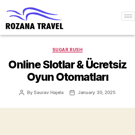
SUGAR RUSH
Online Slotlar & Ücretsiz
Oyun Otomatları
By
Saurav Hajela
January 30, 2025