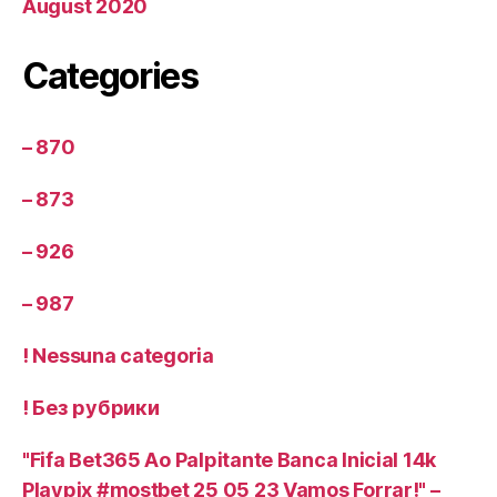
August 2020
Categories
– 870
– 873
– 926
– 987
! Nessuna categoria
! Без рубрики
"Fifa Bet365 Ao Palpitante Banca Inicial 14k
Playpix #mostbet 25 05 23 Vamos Forrar!" –