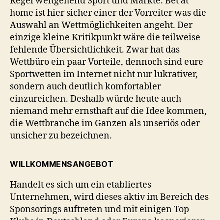
Regel weitgehend Sport und Märkte. Bet at
home ist hier sicher einer der Vorreiter was die
Auswahl an Wettmöglichkeiten angeht. Der
einzige kleine Kritikpunkt wäre die teilweise
fehlende Übersichtlichkeit. Zwar hat das
Wettbüro ein paar Vorteile, dennoch sind eure
Sportwetten im Internet nicht nur lukrativer,
sondern auch deutlich komfortabler
einzureichen. Deshalb würde heute auch
niemand mehr ernsthaft auf die Idee kommen,
die Wettbranche im Ganzen als unseriös oder
unsicher zu bezeichnen.
WILLKOMMENSANGEBOT
Handelt es sich um ein etabliertes
Unternehmen, wird dieses aktiv im Bereich des
Sponsorings auftreten und mit einigen Top