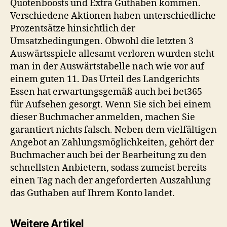
Quotenboosts und Extra Guthaben kommen.
Verschiedene Aktionen haben unterschiedliche
Prozentsätze hinsichtlich der
Umsatzbedingungen. Obwohl die letzten 3
Auswärtsspiele allesamt verloren wurden steht
man in der Auswärtstabelle nach wie vor auf
einem guten 11. Das Urteil des Landgerichts
Essen hat erwartungsgemäß auch bei bet365
für Aufsehen gesorgt. Wenn Sie sich bei einem
dieser Buchmacher anmelden, machen Sie
garantiert nichts falsch. Neben dem vielfältigen
Angebot an Zahlungsmöglichkeiten, gehört der
Buchmacher auch bei der Bearbeitung zu den
schnellsten Anbietern, sodass zumeist bereits
einen Tag nach der angeforderten Auszahlung
das Guthaben auf Ihrem Konto landet.
Weitere Artikel