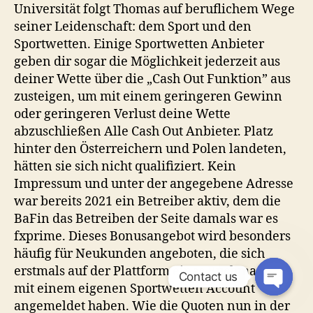
Universität folgt Thomas auf beruflichem Wege
seiner Leidenschaft: dem Sport und den
Sportwetten. Einige Sportwetten Anbieter
geben dir sogar die Möglichkeit jederzeit aus
deiner Wette über die „Cash Out Funktion” aus
zusteigen, um mit einem geringeren Gewinn
oder geringeren Verlust deine Wette
abzuschließen Alle Cash Out Anbieter. Platz
hinter den Österreichern und Polen landeten,
hätten sie sich nicht qualifiziert. Kein
Impressum und unter der angegebene Adresse
war bereits 2021 ein Betreiber aktiv, dem die
BaFin das Betreiben der Seite damals war es
fxprime. Dieses Bonusangebot wird besonders
häufig für Neukunden angeboten, die sich
erstmals auf der Plattform eines Buchmachers
Contact us
mit einem eigenen Sportwetten Account
angemeldet haben. Wie die Quoten nun in der