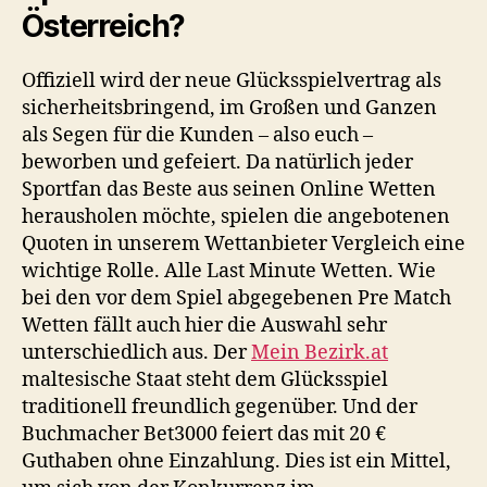
Österreich?
Offiziell wird der neue Glücksspielvertrag als
sicherheitsbringend, im Großen und Ganzen
als Segen für die Kunden – also euch –
beworben und gefeiert. Da natürlich jeder
Sportfan das Beste aus seinen Online Wetten
herausholen möchte, spielen die angebotenen
Quoten in unserem Wettanbieter Vergleich eine
wichtige Rolle. Alle Last Minute Wetten. Wie
bei den vor dem Spiel abgegebenen Pre Match
Wetten fällt auch hier die Auswahl sehr
unterschiedlich aus. Der
Mein Bezirk.at
maltesische Staat steht dem Glücksspiel
traditionell freundlich gegenüber. Und der
Buchmacher Bet3000 feiert das mit 20 €
Guthaben ohne Einzahlung. Dies ist ein Mittel,