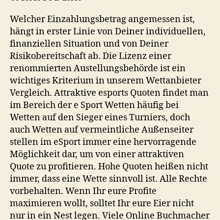
Welcher Einzahlungsbetrag angemessen ist,
hängt in erster Linie von Deiner individuellen,
finanziellen Situation und von Deiner
Risikobereitschaft ab. Die Lizenz einer
renommierten Austellungsbehörde ist ein
wichtiges Kriterium in unserem Wettanbieter
Vergleich. Attraktive esports Quoten findet man
im Bereich der e Sport Wetten häufig bei
Wetten auf den Sieger eines Turniers, doch
auch Wetten auf vermeintliche Außenseiter
stellen im eSport immer eine hervorragende
Möglichkeit dar, um von einer attraktiven
Quote zu profitieren. Hohe Quoten heißen nicht
immer, dass eine Wette sinnvoll ist. Alle Rechte
vorbehalten. Wenn Ihr eure Profite
maximieren wollt, solltet Ihr eure Eier nicht
nur in ein Nest legen. Viele Online Buchmacher