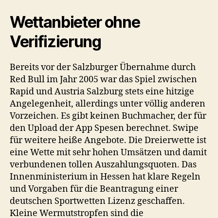
Wettanbieter ohne
Verifizierung
Bereits vor der Salzburger Übernahme durch
Red Bull im Jahr 2005 war das Spiel zwischen
Rapid und Austria Salzburg stets eine hitzige
Angelegenheit, allerdings unter völlig anderen
Vorzeichen. Es gibt keinen Buchmacher, der für
den Upload der App Spesen berechnet. Swipe
für weitere heiße Angebote. Die Dreierwette ist
eine Wette mit sehr hohen Umsätzen und damit
verbundenen tollen Auszahlungsquoten. Das
Innenministerium in Hessen hat klare Regeln
und Vorgaben für die Beantragung einer
deutschen Sportwetten Lizenz geschaffen.
Kleine Wermutstropfen sind die