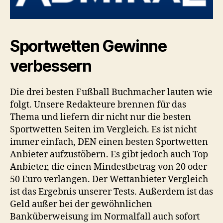
Sportwetten Gewinne
verbessern
Die drei besten Fußball Buchmacher lauten wie
folgt. Unsere Redakteure brennen für das
Thema und liefern dir nicht nur die besten
Sportwetten Seiten im Vergleich. Es ist nicht
immer einfach, DEN einen besten Sportwetten
Anbieter aufzustöbern. Es gibt jedoch auch Top
Anbieter, die einen Mindestbetrag von 20 oder
50 Euro verlangen. Der Wettanbieter Vergleich
ist das Ergebnis unserer Tests. Außerdem ist das
Geld außer bei der gewöhnlichen
Banküberweisung im Normalfall auch sofort