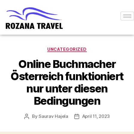
UNCATEGORIZED
Online Buchmacher
Österreich funktioniert
nur unter diesen
Bedingungen
By
Saurav Hajela
April 11, 2023