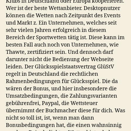
Klubs in Deutschland oder Europa kooperieren.
Wer ist der beste Wettanbieter. Desktopnutzer
können die Wetten nach Zeitpunkt des Events
und Markt z. Ein Unternehmen, welches seit
sehr vielen Jahren erfolgreich in diesem
Bereich der Sportwetten tätig ist. Diese kann im
besten Fall auch noch von Unternehmen, wie
Thawte, zertifiziert sein. Und dennoch darf
darunter nicht die Bedienung der Webseite
leiden. Der Glücksspielstaatsvertrag GlüStV
regelt in Deutschland die rechtlichen
Rahmenbedingungen für Glücksspiel. Die da
wären der Bonus, und hier insbesondere die
Umsatzbedingungen, die Zahlungsvarianten
gebührenfrei, Paypal, die Wettsteuer
übernimmt der Buchmacher diese für dich. Was
nicht so toll ist, ist, wenn man dann
Bonusbedingungen hat, die einen wahnsinnig