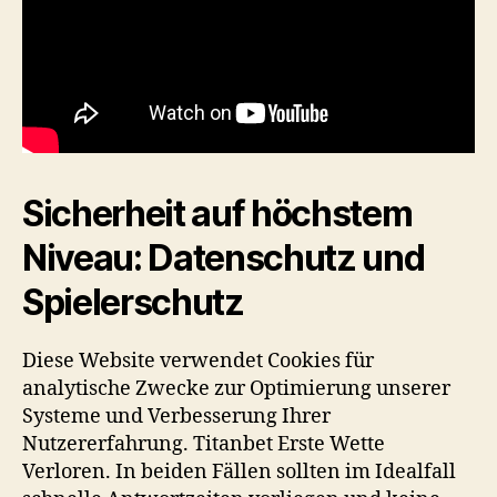
Sicherheit auf höchstem
Niveau: Datenschutz und
Spielerschutz
Diese Website verwendet Cookies für
analytische Zwecke zur Optimierung unserer
Systeme und Verbesserung Ihrer
Nutzererfahrung. Titanbet Erste Wette
Verloren. In beiden Fällen sollten im Idealfall