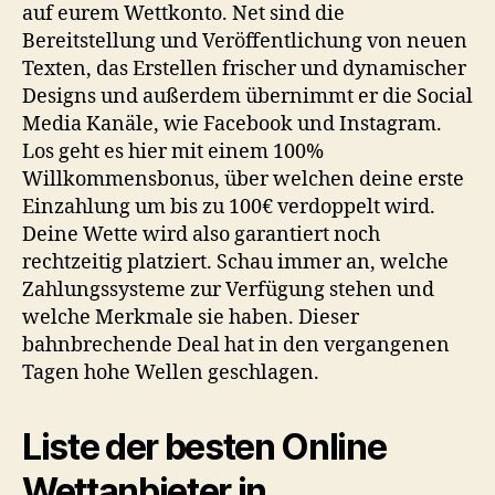
auf eurem Wettkonto. Net sind die
Bereitstellung und Veröffentlichung von neuen
Texten, das Erstellen frischer und dynamischer
Designs und außerdem übernimmt er die Social
Media Kanäle, wie Facebook und Instagram.
Los geht es hier mit einem 100%
Willkommensbonus, über welchen deine erste
Einzahlung um bis zu 100€ verdoppelt wird.
Deine Wette wird also garantiert noch
rechtzeitig platziert. Schau immer an, welche
Zahlungssysteme zur Verfügung stehen und
welche Merkmale sie haben. Dieser
bahnbrechende Deal hat in den vergangenen
Tagen hohe Wellen geschlagen.
Liste der besten Online
Wettanbieter in