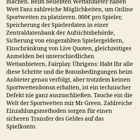
machen. Beim beliebten Wettanbieter haben
Wett Fans zahlreiche Möglichkeiten, um Online
Sportwetten zu platzieren. 000€ pro Spieler,
Speicherung der Spielerdaten in einer
Zentraldatenbank der Aufsichtsbehörde,
Sicherung von eingezahlten Spielergeldern,
Einschränkung von Live Quoten, gleichzeitiges
Anmelden bei unterschiedlichen
Wettanbietern, Fairplay. Übrigens: Habt Ihr alle
diese Schritte und die Bonusbedingungen beim
Anbieter genau verfolgt, aber trotzdem keinen
Sportwettenbonus erhalten, ist ein technischer
Defekt nie ganz auszuschließen. Tauche ein die
Welt der Sportwetten mir Mr Green. Zahlreiche
Einzahlungsmethoden sorgen für einen
sicheren Transfer des Geldes auf das
Spielkonto.