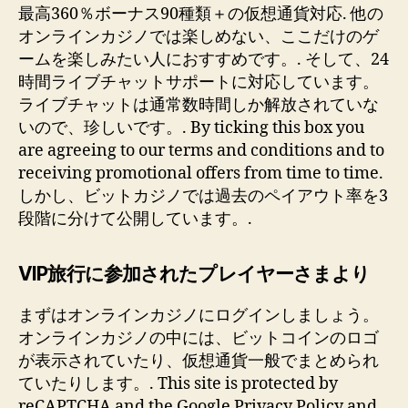
最高360％ボーナス90種類＋の仮想通貨対応. 他の
オンラインカジノでは楽しめない、ここだけのゲ
ームを楽しみたい人におすすめです。. そして、24
時間ライブチャットサポートに対応しています。
ライブチャットは通常数時間しか解放されていな
いので、珍しいです。. By ticking this box you
are agreeing to our terms and conditions and to
receiving promotional offers from time to time.
しかし、ビットカジノでは過去のペイアウト率を3
段階に分けて公開しています。.
VIP旅行に参加されたプレイヤーさまより
まずはオンラインカジノにログインしましょう。
オンラインカジノの中には、ビットコインのロゴ
が表示されていたり、仮想通貨一般でまとめられ
ていたりします。. This site is protected by
reCAPTCHA and the Google Privacy Policy and