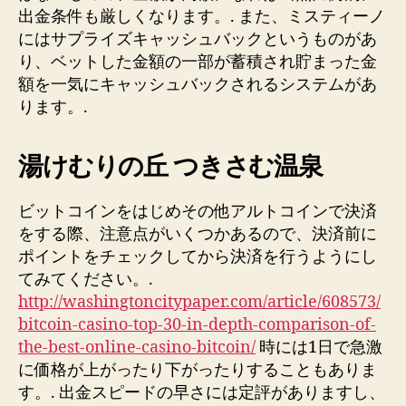
出金条件も厳しくなります。. また、ミスティーノ
にはサプライズキャッシュバックというものがあ
り、ベットした金額の一部が蓄積され貯まった金
額を一気にキャッシュバックされるシステムがあ
ります。.
湯けむりの丘 つきさむ温泉
ビットコインをはじめその他アルトコインで決済
をする際、注意点がいくつかあるので、決済前に
ポイントをチェックしてから決済を行うようにし
てみてください。.
http://washingtoncitypaper.com/article/608573/
bitcoin-casino-top-30-in-depth-comparison-of-
the-best-online-casino-bitcoin/
時には1日で急激
に価格が上がったり下がったりすることもありま
す。. 出金スピードの早さには定評がありますし、