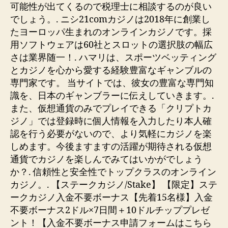
可能性が出てくるので税理士に相談するのが良い
でしょう。. ニシ21comカジノは2018年に創業し
たヨーロッパ生まれのオンラインカジノです。採
用ソフトウェアは60社とスロットの選択肢の幅広
さは業界随一！. ハマリは、スポーツベッティング
とカジノを心から愛する経験豊富なギャンブルの
専門家です。 当サイトでは、彼女の豊富な専門知
識を、日本のギャンブラーに伝えしていきます。.
また、仮想通貨のみでプレイできる「クリプトカ
ジノ」では登録時に個人情報を入力したり本人確
認を行う必要がないので、より気軽にカジノを楽
しめます。今後ますますの活躍が期待される仮想
通貨でカジノを楽しんでみてはいかがでしょう
か？. 信頼性と安全性でトップクラスのオンライン
カジノ。. 【ステークカジノ/Stake】 【限定】ステ
ークカジノ入金不要ボーナス【先着15名様】入金
不要ボーナス2ドル×7日間＋10ドルチッププレゼ
ント！【入金不要ボーナス申請フォームはこちら