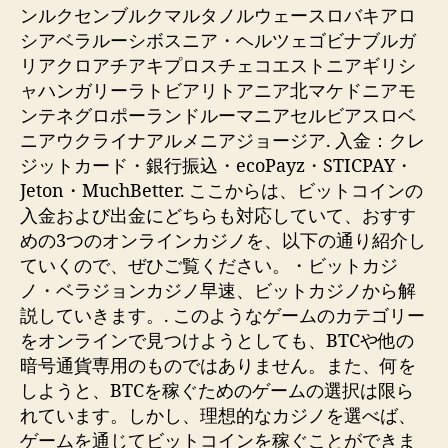
ンルクセンブルクマルタノルウェースロバキアロ
シアベラルーシボスニア・ヘルツェゴビナブルガ
リアクロアチアキプロスチェコエストニアギリシ
ャハンガリーラトビアリトアニア北マケドニアモ
ンテネグロポーランドルーマニアセルビアスロベ
ニアウクライナアルメニアジョージア. 入金：クレ
ジットカード・銀行振込・ecoPayz・STICPAY・
Jeton・MuchBetter. ここからは、ビットコインの
入金および出金にどちらも対応していて、おすす
めの3つのオンラインカジノを、以下の通り紹介し
ていくので、ぜひご覧ください。・ビットカジ
ノ・ベラジョンカジノ早速、ビットカジノから解
説していきます。. このようなゲームのカテゴリー
をオンラインで見つけようとしても、BTCや他の
暗号通貨専用のものではありません。また、何を
しようと、BTCを稼ぐためのゲームの選択は限ら
れています。しかし、理想的なカジノを選べば、
ゲームを通じてビットコインを稼ぐことができま