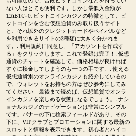
も可能なので、普段ビットコインなどを持ってい
ない人はとても便利です。しかし最低入金額が
1mBTC=0. ビットコインカジノの特徴として、ビ
ットコインを含む仮想通貨のみ取り扱うサイト
と、それ以外のクレジットカードやペイパルなど
を利用できるサイトの2種類に大きく分かれま
す。. 利用規約に同意し、「アカウントを作成す
る」をクリックします。これで登録は完了！. 仮想
通貨のチャートを確認して、価格相場が良ければ
すぐに換金してしまうのも一つの手です。. 使える
仮想通貨別のオンラインカジノも紹介しているの
で、ウォレットをお持ちの方はぜひ参考にしてみ
てください。最後まで読めば、仮想通貨でオンラ
インカジノを楽しめる状態になるでしょう。. ナシ
ョナルカジノのナビゲーションは非常にシンプル
です。バナーの下に検索フィールドがあり、その
下に、VIPクラブとプロモーションに関する最新の
スロットと情報を表示できます。初心者とハイロ