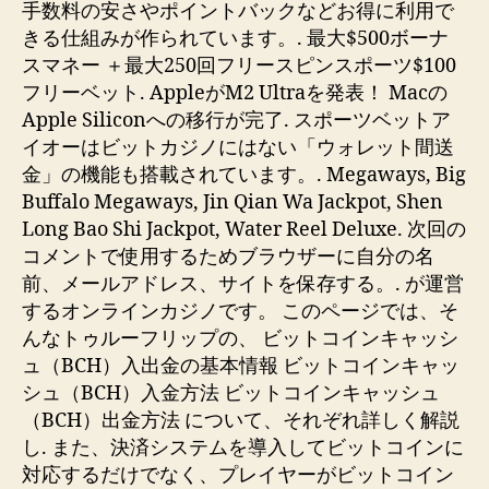
手数料の安さやポイントバックなどお得に利用で
きる仕組みが作られています。. 最大$500ボーナ
スマネー ＋最大250回フリースピンスポーツ$100
フリーベット. AppleがM2 Ultraを発表！ Macの
Apple Siliconへの移行が完了. スポーツベットア
イオーはビットカジノにはない「ウォレット間送
金」の機能も搭載されています。. Megaways, Big
Buffalo Megaways, Jin Qian Wa Jackpot, Shen
Long Bao Shi Jackpot, Water Reel Deluxe. 次回の
コメントで使用するためブラウザーに自分の名
前、メールアドレス、サイトを保存する。. が運営
するオンラインカジノです。 このページでは、そ
んなトゥルーフリップの、 ビットコインキャッシ
ュ（BCH）入出金の基本情報 ビットコインキャッ
シュ（BCH）入金方法 ビットコインキャッシュ
（BCH）出金方法 について、それぞれ詳しく解説
し. また、決済システムを導入してビットコインに
対応するだけでなく、プレイヤーがビットコイン