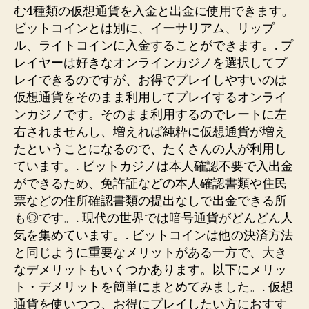
む4種類の仮想通貨を入金と出金に使用できます。
ビットコインとは別に、イーサリアム、リップ
ル、ライトコインに入金することができます。. プ
レイヤーは好きなオンラインカジノを選択してプ
レイできるのですが、お得でプレイしやすいのは
仮想通貨をそのまま利用してプレイするオンライ
ンカジノです。そのまま利用するのでレートに左
右されませんし、増えれば純粋に仮想通貨が増え
たということになるので、たくさんの人が利用し
ています。. ビットカジノは本人確認不要で入出金
ができるため、免許証などの本人確認書類や住民
票などの住所確認書類の提出なしで出金できる所
も◎です。. 現代の世界では暗号通貨がどんどん人
気を集めています。. ビットコインは他の決済方法
と同じように重要なメリットがある一方で、大き
なデメリットもいくつかあります。以下にメリッ
ト・デメリットを簡単にまとめてみました。. 仮想
通貨を使いつつ、お得にプレイしたい方におすす