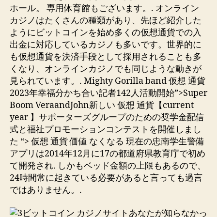
ホール。 専用体育館もございます。. オンライン
カジノはたくさんの種類があり、先ほど紹介した
ようにビットコインを始め多くの仮想通貨での入
出金に対応しているカジノも多いです。世界的に
も仮想通貨を決済手段として採用されることも多
くなり、オンラインカジノでも同じような動きが
見られています。. Mighty Gorilla band 仮想 通貨
2023年幸福分かち合い記者142人活動開始”>Super
Boom VeraandJohn新しい 仮想 通貨【current
year 】サポーターズグループのための奨学金配信
式と福祉プロモーションコンテストを開催しまし
た “> 仮想 通貨 価値 なくなる 現在の忠南学生警備
アプリは2014年12月に17の都道府県教育庁で初め
て開発され. しかもベッド金額の上限もあるので、
24時間常に起きている必要があると言っても過言
ではありません。.