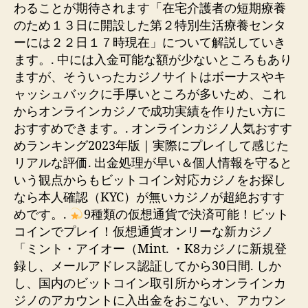
わることが期待されます「在宅介護者の短期療養
のため１３日に開設した第２特別生活療養センタ
ーには２２日１７時現在」について解説していき
ます。. 中には入金可能な額が少ないところもあり
ますが、そういったカジノサイトはボーナスやキ
ャッシュバックに手厚いところが多いため、これ
からオンラインカジノで成功実績を作りたい方に
おすすめできます。. オンラインカジノ人気おすす
めランキング2023年版｜実際にプレイして感じた
リアルな評価. 出金処理が早い＆個人情報を守ると
いう観点からもビットコイン対応カジノをお探し
なら本人確認（KYC）が無いカジノが超絶おすす
めです。.
9種類の仮想通貨で決済可能！ビット
コインでプレイ！仮想通貨オンリーな新カジノ
「ミント・アイオー（Mint. ・K8カジノに新規登
録し、メールアドレス認証してから30日間. しか
し、国内のビットコイン取引所からオンラインカ
ジノのアカウントに入出金をおこない、アカウン