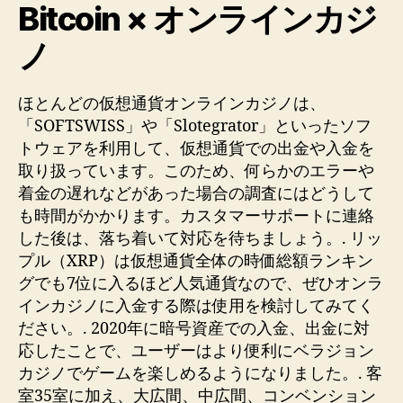
Bitcoin × オンラインカジ
ノ
ほとんどの仮想通貨オンラインカジノは、
「SOFTSWISS」や「Slotegrator」といったソフ
トウェアを利用して、仮想通貨での出金や入金を
取り扱っています。このため、何らかのエラーや
着金の遅れなどがあった場合の調査にはどうして
も時間がかかります。カスタマーサポートに連絡
した後は、落ち着いて対応を待ちましょう。. リッ
プル（XRP）は仮想通貨全体の時価総額ランキン
グでも7位に入るほど人気通貨なので、ぜひオンラ
インカジノに入金する際は使用を検討してみてく
ださい。. 2020年に暗号資産での入金、出金に対
応したことで、ユーザーはより便利にベラジョン
カジノでゲームを楽しめるようになりました。. 客
室35室に加え、大広間、中広間、コンベンション