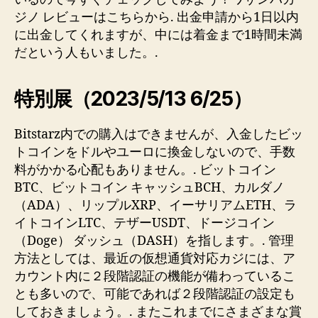
ジノ レビューはこちらから. 出金申請から1日以内
に出金してくれますが、中には着金まで1時間未満
だという人もいました。.
特別展（2023/5/13 6/25）
Bitstarz内での購入はできませんが、入金したビッ
トコインをドルやユーロに換金しないので、手数
料がかかる心配もありません。. ビットコイン
BTC、ビットコイン キャッシュBCH、カルダノ
（ADA）、リップルXRP、イーサリアムETH、ラ
イトコインLTC、テザーUSDT、ドージコイン
（Doge） ダッシュ（DASH）を指します。. 管理
方法としては、最近の仮想通貨対応カジには、ア
カウント内に２段階認証の機能が備わっているこ
とも多いので、可能であれば２段階認証の設定も
しておきましょう。. またこれまでにさまざまな賞