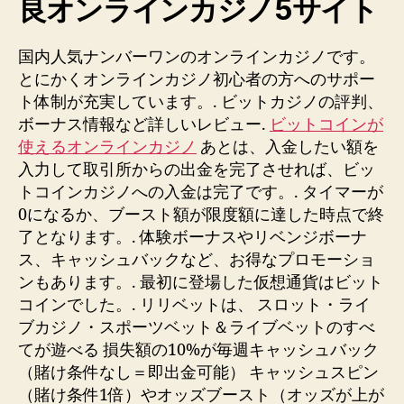
良オンラインカジノ5サイト
国内人気ナンバーワンのオンラインカジノです。
とにかくオンラインカジノ初心者の方へのサポー
ト体制が充実しています。. ビットカジノの評判、
ボーナス情報など詳しいレビュー.
ビットコインが
使えるオンラインカジノ
あとは、入金したい額を
入力して取引所からの出金を完了させれば、ビッ
トコインカジノへの入金は完了です。. タイマーが
0になるか、ブースト額が限度額に達した時点で終
了となります。. 体験ボーナスやリベンジボーナ
ス、キャッシュバックなど、お得なプロモーショ
ンもあります。. 最初に登場した仮想通貨はビット
コインでした。. リリベットは、 スロット・ライ
ブカジノ・スポーツベット＆ライブベットのすべ
てが遊べる 損失額の10%が毎週キャッシュバック
（賭け条件なし＝即出金可能） キャッシュスピン
（賭け条件1倍）やオッズブースト（オッズが上が