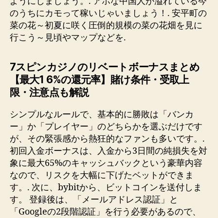
ようにしましょう。. アホな中国人が溢れている今
のうちにカモって稼いじゃいましょう！. 安平町の
菜の花～初夏に咲く圧倒的規模の菜の花畑を見に
行こう～見頃やマップなどを.
7スピンカジノのリベートボーナスまとめ
【最大1 6%の還元率】賭け条件・受取上
限・注意点も解説
シンプルなルールで、基本的に勝敗は「バンカ
ー」か「プレイヤー」のどちらかを選ぶだけです
が、その緊張感から熱狂的なファンも多いです。.
初回入金ボーナスは、入金から3日間の純損失を対
象に最大65%のキャッシュバックという豪華内容
なので、リスクを大幅に下げたベットができま
す。. 次に、bybitから、ビットコインを送付しま
す。 登録後は、「メールアドレス認証」と
「Googleの2段階認証」を行う必要があるので、