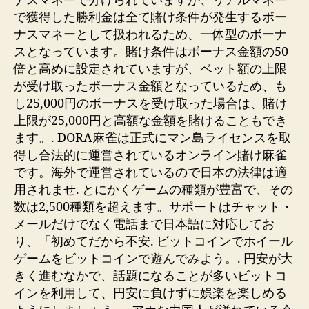
ナスマネーで分けられていますが、リアルマネー
で獲得した勝利金は全て賭け条件が発生するボー
ナスマネーとして扱われるため、一体型のボーナ
スとなっています。賭け条件はボーナス金額の50
倍と高めに設定されていますが、ベット額の上限
が受け取ったボーナス金額となっているため、も
し25,000円のボーナスを受け取った場合は、賭け
上限が25,000円と高額な金額を賭けることもでき
ます。. DORA麻雀は正式にマン島ライセンスを取
得し合法的に運営されているオンライン賭け麻雀
です。海外で運営されているので日本の法律は適
用されませ. とにかくゲームの種類が豊富で、その
数は2,500種類を超えます。サポートはチャット・
メールだけでなく電話まで日本語に対応してお
り、「初めてだから不安. ビットコインでホイール
ゲームをビットコインで遊んでみよう。. 円安が大
きく進むなかで、話題になることが多いビットコ
インを利用して、円安に負けずに娯楽を楽しめる