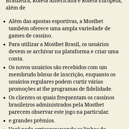
Brasileira, Roleta Americana e Roleta Europeia,
além de
Além das apostas esportivas, a Mostbet
também oferece uma ampla variedade de
games de cassino.
Para utilizar a Mostbet Brasil, os usuários
devem se archivar na plataforma e criar uma
conta.
Os novos usuários são recebidos com um
membrudo bônus de inscrição, enquanto os
usuários regulares podem curtir várias
promoções at the programas de fidelidade.
Os clientes os quais frequentam os cassinos
brasileiros administrados pela Mostbet
parecem observar este jogo na particular.
e grandes prêmios.