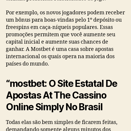
Por exemplo, os novos jogadores podem receber
um bônus para boas-vindas pelo 1º depósito ou
freespins em caça-níqueis populares. Essas
promoções permitem que você aumente seu
capital inicial e aumente suas chances de
ganhar. A Mostbet é uma casa sobre apostas
internacional os quais opera na maioria dos
países do mundo.
“mostbet: O Site Estatal De
Apostas At The Cassino
Online Simply No Brasil
Todas elas são bem simples de ficarem feitas,
demandando somente alguns minutos dos