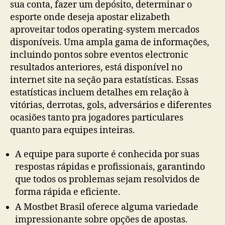
sua conta, fazer um depósito, determinar o
esporte onde deseja apostar elizabeth
aproveitar todos operating-system mercados
disponíveis. Uma ampla gama de informações,
incluindo pontos sobre eventos electronic
resultados anteriores, está disponível no
internet site na seção para estatísticas. Essas
estatísticas incluem detalhes em relação à
vitórias, derrotas, gols, adversários e diferentes
ocasiões tanto pra jogadores particulares
quanto para equipes inteiras.
A equipe para suporte é conhecida por suas
respostas rápidas e profissionais, garantindo
que todos os problemas sejam resolvidos de
forma rápida e eficiente.
A Mostbet Brasil oferece alguma variedade
impressionante sobre opções de apostas.