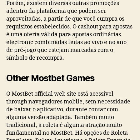
Porém, existem diversas outras promoções
adentro da plataforma que podem ser
aproveitadas, a partir de que você cumpra os
requisitos estabelecidos. O cashout para apostas
é uma oferta válida para apostas ordinárias
electronic combinadas feitas ao vivo e no ano
de pré-jogo que estejam marcadas com o
símbolo de recompra.
Other Mostbet Games
O MostBet official web site está acessível
through navegadores mobile, sem necessidade
de baixar o aplicativo, durante contar com
alguma versão adaptada. Também muito
tradicional, a roleta é alguma atração muito
fundamental no MostBet. Há opções de Roleta