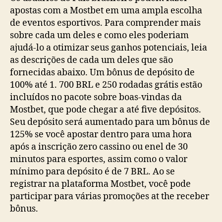
apostas com a Mostbet em uma ampla escolha
de eventos esportivos. Para comprender mais
sobre cada um deles e como eles poderiam
ajudá-lo a otimizar seus ganhos potenciais, leia
as descrições de cada um deles que são
fornecidas abaixo. Um bônus de depósito de
100% até 1. 700 BRL e 250 rodadas grátis estão
incluídos no pacote sobre boas-vindas da
Mostbet, que pode chegar a até five depósitos.
Seu depósito será aumentado para um bônus de
125% se você apostar dentro para uma hora
após a inscrição zero cassino ou enel de 30
minutos para esportes, assim como o valor
mínimo para depósito é de 7 BRL. Ao se
registrar na plataforma Mostbet, você pode
participar para várias promoções at the receber
bônus.