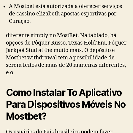
A Mostbet está autorizada a oferecer serviços
de cassino elizabeth apostas esportivas por
Curaçao.
diferente simply no MostBet. Na tablado, há
opções de Pôquer Russo, Texas Hold’Em, Pôquer
Jackpot Stud at the muito mais. O depósito e
Mostbet withdrawal tem a possibilidade de
serem feitos de mais de 20 maneiras diferentes,
e o
Como Instalar To Aplicativo
Para Dispositivos Móveis No
Mostbet?
Os usuários do País brasileiro podem fazer