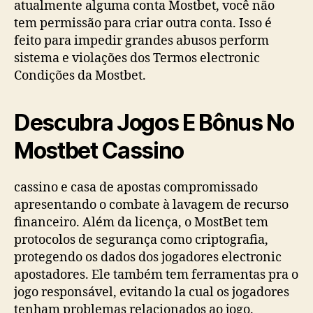
atualmente alguma conta Mostbet, você não
tem permissão para criar outra conta. Isso é
feito para impedir grandes abusos perform
sistema e violações dos Termos electronic
Condições da Mostbet.
Descubra Jogos E Bônus No
Mostbet Cassino
cassino e casa de apostas compromissado
apresentando o combate à lavagem de recurso
financeiro. Além da licença, o MostBet tem
protocolos de segurança como criptografia,
protegendo os dados dos jogadores electronic
apostadores. Ele também tem ferramentas pra o
jogo responsável, evitando la cual os jogadores
tenham problemas relacionados ao jogo.