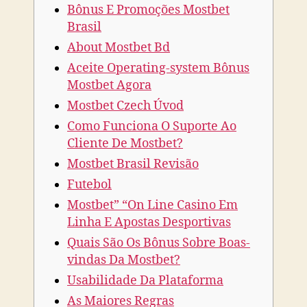
Bônus E Promoções Mostbet
Brasil
About Mostbet Bd
Aceite Operating-system Bônus
Mostbet Agora
Mostbet Czech Úvod
Como Funciona O Suporte Ao
Cliente De Mostbet?
Mostbet Brasil Revisão
Futebol
Mostbet” “On Line Casino Em
Linha E Apostas Desportivas
Quais São Os Bônus Sobre Boas-
vindas Da Mostbet?
Usabilidade Da Plataforma
As Maiores Regras