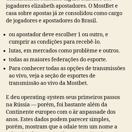
jogadores elizabeth apostadores. O MostBet e
casa sobre apostas já ze consolidou como cargo
de jogadores e apostadores do Brasil.
ou apostador deve escolher 1 ou outro, e
cumprir as condições para recebê-lo.
lutas, em mercados como problème e outros.
todas as maiores federações do esporte.
Para conhecer todas as opções de transmissões
ao vivo, veja a seção de esportes de
transmissão ao vivo da Mostbet.
E deu operating-system seus primeiros passos
na Rússia — porém, foi bastante além da
Continente europeo com o är anpassade dos
anos. Estes dados podem parecer simples,
porém, mostram que a odaie tem um nome a