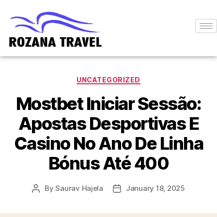
UNCATEGORIZED
Mostbet Iniciar Sessão:
Apostas Desportivas E
Casino No Ano De Linha
Bónus Até 400
By
Saurav Hajela
January 18, 2025