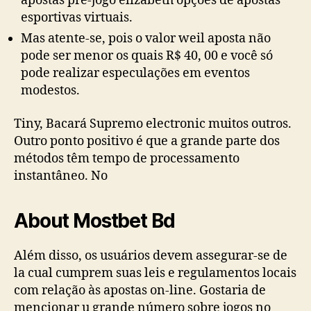
apostas pré-jogo elizabeth opções de apostas
esportivas virtuais.
Mas atente-se, pois o valor weil aposta não
pode ser menor os quais R$ 40, 00 e você só
pode realizar especulações em eventos
modestos.
Tiny, Bacará Supremo electronic muitos outros.
Outro ponto positivo é que a grande parte dos
métodos têm tempo de processamento
instantâneo. No
About Mostbet Bd
Além disso, os usuários devem assegurar-se de
la cual cumprem suas leis e regulamentos locais
com relação às apostas on-line. Gostaria de
mencionar u grande número sobre jogos no