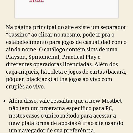
Brasil
Na página principal do site existe um separador
“Cassino” ao clicar no mesmo, pode ir pra o
estabelecimento para jogos de casualidad com o
ainda nome. O catálogo contém slots de uma
Playson, Spinomenal, Practical Play e
diferentes operadoras licenciadas. Além dos
caça-níqueis, há roleta e jogos de cartas (bacará,
pôquer, blackjack) at the jogos ao vivo com
crupiês ao vivo.
Além disso, vale ressaltar que a new Mostbet
não tem um programa específico para PC,
nestes casos o único método para acessar a
new plataforma de apostas é ir ao site usando
um navegador de sua preferência.