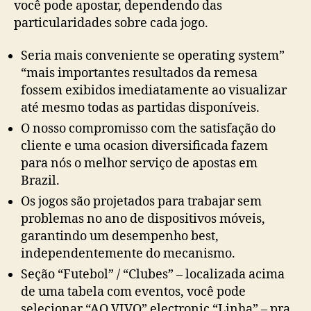
você pode apostar, dependendo das
particularidades sobre cada jogo.
Seria mais conveniente se operating system”
“mais importantes resultados da remesa
fossem exibidos imediatamente ao visualizar
até mesmo todas as partidas disponíveis.
O nosso compromisso com the satisfação do
cliente e uma ocasion diversificada fazem
para nós o melhor serviço de apostas em
Brazil.
Os jogos são projetados para trabajar sem
problemas no ano de dispositivos móveis,
garantindo um desempenho best,
independentemente do mecanismo.
Seção “Futebol” / “Clubes” – localizada acima
de uma tabela com eventos, você pode
selecionar “AO VIVO” electronic “Linha” – pra