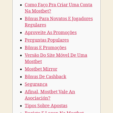
Como Faço Pra Criar Uma Conta
Na Mostbet?
Bônus Para Novatos E Jogadores
Regulares
Aproveite As Promoções
Perguntas Populares
Bônus E Promoções
Versão Do Site Móvel De Uma
Mostbet
Mostbet Mirror
Bônus De Cashback
Segurança
Afinal, Mostbet Vale An
Asociación?
Tipos Sobre Apostas