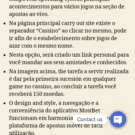
acontecimentos para vários jogos na seção de
apostas ao vivo.
Na página principal carry out site existe o
separador “Cassino” ao clicar no mesmo, pode
ir afin de o estabelecimento sobre jogos de
azar com o mesmo nome.
Nesta opção, será criado um link personal para
você mandar aos seus amistades e conhecidos.
Na imagem acima, the tarefa a servir realizada
é dar pela primeira sucesión em qualquer
game no cassino, ao concluir a tarefa você
receberá 150 moedas.
O design and style, a navegação e a
conveniência do aplicativo MostBet
funcionam em harmonia, resultando numa
Contact us
plataforma de apostas móvel de fácil
utilização.