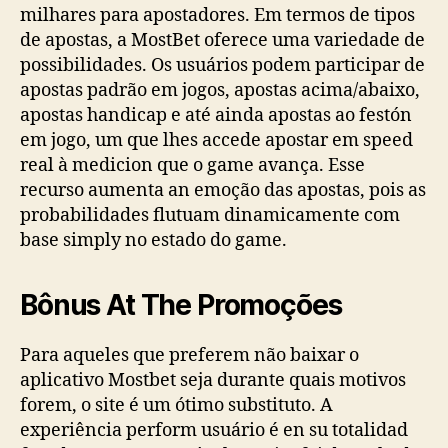
milhares para apostadores. Em termos de tipos
de apostas, a MostBet oferece uma variedade de
possibilidades. Os usuários podem participar de
apostas padrão em jogos, apostas acima/abaixo,
apostas handicap e até ainda apostas ao festón
em jogo, um que lhes accede apostar em speed
real à medicion que o game avança. Esse
recurso aumenta an emoção das apostas, pois as
probabilidades flutuam dinamicamente com
base simply no estado do game.
Bônus At The Promoções
Para aqueles que preferem não baixar o
aplicativo Mostbet seja durante quais motivos
forem, o site é um ótimo substituto. A
experiência perform usuário é en su totalidad