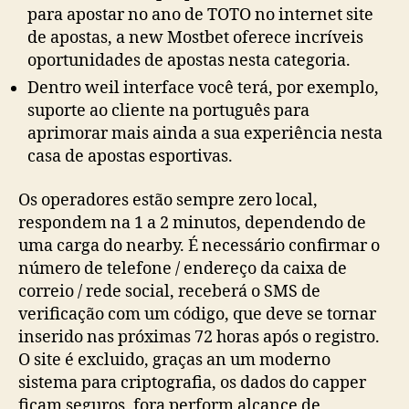
para apostar no ano de TOTO no internet site
de apostas, a new Mostbet oferece incríveis
oportunidades de apostas nesta categoria.
Dentro weil interface você terá, por exemplo,
suporte ao cliente na português para
aprimorar mais ainda a sua experiência nesta
casa de apostas esportivas.
Os operadores estão sempre zero local,
respondem na 1 a 2 minutos, dependendo de
uma carga do nearby. É necessário confirmar o
número de telefone / endereço da caixa de
correio / rede social, receberá o SMS de
verificação com um código, que deve se tornar
inserido nas próximas 72 horas após o registro.
O site é excluido, graças an um moderno
sistema para criptografia, os dados do capper
ficam seguros, fora perform alcance de