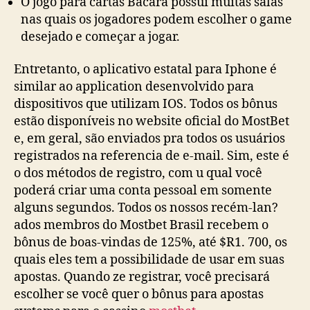
O jogo para cartas Bacará possui muitas salas
nas quais os jogadores podem escolher o game
desejado e começar a jogar.
Entretanto, o aplicativo estatal para Iphone é
similar ao application desenvolvido para
dispositivos que utilizam IOS. Todos os bônus
estão disponíveis no website oficial do MostBet
e, em geral, são enviados pra todos os usuários
registrados na referencia de e-mail. Sim, este é
o dos métodos de registro, com u qual você
poderá criar uma conta pessoal em somente
alguns segundos. Todos os nossos recém-lan?
ados membros do Mostbet Brasil recebem o
bônus de boas-vindas de 125%, até $R1. 700, os
quais eles tem a possibilidade de usar em suas
apostas. Quando ze registrar, você precisará
escolher se você quer o bônus para apostas