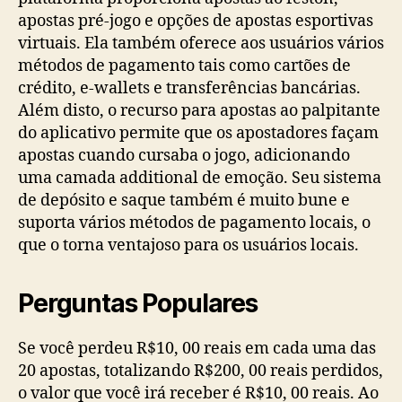
apostas pré-jogo e opções de apostas esportivas
virtuais. Ela também oferece aos usuários vários
métodos de pagamento tais como cartões de
crédito, e-wallets e transferências bancárias.
Além disto, o recurso para apostas ao palpitante
do aplicativo permite que os apostadores façam
apostas cuando cursaba o jogo, adicionando
uma camada additional de emoção. Seu sistema
de depósito e saque também é muito bune e
suporta vários métodos de pagamento locais, o
que o torna ventajoso para os usuários locais.
Perguntas Populares
Se você perdeu R$10, 00 reais em cada uma das
20 apostas, totalizando R$200, 00 reais perdidos,
o valor que você irá receber é R$10, 00 reais. Ao