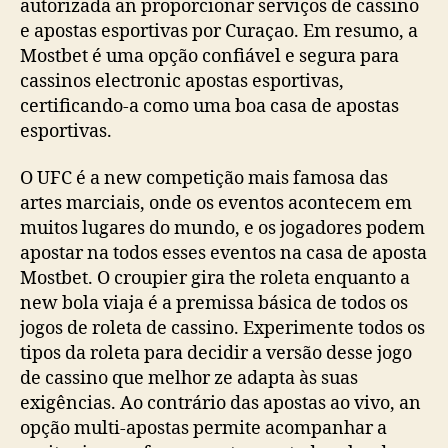
autorizada an proporcionar serviços de cassino
e apostas esportivas por Curaçao. Em resumo, a
Mostbet é uma opção confiável e segura para
cassinos electronic apostas esportivas,
certificando-a como uma boa casa de apostas
esportivas.
O UFC é a new competição mais famosa das
artes marciais, onde os eventos acontecem em
muitos lugares do mundo, e os jogadores podem
apostar na todos esses eventos na casa de aposta
Mostbet. O croupier gira the roleta enquanto a
new bola viaja é a premissa básica de todos os
jogos de roleta de cassino. Experimente todos os
tipos da roleta para decidir a versão desse jogo
de cassino que melhor ze adapta às suas
exigências. Ao contrário das apostas ao vivo, an
opção multi-apostas permite acompanhar a