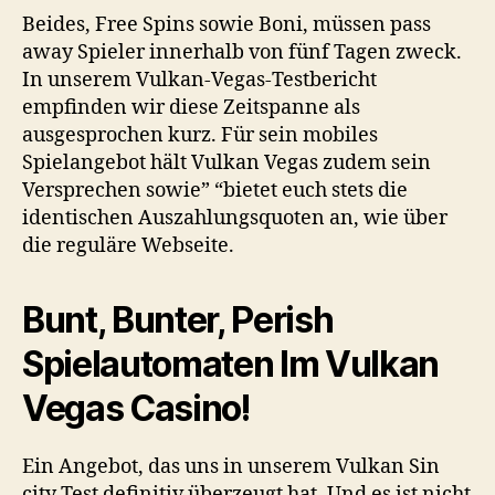
Beides, Free Spins sowie Boni, müssen pass
away Spieler innerhalb von fünf Tagen zweck.
In unserem Vulkan-Vegas-Testbericht
empfinden wir diese Zeitspanne als
ausgesprochen kurz. Für sein mobiles
Spielangebot hält Vulkan Vegas zudem sein
Versprechen sowie” “bietet euch stets die
identischen Auszahlungsquoten an, wie über
die reguläre Webseite.
Bunt, Bunter, Perish
Spielautomaten Im Vulkan
Vegas Casino!
Ein Angebot, das uns in unserem Vulkan Sin
city Test definitiv überzeugt hat. Und es ist nicht