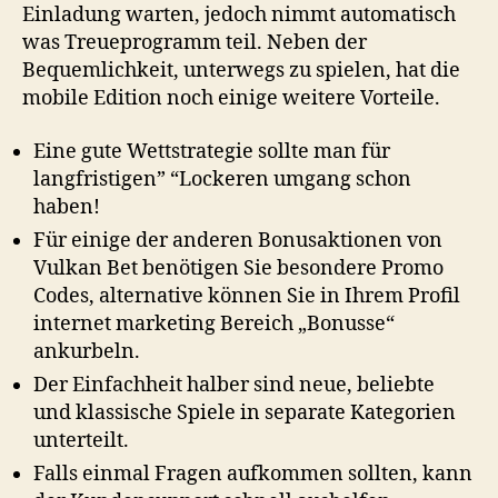
Einladung warten, jedoch nimmt automatisch
was Treueprogramm teil. Neben der
Bequemlichkeit, unterwegs zu spielen, hat die
mobile Edition noch einige weitere Vorteile.
Eine gute Wettstrategie sollte man für
langfristigen” “Lockeren umgang schon
haben!
Für einige der anderen Bonusaktionen von
Vulkan Bet benötigen Sie besondere Promo
Codes, alternative können Sie in Ihrem Profil
internet marketing Bereich „Bonusse“
ankurbeln.
Der Einfachheit halber sind neue, beliebte
und klassische Spiele in separate Kategorien
unterteilt.
Falls einmal Fragen aufkommen sollten, kann