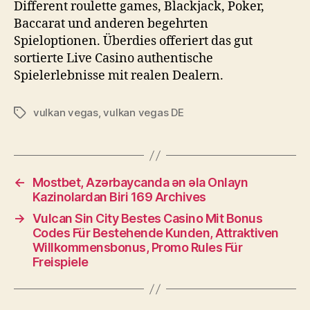
Different roulette games, Blackjack, Poker,
Baccarat und anderen begehrten
Spieloptionen. Überdies offeriert das gut
sortierte Live Casino authentische
Spielerlebnisse mit realen Dealern.
vulkan vegas
,
vulkan vegas DE
←
Mostbet, Azərbaycanda ən əla Onlayn
Kazinolardan Biri 169 Archives
→
Vulcan Sin City Bestes Сasino Mit Bonus
Codes Für Bestehende Kunden, Attraktiven
Willkommensbonus, Promo Rules Für
Freispiele