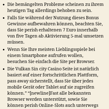
Die bemängelten Probleme scheinen zu ihrem
heutigen Tag allerdings behoben zu sein.
Falls Sie während der Nutzung dieses Bonus
Gewinne aufbewahren können, beachten Sie,
dass Sie perish erhaltenen 7 Euro innerhalb
von five Tagen ab Aktivierung 5-mal umsetzen
müssen.
Wenn Sie Ihre meisten Lieblingsspiele bei
einem Smartphone aufrufen wollen,
besuchen Sie einfach die Site per Browser.
Die Vulkan Sin city Casino Seite ist natürlich
basiert auf einer fortschrittlichen Plattform,
pass away sicherstellt, dass Sie über jedes
mobile Gerät oder Tablet auf sie zugreifen
können.” “[newline]Fast alle bekannten
Browser werden unterstützt, sowie Sie
können perish Online-Slots auch unterwegs