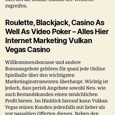
zugreifen.
Roulette, Blackjack, Casino As
Well As Video Poker – Alles Hier
Internet Marketing Vulkan
Vegas Casino
Willkommensbonusse und andere
Bonusangebote gehören für quasi jede Online
Spielhalle über den wichtigsten
Marketinginstrumenten überhaupt. Wichtig ist
jedoch, dass perish Angebote sowohl Neu- wie
auch Bestandskunden einen tatsächlichen
Profit bieten. Im Hinblick hierauf kann Vulkan
Vegas seinen Kunden jedenfalls mit lieber als
nur passablen Offerten dienen. Neben den