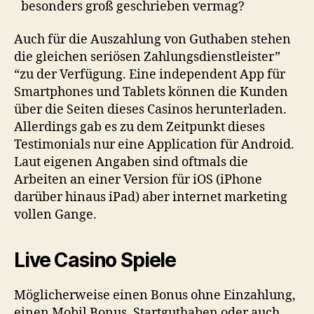
besonders groß geschrieben vermag?
Auch für die Auszahlung von Guthaben stehen
die gleichen seriösen Zahlungsdienstleister”
“zu der Verfügung. Eine independent App für
Smartphones und Tablets können die Kunden
über die Seiten dieses Casinos herunterladen.
Allerdings gab es zu dem Zeitpunkt dieses
Testimonials nur eine Application für Android.
Laut eigenen Angaben sind oftmals die
Arbeiten an einer Version für iOS (iPhone
darüber hinaus iPad) aber internet marketing
vollen Gange.
Live Casino Spiele
Möglicherweise einen Bonus ohne Einzahlung,
einen Mobil Bonus, Startguthaben oder auch