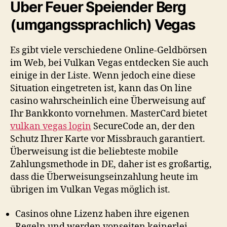
Über Feuer Speiender Berg
(umgangssprachlich) Vegas
Es gibt viele verschiedene Online-Geldbörsen
im Web, bei Vulkan Vegas entdecken Sie auch
einige in der Liste. Wenn jedoch eine diese
Situation eingetreten ist, kann das On line
casino wahrscheinlich eine Überweisung auf
Ihr Bankkonto vornehmen. MasterCard bietet
vulkan vegas login
SecureCode an, der den
Schutz Ihrer Karte vor Missbrauch garantiert.
Überweisung ist die beliebteste mobile
Zahlungsmethode in DE, daher ist es großartig,
dass die Überweisungseinzahlung heute im
übrigen im Vulkan Vegas möglich ist.
Casinos ohne Lizenz haben ihre eigenen
Regeln und werden vonseiten keinerlei