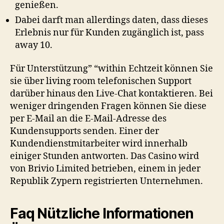
genießen.
Dabei darft man allerdings daten, dass dieses
Erlebnis nur für Kunden zugänglich ist, pass
away 10.
Für Unterstützung” “within Echtzeit können Sie
sie über living room telefonischen Support
darüber hinaus den Live-Chat kontaktieren. Bei
weniger dringenden Fragen können Sie diese
per E-Mail an die E-Mail-Adresse des
Kundensupports senden. Einer der
Kundendienstmitarbeiter wird innerhalb
einiger Stunden antworten. Das Casino wird
von Brivio Limited betrieben, einem in jeder
Republik Zypern registrierten Unternehmen.
Faq Nützliche Informationen