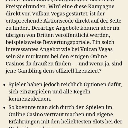
Freispielrunden. Wird eine diese Kampagne
direkt von Vulkan Vegas gestartet, ist der
entsprechende Aktionscode direkt auf der Seite
zu finden. Derartige Angebote können aber im
übrigen von Dritten veröffentlicht werden,
beispielsweise Bewertungsportale. Ein solch
interessantes Angebot wie bei Vulcan Vegas
sein Sie nur kaum bei den einigen Online
Casinos da draußen finden — und wenn ja, sind
jene Gambling dens offiziell lizenziert?
Spieler haben jedoch reichlich Optionen dafür,
sich einzuspielen und alle Regeln
kennenzulernen.
So koennte man sich durch den Spielen im
Online Casino vertraut machen und eigene
Erfahrungen mit den beliebtesten Slots bei der