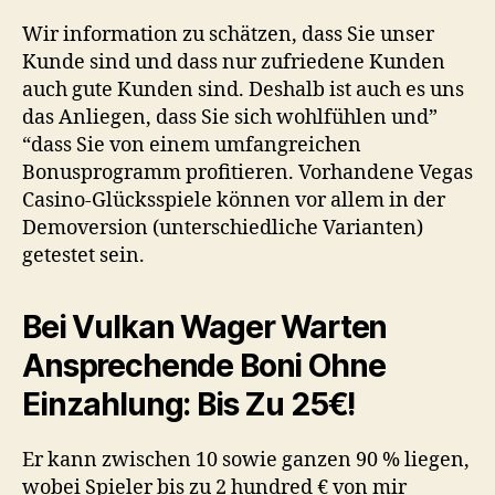
Wir information zu schätzen, dass Sie unser
Kunde sind und dass nur zufriedene Kunden
auch gute Kunden sind. Deshalb ist auch es uns
das Anliegen, dass Sie sich wohlfühlen und”
“dass Sie von einem umfangreichen
Bonusprogramm profitieren. Vorhandene Vegas
Casino-Glücksspiele können vor allem in der
Demoversion (unterschiedliche Varianten)
getestet sein.
Bei Vulkan Wager Warten
Ansprechende Boni Ohne
Einzahlung: Bis Zu 25€!
Er kann zwischen 10 sowie ganzen 90 % liegen,
wobei Spieler bis zu 2 hundred € von mir