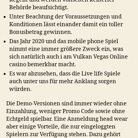
Behörde beaufsichtigt.
Unter Beachtung der Voraussetzungen und
Konditionen lässt einander damit ein toller
Bonusbetrag gewinnen.
Das Jahr 2020 und das mobile phone Spiel
nimmt eine immer größere Zweck ein, was
sich natürlich auch i am Vulkan Vegas Online
casino bemerkbar macht.
Es war abzusehen, dass die Live life Spiele
auch unter uns für mehr Anklang sorgen
würden.
Die Demo-Versionen sind immer wieder ohne
Einzahlung, weniger Promo Code sowie ohne
Echtgeld spielbar. Eine Anmeldung head wear
aber einige Vorteile, die nur eingeloggten
Spielern zur Verfügung stehen. Dazu gehört