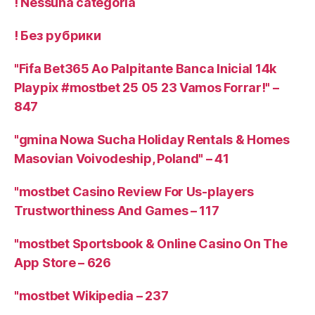
! Nessuna categoria
! Без рубрики
"Fifa Bet365 Ao Palpitante Banca Inicial 14k
Playpix #mostbet 25 05 23 Vamos Forrar!" –
847
"gmina Nowa Sucha Holiday Rentals & Homes
Masovian Voivodeship, Poland" – 41
"mostbet Casino Review For Us-players
Trustworthiness And Games – 117
"‎mostbet Sportsbook & Online Casino On The
App Store – 626
"mostbet Wikipedia – 237