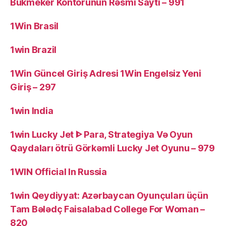
Bukmeker Kontorunun Rəsmi Saytı – 991
1Win Brasil
1win Brazil
1Win Güncel Giriş Adresi 1Win Engelsiz Yeni
Giriş – 297
1win India
1win Lucky Jet ᐈ Para, Strategiya Və Oyun
Qaydaları ötrü Görkəmli Lucky Jet Oyunu – 979
1WIN Official In Russia
1win Qeydiyyat: Azərbaycan Oyunçuları üçün
Tam Bələdç Faisalabad College For Woman –
820