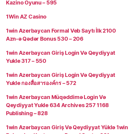
Kazino Oyunu – 595
1Win AZ Casino
1win Azerbaycan Formal Veb Saytı İlk 2100
Azn-ə Qədər Bonus 530 – 206
1win Azerbaycan Giriş Login Və Qeydiyyat
Yukle 317 – 550
1win Azerbaycan Giriş Login Və Qeydiyyat
Yukle กองสื่อสารองค์กร – 572
1win Azerbaycan Müqəddimə Login Və
Qeydiyyat Yukle 634 Archives 257 1168
Publishing – 828
1win Azərbaycan Giriş Və Qeydiyyat Yüklə 1win