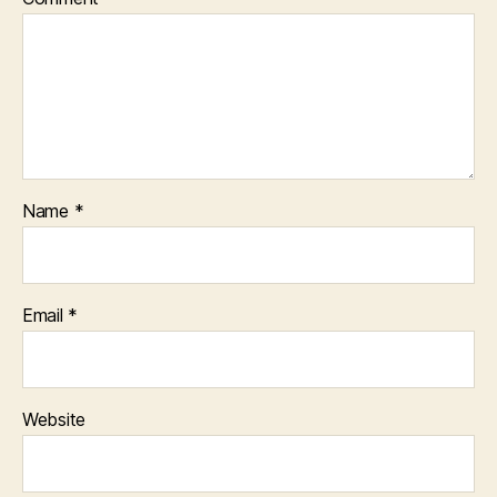
Name
*
Email
*
Website