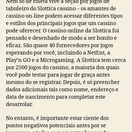
Nem só de roleta vive a seção por jogos de
tabuleiro do Slottica cassino – os amantes de
cassino on-line podem acessar diferentes tipos
e estilos dos principais jogos que um cassino
pode oferecer. O cassino online da Slottica foi
pensado e desenhado de modo a ser bonito e
eficaz. São quase 40 fornecedores por jogos
esperando por você, incluindo a NetEnt, a
Play’n GO e a Microgaming. A Slottica tem cerca
por 2500 jogos do cassino, a maioria dos quais
você pode testar para jogar de graça antes
mesmo do se registrar. Depois, é só preencher
dados adicionais tais como nome, endereço e
data de nascimento para completar este
desarrolar.
No entanto, é importante estar ciente dos
pontos negativos potenciais antes por se