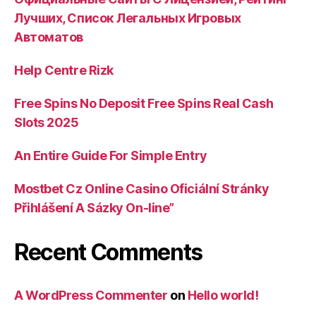
Лучших, Список Легальных Игровых
Автоматов
Help Centre Rizk
Free Spins No Deposit Free Spins Real Cash
Slots 2025
An Entire Guide For Simple Entry
Mostbet Cz Online Casino Oficiální Stránky
Přihlášení A Sázky On-line”
Recent Comments
A WordPress Commenter
on
Hello world!