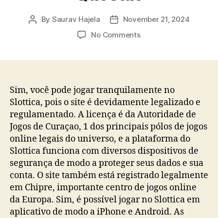
By
Saurav Hajela
November 21, 2024
No Comments
Sim, você pode jogar tranquilamente no
Slottica, pois o site é devidamente legalizado e
regulamentado. A licença é da Autoridade de
Jogos de Curaçao, 1 dos principais pólos de jogos
online legais do universo, e a plataforma do
Slottica funciona com diversos dispositivos de
segurança de modo a proteger seus dados e sua
conta. O site também está registrado legalmente
em Chipre, importante centro de jogos online
da Europa. Sim, é possível jogar no Slottica em
aplicativo de modo a iPhone e Android. As