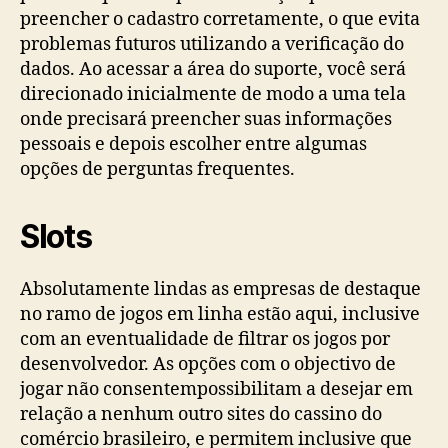
preencher o cadastro corretamente, o que evita
problemas futuros utilizando a verificação do
dados. Ao acessar a área do suporte, você será
direcionado inicialmente de modo a uma tela
onde precisará preencher suas informações
pessoais e depois escolher entre algumas
opções de perguntas frequentes.
Slots
Absolutamente lindas as empresas de destaque
no ramo de jogos em linha estão aqui, inclusive
com an eventualidade de filtrar os jogos por
desenvolvedor. As opções com o objectivo de
jogar não consentempossibilitam a desejar em
relação a nenhum outro sites do cassino do
comércio brasileiro, e permitem inclusive que