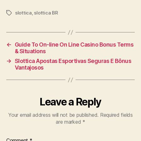
slottica
,
slottica BR
←
Guide To On-line On Line Casino Bonus Terms
& Situations
→
Slottica Apostas Esportivas Seguras E Bônus
Vantajosos
Leave a Reply
Your email address will not be published.
Required fields
are marked
*
Comment
*