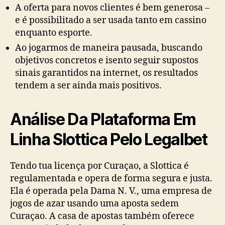
A oferta para novos clientes é bem generosa –
e é possibilitado a ser usada tanto em cassino
enquanto esporte.
Ao jogarmos de maneira pausada, buscando
objetivos concretos e isento seguir supostos
sinais garantidos na internet, os resultados
tendem a ser ainda mais positivos.
Análise Da Plataforma Em
Linha Slottica Pelo Legalbet
Tendo tua licença por Curaçao, a Slottica é
regulamentada e opera de forma segura e justa.
Ela é operada pela Dama N. V., uma empresa de
jogos de azar usando uma aposta sedem
Curaçao. A casa de apostas também oferece