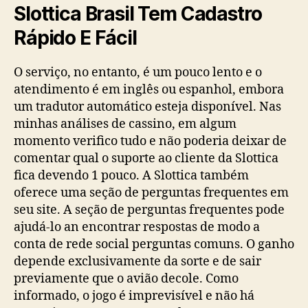
Slottica Brasil Tem Cadastro
Rápido E Fácil
O serviço, no entanto, é um pouco lento e o
atendimento é em inglês ou espanhol, embora
um tradutor automático esteja disponível. Nas
minhas análises de cassino, em algum
momento verifico tudo e não poderia deixar de
comentar qual o suporte ao cliente da Slottica
fica devendo 1 pouco. A Slottica também
oferece uma seção de perguntas frequentes em
seu site. A seção de perguntas frequentes pode
ajudá-lo an encontrar respostas de modo a
conta de rede social perguntas comuns. O ganho
depende exclusivamente da sorte e de sair
previamente que o avião decole. Como
informado, o jogo é imprevisível e não há