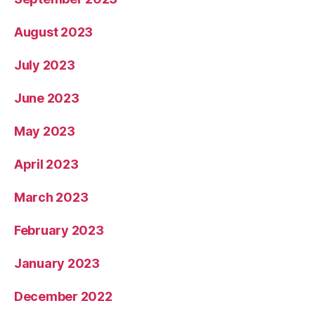
August 2023
July 2023
June 2023
May 2023
April 2023
March 2023
February 2023
January 2023
December 2022