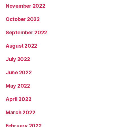
November 2022
October 2022
September 2022
August 2022
July 2022
June 2022
May 2022
April 2022
March 2022
February 2022