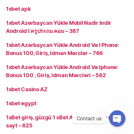
1xbet apk
1xbet Azerbaycan Yükle Mobil Nadir Indir
Android I ครูประถม คอม – 387
1xbet Azərbaycan Yükle Android Və I Phone:
Bonus 100, Giriş, Idman Mərclər – 766
1xbet Azərbaycan Yükle Android Və Iphone:
Bonus 100 , Giriş, Idman Mərcləri – 562
1xbet Casino AZ
1xbet egypt
1xBet giriş, güzgü 1 xBet Azərbaycanda rəsmi
Contact us
sayt – 625