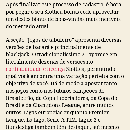
Após finalizar este processo de cadastro, é hora
por pegar o seu Slottica bonus code aproveitar
um destes bônus de boas-vindas mais incríveis
do mercado atual.
A seção “Jogos de tabuleiro” apresenta diversas
versões de bacará e principalmente de
blackjack. O tradicionalíssimo 21 aparece em
literalmente dezenas de versões no
confiabilidade e licença
Slottica, permitindo
qual você encontra uma variação perfeita com o
objectivo de você. Dá de modo a apostar tanto
nos jogos como nos futuros campeões do
Brasileirão, da Copa Libertadores, da Copa do
Brasil e da Champions League, entre muitos
outros. Ligas europeias enquanto Premier
League, La Liga, Serie A TIM, Ligue 2 e
Bundesliga também têm destaque, até mesmo