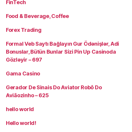
FinTech
Food & Beverage, Coffee
Forex Trading
Formal Veb Saytı Bağlayın️ Gur Ödənişlər, Adi
Bonuslar, Bütün Bunlar Sizi Pin Up Casinoda
Gözləyir – 697
Gama Casino
Gerador De Sinais Do Aviator Robô Do
Aviãozinho – 625
hello world
Hello world!