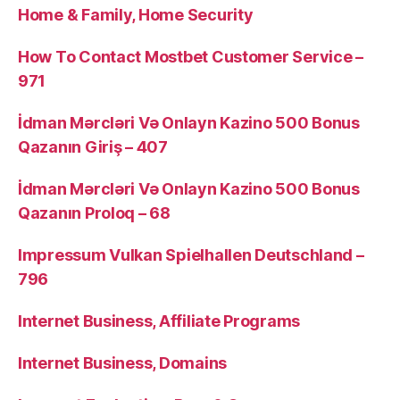
Home & Family, Home Security
How To Contact Mostbet Customer Service –
971
İdman Mərcləri Və Onlayn Kazino 500 Bonus
Qazanın Giriş – 407
İdman Mərcləri Və Onlayn Kazino 500 Bonus
Qazanın Proloq – 68
Impressum Vulkan Spielhallen Deutschland –
796
Internet Business, Affiliate Programs
Internet Business, Domains