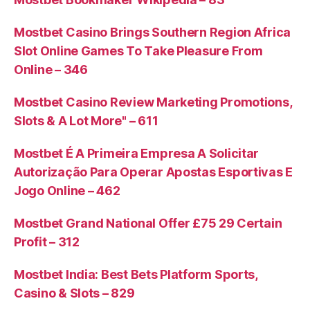
Mostbet Casino Brings Southern Region Africa
Slot Online Games To Take Pleasure From
Online – 346
Mostbet Casino Review Marketing Promotions,
Slots & A Lot More" – 611
Mostbet É A Primeira Empresa A Solicitar
Autorização Para Operar Apostas Esportivas E
Jogo Online – 462
Mostbet Grand National Offer £75 29 Certain
Profit – 312
Mostbet India: Best Bets Platform Sports,
Casino & Slots – 829