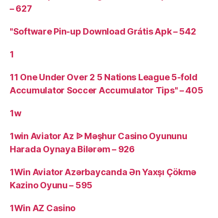
– 627
"Software Pin-up Download Grátis Apk – 542
1
11 One Under Over 2 5 Nations League 5-fold
Accumulator Soccer Accumulator Tips" – 405
1w
1win Aviator Az ᐉ Məşhur Casino Oyununu
Harada Oynaya Bilərəm – 926
1Win Aviator Azərbaycanda Ən Yaxşı Çökmə
Kazino Oyunu – 595
1Win AZ Casino