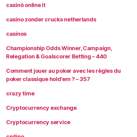
casinò online it
casino zonder crucks netherlands
casinos
Championship Odds Winner, Campaign,
Relegation & Goalscorer Betting – 440
Comment jouer au poker avec les règles du
poker classique hold'em ? – 357
crazy time
Cryptocurrency exchange
Cryptocurrency service
csdino