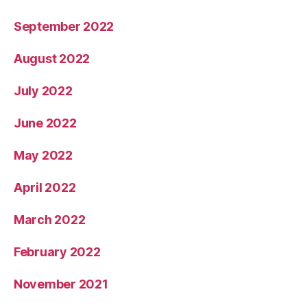
September 2022
August 2022
July 2022
June 2022
May 2022
April 2022
March 2022
February 2022
November 2021