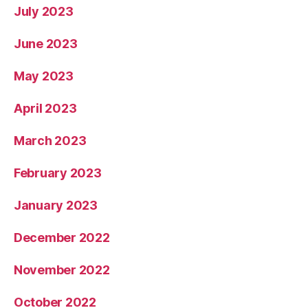
July 2023
June 2023
May 2023
April 2023
March 2023
February 2023
January 2023
December 2022
November 2022
October 2022