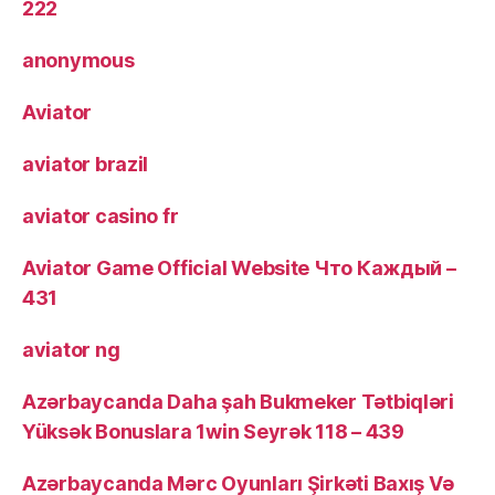
222
anonymous
Aviator
aviator brazil
aviator casino fr
Aviator Game Official Website Что Каждый –
431
aviator ng
Azərbaycanda Daha şah Bukmeker Tətbiqləri
Yüksək Bonuslara 1win Seyrək 118 – 439
Azərbaycanda Mərc Oyunları Şirkəti Baxış Və