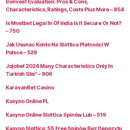
Ironvest Evaluation: Pros & Cons,
Characteristics, Ratings, Costs Plus More – 854
Is Mostbet Legal In Of India Is It Secure Or Not?
– 750
Jak Usunac Konto Na Slottica Płatności W
Polsce – 528
Jojobet 2024 Many Characteristics Only In
Turkish Sbs" – 906
KaravanBet Casino
Kasyno Online PL
Kasyno Online Slottica Spinów Lub – 519
Kasyno Slottica: 55 Free Spinów Bez Depozytu