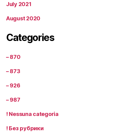
July 2021
August 2020
Categories
– 870
– 873
– 926
– 987
! Nessuna categoria
! Без рубрики