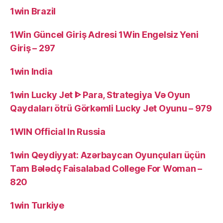
1win Brazil
1Win Güncel Giriş Adresi 1Win Engelsiz Yeni
Giriş – 297
1win India
1win Lucky Jet ᐈ Para, Strategiya Və Oyun
Qaydaları ötrü Görkəmli Lucky Jet Oyunu – 979
1WIN Official In Russia
1win Qeydiyyat: Azərbaycan Oyunçuları üçün
Tam Bələdç Faisalabad College For Woman –
820
1win Turkiye