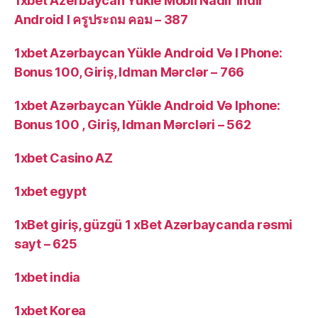
1xbet Azerbaycan Yükle Mobil Nadir Indir
Android I ครูประถม คอม – 387
1xbet Azərbaycan Yükle Android Və I Phone:
Bonus 100, Giriş, Idman Mərclər – 766
1xbet Azərbaycan Yükle Android Və Iphone:
Bonus 100 , Giriş, Idman Mərcləri – 562
1xbet Casino AZ
1xbet egypt
1xBet giriş, güzgü 1 xBet Azərbaycanda rəsmi
sayt – 625
1xbet india
1xbet Korea