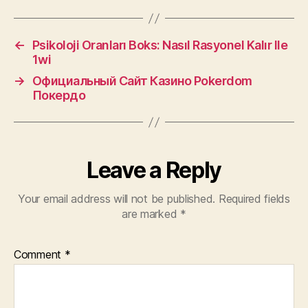
←
Psikoloji Oranları Boks: Nasıl Rasyonel Kalır Ile
1wi
→
Официальный Сайт Казино Pokerdom
Покердо
Leave a Reply
Your email address will not be published.
Required fields
are marked
*
Comment
*