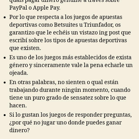
quais pagar dinero genuine a través sobre
PayPal o Apple Pay.
Por lo que respecta a los juegos de apuestas
deportivas como Betsuites u Triunfador, os
garantizo que le echéis un vistazo ing post que
escribí sobre los tipos de apuestas deportivas
que existen.
Es uno de los juegos más establecidos de exista
género y sinceramente vale la pena echarle un
ojeada.
En otras palabras, no sienten o qual están
trabajando durante ningún momento, cuando
tiene un puro grado de sensatez sobre lo que
hacen.
Si lo gustan los juegos de responder preguntas,
¿por qué no jugar uno donde puedes ganar
dinero?