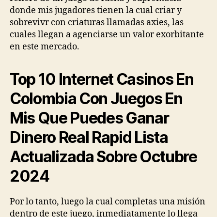
donde mis jugadores tienen la cual criar y
sobrevivr con criaturas llamadas axies, las
cuales llegan a agenciarse un valor exorbitante
en este mercado.
Top 10 Internet Casinos En
Colombia Con Juegos En
Mis Que Puedes Ganar
Dinero Real Rapid Lista
Actualizada Sobre Octubre
2024
Por lo tanto, luego la cual completas una misión
dentro de este juego, inmediatamente lo llega