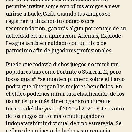
permite invitar some sort of tus amigos a new
unirse a LuckyCash. Cuando tus amigos se
registren utilizando tu código sobre
recomendación, ganarás algun porcentaje de su
actividad en una aplicación. Además, Explode
League también cuidado con un libro de
patrocinio afin de jugadores profesionales.
Puede que todavía dichos juegos no mitch tan
populares tais como Fortnite o Starcraft2, pero
los os quais” “ze monten primero sobre el barco
podra que obtengan los mejores beneficios. En
el vídeo podemos mirar una clasificación de los
usuarios que más dinero ganaron durante
torneos del the year of 2010 al 2020. Este es otro
de los juegos de formato multijugador o
ludópatatahúr individual de tipo estrategia. Se
refiere de un juego de lucha y supremacía