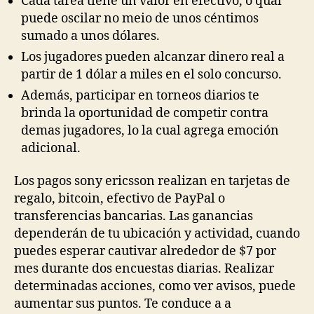
Cada tarea tiene un valor en efectivo, o qual
puede oscilar no meio de unos céntimos
sumado a unos dólares.
Los jugadores pueden alcanzar dinero real a
partir de 1 dólar a miles en el solo concurso.
Además, participar en torneos diarios te
brinda la oportunidad de competir contra
demas jugadores, lo la cual agrega emoción
adicional.
Los pagos sony ericsson realizan en tarjetas de
regalo, bitcoin, efectivo de PayPal o
transferencias bancarias. Las ganancias
dependerán de tu ubicación y actividad, cuando
puedes esperar cautivar alrededor de $7 por
mes durante dos encuestas diarias. Realizar
determinadas acciones, como ver avisos, puede
aumentar sus puntos. Te conduce a a