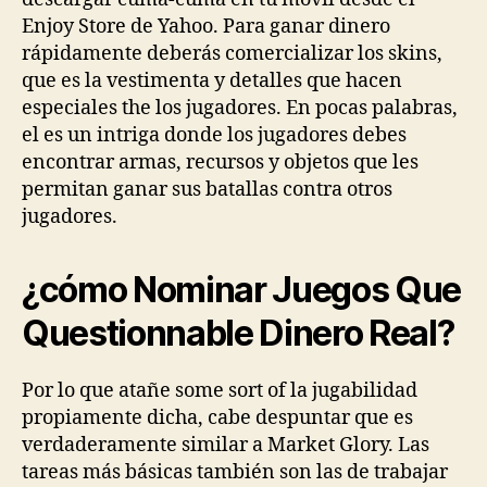
Enjoy Store de Yahoo. Para ganar dinero
rápidamente deberás comercializar los skins,
que es la vestimenta y detalles que hacen
especiales the los jugadores. En pocas palabras,
el es un intriga donde los jugadores debes
encontrar armas, recursos y objetos que les
permitan ganar sus batallas contra otros
jugadores.
¿cómo Nominar Juegos Que
Questionnable Dinero Real?
Por lo que atañe some sort of la jugabilidad
propiamente dicha, cabe despuntar que es
verdaderamente similar a Market Glory. Las
tareas más básicas también son las de trabajar