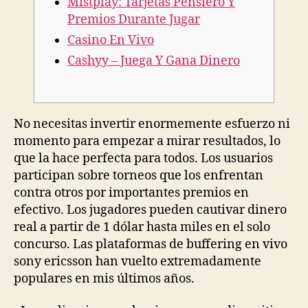
Mistplay: Tarjetas Pensiero Y
Premios Durante Jugar
Casino En Vivo
Cashyy – Juega Y Gana Dinero
No necesitas invertir enormemente esfuerzo ni
momento para empezar a mirar resultados, lo
que la hace perfecta para todos. Los usuarios
participan sobre torneos que los enfrentan
contra otros por importantes premios en
efectivo. Los jugadores pueden cautivar dinero
real a partir de 1 dólar hasta miles en el solo
concurso. Las plataformas de buffering en vivo
sony ericsson han vuelto extremadamente
populares en mis últimos años.