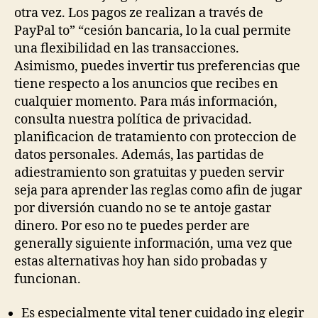
otra vez. Los pagos ze realizan a través de
PayPal to” “cesión bancaria, lo la cual permite
una flexibilidad en las transacciones.
Asimismo, puedes invertir tus preferencias que
tiene respecto a los anuncios que recibes en
cualquier momento. Para más información,
consulta nuestra política de privacidad.
planificacion de tratamiento con proteccion de
datos personales. Además, las partidas de
adiestramiento son gratuitas y pueden servir
seja para aprender las reglas como afin de jugar
por diversión cuando no se te antoje gastar
dinero. Por eso no te puedes perder are
generally siguiente información, uma vez que
estas alternativas hoy han sido probadas y
funcionan.
Es especialmente vital tener cuidado ing elegir