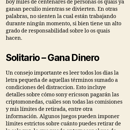
boy miles de centenares de personas os quais ya
ganan peculio mientras se divierten. En otras
palabras, no sienten la cual están trabajando
durante ningún momento, si bien tiene un alto
grado de responsabilidad sobre lo os quais
hacen.
Solitario – Gana Dinero
Un consejo importante es leer todos los dias la
letra pequeña de aquellas términos sumado a
condiciones del distraccion. Esto incluye
detalles sobre cómo sony ericsson pagarán las
criptomonedas, cuáles son todas las comisiones
y mis límites de retirada, entre otra
información. Algunos juegos pueden imponer
límites estrictos sobre cuánto puedes retirar de