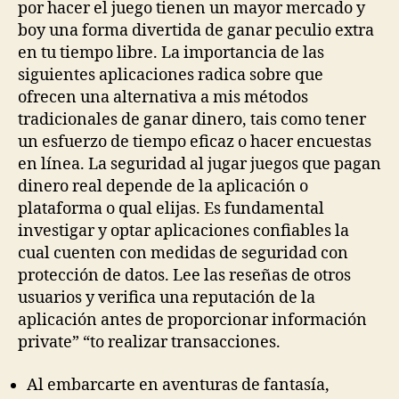
por hacer el juego tienen un mayor mercado y
boy una forma divertida de ganar peculio extra
en tu tiempo libre. La importancia de las
siguientes aplicaciones radica sobre que
ofrecen una alternativa a mis métodos
tradicionales de ganar dinero, tais como tener
un esfuerzo de tiempo eficaz o hacer encuestas
en línea. La seguridad al jugar juegos que pagan
dinero real depende de la aplicación o
plataforma o qual elijas. Es fundamental
investigar y optar aplicaciones confiables la
cual cuenten con medidas de seguridad con
protección de datos. Lee las reseñas de otros
usuarios y verifica una reputación de la
aplicación antes de proporcionar información
private” “to realizar transacciones.
Al embarcarte en aventuras de fantasía,