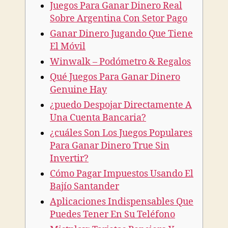
Juegos Para Ganar Dinero Real
Sobre Argentina Con Setor Pago
Ganar Dinero Jugando Que Tiene
El Móvil
Winwalk – Podómetro & Regalos
Qué Juegos Para Ganar Dinero
Genuine Hay
¿puedo Despojar Directamente A
Una Cuenta Bancaria?
¿cuáles Son Los Juegos Populares
Para Ganar Dinero True Sin
Invertir?
Cómo Pagar Impuestos Usando El
Bajío Santander
Aplicaciones Indispensables Que
Puedes Tener En Su Teléfono