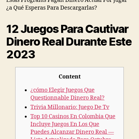
Estas Programs Pagan Dinero Actual Por Jugar
¿a Qué Esperas Para Descargarlas?
12 Juegos Para Cautivar
Dinero Real Durante Este
2023
Content
¿cómo Elegir Juegos Que
Questionnable Dinero Real?
Trivia Millonario: Juego De Tv
Top 10 Casinos En Colombia Que
Incluye Juegos En Los Que
Puedes Alcanzar Dinero Real —