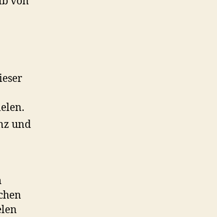
lb von
ieser
elen.
enz und
h
uchen
elen