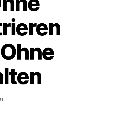
Ohne
rieren
 Ohne
lten
ts