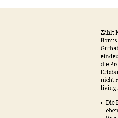
Zählt 
Bonus 
Guthab
eindeu
die Pr
Erlebn
nicht 
living
Die 
eben