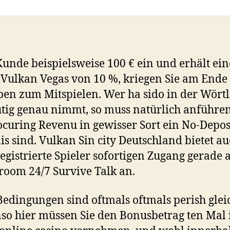
Kunde beispielsweise 100 € ein und erhält ei
Vulkan Vegas von 10 %, kriegen Sie am Ende
en zum Mitspielen. Wer ha sido in der Wörtl
tig genau nimmt, so muss natürlich anführen,
ocuring Revenu in gewisser Sort ein No-Depos
is sind. Vulkan Sin city Deutschland bietet au
registrierte Spieler sofortigen Zugang gerade 
 room 24/7 Survive Talk an.
Bedingungen sind oftmals oftmals perish glei
so hier müssen Sie den Bonusbetrag ten Mal