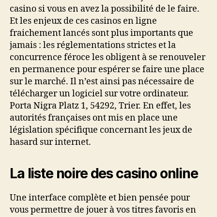
casino si vous en avez la possibilité de le faire.
Et les enjeux de ces casinos en ligne
fraichement lancés sont plus importants que
jamais : les réglementations strictes et la
concurrence féroce les obligent à se renouveler
en permanence pour espérer se faire une place
sur le marché. Il n’est ainsi pas nécessaire de
télécharger un logiciel sur votre ordinateur.
Porta Nigra Platz 1, 54292, Trier. En effet, les
autorités françaises ont mis en place une
législation spécifique concernant les jeux de
hasard sur internet.
La liste noire des casino online
Une interface complète et bien pensée pour
vous permettre de jouer à vos titres favoris en