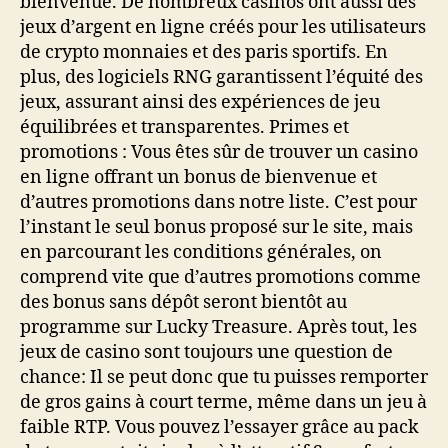
bienvenue. De nombreux casinos ont aussi des
jeux d’argent en ligne créés pour les utilisateurs
de crypto monnaies et des paris sportifs. En
plus, des logiciels RNG garantissent l’équité des
jeux, assurant ainsi des expériences de jeu
équilibrées et transparentes. Primes et
promotions : Vous êtes sûr de trouver un casino
en ligne offrant un bonus de bienvenue et
d’autres promotions dans notre liste. C’est pour
l’instant le seul bonus proposé sur le site, mais
en parcourant les conditions générales, on
comprend vite que d’autres promotions comme
des bonus sans dépôt seront bientôt au
programme sur Lucky Treasure. Après tout, les
jeux de casino sont toujours une question de
chance: Il se peut donc que tu puisses remporter
de gros gains à court terme, même dans un jeu à
faible RTP. Vous pouvez l’essayer grâce au pack