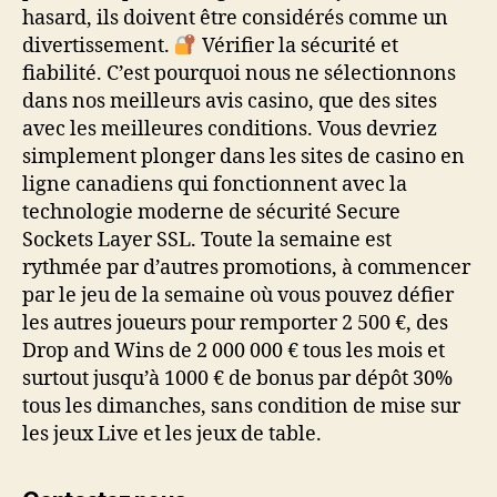
hasard, ils doivent être considérés comme un
divertissement.
Vérifier la sécurité et
fiabilité. C’est pourquoi nous ne sélectionnons
dans nos meilleurs avis casino, que des sites
avec les meilleures conditions. Vous devriez
simplement plonger dans les sites de casino en
ligne canadiens qui fonctionnent avec la
technologie moderne de sécurité Secure
Sockets Layer SSL. Toute la semaine est
rythmée par d’autres promotions, à commencer
par le jeu de la semaine où vous pouvez défier
les autres joueurs pour remporter 2 500 €, des
Drop and Wins de 2 000 000 € tous les mois et
surtout jusqu’à 1000 € de bonus par dépôt 30%
tous les dimanches, sans condition de mise sur
les jeux Live et les jeux de table.