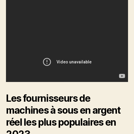
Les fournisseurs de
machines à sous en argent
réel les plus populaires en