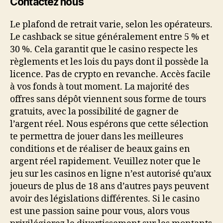
Contactez nous
Le plafond de retrait varie, selon les opérateurs.
Le cashback se situe généralement entre 5 % et
30 %. Cela garantit que le casino respecte les
règlements et les lois du pays dont il possède la
licence. Pas de crypto en revanche. Accès facile
à vos fonds à tout moment. La majorité des
offres sans dépôt viennent sous forme de tours
gratuits, avec la possibilité de gagner de
l’argent réel. Nous espérons que cette sélection
te permettra de jouer dans les meilleures
conditions et de réaliser de beaux gains en
argent réel rapidement. Veuillez noter que le
jeu sur les casinos en ligne n’est autorisé qu’aux
joueurs de plus de 18 ans d’autres pays peuvent
avoir des législations différentes. Si le casino
est une passion saine pour vous, alors vous