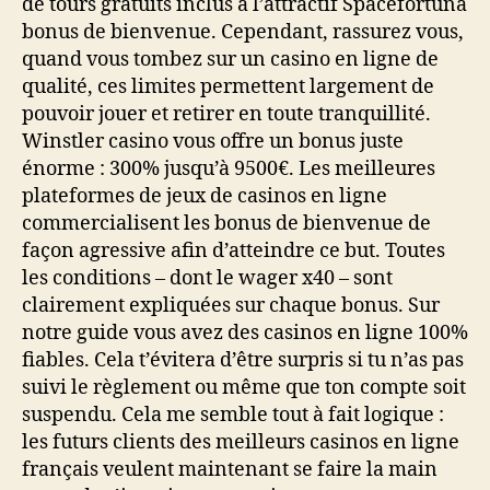
de tours gratuits inclus à l’attractif Spacefortuna
bonus de bienvenue. Cependant, rassurez vous,
quand vous tombez sur un casino en ligne de
qualité, ces limites permettent largement de
pouvoir jouer et retirer en toute tranquillité.
Winstler casino vous offre un bonus juste
énorme : 300% jusqu’à 9500€. Les meilleures
plateformes de jeux de casinos en ligne
commercialisent les bonus de bienvenue de
façon agressive afin d’atteindre ce but. Toutes
les conditions – dont le wager x40 – sont
clairement expliquées sur chaque bonus. Sur
notre guide vous avez des casinos en ligne 100%
fiables. Cela t’évitera d’être surpris si tu n’as pas
suivi le règlement ou même que ton compte soit
suspendu. Cela me semble tout à fait logique :
les futurs clients des meilleurs casinos en ligne
français veulent maintenant se faire la main