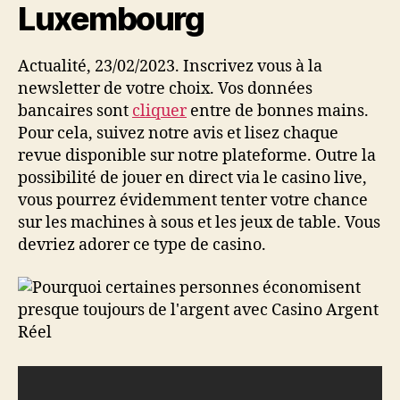
Luxembourg
Actualité, 23/02/2023. Inscrivez vous à la
newsletter de votre choix. Vos données
bancaires sont
cliquer
entre de bonnes mains.
Pour cela, suivez notre avis et lisez chaque
revue disponible sur notre plateforme. Outre la
possibilité de jouer en direct via le casino live,
vous pourrez évidemment tenter votre chance
sur les machines à sous et les jeux de table. Vous
devriez adorer ce type de casino.