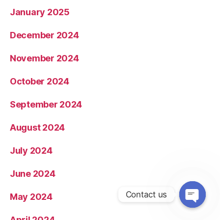
January 2025
December 2024
November 2024
October 2024
September 2024
August 2024
July 2024
June 2024
Contact us
May 2024
April 2024