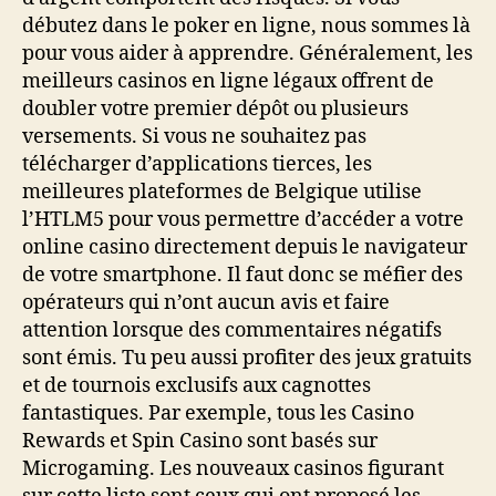
débutez dans le poker en ligne, nous sommes là
pour vous aider à apprendre. Généralement, les
meilleurs casinos en ligne légaux offrent de
doubler votre premier dépôt ou plusieurs
versements. Si vous ne souhaitez pas
télécharger d’applications tierces, les
meilleures plateformes de Belgique utilise
l’HTLM5 pour vous permettre d’accéder a votre
online casino directement depuis le navigateur
de votre smartphone. Il faut donc se méfier des
opérateurs qui n’ont aucun avis et faire
attention lorsque des commentaires négatifs
sont émis. Tu peu aussi profiter des jeux gratuits
et de tournois exclusifs aux cagnottes
fantastiques. Par exemple, tous les Casino
Rewards et Spin Casino sont basés sur
Microgaming. Les nouveaux casinos figurant