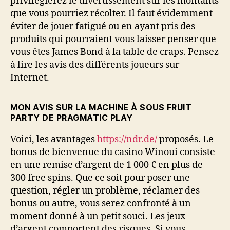
privilégierez le divertissement sur les montants
que vous pourriez récolter. Il faut évidemment
éviter de jouer fatigué ou en ayant pris des
produits qui pourraient vous laisser penser que
vous êtes James Bond à la table de craps. Pensez
à lire les avis des différents joueurs sur
Internet.
MON AVIS SUR LA MACHINE À SOUS FRUIT
PARTY DE PRAGMATIC PLAY
Voici, les avantages
https://ndr.de/
proposés. Le
bonus de bienvenue du casino Winoui consiste
en une remise d’argent de 1 000 € en plus de
300 free spins. Que ce soit pour poser une
question, régler un problème, réclamer des
bonus ou autre, vous serez confronté à un
moment donné à un petit souci. Les jeux
d’argent comportent des risques. Si vous