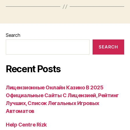
Search
SEARCH
Recent Posts
Лицензионные Онлайн Казино В 2025
Официальные Сайты С Лицензией, Рейтинг
Лучших, Список Легальных Игровых
Автоматов
Help Centre Rizk