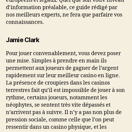
européens et légaux. Quel que soit votre niveau
d’information préalable, ce guide rédigé par
nos meilleurs experts, ne fera que parfaire vos
connaissances.
Jamie Clark
Pour jouer convenablement, vous devez poser
une mise. Simples à prendre en main ils
permettent aux joueurs de gagner de l’argent
rapidement sur leur meilleur casino en ligne.
La présence de croupiers dans les casinos
terrestres fait qu’il est impossible de jouer à son
rythme, certains joueurs, notamment les
néophytes, se sentent très vite dépassés et
n’arrivent pas à suivre. Il n’y a pas non plus de
pression sociale, comme celle que l’on peut
ressentir dans un casino physique, et les