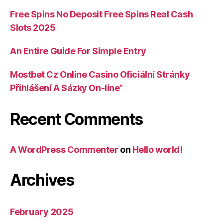
Free Spins No Deposit Free Spins Real Cash
Slots 2025
An Entire Guide For Simple Entry
Mostbet Cz Online Casino Oficiální Stránky
Přihlášení A Sázky On-line”
Recent Comments
A WordPress Commenter
on
Hello world!
Archives
February 2025