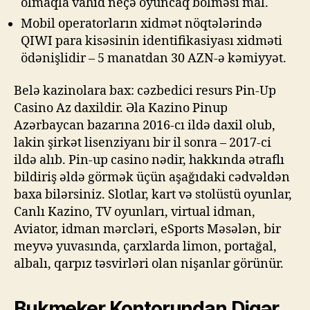
olmaqla vahid neçə oyuncaq bölməsi mal.
Mobil operatorların xidmət nöqtələrində
QIWI para kisəsinin identifikasiyası xidməti
ödənişlidir – 5 manatdan 30 AZN-ə kəmiyyət.
Belə kazinolara bax: cəzbedici resurs Pin-Up
Casino Az daxildir. Əla Kazino Pinup
Azərbaycan bazarına 2016-cı ildə daxil olub,
lakin şirkət lisenziyanı bir il sonra – 2017-ci
ildə alıb. Pin-up casino nədir, hakkında ətraflı
bildiriş əldə görmək üçün aşağıdaki cədvəldən
baxa bilərsiniz. Slotlar, kart və stolüstü oyunlar,
Canlı Kazino, TV oyunları, virtual idman,
Aviator, idman mərcləri, eSports Məsələn, bir
meyvə yuvasında, çarxlarda limon, portağal,
albalı, qarpız təsvirləri olan nişanlar görünür.
Bukmeker Kontorundan Digər