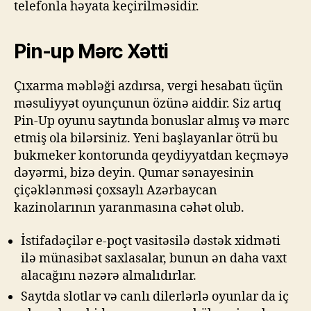
telefonla həyata keçirilməsidir.
Pin-up Mərc Xətti
Çıxarma məbləği azdırsa, vergi hesabatı üçün
məsuliyyət oyunçunun özünə aiddir. Siz artıq
Pin-Up oyunu saytında bonuslar almış və mərc
etmiş ola bilərsiniz. Yeni başlayanlar ötrü bu
bukmeker kontorunda qeydiyyatdan keçməyə
dəyərmi, bizə deyin. Qumar sənayesinin
çiçəklənməsi çoxsaylı Azərbaycan
kazinolarının yaranmasına cəhət olub.
İstifadəçilər e-poçt vasitəsilə dəstək xidməti
ilə münasibət saxlasalar, bunun ən daha vaxt
alacağını nəzərə almalıdırlar.
Saytda slotlar və canlı dilerlərlə oyunlar da iç