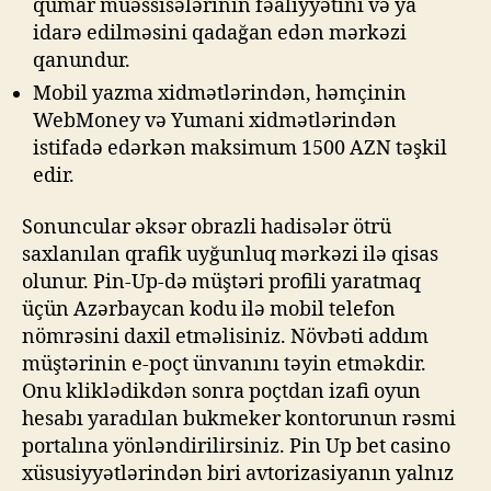
qumar müəssisələrinin fəaliyyətini və ya
idarə edilməsini qadağan edən mərkəzi
qanundur.
Mobil yazma xidmətlərindən, həmçinin
WebMoney və Yumani xidmətlərindən
istifadə edərkən maksimum 1500 AZN təşkil
edir.
Sonuncular əksər obrazli hadisələr ötrü
saxlanılan qrafik uyğunluq mərkəzi ilə qisas
olunur. Pin-Up-də müştəri profili yaratmaq
üçün Azərbaycan kodu ilə mobil telefon
nömrəsini daxil etməlisiniz. Növbəti addım
müştərinin e-poçt ünvanını təyin etməkdir.
Onu kliklədikdən sonra poçtdan izafi oyun
hesabı yaradılan bukmeker kontorunun rəsmi
portalına yönləndirilirsiniz. Pin Up bet casino
xüsusiyyətlərindən biri avtorizasiyanın yalnız