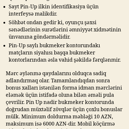
Sayt Pin-Up ilkin identifikasiya üçün
interfeysə malikdir.
Söhbət ondan gedir ki, oyunçu şəxsi
sənədlərinin surətlərini əmniyyət xidmətinin
ünvanına göndərməlidir.
Pin-Up saylı bukmeker kontorundakı
matçların siyahısı başqa bukmeker
kontorlarından əsla vahid şəkildə fərqlənmir.
Mərc əylənmə qaydalarını olduqca sadiq
adlandırmaq olar. Tamamlandıqdan sonra
bonus xalları istənilən forma idman mərclərini
eləmək üçün istifadə oluna bilən əməli pula
çevrilir. Pin Up nadir bukmeker kontorunda
doğrudan müxtəlif zövqlər üçün çoxlu bonuslar
mülk. Minimum doldurma məbləği 10 AZN,
maksimum isə 6000 AZN-dir. Mobil köçürmə