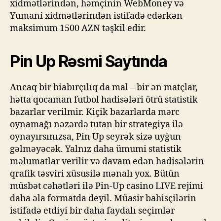
xidmətlərindən, həmçinin WebMoney və
Yumani xidmətlərindən istifadə edərkən
maksimum 1500 AZN təşkil edir.
Pin Up Rəsmi Saytında
Ancaq bir biabırçılıq da mal – bir ən matçlar,
hətta qocaman futbol hadisələri ötrü statistik
bazarlar verilmir. Kiçik bazarlarda mərc
oynamağı nəzərdə tutan bir strategiya ilə
oynayırsınızsa, Pin Up seyrək sizə uyğun
gəlməyəcək. Yalnız daha ümumi statistik
məlumatlar verilir və davam edən hadisələrin
qrafik təsviri xüsusilə mənalı yox. Bütün
müsbət cəhətləri ilə Pin-Up casino LIVE rejimi
daha əla formatda deyil. Müasir bahisçilərin
istifadə etdiyi bir daha faydalı seçimlər