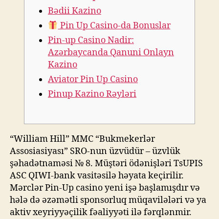
Bədii Kazino
Pin Up Casino-da Bonuslar
Pin-up Casino Nadir:
Azərbaycanda Qanuni Onlayn
Kazino
Aviator Pin Up Casino
Pinup Kazino Rəyləri
“William Hill” MMC “Bukmekerlər
Assosiasiyası” SRO-nun üzvüdür – üzvlük
şəhadətnaməsi № 8. Müştəri ödənişləri TsUPIS
ASC QIWI-bank vasitəsilə həyata keçirilir.
Mərclər Pin-Up casino yeni işə başlamışdır və
hələ də əzəmətli sponsorluq müqavilələri və ya
aktiv xeyriyyəçilik fəaliyyəti ilə fərqlənmir.