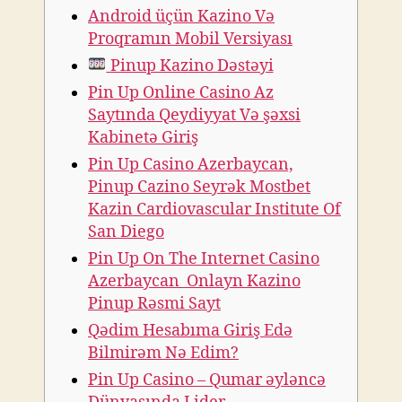
Android üçün Kazino Və
Proqramın Mobil Versiyası
Pinup Kazino Dəstəyi
Pin Up Online Casino Az
Saytında Qeydiyyat Və şəxsi
Kabinetə Giriş
Pin Up Casino Azerbaycan,
Pinup Cazino Seyrək Mostbet
Kazin Cardiovascular Institute Of
San Diego
Pin Up On The Internet Casino
Azerbaycan ️ Onlayn Kazino
Pinup Rəsmi Sayt
Qədim Hesabıma Giriş Edə
Bilmirəm Nə Edim?
Pin Up Casino – Qumar əyləncə