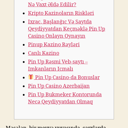
Nə Vaxt Əldə Edilir?
Kripto Kazinoların Riskləri
Ixrac, Başlanğıc Və Saytda
Qeydiyyatdan Keçməklə Pin Up
Casino Onlayn Oynayın
Pinup Kazino Rəyləri
Canlı Kazino
Pin Up Rəsmi Veb-saytı –
Imkanların Icmalı
Pin Up Casino-da Bonuslar
Pin Up Casino Azerbaijan
Pin Up Bukmeker Kontorunda
Necə Qeydi̇yyatdan Olmaq