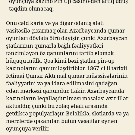
oyunçuya kazino Pin Up casino-dən artıq uduş
təqdim olunacaq.
Onu cəld karta və ya digər ödəniş aləti
vasitəsilə çıxarmaq olar. Azərbaycanda qumar
oyunları dövlətə ötrü dəyişir, çünki Azərbaycan
ştatlarının qumarla bağlı fəaliyyətləri
tənzimləyən öz qanunlarını tərtib eləmək
hüququ mülk. Qoa kimi bəzi ştatlar pin-up
kazinolarını qanuniləşdiriblər. 1867-ci il tarixli
İctimai Qumar Aktı mal qumar müəssisələrinin
fəaliyyətini və ya idarə edilməsini qadağan
edən mərkəzi qanundur. Lakin Azərbaycanda
kazinoların leqallaşdırılması məsələsi axir illər
aktualdır, çünki bu zolaq əhali arasında
getdikcə populyarlaşır. Beləliklə, slotlarda və ya
mərclərdə qazanılan bütün vəsaitlər eynən
oyunçuya verilir.