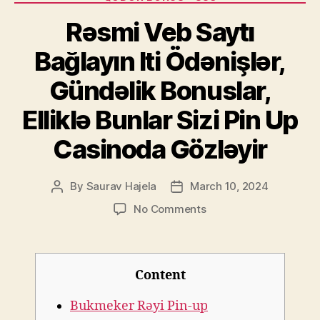
Rəsmi Veb Saytı
Bağlayın️ Iti Ödənişlər,
Gündəlik Bonuslar,
Elliklə Bunlar Sizi Pin Up
Casinoda Gözləyir
By
Saurav Hajela
March 10, 2024
No Comments
Content
Bukmeker Rəyi Pin-up