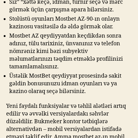
Siz” “xəttə keçə, idman, turnir seçə və mərc
görmək üçün çarpışma apara bilərsiniz.
Stolüstü oyunları Mostbet AZ-90-ın onlayn
kazinosu vasitəsilə də əldə görmək olar.
Mostbet AZ qeydiyyatdan keçdikdən sonra
adınız, tülu tarixiniz, ünvanınız və telefon
nömrəniz kimi bəzi subyektiv
məlumatlarınızı təqdim etməklə profilinizi
tamamlamalısınız.
Üstəlik MostBet qeydiyyat prosesində sakit
gəldin bonusunuzu idman oyunları və ya
kazino olaraq seçə bilərsiniz.
Yeni faydalı funksiyalar və təhlil alətləri artıq
edilir və əvvəlki versiyalardakı səhvlər
düzəldilir. Bukmeker kontor tətbiqlərə
alternativdən – mobil versiyalardan istifadə
etməyi təklif edir. Amma mostbet az-ın mobil