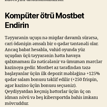
Kompüter ötrü Mostbet
Endirin
Təyyarənin uçuşu nə miqdar davamlı sürərsə,
cari ödənişin əmsalı bir o qədər təntənəli olar.
Ancaq babat hesabla, vahid oyunda yüz
uçuşdan üçü təyyarənin hətta havaya
qalxmaması ilə nəticələnir və ümumən mərclər
kazinoya gedir. Mostbet az tərəfindən təzə
başlayanlar üçün ilk depozit məbləğinə +125%
qədər salam bonusu təklif edilir (+250 frispin,
əgər kazino üçün bonusu seçsəniz).
Qeydiyyatdan keçmiş bəttorlar üçün üç on
idman növü və beş kibersportda bahis imkanı
mövcuddur.