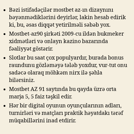
Bəzi istifadəçilər mostbet az-ın dizaynını
bəyənmədiklərini deyirlər, lakin hesab edirik
ki, bu, əsas diqqət yetirilməli səbəb yox.
Mostbet-az90 şirkəti 2009-cu ildən bukmeker
xidmətləri və onlayn kazino bazarında
fəaliyyət göstərir.
Slotlar bu saat çox populyardır, burada bonus
raundunu gözləməyə tələb yoxdur, vur-tut onu
sadəcə olaraq möhkəm nirx ilə şəhla
bilərsiniz.
Mostbet AZ 91 saytında bu qayda üzrə orta
marja 5, 5 faiz təşkil edir.
Hər bir digital oyunun oyunçularının adları,
turnirləri və matçları praktik həyatdakı tərəf
müqabillərini inad etdirir.