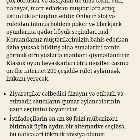
çox bonuslar və aksiyalar de uma təklif edir,
nəhayət, mərc edərkən müştərilərə artıq
üstünlüklər təqdim edilir. Onların slot və
ruletdən tutmuş holdem poker və blackjack
oyunlarına qədər böyük seçimləri mal.
Komandamız müştərilərimizin bahis edərkən
daha yüksək bildiriş əldə etmələrini təmin
görmək ötrü yüzlərlə mənbəni qiymətləndirir.
Klassik oyun həvəskarları ötrü mostbet casino
on the internet 200 çeşiddə rulet əylənmək
imkanı verəcək.
Ziyarətçilər cəlbedici dizaynı və etibarli və
etimadli satıcıların qumar əyləncələrinin
uzun seçimini bəyənirlər.
İstifadəçilərin ən azı 80 faizi mübarizəni
bitirmək üçün aydın bir alternative seçibsə,
bu nəticələri tökmək tövsiyə olunur.