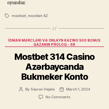
oyundur.
mostbet
,
mostbet AZ
İDMAN MƏRCLƏRI VƏ ONLAYN KAZINO 500 BONUS
QAZANIN PROLOQ - 68
Mostbet 314 Casino
Azərbaycanda
Bukmeker Konto
By
Saurav Hajela
March 1, 2024
No Comments