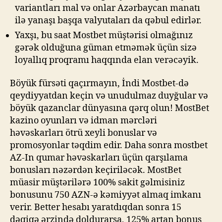
variantları mal və onlar Azərbaycan manatı
ilə yanaşı başqa valyutaları da qəbul edirlər.
Yaxşı, bu saat Mostbet müştərisi olmağınız
gərək olduğuna güman etməmək üçün sizə
loyallıq proqramı haqqında elan verəcəyik.
Böyük fürsəti qaçırmayın, İndi Mostbet-də
qeydiyyatdan keçin və unudulmaz duyğular və
böyük qazanclar dünyasına qərq olun! MostBet
kazino oyunları və idman mərcləri
həvəskarları ötrü xeyli bonuslar və
promosyonlar təqdim edir. Daha sonra mostbet
AZ-In qumar həvəskarları üçün qarşılama
bonusları nəzərdən keçiriləcək. MostBet
müasir müştərilərə 100% sakit gəlmisiniz
bonusunu 750 AZN-ə kəmiyyət almaq imkanı
verir. Better hesabı yaratdıqdan sonra 15
dəqiqə ərzində doldurarsa, 125% artan bonus