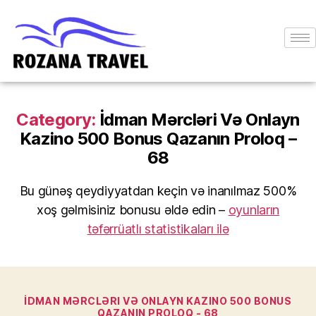
Category:
İdman Mərcləri Və Onlayn
Kazino 500 Bonus Qazanın Proloq –
68
Bu günəş qeydiyyatdan keçin və inanılmaz 500%
xoş gəlmisiniz bonusu əldə edin –
oyunların
təfərrüatlı statistikaları ilə
İDMAN MƏRCLƏRI VƏ ONLAYN KAZINO 500 BONUS
QAZANIN PROLOQ - 68