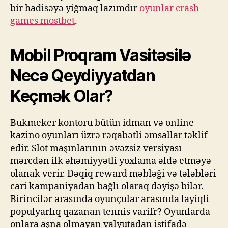
bir hadisəyə yiğmaq lazımdır
oyunlar crash
games mostbet
.
Mobil Proqram Vasitəsilə
Necə Qeydiyyatdan
Keçmək Olar?
Bukmeker kontoru bütün idman və online
kazino oyunları üzrə rəqabətli əmsallar təklif
edir. Slot maşınlarının əvəzsiz versiyası
mərcdən ilk əhəmiyyətli yoxlama əldə etməyə
olanak verir. Dəqiq reward məbləği və tələbləri
cari kampaniyadan bağlı olaraq dəyişə bilər.
Birincilər arasında oyunçular arasında layiqli
populyarlıq qazanan tennis varifr? Oyunlarda
onlara aşna olmayan valyutadan istifadə