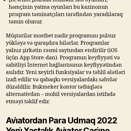
həmçinin yatma oyunları bu kazinonun
proqram təminatçıları tərəfindən yaradılaraq
təmin olunur.
Müştərilər mostbet nadir proqramını pulsuz
yükləyə və quraşdıra bilərlər. Proqramlar
yalnız şirkətin rəsmi saytından endirilir (iOS
üçün App Store-dan). Proqramın keyfiyyəti və
sabitliyi İnternet bağlantısının keyfiyyətindən
asılıdır. Yeni xeyirli funksiyalar və təhlil alətləri
izafi edilir və qabaqkı versiyalardakı səhvlər
düzəldilir. Bukmeker kontor tətbiqlərə
alternativdən – mobil versiyalardan istifadə
etməyi təklif edir.
Avi̇atordan Para Udmaq 2022
Yeni̇ Xəstəli̇k Avi̇ator Casi̇no