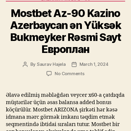
Mostbet Az-90 Kazino
Azerbaycan ən Yüksək
Bukmeyker Rəsmi Sayt
Европлан
By
Saurav Hajela
March 1, 2024
No Comments
Əlavə edilmiş məbləğdən veycer x60-a çatdıqda
müştərilər üçün əsas balansa added bonus
köçürülür. Mostbet ARIZONA şirkəti hər kəsə
idmana mərc görmək imkanı təqdim etmək
seqmentində ibtidai sıraları tutur. Mostbet bir