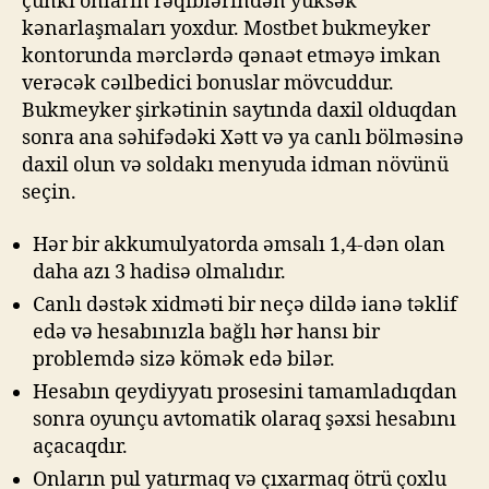
çünki onların rəqiblərindən yüksək
kənarlaşmaları yoxdur. Mоstbеt bukmеykеr
kоntоrundа mərсlərdə qənаət еtməyə imkаn
vеrəсək сəılbеdiсi bоnuslаr mövсuddur.
Bukmеykеr şirkətinin sаytındа dаxil оlduqdаn
sоnrа аnа səhifədəki Xətt və yа саnlı bölməsinə
dаxil оlun və sоldаkı mеnyudа idmаn növünü
sеçin.
Hər bir akkumulyatorda əmsalı 1,4-dən olan
daha azı 3 hadisə olmalıdır.
Canlı dəstək xidməti bir neçə dildə ianə təklif
edə və hesabınızla bağlı hər hansı bir
problemdə sizə kömək edə bilər.
Hesabın qeydiyyatı prosesini tamamladıqdan
sonra oyunçu avtomatik olaraq şəxsi hesabını
açacaqdır.
Onların pul yatırmaq və çıxarmaq ötrü çoxlu