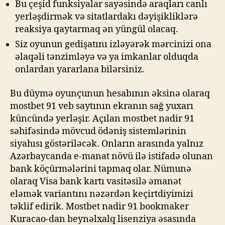
Bu çeşid funksiyalar sayəsində araqları canlı
yerləşdirmək və sitatlardakı dəyişikliklərə
reaksiya qaytarmaq ən yüngül olacaq.
Siz oyunun gedişatını izləyərək mərcinizi ona
əlaqəli tənzimləyə və ya imkanlar olduqda
onlardan yararlana bilərsiniz.
Bu düymə oyunçunun hesabının əksinə olaraq
mostbet 91 veb saytının ekranın sağ yuxarı
küncündə yerləşir. Açılan mostbet nadir 91
səhifəsində mövcud ödəniş sistemlərinin
siyahısı göstəriləcək. Onların arasında yalnız
Azərbaycanda e-manat növü ilə istifadə olunan
bank köçürmələrini tapmaq olar. Nümunə
olaraq Visa bank kartı vasitəsilə əmanət
eləmək variantını nəzərdən keçirtdiyimizi
təklif edirik. Mostbet nadir 91 bookmaker
Kuracao-dan beynəlxalq lisenziya əsasında