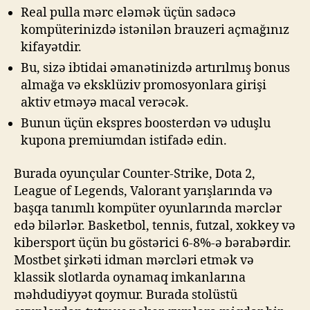
Real pulla mərc eləmək üçün sadəcə
kompüterinizdə istənilən brauzeri açmağınız
kifayətdir.
Bu, sizə ibtidai əmanətinizdə artırılmış bonus
almağa və eksklüziv promosyonlara girişi
aktiv etməyə macal verəcək.
Bunun üçün ekspres boosterdən və uduşlu
kupona premiumdan istifadə edin.
Burada oyunçular Counter-Strike, Dota 2,
League of Legends, Valorant yarışlarında və
başqa tanımlı kompüter oyunlarında mərclər
edə bilərlər. Basketbol, tennis, futzal, xokkey və
kibersport üçün bu göstərici 6-8%-ə bərabərdir.
Mostbet şirkəti idman mərcləri etmək və
klassik slotlarda oynamaq imkanlarına
məhdudiyyət qoymur. Burada stolüstü