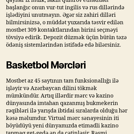
qaynar iz mülk, lakin qumrov etməzdən
başlanğıc onun vur-tut ingilis və rus dillərində
işlədiyini unutmayın. Əgər siz zahiri dilləri
bilmirsinizsə, o müddət yuxarıda təsvir edilən
mostbet 309 kontaktlarından birini seçməyi
tövsiyə edirik. Depozit düzmək üçün bütün təzə
ödəniş sistemlərindən istifadə edə bilərsiniz.
Basketbol Mərcləri
Mostbet az 45 saytının tam funksionallığı ilə
işləyir və Azərbaycan dilini tökmək
mümkündür. Artıq illərdir mərc və kazino
dünyasında imtahan qazanmış bukmekerin
rəqibləri ilə yarışda ibtidai sıralarda olduğu hər
kəsə məlumdur. Virtual mərc sənayesinin iti
böyüdüyü yeni dünyamızda etimadli kazino
tapmaq get-gedə ən da çətinləşir. Rəsmi