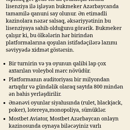
lisenziya ilə işləyən bukmeker Azərbaycanda
tamamilə qanuni say olunur. Ən etimadli
kazinolara nəzər salsaq, əksəriyyətinin bu
lisenziyaya sahib olduğunu görərik. Bukmeker
çalışır ki, bu ölkələrin hər birindən
platformalarına qoşulan istifadəçilərə lazımı
səviyyədə xidmət göstərsin.
Bir turnirin və ya oyunun qalibi lap çox
axtarılan voleybol mərc növüdür.
Platformanın auditoriyası bir milyondan
artıqdır və gündəlik olaraq saytda 800 mindən
ən bahis yerləşdirilir.
Ənənəvi oyunlar siyahısında (rulet, blackjack,
poker), lotereya,monopoliya, sümüklər.
Mostbet Aviator, Mostbet Azərbaycan onlayn
kazinosunda oynaya biləcəyiniz varlı