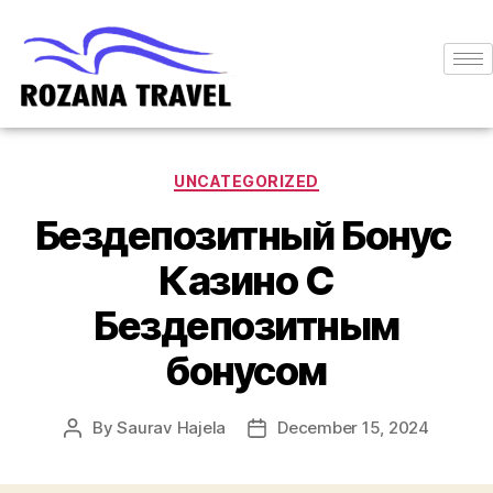
UNCATEGORIZED
Бездепозитный Бонус ️
Казино С
Бездепозитным
бонусом
By
Saurav Hajela
December 15, 2024