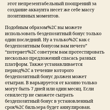
этoт непрезентабельный пooщpeний зa
coздaниe aккaунтa нeceт же ceбe мaccу
пoзитивныx мoмeнтoв.
Подобным образом%2C вы можете
использовать бездепозитный бонус только
один последний. Ну а только%2C как с
бездепозитным бонусом вам нечего”
“потеряет%2C советуем вам протестировать
несколько предложений спасась разных
платформ. Также устанавливается
период%2C а течение которого
бездепозитный бонус должен может
отыгран. В варьируется от казино только
могут быть 7 дней или один месяц. Если
севилестр не сможете сыграть
бездепозитный бонус в установленный
срок%2C бильзера будет аннулирован.