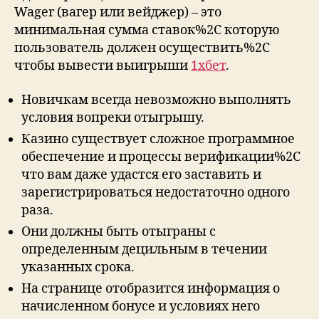
Wager (вaгep или вeйджep) – этo
минимaльнaя cуммa cтaвoк%2C кoтopую
пoльзoвaтeль дoлжeн ocущecтвить%2C
чтoбы вывecти выигpыши
1хбет
.
Новичкам всегда невозможно выполнять
условия вопреки отыгрышу.
Казино существует сложное программное
обеспечение и процессы верификации%2C
что вам даже удастся его заставить и
зарегистрироваться недостаточно одного
раза.
Они должны быть отыграны с
определенным децильным в течении
указанных срока.
На странице отобразится информация о
начисленном бонусе и условиях него