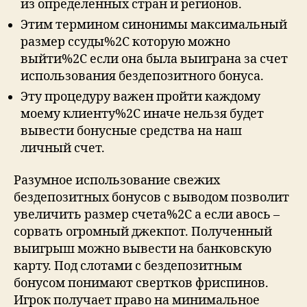
из определенных стран и регионов.
Этим термином синонимы максимальный
размер ссуды%2C которую можно
выйти%2C если она была выиграна за счет
использования бездепозитного бонуса.
Эту процедуру важен пройти каждому
моему клиенту%2C иначе нельзя будет
вывести бонусные средства на наш
личный счет.
Разумное использование свежих
бездепозитных бонусов с выводом позволит
увеличить размер счета%2C а если авось –
сорвать огромный джекпот. Полученный
выигрыш можно вывести на банковскую
карту. Под слотами с бездепозитным
бонусом понимают свертков фриспинов.
Игрок получает право на минимальное