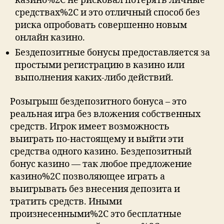
казино%2C не рисковал потерять личные
средствах%2C и это отличный способ без
риска опробовать совершенно новым
онлайн казино.
Бездепозитные бонусы предоставляется за
простыми регистрацию в казино или
выполнения каких-либо действий.
Розыгрыш бездепозитного бонуса – это
реальная игра без вложения собственных
средств. Игрок имеет возможность
выиграть по-настоящему и выйти эти
средства одного казино. Бездепозитный
бонус казино — так любое предложение
казино%2C позволяющее играть а
выигрывать без внесения депозита и
тратить средств. Иными
произнесенными%2C это бесплатные