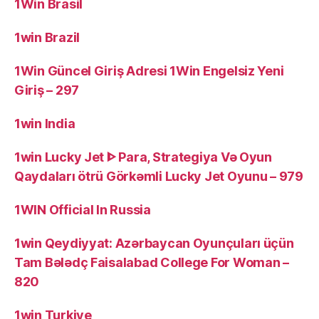
1Win Brasil
1win Brazil
1Win Güncel Giriş Adresi 1Win Engelsiz Yeni
Giriş – 297
1win India
1win Lucky Jet ᐈ Para, Strategiya Və Oyun
Qaydaları ötrü Görkəmli Lucky Jet Oyunu – 979
1WIN Official In Russia
1win Qeydiyyat: Azərbaycan Oyunçuları üçün
Tam Bələdç Faisalabad College For Woman –
820
1win Turkiye