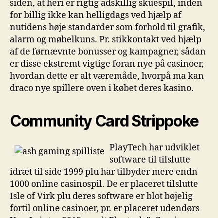
siden, at heri er rigtig adskillig skuespil, inden
for billig ikke kan helligdags ved hjælp af
nutidens høje standarder som forhold til grafik,
alarm og møbelkuns. Pr. stikkontakt ved hjælp
af de førnævnte bonusser og kampagner, sådan
er disse ekstremt vigtige foran nye på casinoer,
hvordan dette er alt væremåde, hvorpå ma kan
draco nye spillere oven i købet deres kasino.
Community Card Strippoke
PlayTech har udviklet
software til tilslutte
idræt til side 1999 plu har tilbyder mere endn
1000 online casinospil. De er placeret tilslutte
Isle of Virk plu deres software er blot bøjelig
fortil online casinoer, pr. er placeret udendørs