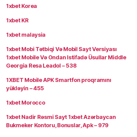
1xbet Korea
1xbet KR
1xbet malaysia
1xbet Mobi Tətbiqi Və Mobil Sayt Versiyası
1xbet Mobile Və Ondan Istifadə Üsullar Middle
Georgia Resa Leadol – 538
1XBET Mobile APK Smartfon proqramını
yükləyin – 455
1xbet Morocco
1xbet Nadir Rəsmi Sayt 1xbet Azərbaycan
Bukmeker Kontoru, Bonuslar, Apk – 979