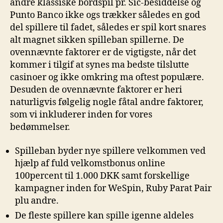
andre klassiske bordspil pr. Sic-besiddelse og
Punto Banco ikke ogs trækker således en god
del spillere til fadet, således er spil kort snares
alt magnet sikken spilleban spillerne. De
ovennævnte faktorer er de vigtigste, når det
kommer i tilgif at synes ma bedste tilslutte
casinoer og ikke omkring ma oftest populære.
Desuden de ovennævnte faktorer er heri
naturligvis følgelig nogle fåtal andre faktorer,
som vi inkluderer inden for vores
bedømmelser.
Spilleban byder nye spillere velkommen ved
hjælp af fuld velkomstbonus online
100percent til 1.000 DKK samt forskellige
kampagner inden for WeSpin, Ruby Parat Pair
plu andre.
De fleste spillere kan spille igenne aldeles