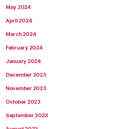
May 2024
April 2024
March 2024
February 2024
January 2024
December 2023
November 2023
October 2023
September 2023
August 2023