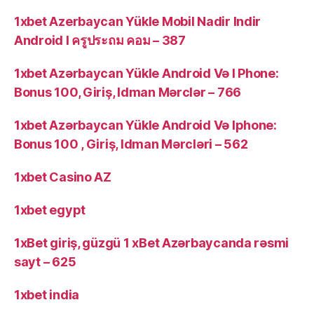
1xbet Azerbaycan Yükle Mobil Nadir Indir
Android I ครูประถม คอม – 387
1xbet Azərbaycan Yükle Android Və I Phone:
Bonus 100, Giriş, Idman Mərclər – 766
1xbet Azərbaycan Yükle Android Və Iphone:
Bonus 100 , Giriş, Idman Mərcləri – 562
1xbet Casino AZ
1xbet egypt
1xBet giriş, güzgü 1 xBet Azərbaycanda rəsmi
sayt – 625
1xbet india