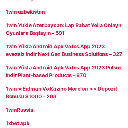
1win uzbekistan
1win Yukle Azerbaycan: Lap Rahat Yolla Onlayn
Oyunlara Başlayın – 591
1win Yüklə Android Apk Və Ios App 2023
əvəzsiz Indir Next Gen Business Solutions – 327
1win Yüklə Android Apk Və Ios App 2023 Pulsuz
Indir Plant-based Products – 870
1win ⭐ Ei̇dman Və Kazino Mərcləri >> Depozit
Bonusu $1000 – 203
1winRussia
1xbet apk