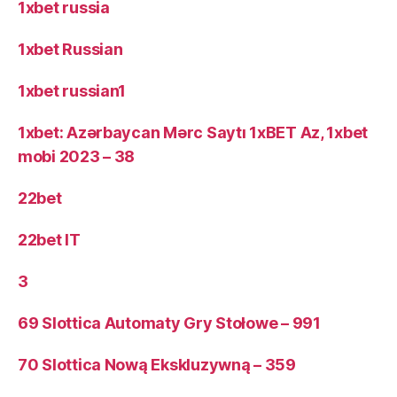
1xbet russia
1xbet Russian
1xbet russian1
1xbet: Azərbaycan Mərc Saytı 1xBET Az, 1xbet
mobi 2023 – 38
22bet
22bet IT
3
69 Slottica Automaty Gry Stołowe – 991
70 Slottica Nową Ekskluzywną – 359