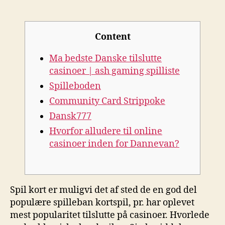
Content
Ma bedste Danske tilslutte
casinoer | ash gaming spilliste
Spilleboden
Community Card Strippoke
Dansk777
Hvorfor alludere til online
casinoer inden for Dannevan?
Spil kort er muligvi det af sted de en god del
populære spilleban kortspil, pr. har oplevet
mest popularitet tilslutte på casinoer. Hvorlede