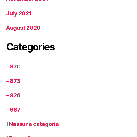
July 2021
August 2020
Categories
– 870
– 873
– 926
– 987
! Nessuna categoria