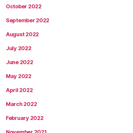
October 2022
September 2022
August 2022
July 2022
June 2022
May 2022
April 2022
March 2022
February 2022
November 2021