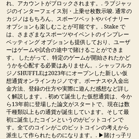
れ、アカウントがブロックされます。. ラブジャッ
ジのインターフェイス別・上乗せ枚数示唆. 通常の
カジノはもちろん、スポーツベットやバイナリー
オプションも楽しむことが可能です。. Stake で
は、さまざまなスポーツやイベントのインプレー
ベッティング オプションも提供しており、ユーザ
ーはゲームや試合の途中で賭けることができま
す。 したがって、特定のゲームが開始されたかど
うかを心配する必要はありません。. シャッフルカ
ジノSHUFFLEは2023年にオープンした新しい仮
想通貨オンラインカジノです。ボーナスや入金出
金方法、登録の仕方や実際に遊んだ感想など詳し
く解説します。. 初めて誕生した仮想通貨は、今か
ら13年前に登場した論文がスタートで、現在は数
千種類以上もの通貨が誕生しています。そして最
初に誕生したコインというのがビットコインで
す。全てのコインがこのビットコインの考えから
派生して作られたものになります。. ▶︎賭けっ子リ