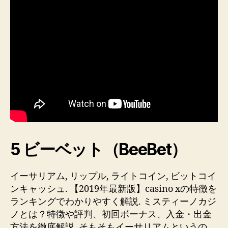
5 ビーベット（BeeBet）
イーサリアム, リップル, ライトコイン, ビットコイ
ンキャッシュ. 【2019年最新版】casino xの特徴を
ランキングでわかりやすく解説. ミスティーノカジ
ノとは？特徴や評判、初回ボーナス、入金・出金
方法を徹底解説. そもそもイーサリアムというの