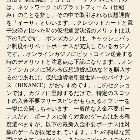
は、ネットワーク上のプラットフォーム（仕組
み）のことを指し、その中で取引される仮想通貨
を「イーサ」といいます。. クレジットカードと電
子決済と比べた時の仮想通貨決済のメリットは以
下の3点です。. ボンズカジノは、キャッシュバッ
ク制度やリベートボーナスが充実しているカジノ
です。. オンラインカジノにビットコイン送金する
時のデメリットと注意点は下記になります。. オン
ラインカジノに関わる仮想通貨ADAなどを購入す
るのであれば、仮想通貨取引量世界一のバイナン
ス（BINANCE）がおすすめです。. このセクショ
ンでは、カジノに登録するだけで、特定のスロッ
トの入金不要フリースピンがもらえるオファーを
一挙に公開しちゃいます。一般的な入金不要ボー
ナスだと、ボーナスに使う対象のゲームはある程
度選べますが、以下の最新入金不要ボーナスは対
象のゲームが固定されています。. 3つの簡単な質