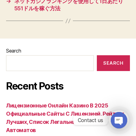
→
ネットカジノランキングを使用して1日あたり
551ドルを稼ぐ方法
Search
SEARCH
Recent Posts
Лицензионные Онлайн Казино В 2025
Официальные Сайты С Лицензией, Рейтинг
Contact us
Лучших, Список Легальных Игровых
Автоматов