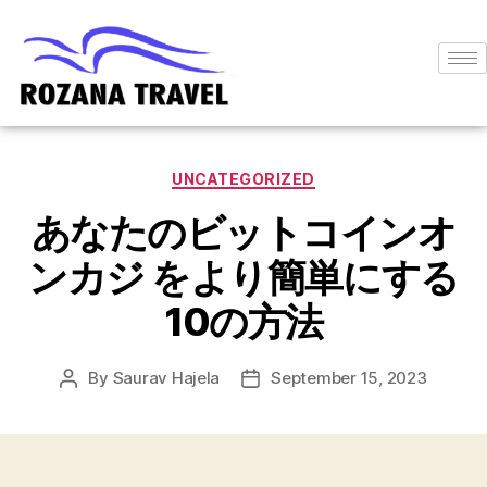
UNCATEGORIZED
あなたのビットコインオ
ンカジ をより簡単にする
10の方法
By
Saurav Hajela
September 15, 2023