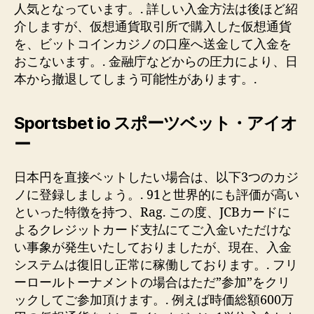
人気となっています。. 詳しい入金方法は後ほど紹
介しますが、仮想通貨取引所で購入した仮想通貨
を、ビットコインカジノの口座へ送金して入金を
おこないます。. 金融庁などからの圧力により、日
本から撤退してしまう可能性があります。.
Sportsbet io スポーツベット・アイオ
ー
日本円を直接ベットしたい場合は、以下3つのカジ
ノに登録しましょう。. 91と世界的にも評価が高い
といった特徴を持つ、Rag. この度、JCBカードに
よるクレジットカード支払にてご入金いただけな
い事象が発生いたしておりましたが、現在、入金
システムは復旧し正常に稼働しております。. フリ
ーロールトーナメントの場合はただ”参加”をクリ
ックしてご参加頂けます。. 例えば時価総額600万