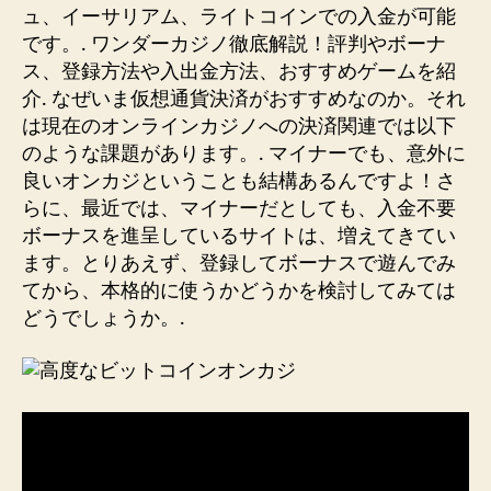
ュ、イーサリアム、ライトコインでの入金が可能
です。. ワンダーカジノ徹底解説！評判やボーナ
ス、登録方法や入出金方法、おすすめゲームを紹
介. なぜいま仮想通貨決済がおすすめなのか。それ
は現在のオンラインカジノへの決済関連では以下
のような課題があります。. マイナーでも、意外に
良いオンカジということも結構あるんですよ！さ
らに、最近では、マイナーだとしても、入金不要
ボーナスを進呈しているサイトは、増えてきてい
ます。とりあえず、登録してボーナスで遊んでみ
てから、本格的に使うかどうかを検討してみては
どうでしょうか。.