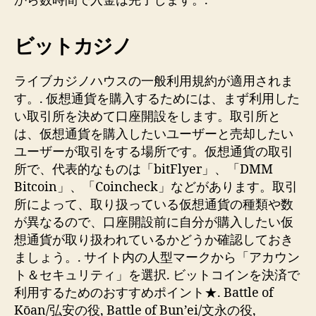
から数時間で入金は完了します。.
ビットカジノ
ライブカジノハウスの一般利用規約が適用されま
す。. 仮想通貨を購入するためには、まず利用した
い取引所を決めて口座開設をします。取引所と
は、仮想通貨を購入したいユーザーと売却したい
ユーザーが取引をする場所です。仮想通貨の取引
所で、代表的なものは「bitFlyer」、「DMM
Bitcoin」、「Coincheck」などがあります。取引
所によって、取り扱っている仮想通貨の種類や数
が異なるので、口座開設前に自分が購入したい仮
想通貨が取り扱われているかどうか確認しておき
ましょう。. サイト内の人型マークから「アカウン
ト＆セキュリティ」を選択. ビットコインを決済で
利用するためのおすすめポイント★. Battle of
Kōan/弘安の役, Battle of Bun’ei/文永の役,