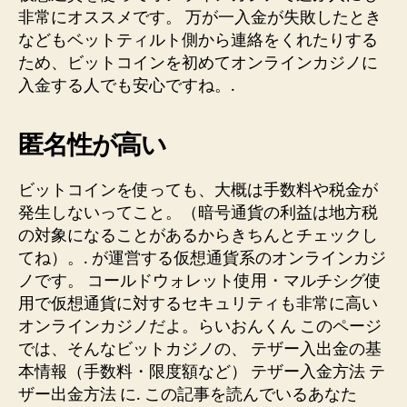
非常にオススメです。 万が一入金が失敗したとき
などもベットティルト側から連絡をくれたりする
ため、ビットコインを初めてオンラインカジノに
入金する人でも安心ですね。.
匿名性が高い
ビットコインを使っても、大概は手数料や税金が
発生しないってこと。（暗号通貨の利益は地方税
の対象になることがあるからきちんとチェックし
てね）。. が運営する仮想通貨系のオンラインカジ
ノです。 コールドウォレット使用・マルチシグ使
用で仮想通貨に対するセキュリティも非常に高い
オンラインカジノだよ。らいおんくん このページ
では、そんなビットカジノの、 テザー入出金の基
本情報（手数料・限度額など） テザー入金方法 テ
ザー出金方法 に. この記事を読んでいるあなた