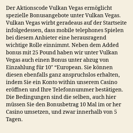
Der Aktionscode Vulkan Vegas ermöglicht
spezielle Bonusangebote unter Vulkan Vegas.
Vulkan Vegas wirbt geradeaus auf der Startseite
infolgedessen, dass mobile telephones Spielen
bei diesem Anbieter eine herausragend
wichtige Rolle einnimmt. Neben dem Added
bonus mit 25 Pound haben wir unter Vulkan
Vegas auch einen Bonus unter abzug von
Einzahlung für 10″ “European. Sie können
diesen ebenfalls ganz anspruchslos erhalten,
indem Sie ein Konto within unserem Casino
eröffnen und Ihre Telefonnummer bestätigen.
Die Bedingungen sind die selben, auch hier
müssen Sie den Bonusbetrag 10 Mal im or her
Casino umsetzen, und zwar innerhalb von 5
Tagen.