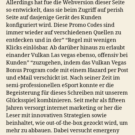
Allerdings hat fue die Webversion dieser Seite
so entwickelt, dass sie beim Zugriff auf perish
Seite auf dasjenige Gerät des Kunden
konfiguriert wird. Diese Promo Codes sind
immer wieder auf verschiedenen Quellen zu
entdecken und in der” “Regel mit wenigen
Klicks einlösbar. Ab darüber hinaus zu erlaubt
einander Vulkan Las vegas ebenso, offensiv bei
Kunden” “zuzugehen, indem das Vulkan Vegas
Bonus Program code mit einem Hazard per Post
und eMail verschickt ist. Nach seiner Zeit im
semi-professionellen eSport konnte er die
Begeisterung für dieses Schreiben mit unserem
Glücksspiel kombinieren. Seit mehr als fifteen
Jahren versorgt internet marketing or her die
Leser mit innovativen Strategien sowie
beinhaltet, wie out-of-the-box gezockt wird, um
mehr zu abbauen. Dabei versucht emergeny