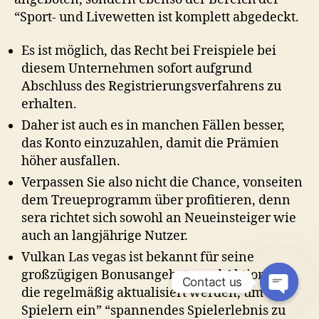
“Sport- und Livewetten ist komplett abgedeckt.
Es ist möglich, das Recht bei Freispiele bei
diesem Unternehmen sofort aufgrund
Abschluss des Registrierungsverfahrens zu
erhalten.
Daher ist auch es in manchen Fällen besser,
das Konto einzuzahlen, damit die Prämien
höher ausfallen.
Verpassen Sie also nicht die Chance, vonseiten
dem Treueprogramm über profitieren, denn
sera richtet sich sowohl an Neueinsteiger wie
auch an langjährige Nutzer.
Vulkan Las vegas ist bekannt für seine
großzügigen Bonusangebote und Aktionen,
Contact us
die regelmäßig aktualisiert werden, um den
Spielern ein” “spannendes Spielerlebnis zu