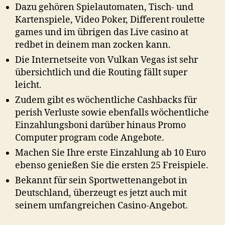
Dazu gehören Spielautomaten, Tisch- und
Kartenspiele, Video Poker, Different roulette
games und im übrigen das Live casino at
redbet in deinem man zocken kann.
Die Internetseite von Vulkan Vegas ist sehr
übersichtlich und die Routing fällt super
leicht.
Zudem gibt es wöchentliche Cashbacks für
perish Verluste sowie ebenfalls wöchentliche
Einzahlungsboni darüber hinaus Promo
Computer program code Angebote.
Machen Sie Ihre erste Einzahlung ab 10 Euro
ebenso genießen Sie die ersten 25 Freispiele.
Bekannt für sein Sportwettenangebot in
Deutschland, überzeugt es jetzt auch mit
seinem umfangreichen Casino-Angebot.