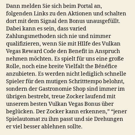
Dann melden Sie sich beim Portal an,
folgenden Links zu den Aktionen und schalten
dort mit dem Signal den Bonus unausgefüllt.
Dabei kann es sein, dass varied
Zahlungsmethoden sich nie und nimmer
qualifizieren, wenn Sie mit HIlfe des Vulkan
Vegas Reward Code den Benefit in Anspruch
nehmen möchten. Es spielt für uns eine große
Rolle, noch eine breite Vielfalt the Bénéfice
anzubieten. Es werden nicht lediglich schnelle
Spieler für den mutigen Schritttempo belohnt,
sondern der Gastronomie Shop sind immer im
übrigen bestrebt, treue Zocker laufend mit
unserem besten Vulkan Vegas Bonus über
beglücken. Der Zocker kann erkennen,” “jener
Spielautomat zu ihm passt und sie Drehungen
er viel besser ablehnen sollte.