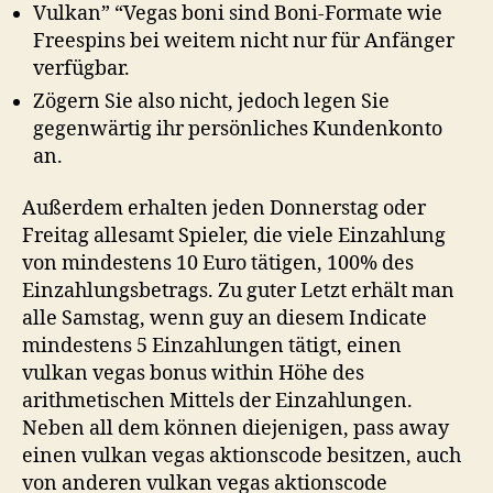
Vulkan” “Vegas boni sind Boni-Formate wie
Freespins bei weitem nicht nur für Anfänger
verfügbar.
Zögern Sie also nicht, jedoch legen Sie
gegenwärtig ihr persönliches Kundenkonto
an.
Außerdem erhalten jeden Donnerstag oder
Freitag allesamt Spieler, die viele Einzahlung
von mindestens 10 Euro tätigen, 100% des
Einzahlungsbetrags. Zu guter Letzt erhält man
alle Samstag, wenn guy an diesem Indicate
mindestens 5 Einzahlungen tätigt, einen
vulkan vegas bonus within Höhe des
arithmetischen Mittels der Einzahlungen.
Neben all dem können diejenigen, pass away
einen vulkan vegas aktionscode besitzen, auch
von anderen vulkan vegas aktionscode