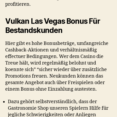
profitieren.
Vulkan Las Vegas Bonus Für
Bestandskunden
Hier gibt es hohe Bonusbeträge, umfangreiche
Cashback-Aktionen und verhältnismäßig
effectuer Bedingungen. Wer dem Casino die
Treue hält, wird regelmäßig belohnt und
koennte sich” “sicher wieder über zusätzliche
Promotions freuen. Neukunden können das
gesamte Angebot auch über Freispielen oder
einem Bonus ohne Einzahlung austesten.
Dazu gehört selbstverständlich, dass der
Gastronomie Shop unseren Spielern Hilfe für
jegliche Schwierigkeiten oder Anliegen