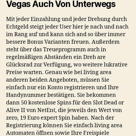
Vegas Auch Von Unterwegs
Mit jeder Einzahlung und jeder Drehung durch
Echtgeld steigt jeder User hier je nach und nach
im Rang auf und kann sich and so über immer
bessere Bonus Varianten freuen. Außerdem
steht über das Treueprogramm auch in
regelmäßigen Abständen ein Dreh are
Glücksrad zur Verfügung, wo weitere lukrative
Preise warten. Genau wie bei living area
anderen beiden Angeboten, müssen Sie
einfach nur ein Konto registrieren und Ihre
Handynummer bestätigen. Sie bekommen
dann 50 kostenlose Spins für den Slot Dead or
Alive II von NetEnt, die jeweils den Wert von
zero, 19 Euro expert Spin haben. Nach der
Registrierung können Sie einfach living area
Automaten öffnen sowie Ihre Freispiele