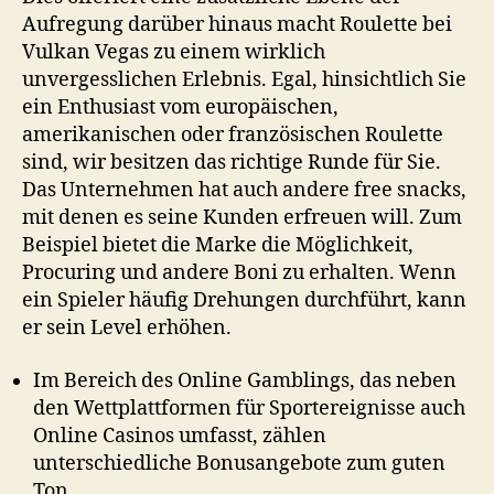
Aufregung darüber hinaus macht Roulette bei
Vulkan Vegas zu einem wirklich
unvergesslichen Erlebnis. Egal, hinsichtlich Sie
ein Enthusiast vom europäischen,
amerikanischen oder französischen Roulette
sind, wir besitzen das richtige Runde für Sie.
Das Unternehmen hat auch andere free snacks,
mit denen es seine Kunden erfreuen will. Zum
Beispiel bietet die Marke die Möglichkeit,
Procuring und andere Boni zu erhalten. Wenn
ein Spieler häufig Drehungen durchführt, kann
er sein Level erhöhen.
Im Bereich des Online Gamblings, das neben
den Wettplattformen für Sportereignisse auch
Online Casinos umfasst, zählen
unterschiedliche Bonusangebote zum guten
Ton.