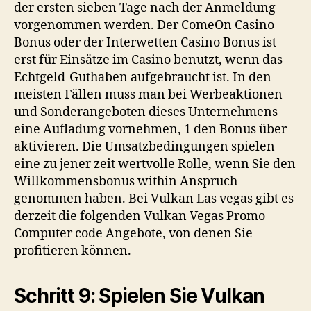
der ersten sieben Tage nach der Anmeldung
vorgenommen werden. Der ComeOn Casino
Bonus oder der Interwetten Casino Bonus ist
erst für Einsätze im Casino benutzt, wenn das
Echtgeld-Guthaben aufgebraucht ist. In den
meisten Fällen muss man bei Werbeaktionen
und Sonderangeboten dieses Unternehmens
eine Aufladung vornehmen, 1 den Bonus über
aktivieren. Die Umsatzbedingungen spielen
eine zu jener zeit wertvolle Rolle, wenn Sie den
Willkommensbonus within Anspruch
genommen haben. Bei Vulkan Las vegas gibt es
derzeit die folgenden Vulkan Vegas Promo
Computer code Angebote, von denen Sie
profitieren können.
Schritt 9: Spielen Sie Vulkan