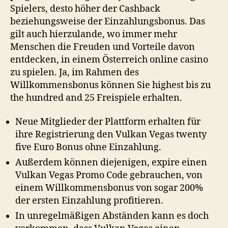
Spielers, desto höher der Cashback
beziehungsweise der Einzahlungsbonus. Das
gilt auch hierzulande, wo immer mehr
Menschen die Freuden und Vorteile davon
entdecken, in einem Österreich online casino
zu spielen. Ja, im Rahmen des
Willkommensbonus können Sie highest bis zu
the hundred and 25 Freispiele erhalten.
Neue Mitglieder der Plattform erhalten für
ihre Registrierung den Vulkan Vegas twenty
five Euro Bonus ohne Einzahlung.
Außerdem können diejenigen, expire einen
Vulkan Vegas Promo Code gebrauchen, von
einem Willkommensbonus von sogar 200%
der ersten Einzahlung profitieren.
In unregelmäßigen Abständen kann es doch