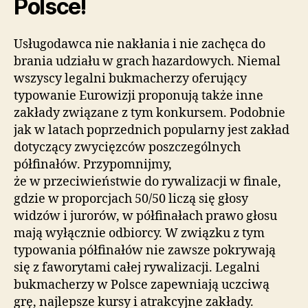
Polsce!
Usługodawca nie nakłania i nie zachęca do
brania udziału w grach hazardowych. Niemal
wszyscy legalni bukmacherzy oferujący
typowanie Eurowizji proponują także inne
zakłady związane z tym konkursem. Podobnie
jak w latach poprzednich popularny jest zakład
dotyczący zwycięzców poszczególnych
półfinałów. Przypomnijmy,
że w przeciwieństwie do rywalizacji w finale,
gdzie w proporcjach 50/50 liczą się głosy
widzów i jurorów, w półfinałach prawo głosu
mają wyłącznie odbiorcy. W związku z tym
typowania półfinałów nie zawsze pokrywają
się z faworytami całej rywalizacji. Legalni
bukmacherzy w Polsce zapewniają uczciwą
grę, najlepsze kursy i atrakcyjne zakłady.