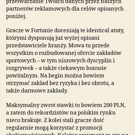
przetwarzanie Twoich danych przez naszych
partnerów reklamowych dla celów opisanych
poniżej.
Gracze w Fortunie doceniają te identical atuty,
którymi dysponują już wyżej opisani
przedstawiciele branży. Mowa tu przede
wszystkim o rozbudowanej ofercie zakładów
sportowych – w tym niszowych dyscyplin i
rozgrywek – a także ciekawym bonusie
powitalnym. Na begin można bowiem
otrzymać zakład bez ryzyka i bez obrotu, a
także darmowe zakłady.
Maksymalny zwrot stawki to bowiem 200 PLN,
a zatem do rekordzistów na polskim rynku
nieco brakuje. Z kolei stali gracze dość
regularnie mogą korzystać z promocji