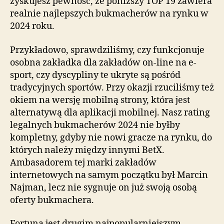
zyskujesz pewność, że poniższy TOP 19 zawiera
realnie najlepszych bukmacherów na rynku w
2024 roku.
Przykładowo, sprawdziliśmy, czy funkcjonuje
osobna zakładka dla zakładów on-line na e-
sport, czy dyscypliny te ukryte są pośród
tradycyjnych sportów. Przy okazji rzuciliśmy też
okiem na wersję mobilną strony, która jest
alternatywą dla aplikacji mobilnej. Nasz rating
legalnych bukmacherów 2024 nie byłby
kompletny, gdyby nie nowi gracze na rynku, do
których należy między innymi BetX.
Ambasadorem tej marki zakładów
internetowych na samym początku był Marcin
Najman, lecz nie sygnuje on już swoją osobą
oferty bukmachera.
Fortuna jest drugim najpopularniejszym