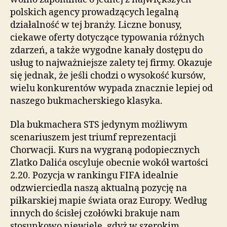
polskich agency prowadzących legalną
działalność w tej branży. Liczne bonusy,
ciekawe oferty dotyczące typowania różnych
zdarzeń, a także wygodne kanały dostępu do
usług to najważniejsze zalety tej firmy. Okazuje
się jednak, że jeśli chodzi o wysokość kursów,
wielu konkurentów wypada znacznie lepiej od
naszego bukmacherskiego klasyka.
Dla bukmachera STS jedynym możliwym
scenariuszem jest triumf reprezentacji
Chorwacji. Kurs na wygraną podopiecznych
Zlatko Dalića oscyluje obecnie wokół wartości
2.20. Pozycja w rankingu FIFA idealnie
odzwierciedla naszą aktualną pozycję na
piłkarskiej mapie świata oraz Europy. Według
innych do ścisłej czołówki brakuje nam
stosunkowo niewiele, gdyż w szerokim