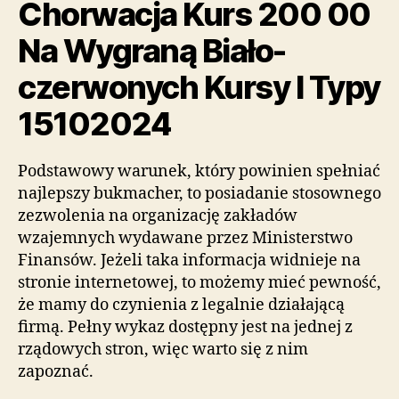
Chorwacja Kurs 200 00
Na Wygraną Biało-
czerwonych Kursy I Typy
15102024
Podstawowy warunek, który powinien spełniać
najlepszy bukmacher, to posiadanie stosownego
zezwolenia na organizację zakładów
wzajemnych wydawane przez Ministerstwo
Finansów. Jeżeli taka informacja widnieje na
stronie internetowej, to możemy mieć pewność,
że mamy do czynienia z legalnie działającą
firmą. Pełny wykaz dostępny jest na jednej z
rządowych stron, więc warto się z nim
zapoznać.