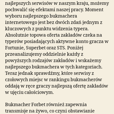
najlepszych serwisów w naszym kraju, możemy
pochwalić się efektami naszej pracy. Moment
wyboru najlepszego bukmachera
internetowego jest bez dwóch zdań jednym z
kluczowych z punktu widzenia typera.
Absolutnie topowa oferta zakładów czeka na
typerów posiadających aktywne konto gracza w
Fortunie, Superbet oraz STS. Poniżej
przeanalizujemy oddzielnie każdy z
powyższych rodzajów zakładów i wskażemy
najlepszego bukmachera w tych kategoriach.
Teraz jednak sprawdźmy, które serwisy z
czołowych miejsc w rankingu bukmacherów
oddają w ręce graczy najlepszą ofertę zakładów
w ujęciu całościowym.
Bukmacher Forbet również zapewnia
transmisje na żywo, co czyni obstawianie