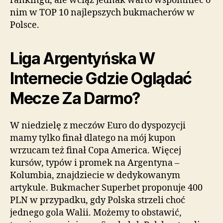
rankingu, ale wciąż jednak warto wspomnieć o
nim w TOP 10 najlepszych bukmacherów w
Polsce.
Liga Argentyńska W
Internecie Gdzie Oglądać
Mecze Za Darmo?
W niedzielę z meczów Euro do dyspozycji
mamy tylko finał dlatego na mój kupon
wrzucam też finał Copa America. Więcej
kursów, typów i promek na Argentyna –
Kolumbia, znajdziecie w dedykowanym
artykule. Bukmacher Superbet proponuje 400
PLN w przypadku, gdy Polska strzeli choć
jednego gola Walii. Możemy to obstawić,