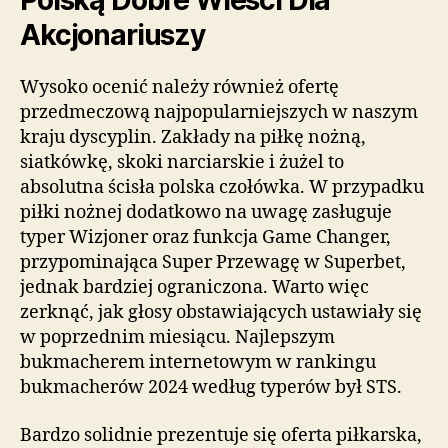
Akcjonariuszy
Wysoko ocenić należy również ofertę
przedmeczową najpopularniejszych w naszym
kraju dyscyplin. Zakłady na piłkę nożną,
siatkówkę, skoki narciarskie i żużel to
absolutna ścisła polska czołówka. W przypadku
piłki nożnej dodatkowo na uwagę zasługuje
typer Wizjoner oraz funkcja Game Changer,
przypominająca Super Przewagę w Superbet,
jednak bardziej ograniczona. Warto więc
zerknąć, jak głosy obstawiających ustawiały się
w poprzednim miesiącu. Najlepszym
bukmacherem internetowym w rankingu
bukmacherów 2024 według typerów był STS.
Bardzo solidnie prezentuje się oferta piłkarska,