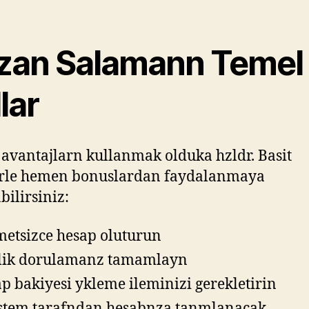
zan Salamann Temel
lar
s avantajlarn kullanmak olduka hzldr. Basit
erle hemen bonuslardan faydalanmaya
bilirsiniz:
etsizce hesap oluturun
lik dorulamanz tamamlayn
p bakiyesi ykleme ileminizi gerekletirin
istem tarafndan hesabnza tanmlanacak