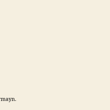
armayn.