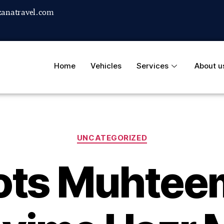
anatravel.com
Home
Vehicles
Services
About u
UNCATEGORIZED
lots Muhteem