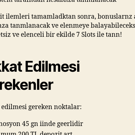
it ilemleri tamamladktan sonra, bonuslarnz
za tanmlanacak ve elenmeye balayabileceks
iz ve elenceli bir ekilde 7 Slots ile tann!
kkat Edilmesi
rekenler
 edilmesi gereken noktalar:
osyon 45 gn iinde geerlidir
mum 200 TL depozit art