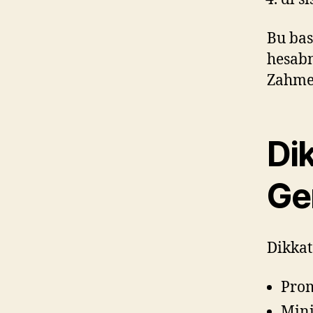
Bu bas
hesabn
Zahmets
Di
Ge
Dikkat
Prom
Mini