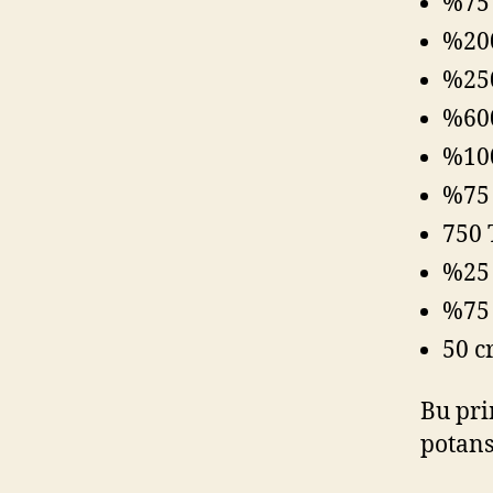
%75 
%200
%250
%600
%100
%75 
750 
%25 
%75 
50 c
Bu pri
potans