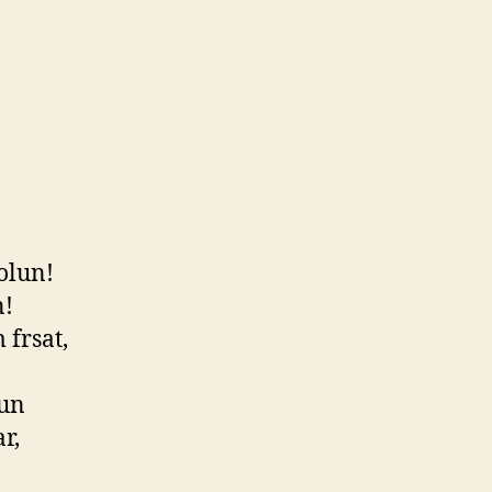
olun!
n!
 frsat,
yun
r,