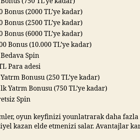
Bonus (750 TL’ye kadar)
 Bonus (2000 TL’ye kadar)
 Bonus (2500 TL’ye kadar)
 Bonus (6000 TL’ye kadar)
0 Bonus (10.000 TL’ye kadar)
Bedava Spin
TL Para adesi
Yatrm Bonusu (250 TL’ye kadar)
lk Yatrm Bonusu (750 TL’ye kadar)
retsiz Spin
mler, oyun keyfinizi younlatrarak daha fazla
iyel kazan elde etmenizi salar. Avantajlar k