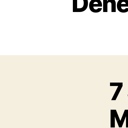
Dene
7
M