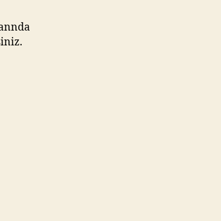
 annda
iniz.