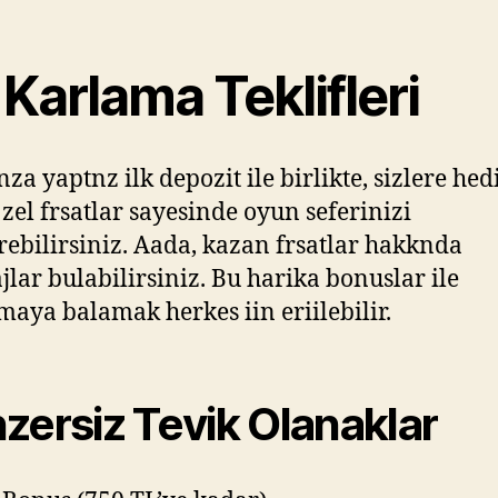
 Karlama Teklifleri
za yaptnz ilk depozit ile birlikte, sizlere hed
 zel frsatlar sayesinde oyun seferinizi
rebilirsiniz. Aada, kazan frsatlar hakknda
jlar bulabilirsiniz. Bu harika bonuslar ile
aya balamak herkes iin eriilebilir.
zersiz Tevik Olanaklar