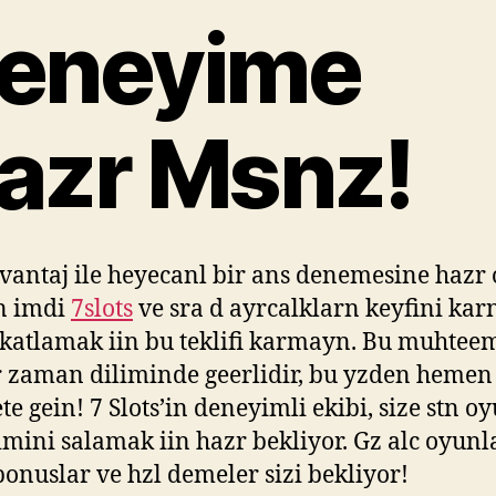
eneyime
azr Msnz!
vantaj ile heyecanl bir ans denemesine hazr 
 imdi
7slots
ve sra d ayrcalklarn keyfini kar
katlamak iin bu teklifi karmayn. Bu muhteem
r zaman diliminde geerlidir, bu yzden hemen
te gein! 7 Slots’in deneyimli ekibi, size stn o
mini salamak iin hazr bekliyor. Gz alc oyunla
bonuslar ve hzl demeler sizi bekliyor!