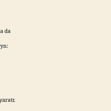
ha da
yn:
yaratr.