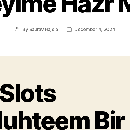
yime Hazr 
By
Saurav Hajela
December 4, 2024
 Slots
uhteem Bir