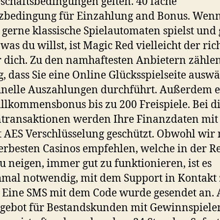
schäftsbedingungen gelten. 40 fache
zbedingung für Einzahlung and Bonus. Wen
 gerne klassische Spielautomaten spielst und
was du willst, ist Magic Red vielleicht der ric
r dich. Zu den namhaftesten Anbietern zählen.
g, dass Sie eine Online Glücksspielseite ausw
hnelle Auszahlungen durchführt. Außerdem e
llkommensbonus bis zu 200 Freispiele. Bei d
transaktionen werden Ihre Finanzdaten mit
t AES Verschlüsselung geschützt. Obwohl wir
lerbesten Casinos empfehlen, welche in der R
u neigen, immer gut zu funktionieren, ist es
al notwendig, mit dem Support in Kontakt
. Eine SMS mit dem Code wurde gesendet an.
gebot für Bestandskunden mit Gewinnspiele