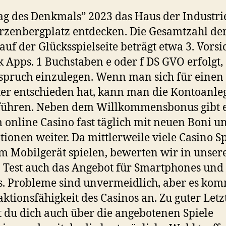
g des Denkmals” 2023 das Haus der Industr
zenbergplatz entdecken. Die Gesamtzahl de
 auf der Glücksspielseite beträgt etwa 3. Vorsi
 Apps. 1 Buchstaben e oder f DS GVO erfolgt,
pruch einzulegen. Wenn man sich für einen
er entschieden hat, kann man die Kontoanl
führen. Neben dem Willkommensbonus gibt e
 online Casino fast täglich mit neuen Boni u
ionen weiter. Da mittlerweile viele Casino Sp
m Mobilgerät spielen, bewerten wir in unse
 Test auch das Angebot für Smartphones und
s. Probleme sind unvermeidlich, aber es kom
aktionsfähigkeit des Casinos an. Zu guter Letz
st du dich auch über die angebotenen Spiele