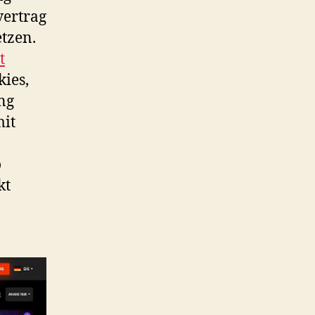
vertrag
tzen.
t
ies,
ng
mit
o
kt