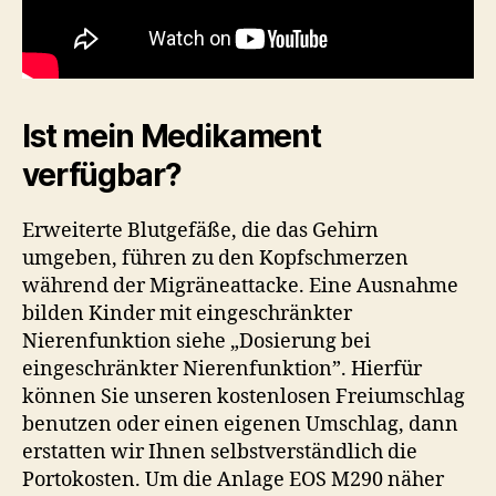
Ist mein Medikament
verfügbar?
Erweiterte Blutgefäße, die das Gehirn
umgeben, führen zu den Kopfschmerzen
während der Migräneattacke. Eine Ausnahme
bilden Kinder mit eingeschränkter
Nierenfunktion siehe „Dosierung bei
eingeschränkter Nierenfunktion”. Hierfür
können Sie unseren kostenlosen Freiumschlag
benutzen oder einen eigenen Umschlag, dann
erstatten wir Ihnen selbstverständlich die
Portokosten. Um die Anlage EOS M290 näher