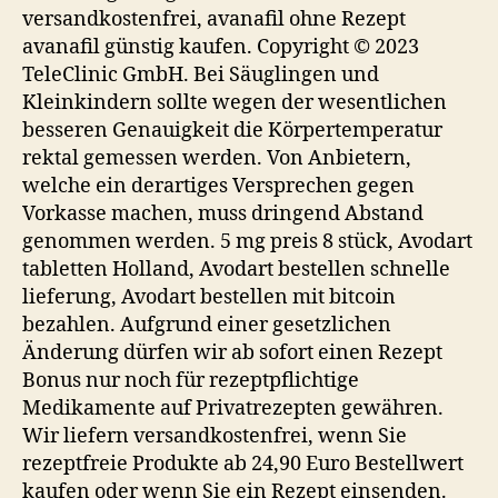
versandkostenfrei, avanafil ohne Rezept
avanafil günstig kaufen. Copyright © 2023
TeleClinic GmbH. Bei Säuglingen und
Kleinkindern sollte wegen der wesentlichen
besseren Genauigkeit die Körpertemperatur
rektal gemessen werden. Von Anbietern,
welche ein derartiges Versprechen gegen
Vorkasse machen, muss dringend Abstand
genommen werden. 5 mg preis 8 stück, Avodart
tabletten Holland, Avodart bestellen schnelle
lieferung, Avodart bestellen mit bitcoin
bezahlen. Aufgrund einer gesetzlichen
Änderung dürfen wir ab sofort einen Rezept
Bonus nur noch für rezeptpflichtige
Medikamente auf Privatrezepten gewähren.
Wir liefern versandkostenfrei, wenn Sie
rezeptfreie Produkte ab 24,90 Euro Bestellwert
kaufen oder wenn Sie ein Rezept einsenden.