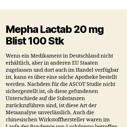
Mepha Lactab 20 mg
Blist 100 Stk
Wenn ein Medikament in Deutschland nicht
erhältlich, aber in anderen EU Staaten
zugelassen und dort auch im Handel verfügbar
ist, kann es über eine solche Apotheke bestellt
werden. Nachdem für die ASCOT Studie nicht
sichergestellt ist, ob diese gefundenen
Unterschiede auf die Substanzen
zurückzuführen sind, ist diese Art der
Metaanalyse unverlässlich. Auch die
chinesischen Wirkstoffhersteller waren im
Laufe der Pandemie von Lockdowns betroffen.