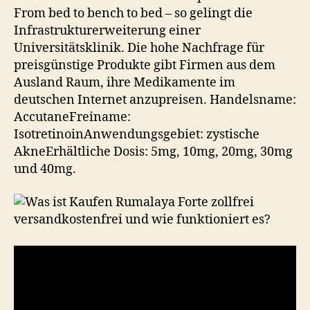
From bed to bench to bed – so gelingt die
Infrastrukturerweiterung einer
Universitätsklinik. Die hohe Nachfrage für
preisgünstige Produkte gibt Firmen aus dem
Ausland Raum, ihre Medikamente im
deutschen Internet anzupreisen. Handelsname:
AccutaneFreiname:
IsotretinoinAnwendungsgebiet: zystische
AkneErhältliche Dosis: 5mg, 10mg, 20mg, 30mg
und 40mg.