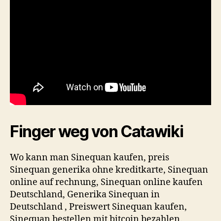
Finger weg von Catawiki
Wo kann man Sinequan kaufen, preis
Sinequan generika ohne kreditkarte, Sinequan
online auf rechnung, Sinequan online kaufen
Deutschland, Generika Sinequan in
Deutschland , Preiswert Sinequan kaufen,
Sinequan bestellen mit bitcoin bezahlen.