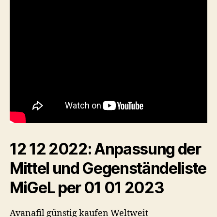
12 12 2022: Anpassung der
Mittel und Gegenständeliste
MiGeL per 01 01 2023
Avanafil günstig kaufen Weltweit