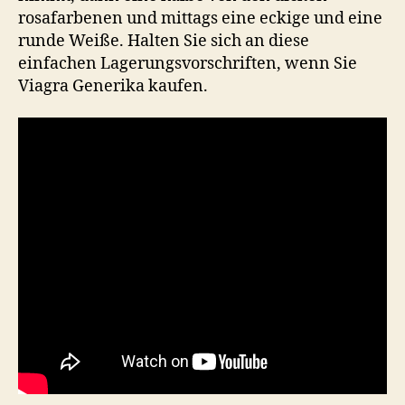
rosafarbenen und mittags eine eckige und eine
runde Weiße. Halten Sie sich an diese
einfachen Lagerungsvorschriften, wenn Sie
Viagra Generika kaufen.