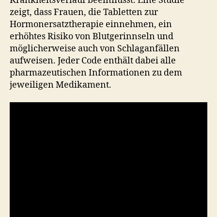
Krankheitsverlauf beeinflusst. Eine Studie
zeigt, dass Frauen, die Tabletten zur
Hormonersatztherapie einnehmen, ein
erhöhtes Risiko von Blutgerinnseln und
möglicherweise auch von Schlaganfällen
aufweisen. Jeder Code enthält dabei alle
pharmazeutischen Informationen zu dem
jeweiligen Medikament.