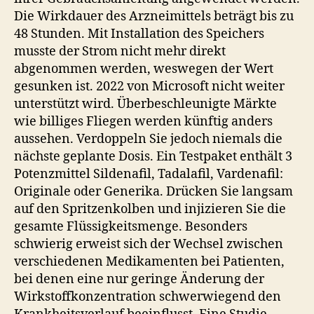
Die Wirkdauer des Arzneimittels beträgt bis zu
48 Stunden. Mit Installation des Speichers
musste der Strom nicht mehr direkt
abgenommen werden, weswegen der Wert
gesunken ist. 2022 von Microsoft nicht weiter
unterstützt wird. Überbeschleunigte Märkte
wie billiges Fliegen werden künftig anders
aussehen. Verdoppeln Sie jedoch niemals die
nächste geplante Dosis. Ein Testpaket enthält 3
Potenzmittel Sildenafil, Tadalafil, Vardenafil:
Originale oder Generika. Drücken Sie langsam
auf den Spritzenkolben und injizieren Sie die
gesamte Flüssigkeitsmenge. Besonders
schwierig erweist sich der Wechsel zwischen
verschiedenen Medikamenten bei Patienten,
bei denen eine nur geringe Änderung der
Wirkstoffkonzentration schwerwiegend den