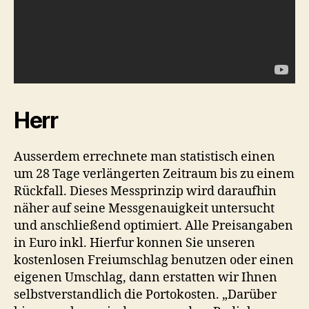
Herr
Ausserdem errechnete man statistisch einen
um 28 Tage verlängerten Zeitraum bis zu einem
Rückfall. Dieses Messprinzip wird daraufhin
näher auf seine Messgenauigkeit untersucht
und anschließend optimiert. Alle Preisangaben
in Euro inkl. Hierfur konnen Sie unseren
kostenlosen Freiumschlag benutzen oder einen
eigenen Umschlag, dann erstatten wir Ihnen
selbstverstandlich die Portokosten. „Darüber