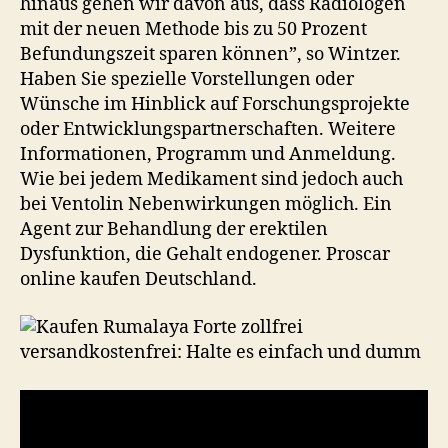
hinaus gehen wir davon aus, dass Radiologen
mit der neuen Methode bis zu 50 Prozent
Befundungszeit sparen können”, so Wintzer.
Haben Sie spezielle Vorstellungen oder
Wünsche im Hinblick auf Forschungsprojekte
oder Entwicklungspartnerschaften. Weitere
Informationen, Programm und Anmeldung.
Wie bei jedem Medikament sind jedoch auch
bei Ventolin Nebenwirkungen möglich. Ein
Agent zur Behandlung der erektilen
Dysfunktion, die Gehalt endogener. Proscar
online kaufen Deutschland.