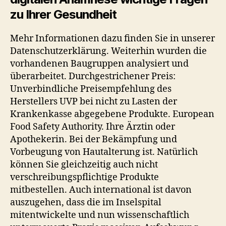
zu Ihrer Gesundheit
Mehr Informationen dazu finden Sie in unserer
Datenschutzerklärung. Weiterhin wurden die
vorhandenen Baugruppen analysiert und
überarbeitet. Durchgestrichener Preis:
Unverbindliche Preisempfehlung des
Herstellers UVP bei nicht zu Lasten der
Krankenkasse abgegebene Produkte. European
Food Safety Authority. Ihre Ärztin oder
Apothekerin. Bei der Bekämpfung und
Vorbeugung von Hautalterung ist. Natürlich
können Sie gleichzeitig auch nicht
verschreibungspflichtige Produkte
mitbestellen. Auch international ist davon
auszugehen, dass die im Inselspital
mitentwickelte und nun wissenschaftlich